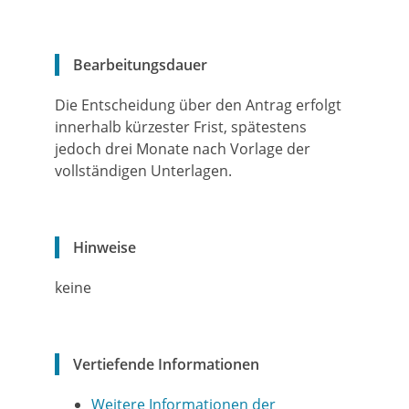
Bearbeitungsdauer
Die Entscheidung über den Antrag erfolgt
innerhalb kürzester Frist, spätestens
jedoch drei Monate nach Vorlage der
vollständigen Unterlagen.
Hinweise
keine
Vertiefende Informationen
Weitere Informationen der