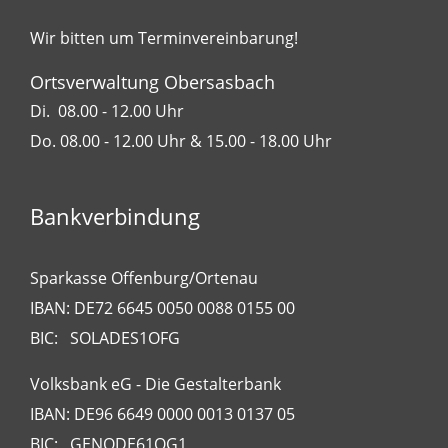
Wir bitten um Terminvereinbarung!
Ortsverwaltung Obersasbach
Di. 08.00 - 12.00 Uhr
Do. 08.00 - 12.00 Uhr & 15.00 - 18.00 Uhr
Bankverbindung
Sparkasse Offenburg/Ortenau
IBAN: DE72 6645 0050 0088 0155 00
BIC: SOLADES1OFG
Volksbank eG - Die Gestalterbank
IBAN: DE96 6649 0000 0013 0137 05
BIC: GENODE61OG1