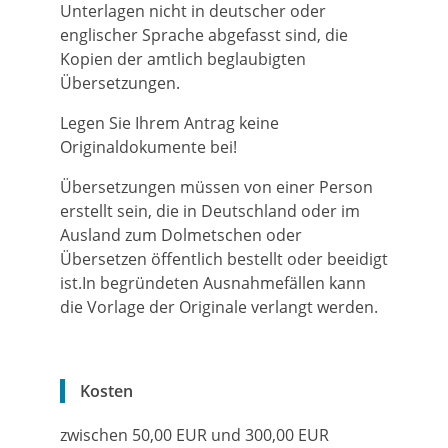
Unterlagen nicht in deutscher oder
englischer Sprache abgefasst sind, die
Kopien der amtlich beglaubigten
Übersetzungen.
Legen Sie Ihrem Antrag keine
Originaldokumente bei!
Übersetzungen müssen von einer Person
erstellt sein, die in Deutschland oder im
Ausland zum Dolmetschen oder
Übersetzen öffentlich bestellt
oder beeidigt
ist.In
begründeten Ausnahmefällen kann
d
ie Vorlage der Originale
verlangt werden.
Kosten
zwischen
50,00
EUR
und
300,00
EUR