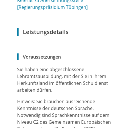
Referat 73 Anerkennungsstelle
[Regierungspräsidium Tübingen]
Leistungsdetails
Voraussetzungen
Sie haben eine abgeschlossene
Lehramtsausbildung, mit der Sie in Ihrem
Herkunftsland im öffentlichen Schuldienst
arbeiten dürfen.
Hinweis: Sie brauchen ausreichende
Kenntnisse der deutschen Sprache.
Notwendig sind Sprachkenntnisse auf dem
Niveau C2 des Gemeinsamen Europäischen