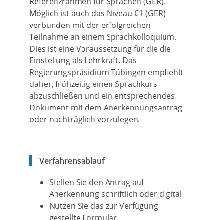
Referenzrahmen für Sprachen (GER).
Möglich ist auch das Niveau C1 (GER)
verbunden mit der erfolgreichen
Teilnahme an einem Sprachkolloquium.
Dies ist eine Voraussetzung für die die
Einstellung als Lehrkraft. Das
Regierungspräsidium Tübingen empfiehlt
daher, frühzeitig einen Sprachkurs
abzuschließen und ein entsprechendes
Dokument mit dem Anerkennungsantrag
oder nachträglich vorzulegen.
Verfahrensablauf
Stellen Sie den Antrag auf
Anerkennung schriftlich oder digital
Nutzen Sie das zur Verfügung
gestellte Formular.