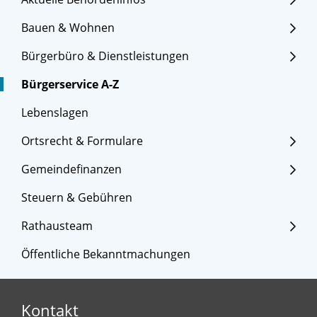
Bauen & Wohnen
Bürgerbüro & Dienstleistungen
Bürgerservice A-Z
Lebenslagen
Ortsrecht & Formulare
Gemeindefinanzen
Steuern & Gebühren
Rathausteam
Öffentliche Bekanntmachungen
Kontakt