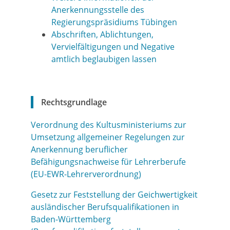
Anerkennungsstelle des
Regierungspräsidiums Tübingen
Abschriften, Ablichtungen,
Vervielfältigungen und Negative
amtlich beglaubigen lassen
Rechtsgrundlage
Verordnung des Kultusministeriums zur
Umsetzung allgemeiner Regelungen zur
Anerkennung beruflicher
Befähigungsnachweise für Lehrerberufe
(
EU-EWR-Lehrerverordnung)
Gesetz zur Feststellung der Geichwertigkeit
ausländischer Berufsqualifikationen in
Baden-Württemberg