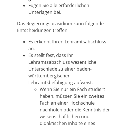
Fügen Sie alle erforderlichen
Unterlagen bei.
Das Regierungspräsidium kann folgende
Entscheidungen treffen:
Es erkennt Ihren Lehramtsabschluss
an.
Es stellt fest, dass Ihr
Lehramtsabschluss wesentliche
Unterschiede zu einer baden-
württembergischen
Lehramtsbefähigung aufweist:
Wenn Sie nur ein Fach studiert
haben, müssen Sie ein zweites
Fach an einer Hochschule
nachholen oder die Kenntnis der
wissenschaftlichen und
didaktischen Inhalte eines