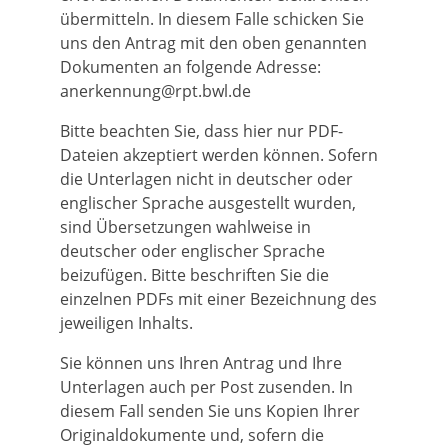
übermitteln. In diesem Falle schicken Sie
uns den Antrag mit den oben genannten
Dokumenten
an folgende Adresse:
anerkennung@rpt.bwl.de
Bitte beachten Sie, dass hier nur PDF-
Dateien akzeptiert werden können. Sofern
die Unterlagen nicht in deutscher oder
englischer Sprache ausgestellt wurden,
sind Übersetzungen wahlweise in
deutscher oder englischer Sprache
beizufügen.
Bitte beschriften Sie die
einzelnen PDFs mit einer Bezeichnung des
jeweiligen Inhalts.
Sie können uns Ihren Antrag und Ihre
Unterlagen auch per Post zusenden. In
diesem Fall senden Sie uns Kopien Ihrer
Originaldokumente und, sofern die