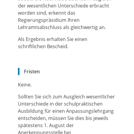
der wesentlichen Unterschiede erbracht
worden sind, erkennt das
Regierungspräsidium Ihren
Lehramtsabschluss als gleichwertig an.
Als Ergebnis erhalten Sie einen
schriftlichen Bescheid.
Fristen
Keine.
Sollten Sie sich zum Ausgleich wesentlicher
Unterschiede in der schulpraktischen
Ausbildung für einen Anpassungslehrgang
entscheiden, müssen Sie dies bis jeweils
spätestens 1. August der
Anerkennungsstelle bei