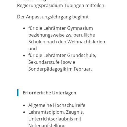
Regierungspräsidium Tübingen mitteilen.
Der Anpassungslehrgang beginnt
für die Lehrämter Gymnasium
beziehungsweise
zw
. berufliche
Schulen nach den Weihnachtsferien
und
für die Lehrämter Grundschule,
Sekundarstufe I sowie
Sonderpädagogik im Februar.
Erforderliche Unterlagen
Allgemeine Hochschulreife
Lehramtsdiplom, Zeugnis,
Unterrichtserlaubnis mit
Notenaufstellung