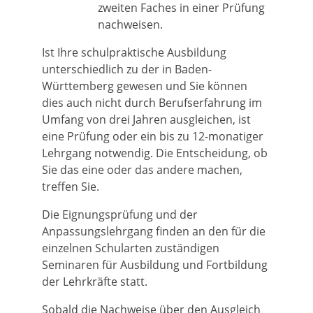
zweiten Faches in einer Prüfung
nachweisen.
Ist Ihre schulpraktische Ausbildung
unterschiedlich zu der in Baden-
Württemberg gewesen und Sie können
dies auch nicht durch Berufserfahrung im
Umfang von drei Jahren ausgleichen, ist
eine Prüfung oder ein bis zu 12-monatiger
Lehrgang notwendig. Die Entscheidung, ob
Sie das eine oder das andere machen,
treffen Sie.
Die Eignungsprüfung und der
Anpassungslehrgang finden an den für die
einzelnen Schularten zuständigen
Seminaren für Ausbildung und Fortbildung
der Lehrkräfte statt.
Sobald die Nachweise über den Ausgleich