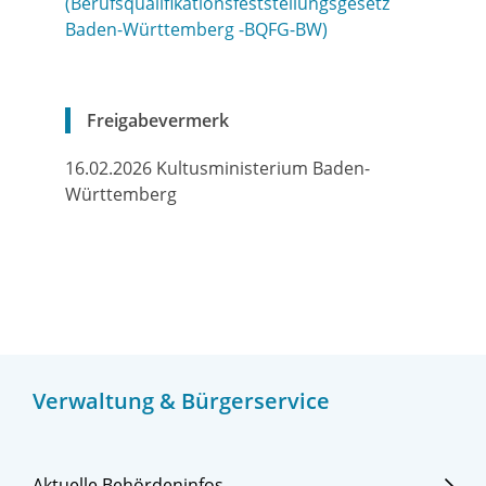
(Berufsqualifikationsfeststellungsgesetz
Baden-Württemberg -BQFG-BW)
Freigabevermerk
16.02.2026 Kultusministerium Baden-
Württemberg
Verwaltung & Bürgerservice
Aktuelle Behördeninfos