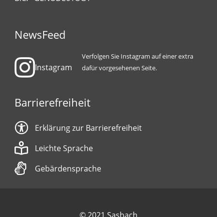
NewsFeed
Verfolgen Sie Instagram auf einer extra
Instagram
dafür vorgesehenen Seite.
Barrierefreiheit
Erklärung zur Barrierefreiheit
Leichte Sprache
Gebärdensprache
© 2021 Sasbach