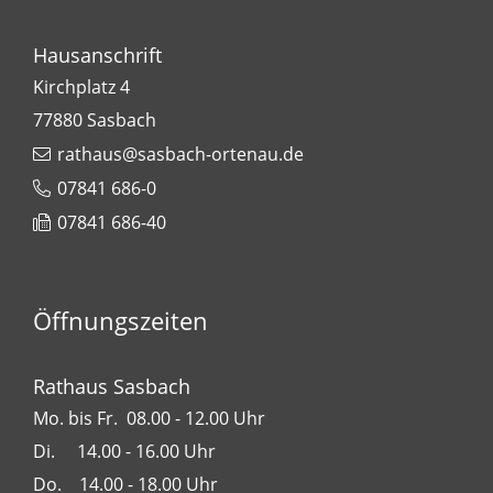
Hausanschrift
Kirchplatz 4
77880
Sasbach
rathaus@sasbach-ortenau.de
07841 686-0
07841 686-40
Öffnungszeiten
Rathaus Sasbach
Mo. bis Fr. 08.00 - 12.00 Uhr
Di. 14.00 - 16.00 Uhr
Do. 14.00 - 18.00 Uhr