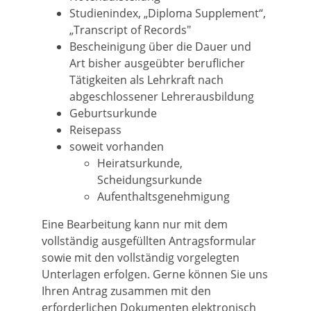
Studienindex, „Diploma Supplement“,
„Transcript of Records"
Bescheinigung über die Dauer und
Art bisher ausgeübter beruflicher
Tätigkeiten als Lehrkraft nach
abgeschlossener Lehrerausbildung
Geburtsurkunde
Reisepass
soweit vorhanden
Heiratsurkunde,
Scheidungsurkunde
Aufenthaltsgenehmigung
Eine Bearbeitung kann nur mit dem
vollständig ausgefüllten Antragsformular
sowie mit den vollständig vorgelegten
Unterlagen erfolgen. Gerne können Sie uns
Ihren Antrag zusammen mit den
erforderlichen Dokumenten elektronisch