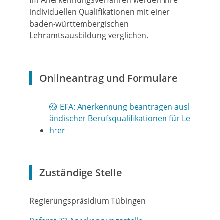
Im Anerkennungsverfahren werden Ihre
individuellen Qualifi­kationen mit einer
baden-württembergischen
Lehramtsausbildung verglichen.
Onlineantrag und Formulare
EFA: Anerkennung beantragen ausl
ändischer Berufsqualifikationen für Le
hrer
Zuständige Stelle
Regierungspräsidium Tübingen