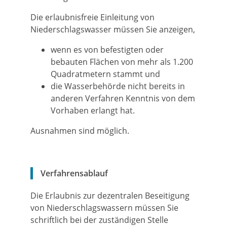
Die erlaubnisfreie Einleitung von
Niederschlagswasser müssen Sie anzeigen,
wenn es von befestigten oder
bebauten Flächen von mehr als 1.200
Quadratmetern stammt und
die Wasserbehörde nicht bereits in
anderen Verfahren Kenntnis von dem
Vorhaben erlangt hat.
Ausnahmen sind möglich.
Verfahrensablauf
Die Erlaubnis zur dezentralen Beseitigung
von Niederschlagswassern müssen Sie
schriftlich bei der zuständigen Stelle