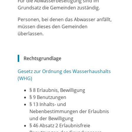
Für die Abwasserbeseitigung sind im
Grundsatz die Gemeinden zuständig.
Personen, bei denen das Abwasser anfällt,
müssen dieses den Gemeinden
überlassen.
Rechtsgrundlage
Gesetz zur Ordnung des Wasserhaushalts
(WHG)
§ 8 Erlaubnis, Bewilligung
§ 9 Benutzungen
§ 13 Inhalts- und
Nebenbestimmungen der Erlaubnis
und der Bewilligung
§ 46 Absatz 2 Erlaubnisfreie