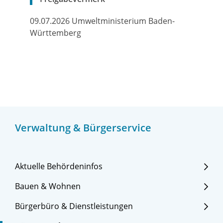
09.07.2026 Umweltministerium Baden-
Württemberg
Verwaltung & Bürgerservice
Aktuelle Behördeninfos
Bauen & Wohnen
Bürgerbüro & Dienstleistungen