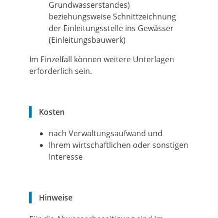
Grundwasserstandes)
beziehungsweise Schnittzeichnung
der Einleitungsstelle ins Gewässer
(Einleitungsbauwerk)
Im Einzelfall können weitere Unterlagen
erforderlich sein.
Kosten
nach Verwaltungsaufwand und
Ihrem wirtschaftlichen oder sonstigen
Interesse
Hinweise