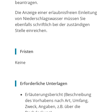
beantragen.
Die Anzeige einer erlaubnisfreien Einleitung
von Niederschlagswasser müssen Sie
ebenfalls schriftlich bei der zuständigen
Stelle einreichen.
Fristen
Keine
Erforderliche Unterlagen
Erläuterungsbericht (Beschreibung
des Vorhabens nach Art, Umfang,
Zweck, Angaben, z.B. über die