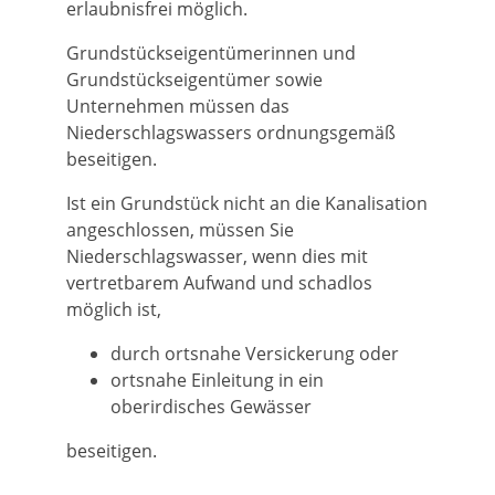
erlaubnisfrei möglich.
Grundstückseigentümerinnen und
Grundstückseigentümer sowie
Unternehmen müssen das
Niederschlagswassers ordnungsgemäß
beseitigen.
Ist ein Grundstück nicht an die Kanalisation
angeschlossen, müssen Sie
Niederschlagswasser, wenn dies mit
vertretbarem Aufwand und schadlos
möglich ist,
durch ortsnahe Versickerung oder
ortsnahe Einleitung in ein
oberirdisches Gewässer
beseit
i
gen.