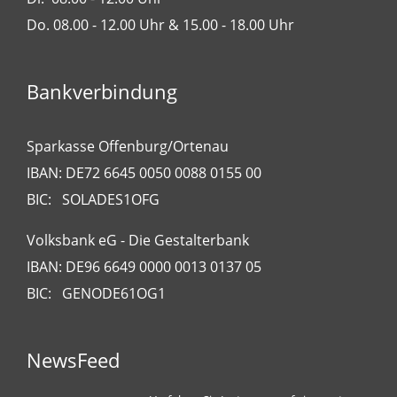
Do. 08.00 - 12.00 Uhr & 15.00 - 18.00 Uhr
Bankverbindung
Sparkasse Offenburg/Ortenau
IBAN: DE72 6645 0050 0088 0155 00
BIC: SOLADES1OFG
Volksbank eG - Die Gestalterbank
IBAN: DE96 6649 0000 0013 0137 05
BIC: GENODE61OG1
NewsFeed