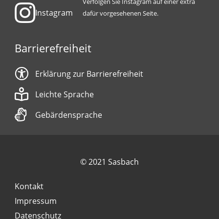
Verfolgen Sie Instagram auf einer extra
Instagram
dafür vorgesehenen Seite.
Barrierefreiheit
Erklärung zur Barrierefreiheit
Leichte Sprache
Gebärdensprache
© 2021 Sasbach
Kontakt
Impressum
Datenschutz