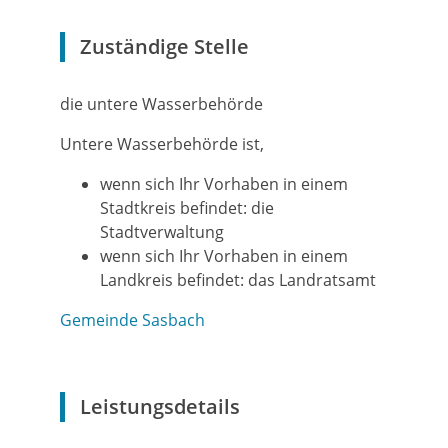
Zuständige Stelle
die untere Wasserbehörde
Untere Wasserbehörde ist,
wenn sich Ihr Vorhaben in einem
Stadtkreis befindet: die
Stadtverwaltung
wenn sich Ihr Vorhaben in einem
Landkreis befindet: das Landratsamt
Gemeinde Sasbach
Leistungsdetails