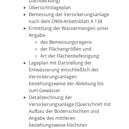
Dachdeckung)
Übersichtslageplan
Bemessung der Versickerungsanlage
nach dem DWA-Arbeitsblatt A 138
Ermittlung der Wassermengen unter
Angabe
des Bemessungsregens
der Flächengrößen und
Art der Flächenbefestigung
Lageplan mit Darstellung der
Entwässerung einschließlich der
Versickerungsanlagen
beziehungsweise der Ableitung bis
zum Gewässer
Detailzeichnung der
Versickerungsanlage (Querschnitt mit
Aufbau der Bodenschichten und
Angabe des mittleren
beziehungsweise höchsten