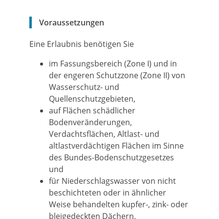
Voraussetzungen
Eine Erlaubnis benötigen Sie
im Fassungsbereich (Zone I) und in
der engeren Schutzzone (Zone II) von
Wasserschutz- und
Quellenschutzgebieten,
auf Flächen schädlicher
Bodenveränderungen,
Verdachtsflächen, Altlast- und
altlastverdächtigen Flächen im Sinne
des Bundes-Bodenschutzgesetzes
und
für Niederschlagswasser von nicht
beschichteten oder in ähnlicher
Weise behandelten kupfer-, zink- oder
bleigedeckten Dächern.