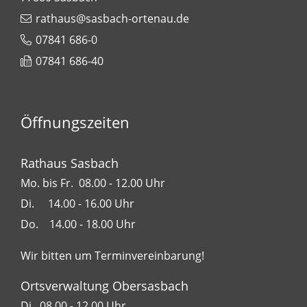
rathaus@sasbach-ortenau.de
07841 686-0
07841 686-40
Öffnungszeiten
Rathaus Sasbach
Mo. bis Fr. 08.00 - 12.00 Uhr
Di. 14.00 - 16.00 Uhr
Do. 14.00 - 18.00 Uhr
Wir bitten um Terminvereinbarung!
Ortsverwaltung Obersasbach
Di. 08.00 - 12.00 Uhr