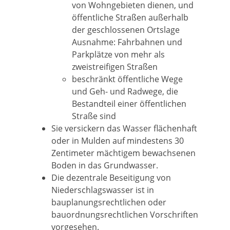
von Wohngebieten dienen, und
öffentliche Straßen außerhalb
der geschlossenen Ortslage
Ausnahme: Fahrbahnen und
Parkplätze von mehr als
zweistreifigen Straßen
beschränkt öffentliche Wege
und Geh- und Radwege, die
Bestandteil einer öffentlichen
Straße sind
Sie versickern das Wasser flächenhaft
oder in Mulden auf mindestens 30
Zentimeter mächtigem bewachsenen
Boden in das Grundwasser.
Die dezentrale Beseitigung von
Niederschlagswasser ist in
bauplanungsrechtlichen oder
bauordnungsrechtlichen Vorschriften
vorgesehen.