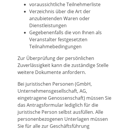
voraussichtliche Teilnehmerliste
Verzeichnis über die Art der
anzubietenden Waren oder
Dienstleistungen
Gegebenenfalls die von Ihnen als
Veranstalter festgesetzten
Teilnahmebedingungen
Zur Überprüfung der persönlichen
Zuverlässigkeit kann die zuständige Stelle
weitere Dokumente anfordern.
Bei juristischen Personen (GmbH,
Unternehmensgesellschaft, AG,
eingetragene Genossenschaft) müssen Sie
das Antragsformular lediglich für die
juristische Person selbst ausfüllen. Alle
personenbezogenen Unterlagen müssen
Sie für alle zur Geschäftsführung