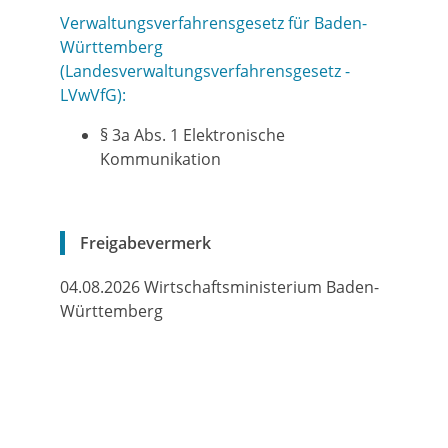
Verwaltungsverfahrensgesetz für Baden-
Württemberg
(Landesverwaltungsverfahrensgesetz -
LVwVfG):
§ 3a Abs. 1 Elektronische
Kommunikation
Freigabevermerk
04.08.2026
Wirtschaftsministerium Baden-
Württemberg