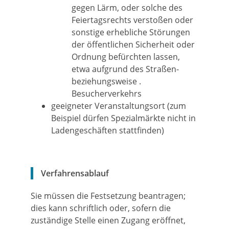
gegen Lärm, oder solche des
Feiertagsrechts verstoßen oder
sonstige erhebliche Störungen
der öffentlichen Sicherheit oder
Ordnung befürchten lassen,
etwa aufgrund des Straßen-
beziehungsweise .
Besucherverkehrs
geeigneter Veranstaltungsort (zum
Beispiel dürfen Spezialmärkte nicht in
Ladengeschäften stattfinden)
Verfahrensablauf
Sie müssen die Festsetzung beantragen;
dies kann schriftlich oder, sofern die
zuständige Stelle einen Zugang eröffnet,