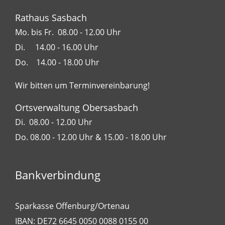
Rathaus Sasbach
Mo. bis Fr. 08.00 - 12.00 Uhr
Di. 14.00 - 16.00 Uhr
Do. 14.00 - 18.00 Uhr
Wir bitten um Terminvereinbarung!
Ortsverwaltung Obersasbach
Di. 08.00 - 12.00 Uhr
Do. 08.00 - 12.00 Uhr & 15.00 - 18.00 Uhr
Bankverbindung
Sparkasse Offenburg/Ortenau
IBAN: DE72 6645 0050 0088 0155 00