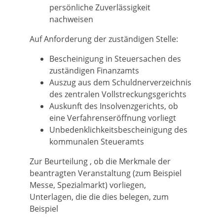
persönliche Zuverlässigkeit
nachweisen
Auf Anforderung der zuständigen Stelle:
Bescheinigung in Steuersachen des
zuständigen Finanzamts
Auszug aus dem Schuldnerverzeichnis
des zentralen Vollstreckungsgerichts
Auskunft des Insolvenzgerichts, ob
eine Verfahrenseröffnung vorliegt
Unbedenklichkeitsbescheinigung des
kommunalen Steueramts
Zur Beurteilung , ob die Merkmale der
beantragten Veranstaltung (zum Beispiel
Messe, Spezialmarkt) vorliegen,
Unterlagen, die die dies belegen, zum
Beispiel