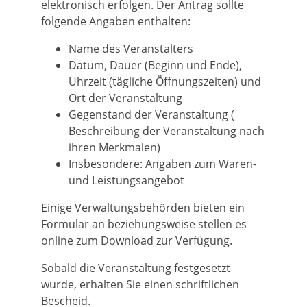
elektronisch erfolgen. Der Antrag sollte
folgende Angaben enthalten:
Name des Veranstalters
Datum, Dauer (Beginn und Ende),
Uhrzeit (tägliche Öffnungszeiten) und
Ort der Veranstaltung
Gegenstand der Veranstaltung (
Beschreibung der Veranstaltung nach
ihren Merkmalen)
Insbesondere: Angaben zum Waren-
und Leistungsangebot
Einige Verwaltungsbehörden bieten ein
Formular an beziehungsweise stellen es
online zum Download zur Verfügung.
Sobald die Veranstaltung festgesetzt
wurde, erhalten Sie einen schriftlichen
Bescheid.