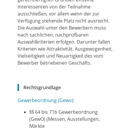
Interessenten von der Teilnahme
ausschließen
,
vor allem wenn der zur
Verfügung stehende Platz nicht ausreicht.
Die Auswahl unter den Bewerbern muss
nach sachlichen, nachprüfbaren
Auswahlkriterien erfolgen. Darunter fallen
Kriterien wie Attraktivität, Ausgewogenheit,
Vielseitigkeit und Neuartigkeit des vom
Bewerber betriebenen Geschäfts.
Rechtsgrundlage
Gewerbeordnung (Gewo):
§§ 64 bis 71b Gewerbeordnung
(GewO) (Messen, Ausstellungen,
Märkte