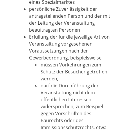
eines Spezialmarktes
persönliche Zuverlässigkeit der
antragstellenden Person und der mit
der Leitung der Veranstaltung
beauftragten Personen
Erfüllung der für die jeweilige Art von
Veranstaltung vorgesehenen
Voraussetzungen nach der
Gewerbeordnung, beispielsweise
müssen Vorkehrungen zum
Schutz der Besucher getroffen
werden,
darf die Durchführung der
Veranstaltung nicht dem
öffentlichen Interessen
widersprechen, zum Beispiel
gegen Vorschriften des
Baurechts oder des
Immissionsschutzrechts, etwa