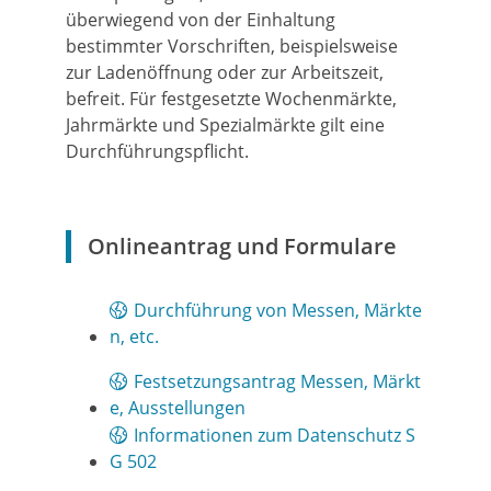
überwiegend von der Einhaltung
bestimmter Vorschriften, beispielsweise
zur Ladenöffnung oder zur Arbeitszeit,
befreit. Für festgesetzte Wochenmärkte,
Jahrmärkte und Spezialmärkte gilt eine
Durchführungspflicht.
Onlineantrag und Formulare
Durchführung von Messen, Märkte
n, etc.
Festsetzungsantrag Messen, Märkt
e, Ausstellungen
Informationen zum Datenschutz S
G 502