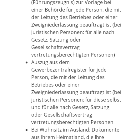
(Führungszeugnis) zur Vorlage bei
einer Behörde für jede Person, die mit
der Leitung des Betriebes oder einer
Zweigniederlassung beauftragt ist (bei
juristischen Personen: für alle nach
Gesetz, Satzung oder
Gesellschaftsvertrag
vertretungsberechtigten Personen)
Auszug aus dem
Gewerbezentralregister für jede
Person, die mit der Leitung des
Betriebes oder einer
Zweigniederlassung beauftragt ist (bei
juristischen Personen: für diese selbst
und für alle nach Gesetz, Satzung
oder Gesellschaftsvertrag
vertretungsberechtigten Personen
Bei Wohnsitz im Ausland: Dokumente
aus Ihrem Heimatland, die Ihre