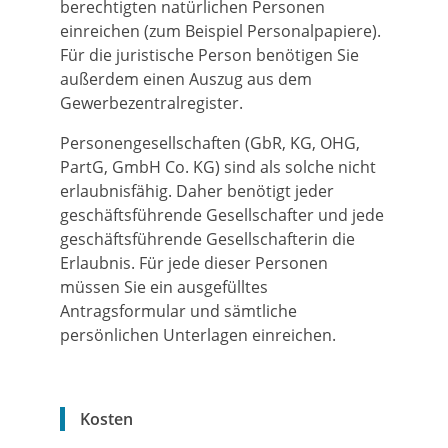
berechtigten natürlichen Personen
einreichen (zum Beispiel Personalpapiere).
Für die juristische Person benötigen Sie
außerdem einen Auszug aus dem
Gewerbezentralregister.
Personengesellschaften (GbR, KG, OHG,
PartG, GmbH Co. KG) sind als solche nicht
erlaubnisfähig. Daher benötigt jeder
geschäftsführende Gesellschafter und jede
geschäftsführende Gesellschafterin die
Erlaubnis. Für jede dieser Personen
müssen Sie ein ausgefülltes
Antragsformular und sämtliche
persönlichen Unterlagen einreichen.
Kosten