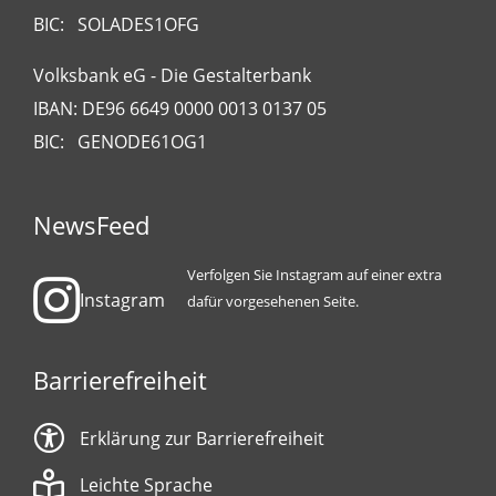
BIC: SOLADES1OFG
Volksbank eG - Die Gestalterbank
IBAN: DE96 6649 0000 0013 0137 05
BIC: GENODE61OG1
NewsFeed
Verfolgen Sie Instagram auf einer extra
Instagram
dafür vorgesehenen Seite.
Barrierefreiheit
Erklärung zur Barrierefreiheit
Leichte Sprache