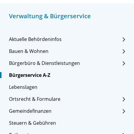
Verwaltung & Bürgerservice
Aktuelle Behördeninfos
Bauen & Wohnen
Bürgerbüro & Dienstleistungen
Bürgerservice A-Z
Lebenslagen
Ortsrecht & Formulare
Gemeindefinanzen
Steuern & Gebühren