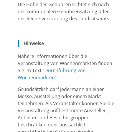
Die Höhe der Gebühren richtet sich nach
der kommunalen Gebührensatzung oder
der Rechtsverordnung des Landratsamts.
Hinweise
Nähere Informationen über die
Veranstaltung von Wochenmärkten finden
Sie im Text "
Durchführung von
Wochenmärkten
".
Grundsätzlich darf jedermann an einer
Messe, Ausstellung oder einem Markt
teilnehmen. Als Veranstalter können Sie die
Veranstaltung auf bestimmte Aussteller-,
Anbieter- und Besuchergruppen
beschränken oder aus sachlich
gerechtfertigten Gründen einzelne