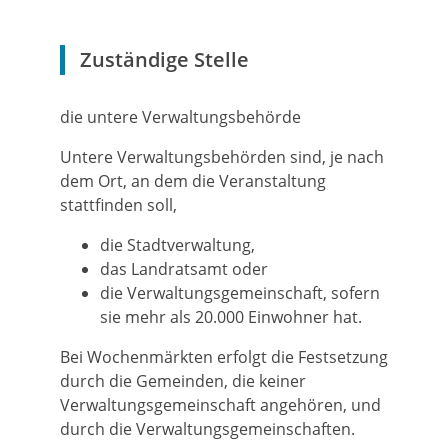
Zuständige Stelle
die untere Verwaltungsbehörde
Untere Verwaltungsbehörden sind, je nach
dem Ort, an dem die Veranstaltung
stattfinden soll,
die Stadtverwaltung,
das Landratsamt oder
die Verwaltungsgemeinschaft, sofern
sie mehr als 20.000 Einwohner hat.
Bei Wochenmärkten erfolgt die Festsetzung
durch die Gemeinden, die keiner
Verwaltungsgemeinschaft angehören, und
durch die Verwaltungsgemeinschaften.