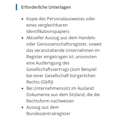
Erforderliche Unterlagen
Kopie des Personalausweises oder
eines vergleichbaren
Identifikationspapiers
Aktueller Auszug aus dem Handels-
oder Genossenschaftsregister, soweit
das veranstaltende Unternehmen im
Register eingetragen ist; ansonsten
eine Ausfertigung des
Gesellschaftsvertrags (zum Beispiel
bei einer Gesellschaft bürgerlichen
Rechts (GbR))
Bei Unternehmenssitz im Ausland:
Dokumente aus dem Sitzland, die die
Rechtsform nachweisen
Auszug aus dem
Bundeszentralregister