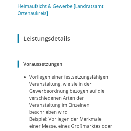
Heimaufsicht & Gewerbe [Landratsamt
Ortenaukreis]
Leistungsdetails
Voraussetzungen
Vorliegen einer festsetzungsfähigen
Veranstaltung, wie sie in der
Gewerbeordnung bezogen auf die
verschiedenen Arten der
Veranstaltung im Einzelnen
beschrieben wird
Beispiel: Vorliegen der Merkmale
einer Messe, eines Großmarktes oder