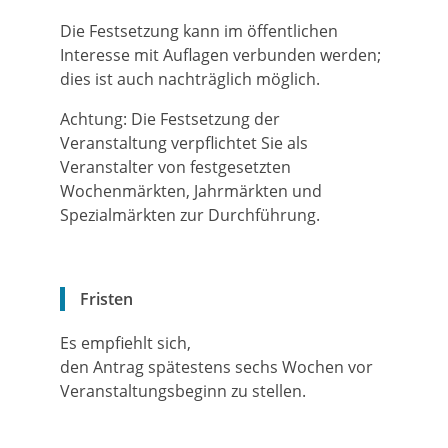
Die Festsetzung kann im öffentlichen
Interesse mit Auflagen verbunden werden;
dies ist auch nachträglich möglich.
Achtung:
Die Festsetzung der
Veranstaltung verpflichtet Sie als
Veranstalter von festgesetzten
Wochenmärkten, Jahrmärkten und
Spezialmärkten zur Durchführung.
Fristen
Es empfiehlt sich,
den Antrag spätestens sechs Wochen vor
Veranstaltungsbeginn zu stellen.