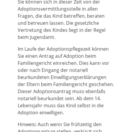
Sie können sich in dieser Zeit von der
Adoptionsvermittlungsstelle in allen
Fragen, die das Kind betreffen, beraten
und betreuen lassen. Die gesetzliche
Vertretung des Kindes liegt in der Regel
beim Jugendamt.
Im Laufe der Adoptionspflegezeit können
Sie einen Antrag auf Adoption beim
Familiengericht einreichen.
Dies kann vor
oder nach Eingang der notariell
beurkundeten Einwilligungserklärungen
der Eltern beim Familiengericht geschehen.
Dieser Adoptionsantrag muss ebenfalls
notariell beurkundet sein. Ab dem 14.
Lebensjahr muss das Kind selbst in die
Adoption einwilligen.
Hinweis
:
Auch wenn Sie frühzeitig den
Adoptionsantrag stellen, verkürzt sich