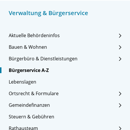
Verwaltung & Bürgerservice
Aktuelle Behördeninfos
Bauen & Wohnen
Bürgerbüro & Dienstleistungen
Bürgerservice A-Z
Lebenslagen
Ortsrecht & Formulare
Gemeindefinanzen
Steuern & Gebühren
Rathausteam