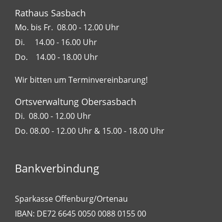
Rathaus Sasbach
Mo. bis Fr. 08.00 - 12.00 Uhr
Di. 14.00 - 16.00 Uhr
Do. 14.00 - 18.00 Uhr
Wir bitten um Terminvereinbarung!
Ortsverwaltung Obersasbach
Di. 08.00 - 12.00 Uhr
Do. 08.00 - 12.00 Uhr & 15.00 - 18.00 Uhr
Bankverbindung
Sparkasse Offenburg/Ortenau
IBAN: DE72 6645 0050 0088 0155 00