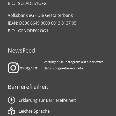
BIC: SOLADES1OFG
Volksbank eG - Die Gestalterbank
IBAN: DE96 6649 0000 0013 0137 05
BIC: GENODE61OG1
NewsFeed
Verfolgen Sie Instagram auf einer extra
Instagram
dafür vorgesehenen Seite.
Barrierefreiheit
Erklärung zur Barrierefreiheit
Leichte Sprache