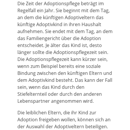
Die Zeit der Adoptionspflege beträgt im
Regelfall ein Jahr. Sie beginnt mit dem Tag,
an dem die künftigen Adoptiveltern das
künftige Adoptivkind in ihren Haushalt
aufnehmen. Sie endet mit dem Tag, an dem
das Familiengericht über die Adoption
entscheidet. Je älter das Kind ist, desto
länger sollte die Adoptionspflegezeit sein.
Die Adoptionspflegezeit kann kürzer sein,
wenn zum Beispiel bereits eine soziale
Bindung zwischen den künftigen Eltern und
dem Adoptivkind besteht. Das kann der Fall
sein, wenn das Kind durch den
Stiefelternteil oder durch den anderen
Lebenspartner angenommen wird.
Die leiblichen Eltern, die ihr Kind zur
Adoption freigeben wollen, können sich an
der Auswahl der Adoptiveltern beteiligen.