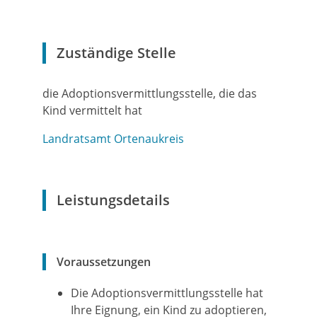
Zuständige Stelle
die Adoptionsvermittlungsstelle, die das
Kind vermittelt hat
Landratsamt Ortenaukreis
Leistungsdetails
Voraussetzungen
Die Adoptionsvermittlungsstelle hat
Ihre Eignung, ein Kind zu adoptieren,