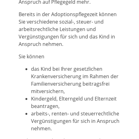
Anspruch auf Pflegegeld mehr.
Bereits in der Adoptionspflegezeit können
Sie verschiedene sozial-, steuer- und
arbeitsrechtliche Leistungen und
Vergünstigungen für sich und das Kind in
Anspruch nehmen.
Sie können
das Kind bei Ihrer gesetzlichen
Krankenversicherung im Rahmen der
Familienversicherung beitragsfrei
mitversichern,
Kindergeld, Elterngeld und Elternzeit
beantragen,
arbeits-, renten- und steuerrechtliche
Vergünstigungen für sich in Anspruch
nehmen.