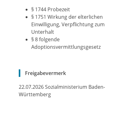
§ 1744
Probezeit
§ 1751
Wirkung der elterlichen
Einwilligung, Verpflichtung zum
Unterhalt
§ 8 folgende
Adoptionsvermittlungsgesetz
Freigabevermerk
22.07.2026 Sozialministerium Baden-
Württemberg