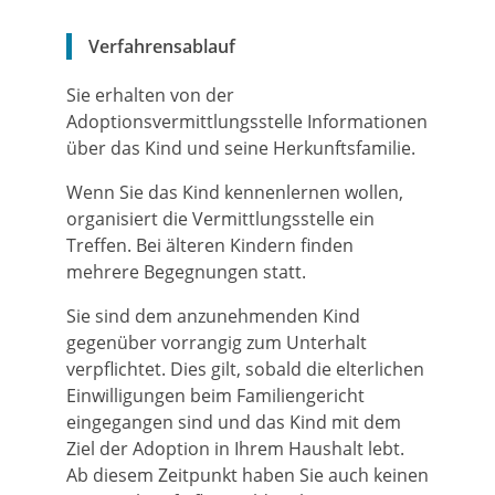
Verfahrensablauf
Sie erhalten von der
Adoptionsvermittlungsstelle Informationen
über das Kind und seine Herkunftsfamilie.
Wenn Sie das Kind kennenlernen wollen,
organisiert die Vermittlungsstelle ein
Treffen.
Bei älteren Kindern finden
mehrere Begegnungen statt.
Sie sind dem anzunehmenden Kind
gegenüber vorrangig zum Unterhalt
verpflichtet. Dies gilt, sobald die elterlichen
Einwilligungen beim Familiengericht
eingegangen sind und das Kind mit dem
Ziel der Adoption in Ihrem Haushalt lebt.
Ab diesem Zeitpunkt haben Sie auch keinen