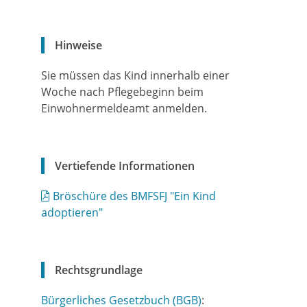
Hinweise
Sie müssen das Kind innerhalb einer
Woche nach Pflegebeginn beim
Einwohnermeldeamt anmelden.
Vertiefende Informationen
Bröschüre des BMFSFJ "Ein Kind
adoptieren"
Rechtsgrundlage
Bürgerliches Gesetzbuch (BGB)
: