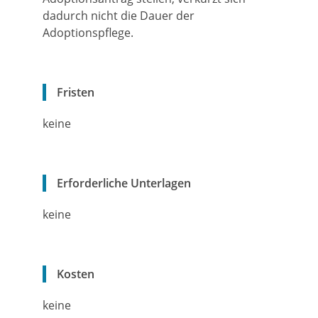
dadurch nicht die Dauer der
Adoptionspflege.
Fristen
keine
Erforderliche Unterlagen
keine
Kosten
keine