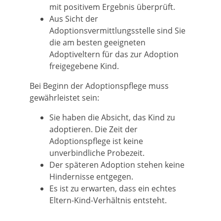
mit positivem Ergebnis überprüft.
Aus Sicht der
Adoptionsvermittlungsstelle sind Sie
die am besten geeigneten
Adoptiveltern für das zur Adoption
freigegebene Kind.
Bei Beginn der Adoptionspflege muss
gewährleistet sein:
Sie haben die Absicht, das Kind zu
adoptieren.
Die Zeit der
Adoptionspflege ist keine
unverbindliche Probezeit.
Der späteren Adoption stehen keine
Hindernisse entgegen.
Es ist zu erwarten, dass ein echtes
Eltern-Kind-Verhältnis entsteht.