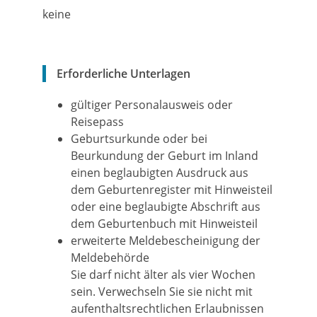
keine
Erforderliche Unterlagen
gültiger Personalausweis oder
Reisepass
Geburtsurkunde oder bei
Beurkundung der Geburt im Inland
einen beglaubigten Ausdruck aus
dem Geburtenregister mit Hinweisteil
oder eine beglaubigte Abschrift aus
dem Geburtenbuch mit Hinweisteil
erweiterte Meldebescheinigung der
Meldebehörde
Sie darf nicht älter als vier Wochen
sein. Verwechseln Sie sie nicht mit
aufenthaltsrechtlichen Erlaubnissen