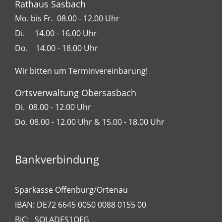
Rathaus Sasbach
Mo. bis Fr. 08.00 - 12.00 Uhr
Di. 14.00 - 16.00 Uhr
Do. 14.00 - 18.00 Uhr
Wir bitten um Terminvereinbarung!
Ortsverwaltung Obersasbach
Di. 08.00 - 12.00 Uhr
Do. 08.00 - 12.00 Uhr & 15.00 - 18.00 Uhr
Bankverbindung
Sparkasse Offenburg/Ortenau
IBAN: DE72 6645 0050 0088 0155 00
BIC: SOLADES1OFG