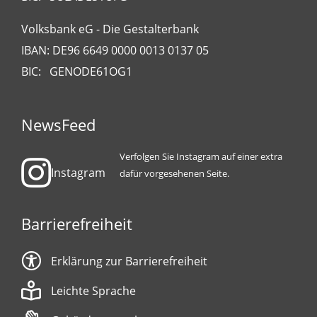
Volksbank eG - Die Gestalterbank
IBAN: DE96 6649 0000 0013 0137 05
BIC: GENODE61OG1
NewsFeed
Verfolgen Sie Instagram auf einer extra
Instagram
dafür vorgesehenen Seite.
Barrierefreiheit
Erklärung zur Barrierefreiheit
Leichte Sprache