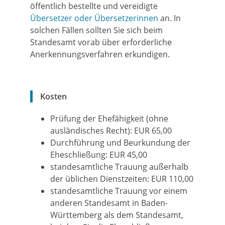
öffentlich bestellte und vereidigte
Übersetzer oder Übersetzerinnen
an. In
solchen Fällen sollten Sie sich beim
Standesamt vorab über erforderliche
Anerkennungsverfahren erkundigen.
Kosten
Prüfung der Ehefähigkeit (ohne
ausländisches Recht): EUR 65,00
Durchführung und Beurkundung der
Eheschließung: EUR 45,00
standesamtliche Trauung außerhalb
der üblichen Dienstzeiten: EUR 110,00
standesamtliche Trauung vor einem
anderen Standesamt in Baden-
Württemberg als dem Standesamt,