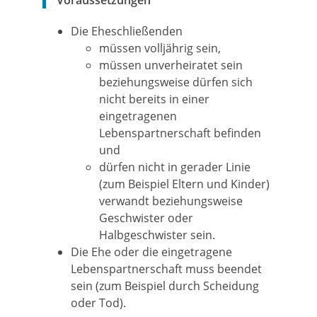
Voraussetzungen
Die Eheschließenden
müssen volljährig sein,
müssen unverheiratet sein
beziehungsweise dürfen sich
nicht bereits in einer
eingetragenen
Lebenspartnerschaft befinden
und
dürfen nicht in gerader Linie
(zum Beispiel Eltern und Kinder)
verwandt beziehungsweise
Geschwister oder
Halbgeschwister sein.
Die Ehe oder die eingetragene
Lebenspartnerschaft muss beendet
sein
(zum Beispiel durch Scheidung
oder Tod)
.