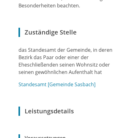
Besonderheiten beachten.
Zuständige Stelle
das Standesamt der Gemeinde, in deren
Bezirk das Paar oder einer der
Eheschließenden seinen Wohnsitz oder
seinen gewöhnlichen Aufenthalt hat
Standesamt [Gemeinde Sasbach]
Leistungsdetails