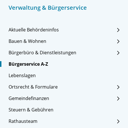
Verwaltung & Bürgerservice
Aktuelle Behördeninfos
Bauen & Wohnen
Bürgerbüro & Dienstleistungen
Bürgerservice A-Z
Lebenslagen
Ortsrecht & Formulare
Gemeindefinanzen
Steuern & Gebühren
Rathausteam