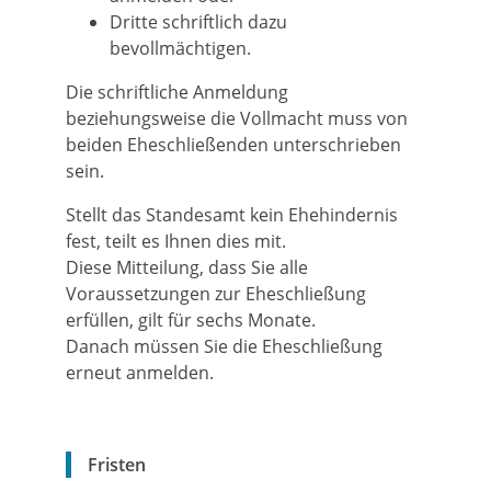
Dritte schriftlich dazu
bevollmächtigen.
Die schriftliche Anmeldung
beziehungsweise die Vollmacht muss von
beiden Eheschließenden unterschrieben
sein.
Stellt das Standesamt kein Ehehindernis
fest, teilt es Ihnen dies mit.
Diese Mitteilung, dass Sie alle
Voraussetzungen zur Eheschließung
erfüllen, gilt für sechs Monate.
Danach müssen Sie die Eheschließung
erneut anmelden.
Fristen