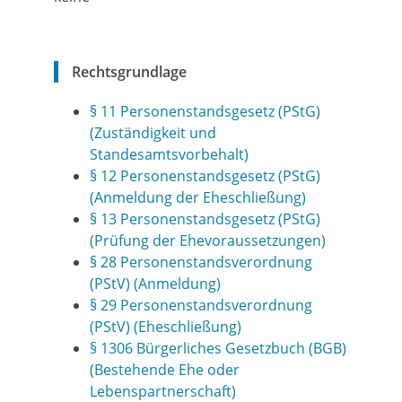
Rechtsgrundlage
§ 11 Personenstandsgesetz (PStG)
(Zuständigkeit und
Standesamtsvorbehalt)
§ 12 Personenstandsgesetz (PStG)
(Anmeldung der Eheschließung)
§ 13 Personenstandsgesetz (PStG)
(Prüfung der Ehevoraussetzungen)
§ 28 Personenstandsverordnung
(PStV) (Anmeldung)
§ 29 Personenstandsverordnung
(PStV) (Eheschließung)
§ 1306 Bürgerliches Gesetzbuch (BGB)
(Bestehende Ehe oder
Lebenspartnerschaft)