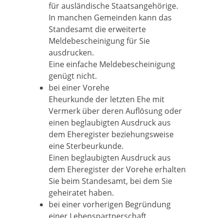
für ausländische Staatsangehörige.
In manchen Gemeinden kann das
Standesamt die erweiterte
Meldebescheinigung für Sie
ausdrucken.
Eine einfache Meldebescheinigung
genügt nicht.
bei einer Vorehe
Eheurkunde der letzten Ehe mit
Vermerk über deren Auflösung oder
einen beglaubigten Ausdruck aus
dem Eheregister beziehungsweise
eine Sterbeurkunde.
Einen beglaubigten Ausdruck aus
dem Eheregister der Vorehe erhalten
Sie beim Standesamt, bei dem Sie
geheiratet haben.
bei einer vorherigen Begründung
einer Lebenspartnerschaft