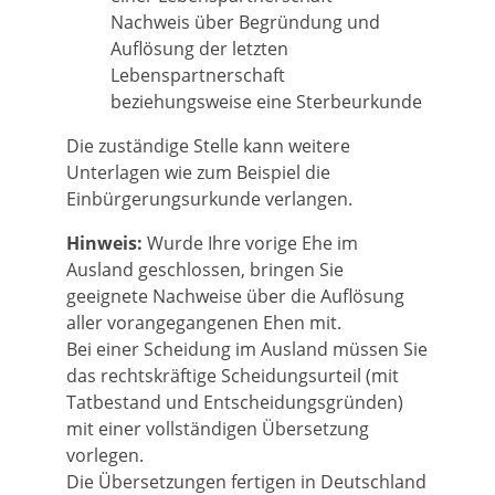
Nachweis über Begründung und
Auflösung der letzten
Lebenspartnerschaft
beziehungsweise eine Sterbeurkunde
Die zuständige Stelle kann weitere
Unterlagen wie zum Beispiel die
Einbürgerungsurkunde verlangen.
Hinweis:
Wurde Ihre vorige Ehe im
Ausland geschlossen, bringen Sie
geeignete Nachweise über die Auflösung
aller vorangegangenen Ehen mit.
Bei einer Scheidung im Ausland müssen Sie
das rechtskräftige Scheidungsurteil (mit
Tatbestand und Entscheidungsgründen)
mit einer vollständigen Übersetzung
vorlegen.
Die Übersetzungen fertigen in Deutschland