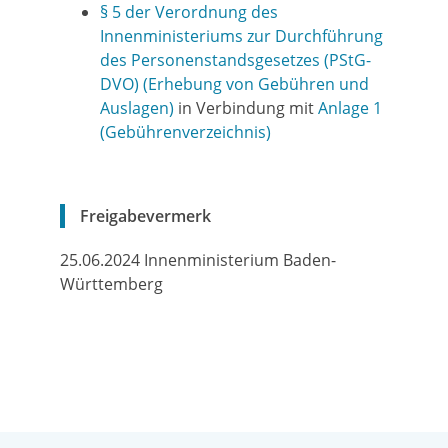
§ 5 der Verordnung des
Innenministeriums zur Durchführung
des Personenstandsgesetzes (PStG-
DVO) (Erhebung von Gebühren und
Auslagen)
in Verbindung mit
Anlage 1
(Gebührenverzeichnis)
Freigabevermerk
25.06.2024 Innenministerium Baden-
Württemberg