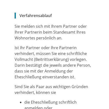
Verfahrensablauf
Sie melden sich mit Ihrem Partner oder
Ihrer Partnerin beim Standesamt Ihres
Wohnortes persönlich an.
Ist Ihr Partner oder Ihre Partnerin
verhindert, müssen Sie eine schriftliche
Vollmacht (Beitrittserklärung) vorlegen.
Darin bestätigt die jeweils andere Person,
dass sie mit der Anmeldung der
Eheschließung einverstanden ist.
Sind Sie als Paar aus wichtigen Gründen
verhindert, können sie
die Eheschließung schriftlich
anmelden oder