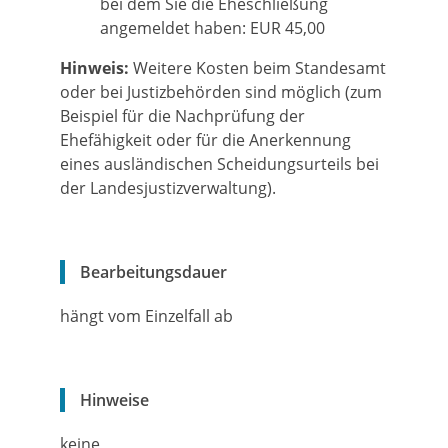
bei dem Sie die Eheschließung
angemeldet haben: EUR 45,00
Hinweis:
Weitere Kosten beim Standesamt
oder bei Justizbehörden sind möglich (zum
Beispiel für die Nachprüfung der
Ehefähigkeit oder für die Anerkennung
eines ausländischen Scheidungsurteils bei
der Landesjustizverwaltung).
Bearbeitungsdauer
hängt vom Einzelfall ab
Hinweise
keine