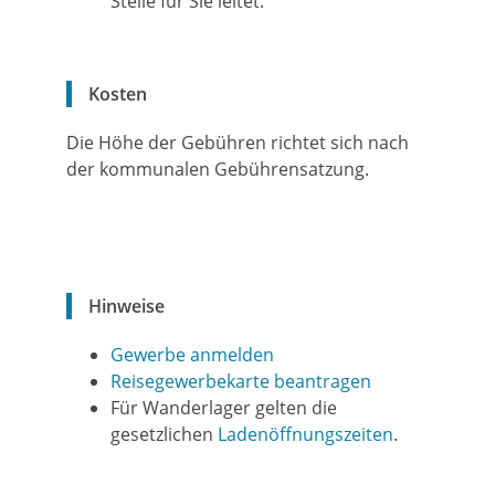
Stelle für Sie leitet.
Kosten
Die Höhe der Gebühren richtet sich nach
der kommunalen Gebührensatzung.
Hinweise
Gewerbe anmelden
Reisegewerbekarte beantragen
Für Wanderlager gelten die
gesetzlichen
Ladenöffnungszeiten
.