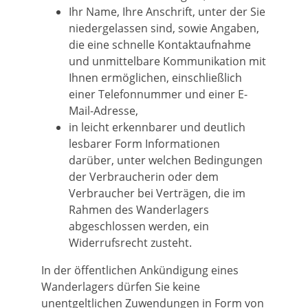
Ihr Name, Ihre Anschrift, unter der Sie
niedergelassen sind, sowie Angaben,
die eine schnelle Kontaktaufnahme
und unmittelbare Kommunikation mit
Ihnen ermöglichen, einschließlich
einer Telefonnummer und einer E-
Mail-Adresse,
in leicht erkennbarer und deutlich
lesbarer Form Informationen
darüber, unter welchen Bedingungen
der Verbraucherin oder dem
Verbraucher bei Verträgen, die im
Rahmen des Wanderlagers
abgeschlossen werden, ein
Widerrufsrecht zusteht.
In der öffentlichen Ankündigung eines
Wanderlagers dürfen Sie keine
unentgeltlichen Zuwendungen in Form von