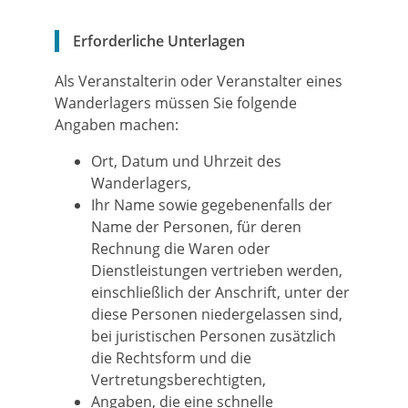
Erforderliche Unterlagen
Als Veranstalterin oder Veranstalter eines
Wanderlagers müssen Sie folgende
Angaben machen:
Ort, Datum und Uhrzeit des
Wanderlagers,
Ihr Name sowie gegebenenfalls der
Name der Personen, für deren
Rechnung die Waren oder
Dienstleistungen vertrieben werden,
einschließlich der Anschrift, unter der
diese Personen niedergelassen sind,
bei juristischen Personen zusätzlich
die Rechtsform und die
Vertretungsberechtigten,
Angaben, die eine schnelle