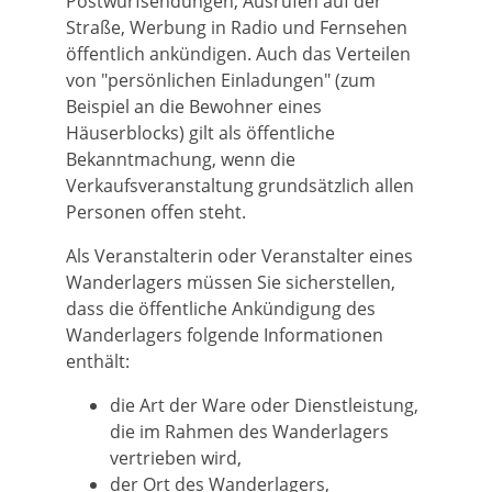
Postwurfsendungen, Ausrufen auf der
Straße, Werbung in Radio und Fernsehen
öffentlich ankündigen. Auch das Verteilen
von "persönlichen Einladungen" (zum
Beispiel an die Bewohner eines
Häuserblocks) gilt als öffentliche
Bekanntmachung, wenn die
Verkaufsveranstaltung grundsätzlich allen
Personen offen steht.
Als Veranstalterin oder Veranstalter eines
Wanderlagers müssen Sie sicherstellen,
dass die öffentliche Ankündigung des
Wanderlagers folgende Informationen
enthält:
die Art der Ware oder Dienstleistung,
die im Rahmen des Wanderlagers
vertrieben wird,
der Ort des Wanderlagers,