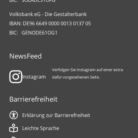
BIC: SOLADES1OFG
Volksbank eG - Die Gestalterbank
IBAN: DE96 6649 0000 0013 0137 05
BIC: GENODE61OG1
NewsFeed
Verfolgen Sie Instagram auf einer extra
Instagram
dafür vorgesehenen Seite.
Barrierefreiheit
Erklärung zur Barrierefreiheit
Leichte Sprache