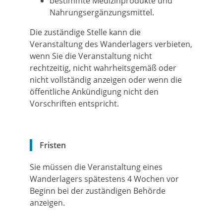
bestimmte Medizinprodukte und
Nahrungsergänzungsmittel.
Die zuständige Stelle kann die
Veranstaltung des Wanderlagers verbieten,
wenn Sie die Veranstaltung nicht
rechtzeitig, nicht wahrheitsgemäß oder
nicht vollständig anzeigen oder wenn die
öffentliche Ankündigung nicht den
Vorschriften entspricht.
Fristen
Sie müssen die Veranstaltung eines
Wanderlagers spätestens 4 Wochen vor
Beginn bei der zuständigen Behörde
anzeigen.