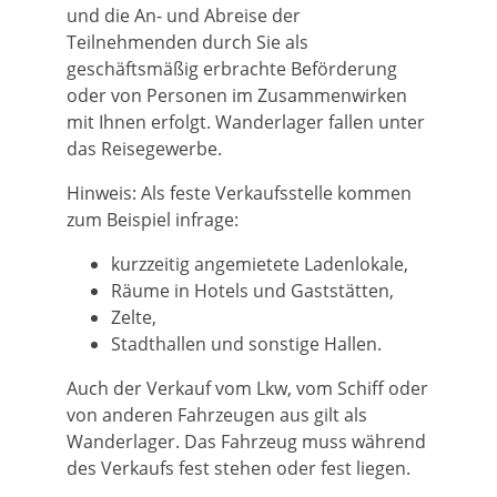
und die An- und Abreise der
Teilnehmenden durch Sie als
geschäftsmäßig erbrachte Beförderung
oder von Personen im Zusammenwirken
mit Ihnen erfolgt. Wanderlager fallen unter
das Reisegewerbe.
Hinweis:
Als feste Verkaufsstelle kommen
zum Beispiel infrage:
kurzzeitig angemietete Ladenlokale,
Räume in Hotels und Gaststätten,
Zelte,
Stadthallen und sonstige Hallen.
Auch der Verkauf vom Lkw, vom Schiff oder
von anderen Fahrzeugen aus gilt als
Wanderlager. Das Fahrzeug muss während
des Verkaufs fest stehen oder fest liegen.