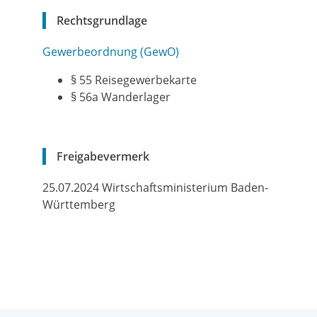
Rechtsgrundlage
Gewerbeordnung (GewO)
§ 55 Reisegewerbekarte
§ 56a Wanderlager
Freigabevermerk
25.07.2024 Wirtschaftsministerium Baden-
Württemberg