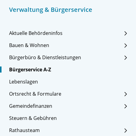
Verwaltung & Bürgerservice
Aktuelle Behördeninfos
Bauen & Wohnen
Bürgerbüro & Dienstleistungen
Bürgerservice A-Z
Lebenslagen
Ortsrecht & Formulare
Gemeindefinanzen
Steuern & Gebühren
Rathausteam