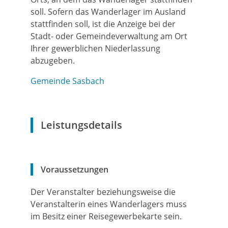
soll. Sofern das Wanderlager im Ausland
stattfinden soll, ist die Anzeige bei der
Stadt- oder Gemeindeverwaltung am Ort
Ihrer gewerblichen Niederlassung
abzugeben.
Gemeinde Sasbach
Leistungsdetails
Voraussetzungen
Der Veranstalter beziehungsweise die
Veranstalterin eines Wanderlagers muss
im Besitz einer Reisegewerbekarte sein.