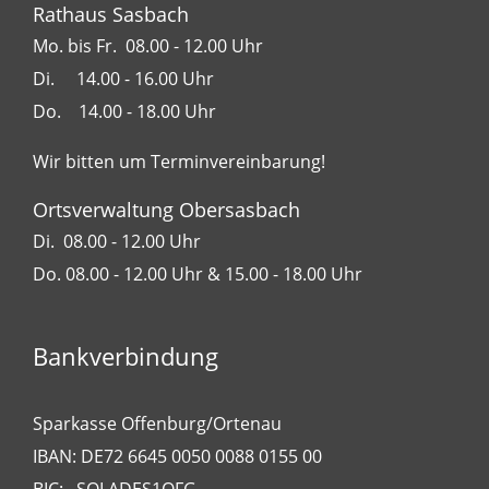
Rathaus Sasbach
Mo. bis Fr. 08.00 - 12.00 Uhr
Di. 14.00 - 16.00 Uhr
Do. 14.00 - 18.00 Uhr
Wir bitten um Terminvereinbarung!
Ortsverwaltung Obersasbach
Di. 08.00 - 12.00 Uhr
Do. 08.00 - 12.00 Uhr & 15.00 - 18.00 Uhr
Bankverbindung
Sparkasse Offenburg/Ortenau
IBAN: DE72 6645 0050 0088 0155 00