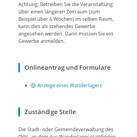
Achtung: Betreiben Sie die Veranstaltung
über einen längeren Zeitraum (zum
Beispiel über 6 Wochen) im selben Raum,
kann dies als stehendes Gewerbe
angesehen werden. Dann müssen Sie ein
Gewerbe anmelden.
Onlineantrag und Formulare
Anzeige eines Wanderlagers
Zuständige Stelle
Die Stadt- oder Gemeindeverwaltung des
Orts, an dem das Wanderlager stattfinden