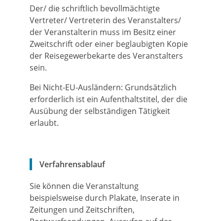
Der/ die schriftlich bevollmächtigte
Vertreter/ Vertreterin des Veranstalters/
der Veranstalterin muss im Besitz einer
Zweitschrift oder einer beglaubigten Kopie
der Reisegewerbekarte des Veranstalters
sein.
Bei Nicht-EU-Ausländern: Grundsätzlich
erforderlich ist ein Aufenthaltstitel, der die
Ausübung der selbständigen Tätigkeit
erlaubt.
Verfahrensablauf
Sie können die Veranstaltung
beispielsweise durch Plakate, Inserate in
Zeitungen und Zeitschriften,