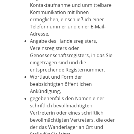
Kontaktaufnahme und unmittelbare
Kommunikation mit Ihnen
ermöglichen, einschließlich einer
Telefonnummer und einer E-Mail-
Adresse,
Angabe des Handelsregisters,
Vereinsregisters oder
Genossenschaftsregisters, in das Sie
eingetragen sind und die
entsprechende Registernummer,
Wortlaut und Form der
beabsichtigten öffentlichen
Ankündigung,
gegebenenfalls den Namen einer
schriftlich bevollmächtigten
Vertreterin oder eines schriftlich
bevollmächtigten Vertreters, die oder
der das Wanderlager an Ort und