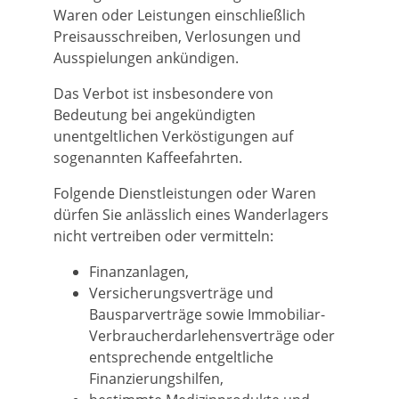
Waren oder Leistungen einschließlich
Preisausschreiben, Verlosungen und
Ausspielungen ankündigen.
Das Verbot ist insbesondere von
Bedeutung bei angekündigten
unentgeltlichen Verköstigungen auf
sogenannten Kaffeefahrten.
Folgende Dienstleistungen oder Waren
dürfen Sie anlässlich eines Wanderlagers
nicht vertreiben oder vermitteln:
Finanzanlagen,
Versicherungsverträge und
Bausparverträge sowie Immobiliar-
Verbraucherdarlehensverträge oder
entsprechende entgeltliche
Finanzierungshilfen,