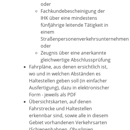
oder
Fachkundebescheinigung der
IHK über eine mindestens
fünfjährige leitende Tätigkeit in
einem
Straßenpersonenverkehrsunternehmen
oder
Zeugnis über eine anerkannte
gleichwertige Abschlussprüfung
Fahrpläne, aus denen ersichtlich ist,
wo und in welchen Abständen es
Haltestellen geben soll (in einfacher
Ausfertigung), dazu in elektronischer
Form - jeweils als PDF
Übersichtskarten, auf denen
Fahrstrecke und Haltestellen
erkennbar sind, sowie alle in diesem
Gebiet vorhandenen Verkehrsarten
(Schienenbahnen, Obuslinien,