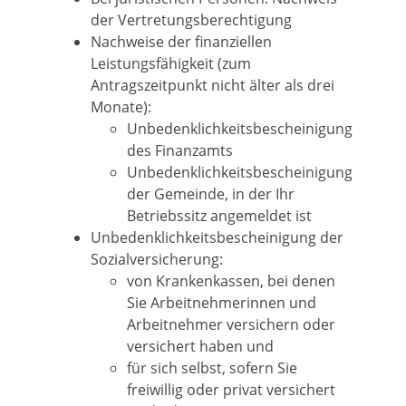
der Vertretungsberechtigung
Nachweise der finanziellen
Leistungsfähigkeit (zum
Antragszeitpunkt nicht älter als drei
Monate):
Unbedenklichkeitsbescheinigung
des Finanzamts
Unbedenklichkeitsbescheinigung
der Gemeinde, in der Ihr
Betriebssitz angemeldet ist
Unbedenklichkeitsbescheinigung der
Sozialversicherung:
von Krankenkassen, bei denen
Sie Arbeitnehmerinnen und
Arbeitnehmer versichern oder
versichert haben und
für sich selbst, sofern Sie
freiwillig oder privat versichert