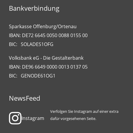
Bankverbindung
Sparkasse Offenburg/Ortenau
IBAN: DE72 6645 0050 0088 0155 00
BIC: SOLADES1OFG
Volksbank eG - Die Gestalterbank
IBAN: DE96 6649 0000 0013 0137 05
BIC: GENODE61OG1
NewsFeed
Verfolgen Sie Instagram auf einer extra
Instagram
dafür vorgesehenen Seite.