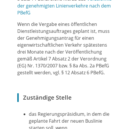
der genehmigten Linienverkehre nach dem
PBefG
Wenn die Vergabe eines öffentlichen
Dienstleistungsauftrages geplant ist, muss
der Genehmigungsantrag für einen
eigenwirtschaftlichen Verkehr spätestens
drei Monate nach der Veröffentlichung
gemäß Artikel 7 Absatz 2 der Verordnung
(EG) Nr. 1370/2007 bzw. § 8a Abs. 2a PBefG
gestellt werden, vgl. § 12 Absatz 6 PBefG.
Zuständige Stelle
das Regierungspräsidium, in dem die
geplante Fahrt der neuen Buslinie
starten soll, wenn