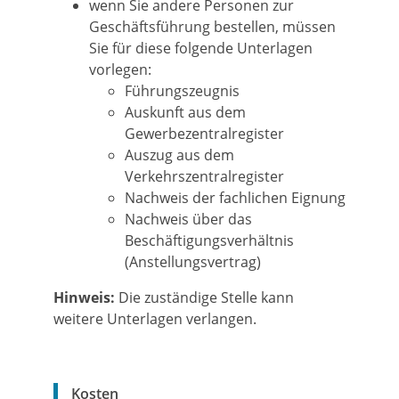
wenn Sie andere Personen zur
Geschäftsführung bestellen, müssen
Sie für diese folgende Unterlagen
vorlegen:
Führungszeugnis
Auskunft aus dem
Gewerbezentralregister
Auszug aus dem
Verkehrszentralregister
Nachweis der fachlichen Eignung
Nachweis über das
Beschäftigungsverhältnis
(Anstellungsvertrag)
Hinweis:
Die zuständige Stelle kann
weitere Unterlagen verlangen.
Kosten