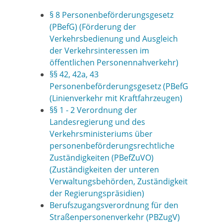
§ 8 Personenbeförderungsgesetz
(PBefG) (Förderung der
Verkehrsbedienung und Ausgleich
der Verkehrsinteressen im
öffentlichen Personennahverkehr)
§§ 42, 42a, 43
Personenbeförderungsgesetz (PBefG
(Linienverkehr mit Kraftfahrzeugen)
§§ 1 - 2 Verordnung der
Landesregierung und des
Verkehrsministeriums über
personenbeförderungsrechtliche
Zuständigkeiten (PBefZuVO)
(Zuständigkeiten der unteren
Verwaltungsbehörden, Zuständigkeit
der Regierungspräsidien)
Berufszugangsverordnung für den
Straßenpersonenverkehr (PBZugV)