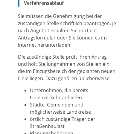
Verfahrensablauf
Sie müssen die Genehmigung bei der
zuständigen Stelle schriftlich beantragen. Je
nach Angebot erhalten Sie dort ein
Antragsformular oder Sie können es im
Internet herunterladen.
Die zuständige Stelle prüft Ihren Antrag
und holt Stellungnahmen von Stellen ein,
die im Einzugsbereich der geplanten neuen
Linie liegen.
Dazu gehören üblicherweise:
Unternehmen, die bereits
Linienverkehr anbieten
Städte, Gemeinden und
möglicherweise Landkreise
örtlich zuständige Träger der
Straßenbaulast
Planungsbehörden