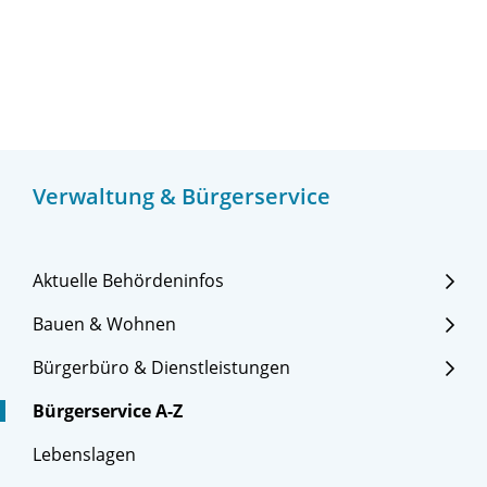
Verwaltung & Bürgerservice
Aktuelle Behördeninfos
Bauen & Wohnen
Bürgerbüro & Dienstleistungen
Bürgerservice A-Z
Lebenslagen