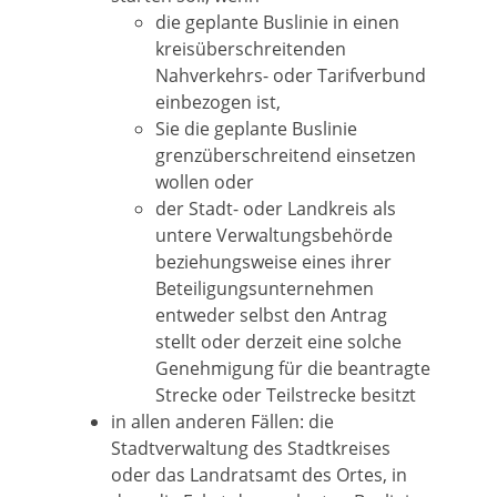
die geplante Buslinie in einen
kreisüberschreitenden
Nahverkehrs- oder Tarifverbund
einbezogen ist,
Sie die geplante Buslinie
grenzüberschreitend einsetzen
wollen oder
der Stadt- oder Landkreis als
untere Verwaltungsbehörde
beziehungsweise eines ihrer
Beteiligungsunternehmen
entweder selbst den Antrag
stellt oder derzeit eine solche
Genehmigung für die beantragte
Strecke oder Teilstrecke besitzt
in allen anderen Fällen: die
Stadtverwaltung des Stadtkreises
oder das Landratsamt des Ortes, in