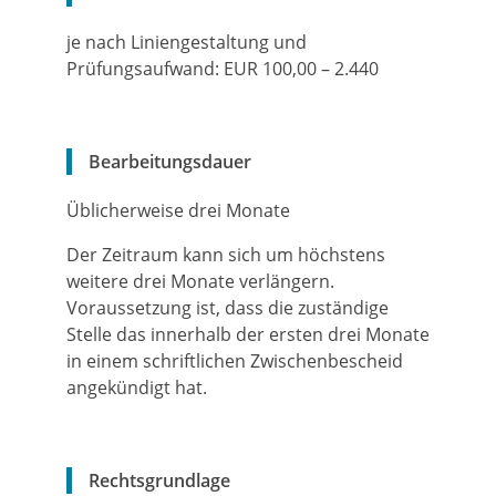
je nach Liniengestaltung und
Prüfungsaufwand: EUR 100,00 – 2.440
Bearbeitungsdauer
Üblicherweise drei Monate
Der Zeitraum kann sich um höchstens
weitere drei Monate verlängern.
Voraussetzung ist, dass die zuständige
Stelle das innerhalb der ersten drei Monate
in einem schriftlichen Zwischenbescheid
angekündigt hat.
Rechtsgrundlage