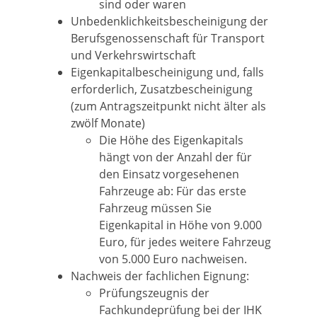
sind oder waren
Unbedenklichkeitsbescheinigung der
Berufsgenossenschaft für Transport
und Verkehrswirtschaft
Eigenkapitalbescheinigung und, falls
erforderlich, Zusatzbescheinigung
(zum Antragszeitpunkt nicht älter als
zwölf Monate)
Die Höhe des Eigenkapitals
hängt von der Anzahl der für
den Einsatz vorgesehenen
Fahrzeuge ab: Für das erste
Fahrzeug müssen Sie
Eigenkapital in Höhe von 9.000
Euro, für jedes weitere Fahrzeug
von 5.000 Euro nachweisen.
Nachweis der fachlichen Eignung:
Prüfungszeugnis der
Fachkundeprüfung bei der IHK