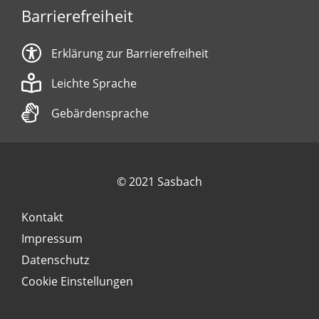
Barrierefreiheit
Erklärung zur Barrierefreiheit
Leichte Sprache
Gebärdensprache
© 2021 Sasbach
Kontakt
Impressum
Datenschutz
Cookie Einstellungen