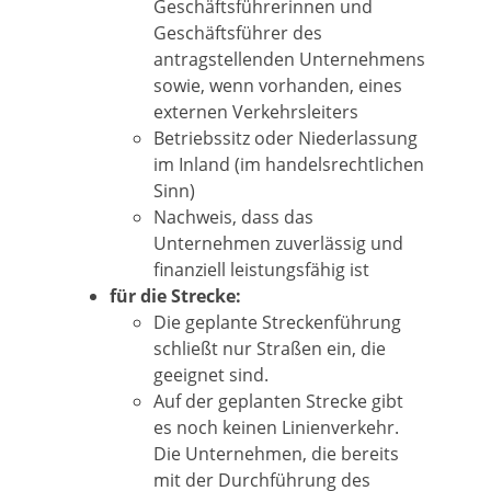
Geschäftsführerinnen und
Geschäftsführer des
antragstellenden Unternehmens
sowie, wenn vorhanden, eines
externen Verkehrsleiters
Betriebssitz oder Niederlassung
im Inland (im handelsrechtlichen
Sinn)
Nachweis, dass das
Unternehmen zuverlässig und
finanziell leistungsfähig ist
für die Strecke:
Die geplante Streckenführung
schließt nur Straßen ein, die
geeignet sind.
Auf der geplanten Strecke gibt
es noch keinen Linienverkehr.
Die Unternehmen, die bereits
mit der Durchfü
h
rung des