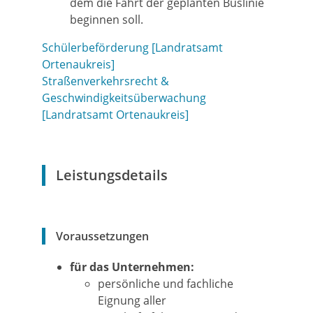
dem die Fahrt der geplanten Buslinie
beginnen soll.
Schülerbeförderung [Landratsamt
Ortenaukreis]
Straßenverkehrsrecht &
Geschwindigkeitsüberwachung
[Landratsamt Ortenaukreis]
Leistungsdetails
Voraussetzungen
für das Unternehmen:
persönliche und fachliche
Eignung aller