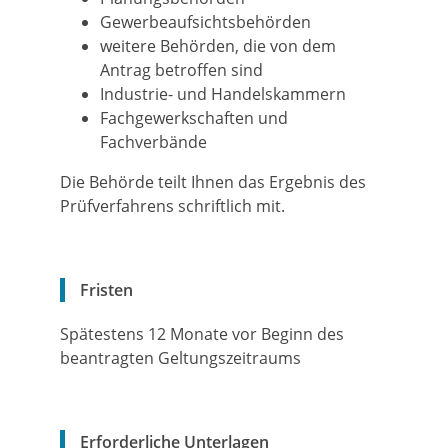
Gewerbeaufsichtsbehörden
weitere Behörden, die von dem
Antrag betroffen sind
Industrie- und Handelskammern
Fachgewerkschaften und
Fachverbände
Die Behörde teilt Ihnen das Ergebnis des
Prüfverfahrens schriftlich mit.
Fristen
Spätestens 12 Monate vor Beginn des
beantragten Geltungszeitraums
Erforderliche Unterlagen