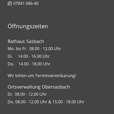
07841 686-40
Öffnungszeiten
Rathaus Sasbach
Mo. bis Fr. 08.00 - 12.00 Uhr
Di. 14.00 - 16.00 Uhr
Do. 14.00 - 18.00 Uhr
Wir bitten um Terminvereinbarung!
Ortsverwaltung Obersasbach
Di. 08.00 - 12.00 Uhr
Do. 08.00 - 12.00 Uhr & 15.00 - 18.00 Uhr