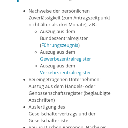
Nachweise der persönlichen
Zuverlässigkeit (zum Antragszeitpunkt
nicht älter als drei Monate), z.B.:
Auszug aus dem
Bundeszentralregister
(
Führungszeugnis
)
Auszug aus dem
Gewerbezentralregister
Auszug aus dem
Verkehrszentralregister
Bei eingetragenen Unternehmen:
Auszug aus dem Handels- oder
Genossenschaftsregister (beglaubigte
Abschriften)
Ausfertigung des
Gesellschaftervertrags und der
Gesellschafterliste
Bei juristischen Personen: Nachweis