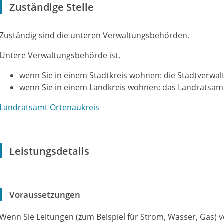
Zuständige Stelle
Zuständig sind die unteren Verwaltungsbehörden.
Untere Verwaltungsbehörde ist,
wenn Sie in einem Stadtkreis wohnen: die Stadtverwal
wenn Sie in einem Landkreis wohnen: das Landratsam
Landratsamt Ortenaukreis
Leistungsdetails
Voraussetzungen
Wenn Sie Leitungen (zum Beispiel für Strom, Wasser, Gas) ve