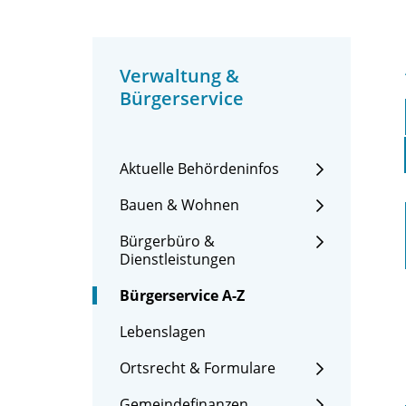
Verwaltung &
Bürgerservice
Aktuelle Behördeninfos
Bauen & Wohnen
Bürgerbüro &
Dienstleistungen
Bürgerservice A-Z
Lebenslagen
Ortsrecht & Formulare
Gemeindefinanzen