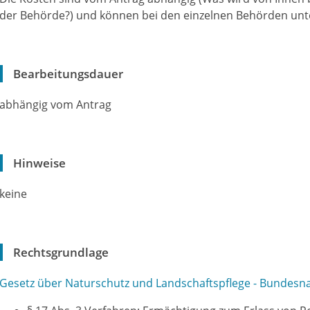
der Behörde?) und können bei den einzelnen Behörden unte
Bearbeitungsdauer
abhängig vom Antrag
Hinweise
keine
Rechtsgrundlage
Gesetz über Naturschutz und Landschaftspflege - Bundesn