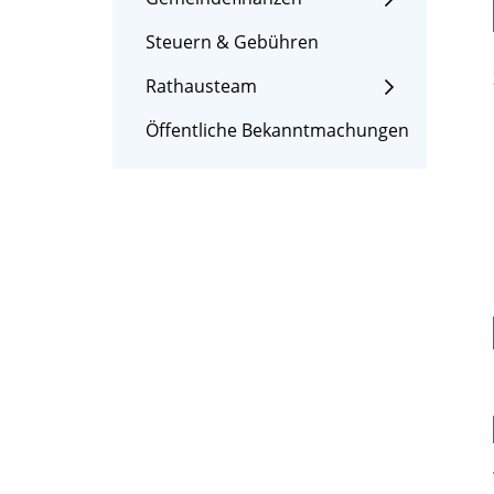
Steuern & Gebühren
Rathausteam
Öffentliche Bekanntmachungen