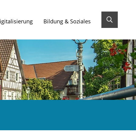
gitalisierung
Bildung & Soziales