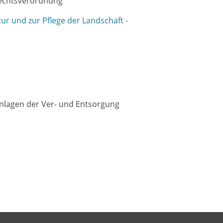
Rechtsverordnung
r und zur Pflege der Landschaft -
nlagen der Ver- und Entsorgung