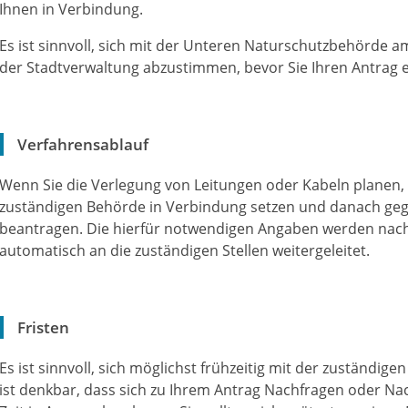
Ihnen in Verbindung.
Es ist sinnvoll, sich mit der Unteren Naturschutzbehörde 
der Stadtverwaltung abzustimmen, bevor Sie Ihren Antrag e
Verfahrensablauf
Wenn Sie die Verlegung von Leitungen oder Kabeln planen, s
zuständigen Behörde in Verbindung setzen und danach ge
beantragen. Die hierfür notwendigen Angaben werden nach
automatisch an die zuständigen Stellen weitergeleitet.
Fristen
Es ist sinnvoll, sich möglichst frühzeitig mit der zuständig
ist denkbar, dass sich zu Ihrem Antrag Nachfragen oder Na