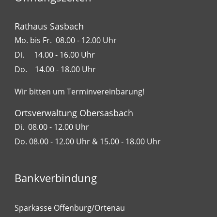
Rathaus Sasbach
Mo. bis Fr. 08.00 - 12.00 Uhr
Di. 14.00 - 16.00 Uhr
Do. 14.00 - 18.00 Uhr
Wir bitten um Terminvereinbarung!
Ortsverwaltung Obersasbach
Di. 08.00 - 12.00 Uhr
Do. 08.00 - 12.00 Uhr & 15.00 - 18.00 Uhr
Bankverbindung
Sparkasse Offenburg/Ortenau