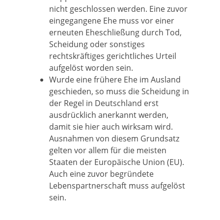
nicht geschlossen werden. Eine zuvor
eingegangene Ehe muss vor einer
erneuten Eheschließung durch Tod,
Scheidung oder sonstiges
rechtskräftiges gerichtliches Urteil
aufgelöst worden sein.
Wurde eine frühere Ehe im Ausland
geschieden, so muss die Scheidung in
der Regel in Deutschland erst
ausdrücklich anerkannt werden,
damit sie hier auch wirksam wird.
Ausnahmen von diesem Grundsatz
gelten vor allem für die meisten
Staaten der Europäische Union (EU).
Auch eine zuvor begründete
Lebenspartnerschaft muss aufgelöst
sein.