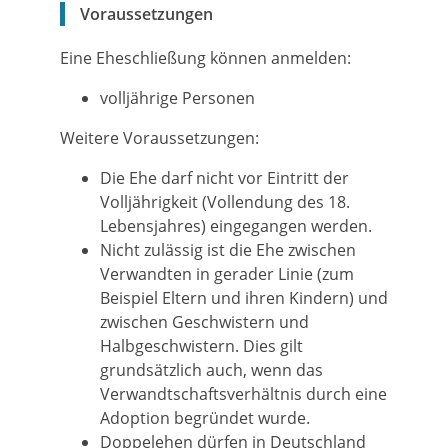
Voraussetzungen
Eine Eheschließung können anmelden:
volljährige Personen
Weitere Voraussetzungen:
Die Ehe darf nicht vor Eintritt der
Volljährigkeit (Vollendung des 18.
Lebensjahres) eingegangen werden.
Nicht zulässig ist die Ehe zwischen
Verwandten in gerader Linie (zum
Beispiel Eltern und ihren Kindern) und
zwischen Geschwistern und
Halbgeschwistern. Dies gilt
grundsätzlich auch, wenn das
Verwandtschaftsverhältnis durch eine
Adoption begründet wurde.
Doppelehen dürfen in Deutschland