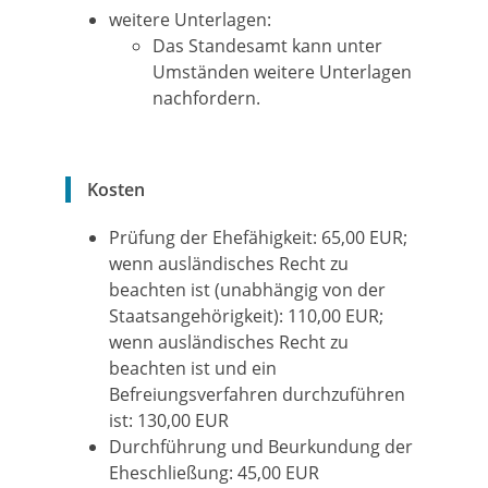
weitere Unterlagen:
​​​​​​​Das Standesamt kann unter
Umständen weitere Unterlagen
nachfordern.
Kosten
Prüfung der Ehefähigkeit: 65,00 EUR;
wenn ausländisches Recht zu
beachten ist (unabhängig von der
Staatsangehörigkeit): 110,00 EUR;
wenn ausländisches Recht zu
beachten ist und ein
Befreiungsverfahren durchzuführen
ist: 130,00 EUR
Durchführung und Beurkundung der
Eheschließung: 45,00 EUR