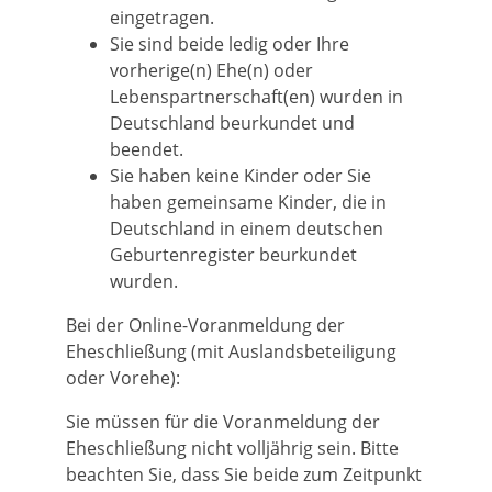
eingetragen.
Sie sind beide ledig oder Ihre
vorherige(n) Ehe(n) oder
Lebenspartnerschaft(en) wurden in
Deutschland beurkundet und
beendet.
Sie haben keine Kinder oder Sie
haben gemeinsame Kinder, die in
Deutschland in einem deutschen
Geburtenregister beurkundet
wurden.
Bei der Online-Voranmeldung der
Eheschließung (mit Auslandsbeteiligung
oder Vorehe):
Sie müssen für die Voranmeldung der
Eheschließung nicht volljährig sein. Bitte
beachten Sie, dass Sie beide zum Zeitpunkt