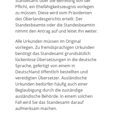
Standesamt über die Befreiung von der
Pflicht, ein Ehefähigkeitszeugnis vorlegen
zu müssen. Diese wird vom Präsidenten
des Oberlandesgerichts erteilt. Der
Standesbeamte oder die Standesbeamtin
nimmt den Antrag auf und leitet ihn weiter.
Alle Urkunden müssen im Original
vorliegen. Zu fremdsprachigen Urkunden
benötigt das Standesamt grundsätzlich
lückenlose Übersetzungen in die deutsche
Sprache, gefertigt von einem in
Deutschland öffentlich bestellten und
vereidigten Übersetzer. Ausländische
Urkunden bedürfen häufig auch einer
Beglaubigung durch die zuständige
ausländische Behörde. In einem solchen
Fall wird Sie das Standesamt darauf
aufmerksam machen.