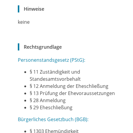
Hinweise
keine
Rechtsgrundlage
Personenstandsgesetz (PStG):
§ 11 Zuständigkeit und
Standesamtsvorbehalt
§ 12 Anmeldung der Eheschließung
§ 13 Prüfung der Ehevoraussetzungen
§ 28 Anmeldung
§ 29 Eheschließung
Bürgerliches Gesetzbuch (BGB):
§ 1303 Ehemündigkeit