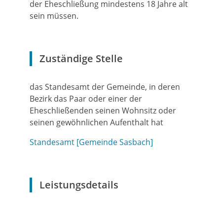
der Eheschließung mindestens 18 Jahre alt
sein müssen.
Zuständige Stelle
das Standesamt der Gemeinde, in deren
Bezirk das Paar oder einer der
Eheschließenden seinen Wohnsitz oder
seinen gewöhnlichen Aufenthalt hat
Standesamt [Gemeinde Sasbach]
Leistungsdetails