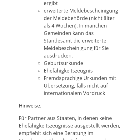
ergibt
erweiterte Meldebescheinigung
der Meldebehörde (nicht älter
als 4 Wochen).
In manchen
Gemeinden kann das
Standesamt die erweiterte
Meldebescheinigung für Sie
ausdrucken.
Geburtsurkunde
Ehefähigkeitszeugnis
Fremdsprachige Urkunden mit
Übersetzung, falls nicht auf
internationalem Vordruck
Hinweise:
Für Partner aus Staaten, in denen keine
Ehefähigkeitszeugnisse ausgestellt werden,
empfiehlt sich eine Beratung im