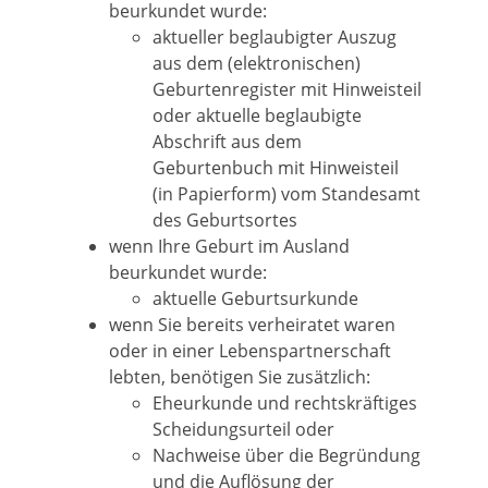
beurkundet wurde:
aktueller beglaubigter Auszug
aus dem (elektronischen)
Geburtenregister mit Hinweisteil
oder aktuelle beglaubigte
Abschrift aus dem
Geburtenbuch mit Hinweisteil
(in Papierform) vom Standesamt
des Geburtsortes
wenn Ihre Geburt im Ausland
beurkundet wurde:
​​​​​aktuelle Geburtsurkunde
wenn Sie bereits verheiratet waren
oder in einer Lebenspartnerschaft
lebten, benötigen Sie zusätzlich:
Eheurkunde und rechtskräftiges
Scheidungsurteil oder
Nachweise über die Begründung
und die Auflösung der