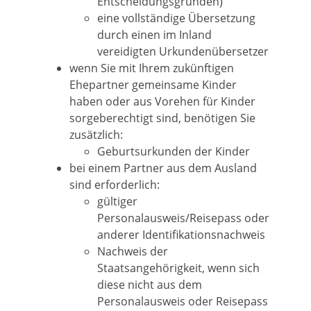
Entscheidungsgründen)
eine vollständige Übersetzung
durch einen im Inland
vereidigten Urkundenübersetzer
wenn Sie mit Ihrem zukünftigen
Ehepartner gemeinsame Kinder
haben oder aus Vorehen für Kinder
sorgeberechtigt sind, benötigen Sie
zusätzlich:
​​​​​​​Geburtsurkunden der Kinder
bei einem Partner aus dem Ausland
sind erforderlich:
​​​​​​gültiger
Personalausweis/Reisepass oder
anderer Identifikationsnachweis
​​​​​​​Nachweis der
Staatsangehörigkeit, wenn sich
diese nicht aus dem
Personalausweis oder Reisepass