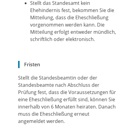
Stellt das Standesamt kein
Ehehindernis fest, bekommen Sie die
Mitteilung, dass die Eheschließung
vorgenommen werden kann. Die
Mitteilung erfolgt entweder mündlich,
schriftlich oder elektronisch.
Fristen
Stellt die Standesbeamtin oder der
Standesbeamte nach Abschluss der
Prüfung fest, dass die Voraussetzungen für
eine Eheschließung erfüllt sind, können Sie
innerhalb von 6 Monaten heiraten. Danach
muss die Eheschließung erneut
angemeldet werden.