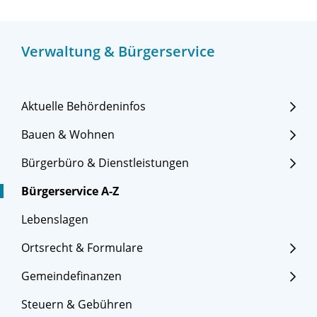
Verwaltung & Bürgerservice
Aktuelle Behördeninfos
Bauen & Wohnen
Bürgerbüro & Dienstleistungen
Bürgerservice A-Z
Lebenslagen
Ortsrecht & Formulare
Gemeindefinanzen
Steuern & Gebühren