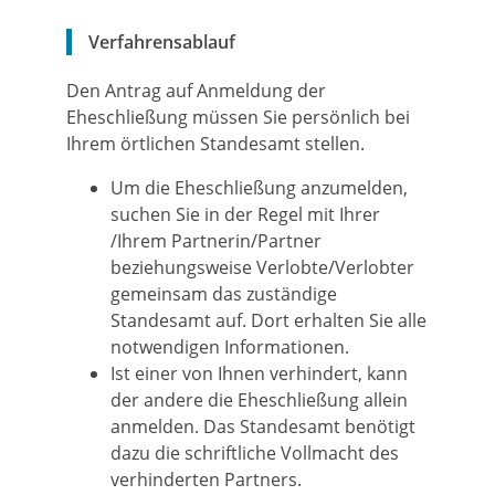
Verfahrensablauf
Den Antrag auf Anmeldung der
Eheschließung müssen Sie persönlich bei
Ihrem örtlichen Standesamt stellen.
Um die Eheschließung anzumelden,
suchen Sie in der Regel mit Ihrer
/Ihrem Partnerin/Partner
beziehungsweise Verlobte/Verlobter
gemeinsam das zuständige
Standesamt auf. Dort erhalten Sie alle
notwendigen Informationen.
Ist einer von Ihnen verhindert, kann
der andere die Eheschließung allein
anmelden. Das Standesamt benötigt
dazu die schriftliche Vollmacht des
verhinderten Partners.