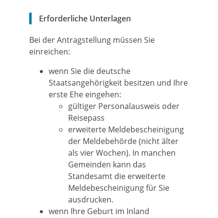
Erforderliche Unterlagen
Bei der Antragstellung müssen Sie
einreichen:
wenn Sie die deutsche
Staatsangehörigkeit besitzen und Ihre
erste Ehe eingehen:
gültiger Personalausweis oder
Reisepass
erweiterte Meldebescheinigung
der Meldebehörde (nicht älter
als vier Wochen).
In manchen
Gemeinden kann das
Standesamt die erweiterte
Meldebescheinigung für Sie
ausdrucken.
wenn Ihre Geburt im Inland