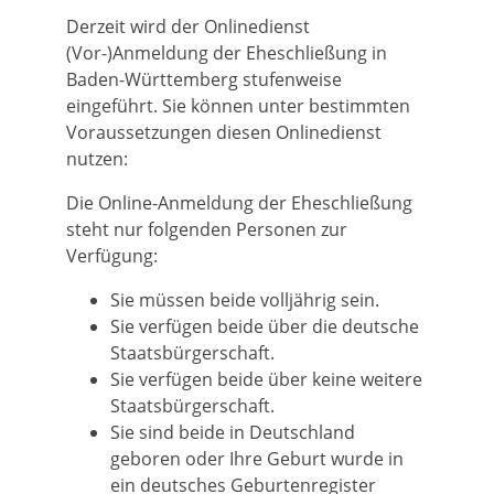
Derzeit wird der Onlinedienst
(Vor-)Anmeldung der Eheschließung in
Baden-Württemberg stufenweise
eingeführt. Sie können unter bestimmten
Voraussetzungen diesen Onlinedienst
nutzen:
Die Online-Anmeldung der Eheschließung
steht nur folgenden Personen zur
Verfügung:
Sie müssen beide volljährig sein.
Sie verfügen beide über die deutsche
Staatsbürgerschaft.
Sie verfügen beide über keine weitere
Staatsbürgerschaft.
Sie sind beide in Deutschland
geboren oder Ihre Geburt wurde in
ein deutsches Geburtenregister