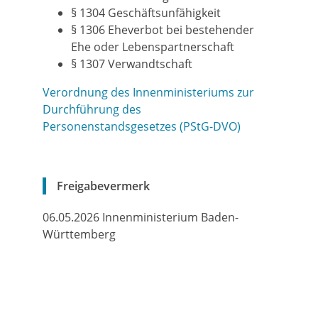
§ 1304 Geschäftsunfähigkeit
§ 1306 Eheverbot bei bestehender
Ehe oder Lebenspartnerschaft
§ 1307 Verwandtschaft
Verordnung des Innenministeriums zur
Durchführung des
Personenstandsgesetzes (PStG-DVO)
Freigabevermerk
06.05.2026 Innenministerium Baden-
Württemberg