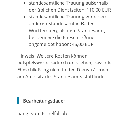
standesamtliche Trauung außerhalb
der üblichen Dienstzeiten: 110,00 EUR
standesamtliche Trauung vor einem
anderen Standesamt in Baden-
Württemberg als dem Standesamt,
bei dem Sie die Eheschließung
angemeldet haben: 45,00 EUR
Hinweis: Weitere Kosten können
beispielsweise dadurch entstehen, dass die
Eheschließung nicht in den Diensträumen
am Amtssitz des Standesamts stattfindet.
Bearbeitungsdauer
hängt vom Einzelfall ab