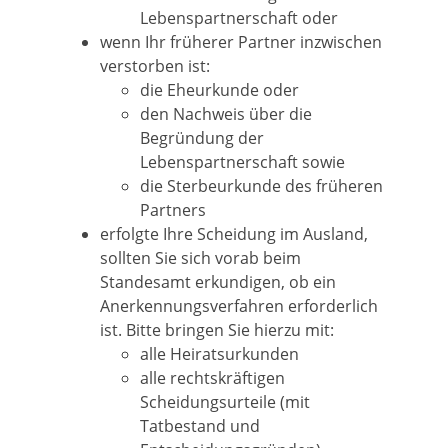
Lebenspartnerschaft oder
wenn Ihr früherer Partner inzwischen
verstorben ist:
die Eheurkunde oder
den Nachweis über die
Begründung der
Lebenspartnerschaft sowie
die Sterbeurkunde des früheren
Partners
erfolgte Ihre Scheidung im Ausland,
sollten Sie sich vorab beim
Standesamt erkundigen, ob ein
Anerkennungsverfahren erforderlich
ist. Bitte bringen Sie hierzu mit:
alle Heiratsurkunden
alle rechtskräftigen
Scheidungsurteile (mit
Tatbestand und