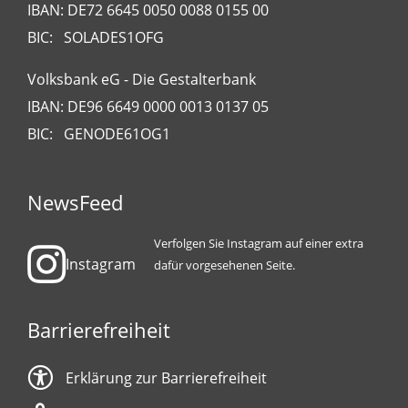
IBAN: DE72 6645 0050 0088 0155 00
BIC: SOLADES1OFG
Volksbank eG - Die Gestalterbank
IBAN: DE96 6649 0000 0013 0137 05
BIC: GENODE61OG1
NewsFeed
Verfolgen Sie Instagram auf einer extra
Instagram
dafür vorgesehenen Seite.
Barrierefreiheit
Erklärung zur Barrierefreiheit