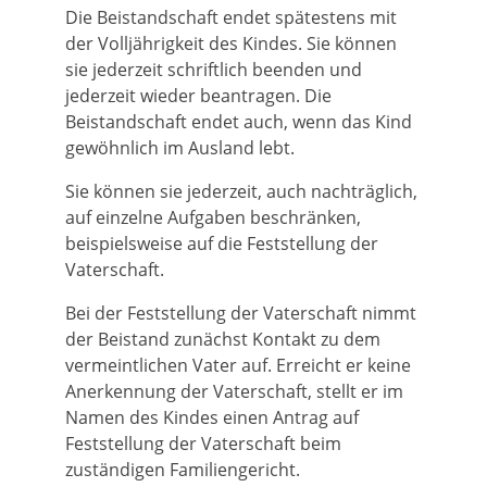
Die Beistandschaft endet spätestens mit
der Volljährigkeit des Kindes. Sie können
sie jederzeit schriftlich beenden und
jederzeit wieder beantragen.
Die
Beistandschaft endet auch, wenn das Kind
gewöhnlich im Ausland lebt.
Sie können sie jederzeit, auch nachträglich,
auf einzelne Aufgaben beschränken,
beispielsweise auf die Feststellung der
Vaterschaft.
Bei der Feststellung der Vaterschaft nimmt
der Beistand zunächst Kontakt zu dem
vermeintlichen Vater auf. Erreicht er keine
Anerkennung der Vaterschaft, stellt er im
Namen des Kindes einen Antrag auf
Feststellung der Vaterschaft beim
zuständigen Familiengericht.