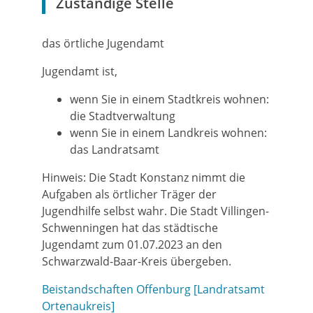
Zuständige Stelle
das örtliche Jugendamt
Jugendamt ist,
wenn Sie in einem Stadtkreis wohnen:
die Stadtverwaltung
wenn Sie in einem Landkreis wohnen:
das Landratsamt
Hinweis: Die Stadt Konstanz nimmt die
Aufgaben als örtlicher Träger der
Jugendhilfe selbst wahr. Die Stadt Villingen-
Schwenningen hat das städtische
Jugendamt zum 01.07.2023 an den
Schwarzwald-Baar-Kreis übergeben.
Beistandschaften Offenburg [Landratsamt
Ortenaukreis]