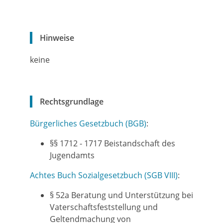
Hinweise
keine
Rechtsgrundlage
Bürgerliches Gesetzbuch (BGB)
:
§§ 1712 - 1717 Beistandschaft des
Jugendamts
Achtes Buch Sozialgesetzbuch (SGB VIII)
:
§ 52a Beratung und Unterstützung bei
Vaterschaftsfeststellung und
Geltendmachung von