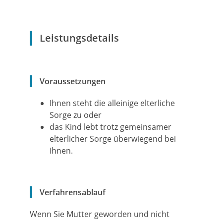
Leistungsdetails
Voraussetzungen
Ihnen steht die alleinige elterliche
Sorge zu oder
das Kind lebt trotz gemeinsamer
elterlicher Sorge überwiegend bei
Ihnen.
Verfahrensablauf
Wenn Sie Mutter geworden und nicht