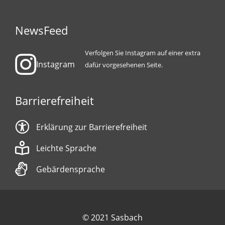
NewsFeed
Verfolgen Sie Instagram auf einer extra
Instagram
dafür vorgesehenen Seite.
Barrierefreiheit
Erklärung zur Barrierefreiheit
Leichte Sprache
Gebärdensprache
© 2021 Sasbach