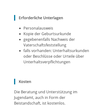
Erforderliche Unterlagen
Personalausweis
Kopie der Geburtsurkunde
gegebenenfalls Nachweis der
Vaterschaftsfeststellung
falls vorhanden: Unterhaltsurkunden
oder Beschlüsse oder Urteile über
Unterhaltsverpflichtungen
Kosten
Die Beratung und Unterstützung im
Jugendamt, auch in Form der
Beistandschaft, ist kostenlos.