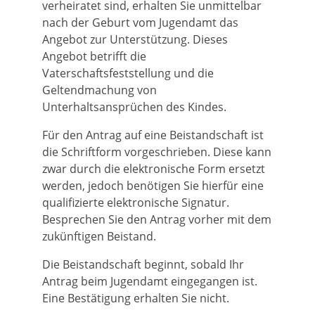
verheiratet sind, erhalten Sie unmittelbar
nach der Geburt vom Jugendamt das
Angebot zur Unterstützung.
Dieses
Angebot betrifft die
Vaterschaftsfeststellung und die
Geltendmachung von
Unterhaltsansprüchen des Kindes.
Für den Antrag auf eine Beistandschaft ist
die Schriftform vorgeschrieben. Diese kann
zwar durch die elektronische Form ersetzt
werden, jedoch benötigen Sie hierfür eine
qualifizierte elektronische Signatur.
Besprechen Sie den Antrag vorher mit dem
zukünftigen Beistand.
Die Beistandschaft beginnt, sobald Ihr
Antrag beim Jugendamt eingegangen ist.
Eine Bestätigung erhalten Sie nicht.