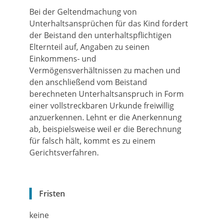
Bei der Geltendmachung von
Unterhaltsansprüchen für das Kind fordert
der Beistand den unterhaltspflichtigen
Elternteil auf, Angaben zu seinen
Einkommens- und
Vermögensverhältnissen zu machen und
den anschließend vom Beistand
berechneten Unterhaltsanspruch in Form
einer vollstreckbaren Urkunde freiwillig
anzuerkennen. Lehnt er die Anerkennung
ab, beispielsweise weil er die Berechnung
für falsch hält, kommt es zu einem
Gerichtsverfahren.
Fristen
keine