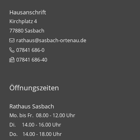
Hausanschrift
Kirchplatz 4
77880
Sasbach
rathaus@sasbach-ortenau.de
07841 686-0
07841 686-40
Öffnungszeiten
Rathaus Sasbach
Mo. bis Fr. 08.00 - 12.00 Uhr
Di. 14.00 - 16.00 Uhr
Do. 14.00 - 18.00 Uhr