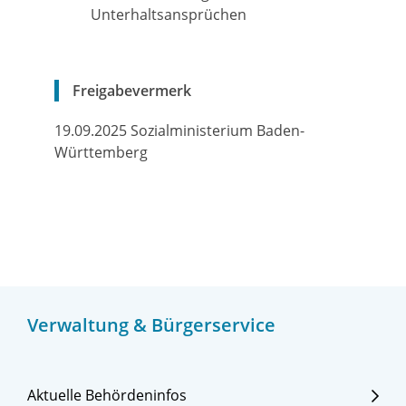
Unterhaltsansprüchen
Freigabevermerk
19.09.2025 Sozialministerium Baden-
Württemberg
Verwaltung & Bürgerservice
Aktuelle Behördeninfos