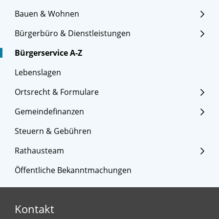
Bauen & Wohnen
Bürgerbüro & Dienstleistungen
Bürgerservice A-Z
Lebenslagen
Ortsrecht & Formulare
Gemeindefinanzen
Steuern & Gebühren
Rathausteam
Öffentliche Bekanntmachungen
Kontakt