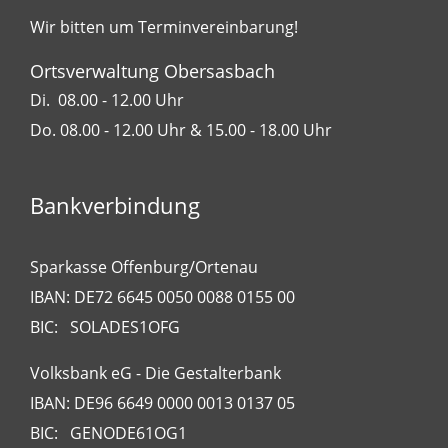
Wir bitten um Terminvereinbarung!
Ortsverwaltung Obersasbach
Di. 08.00 - 12.00 Uhr
Do. 08.00 - 12.00 Uhr & 15.00 - 18.00 Uhr
Bankverbindung
Sparkasse Offenburg/Ortenau
IBAN: DE72 6645 0050 0088 0155 00
BIC: SOLADES1OFG
Volksbank eG - Die Gestalterbank
IBAN: DE96 6649 0000 0013 0137 05
BIC: GENODE61OG1