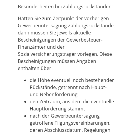
Besonderheiten bei Zahlungsrückständen:
Hatten Sie zum Zeitpunkt der vorherigen
Gewerbeuntersagung Zahlungsrückstände,
dann müssen Sie jeweils aktuelle
Bescheinigungen der Gewerbesteuer-,
Finanzämter und der
Sozialversicherungsträger vorlegen. Diese
Bescheinigungen müssen Angaben
enthalten über
die Höhe eventuell noch bestehender
Rückstände, getrennt nach Haupt-
und Nebenforderung
den Zeitraum, aus dem die eventuelle
Hauptforderung stammt
nach der Gewerbeuntersagung
getroffene Tilgungsvereinbarungen,
deren Abschlussdatum, Regelungen