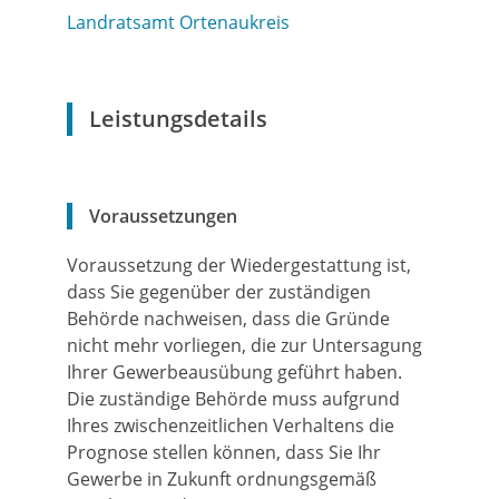
Landratsamt Ortenaukreis
Leistungsdetails
Voraussetzungen
Voraussetzung der Wiedergestattung ist,
dass Sie gegenüber der zuständigen
Behörde nachweisen, dass die Gründe
nicht mehr vorliegen, die zur Untersagung
Ihrer Gewerbeausübung geführt haben.
Die zuständige Behörde muss aufgrund
Ihres zwischenzeitlichen Verhaltens die
Prognose stellen können, dass Sie Ihr
Gewerbe in Zukunft ordnungsgemäß