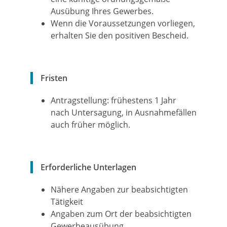
Ausübung Ihres Gewerbes.
Wenn die Voraussetzungen vorliegen,
erhalten Sie den positiven Bescheid.
Fristen
Antragstellung: frühestens 1 Jahr
nach Untersagung, in Ausnahmefällen
auch früher möglich.
Erforderliche Unterlagen
Nähere Angaben zur beabsichtigten
Tätigkeit
Angaben zum Ort der beabsichtigten
Gewerbeausübung