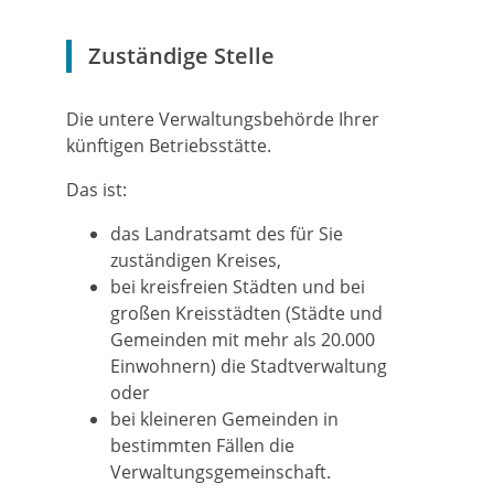
Zuständige Stelle
Die untere Verwaltungsbehörde Ihrer
künftigen Betriebsstätte.
Das ist:
das Landratsamt des für Sie
zuständigen Kreises,
bei kreisfreien Städten und bei
großen Kreisstädten (Städte und
Gemeinden mit mehr als 20.000
Einwohnern) die Stadtverwaltung
oder
bei kleineren Gemeinden in
bestimmten Fällen die
Verwaltungsgemeinschaft.