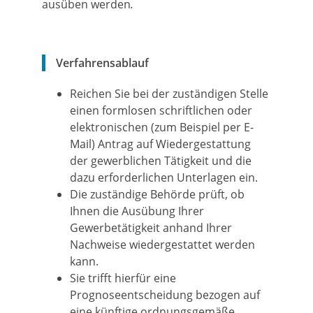
ausüben werden
.
Verfahrensablauf
Reichen Sie bei der zuständigen Stelle
einen formlosen schriftlichen oder
elektronischen (zum Beispiel per E-
Mail) Antrag auf Wiedergestattung
der gewerblichen Tätigkeit und die
dazu erforderlichen Unterlagen ein.
Die zuständige Behörde prüft, ob
Ihnen die Ausübung Ihrer
Gewerbetätigkeit anhand Ihrer
Nachweise wiedergestattet werden
kann.
Sie trifft hierfür eine
Prognoseentscheidung bezogen auf
eine künftige ordnungsgemäße