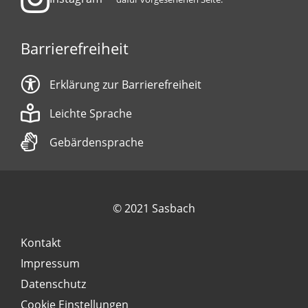
Barrierefreiheit
Erklärung zur Barrierefreiheit
Leichte Sprache
Gebärdensprache
© 2021 Sasbach
Kontakt
Impressum
Datenschutz
Cookie Einstellungen