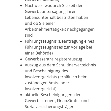
Nachweis, wodurch Sie seit der
Gewerbeuntersagung Ihren
Lebensunterhalt bestritten haben
und ob Sie einer
Arbeitnehmertätigkeit nachgegangen
sind
Führungszeugnis (Beantragung eines
Führungszeugnisses zur Vorlage bei
einer Behörde)
Gewerbezentralregisterauszug
Auszug aus dem Schuldnerverzeichnis
und Bescheinigung des
Insolvenzgerichts (erhältlich beim
zuständigen Amts- oder
Insolvenzgericht)
aktuelle Bescheinigungen: der
Gewerbesteuer-, Finanzämter und
Sozialversicherungsträger