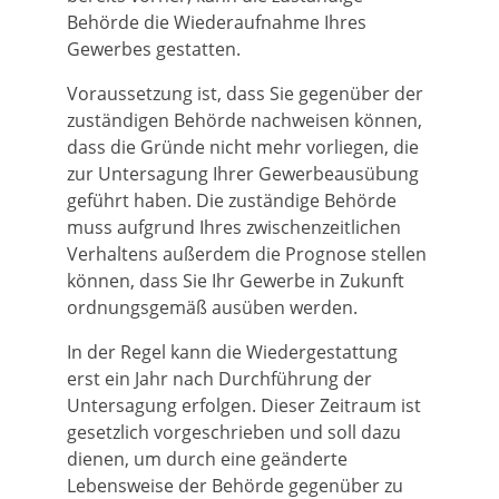
Behörde die Wiederaufnahme
Ihres
Gewerbes
gestatten.
Voraussetzung ist, dass Sie gegenüber der
zuständigen Behörde nachweisen können,
dass die Gründe nicht mehr vorliegen, die
zur Untersagung Ihrer Gewerbeausübung
geführt haben. Die zuständige Behörde
muss aufgrund Ihres zwischenzeitlichen
Verhaltens außerdem die Prognose stellen
können, dass Sie Ihr Gewerbe in Zukunft
ordnungsgemäß ausüben werden.
In der Regel kann die Wiedergestattung
erst ein Jahr nach Durchführung der
Untersagung erfolgen. Dieser Zeitraum ist
gesetzlich vorgeschrieben und soll dazu
dienen, um durch eine geänderte
Lebensweise der Behörde gegenüber zu