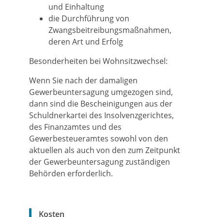
und Einhaltung
die Durchführung von
Zwangsbeitreibungsmaßnahmen,
deren Art und Erfolg
Besonderheiten bei Wohnsitzwechsel:
Wenn Sie nach der damaligen
Gewerbeuntersagung umgezogen sind,
dann sind die Bescheinigungen aus der
Schuldnerkartei des Insolvenzgerichtes,
des Finanzamtes und des
Gewerbesteueramtes sowohl von den
aktuellen als auch von den zum Zeitpunkt
der Gewerbeuntersagung zuständigen
Behörden erforderlich.
Kosten