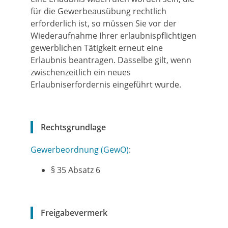
für die Gewerbeausübung rechtlich
erforderlich ist, so müssen Sie vor der
Wiederaufnahme Ihrer erlaubnispflichtigen
gewerblichen Tätigkeit erneut eine
Erlaubnis beantragen. Dasselbe gilt, wenn
zwischenzeitlich ein neues
Erlaubniserfordernis eingeführt wurde.
Rechtsgrundlage
Gewerbeordnung (GewO)
:
§ 35 Absatz 6
Freigabevermerk