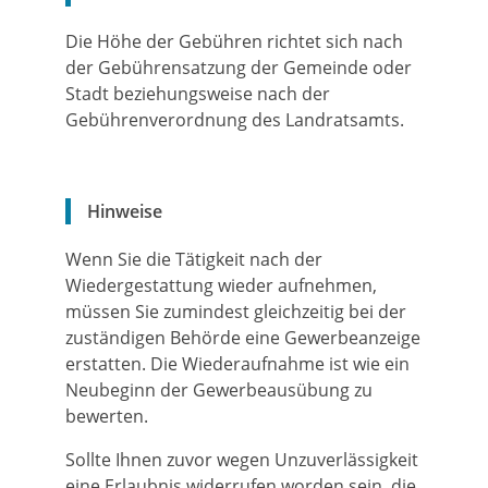
Die Höhe der Gebühren richtet sich nach
der Gebührensatzung der Gemeinde oder
Stadt beziehungsweise nach der
Gebührenverordnung des Landratsamts.
Hinweise
Wenn Sie die Tätigkeit nach der
Wiedergestattung wieder aufnehmen,
müssen Sie zumindest gleichzeitig bei der
zuständigen Behörde eine Gewerbeanzeige
erstatten. Die Wiederaufnahme ist wie ein
Neubeginn der Gewerbeausübung zu
bewerten.
Sollte Ihnen zuvor wegen Unzuverlässigkeit
eine Erlaubnis widerrufen worden sein, die