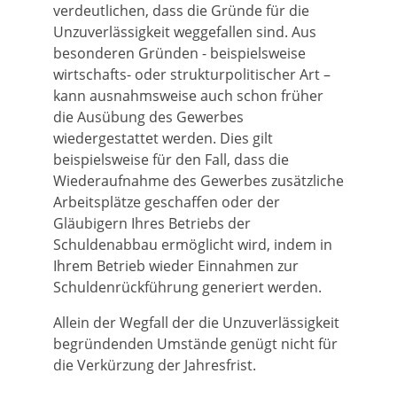
verdeutlichen, dass die Gründe für die
Unzuverlässigkeit weggefallen sind. Aus
besonderen Gründen - beispielsweise
wirtschafts- oder strukturpolitischer Art –
kann ausnahmsweise auch schon früher
die Ausübung des Gewerbes
wiedergestattet werden. Dies gilt
beispielsweise für den Fall, dass die
Wiederaufnahme des Gewerbes zusätzliche
Arbeitsplätze geschaffen oder der
Gläubigern Ihres Betriebs der
Schuldenabbau ermöglicht wird, indem in
Ihrem Betrieb wieder Einnahmen zur
Schuldenrückführung generiert werden.
Allein der Wegfall der die Unzuverlässigkeit
begründenden Umstände genügt nicht für
die Verkürzung der Jahresfrist.