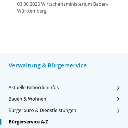
03.06.2026 Wirtschaftsministerium Baden-
Württemberg
Verwaltung & Bürgerservice
Aktuelle Behördeninfos
Bauen & Wohnen
Bürgerbüro & Dienstleistungen
Bürgerservice A-Z