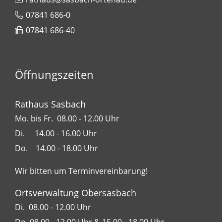
07841 686-0
07841 686-40
Öffnungszeiten
Rathaus Sasbach
Mo. bis Fr. 08.00 - 12.00 Uhr
Di. 14.00 - 16.00 Uhr
Do. 14.00 - 18.00 Uhr
Wir bitten um Terminvereinbarung!
Ortsverwaltung Obersasbach
Di. 08.00 - 12.00 Uhr