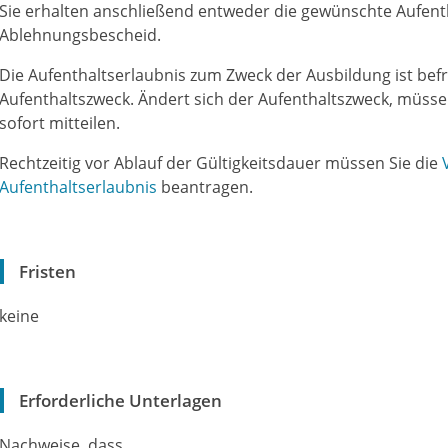
Sie erhalten anschließend entweder die gewünschte Aufent
Ablehnungsbescheid.
Die Aufenthaltserlaubnis zum Zweck der Ausbildung ist befri
Aufenthaltszweck.
Ändert sich der Aufenthaltszweck, müssen
sofort mitteilen.
Rechtzeitig vor Ablauf der Gültigkeitsdauer müssen Sie die
Aufenthaltserlaubnis
beantragen.
Fristen
keine
Erforderliche Unterlagen
Nachweise, dass