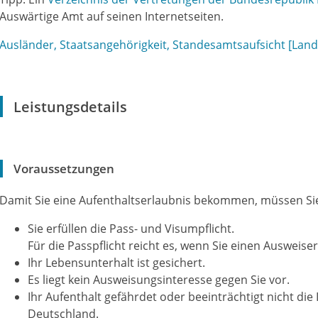
Auswärtige Amt auf seinen Internetseiten.
Ausländer, Staatsangehörigkeit, Standesamtsaufsicht [Lan
Leistungsdetails
Voraussetzungen
Damit Sie eine Aufenthaltserlaubnis bekommen, müssen Sie
Sie erfüllen die Pass- und Visumpflicht.
Für die Passpflicht reicht es, wenn Sie einen Ausweiser
Ihr Lebensunterhalt ist gesichert.
Es liegt kein Ausweisungsinteresse gegen Sie vor.
Ihr Aufenthalt gefährdet oder beeinträchtigt nicht di
Deutschland.