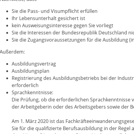
Sie die Pass- und Visumpflicht erfüllen
Ihr Lebensunterhalt gesichert ist
kein Ausweisungsinteresse gegen Sie vorliegt
Sie die Interessen der Bundesrepublik Deutschland ni
Sie die Zugangsvoraussetzungen für die Ausbildung (im
Außerdem:
Ausbildungsvertrag
Ausbildungsplan
Registrierung des Ausbildungsbetriebs bei der Industr
erforderlich
Sprachkenntnisse:
Die Prüfung, ob die erforderlichen Sprachkenntnisse v
der Arbeitgeberin oder des Arbeitsgebers sowie der B
Am 1. März 2020 ist das Fachkräfteeinwanderungsgese
Sie für die qualifizierte Berufsausbildung in der Rege