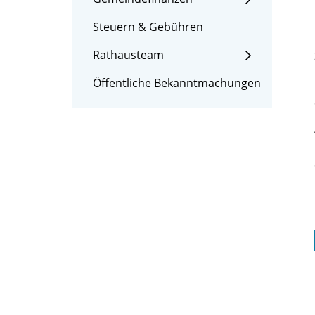
Steuern & Gebühren
Rathausteam
Öffentliche Bekanntmachungen