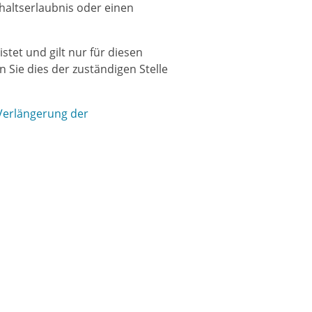
haltserlaubnis oder einen
stet und gilt nur für diesen
 Sie dies der zuständigen Stelle
Verlängerung der