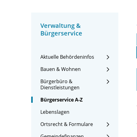
Verwaltung &
Bürgerservice
Aktuelle Behördeninfos
Bauen & Wohnen
Bürgerbüro &
Dienstleistungen
Bürgerservice A-Z
Lebenslagen
Ortsrecht & Formulare
Gemeindefinanzen