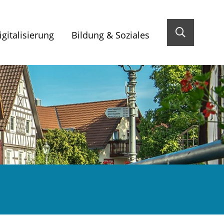
gitalisierung
Bildung & Soziales