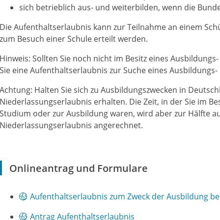
sich betrieblich aus- und weiterbilden, wenn die Bund
Die Aufenthaltserlaubnis kann zur Teilnahme an einem Sc
zum Besuch einer Schule erteilt werden.
Hinweis: Sollten Sie noch nicht im Besitz eines Ausbildungs
Sie eine Aufenthaltserlaubnis zur Suche eines Ausbildungs-
Achtung:
Halten Sie sich zu Ausbildungszwecken in Deutschl
Niederlassungserlaubnis erhalten. Die Zeit, in der Sie im B
Studium oder zur Ausbildung waren, wird aber zur Hälfte auf
Niederlassungserlaubnis angerechnet.
Onlineantrag und Formulare
Aufenthaltserlaubnis zum Zweck der Ausbildung b
Antrag Aufenthaltserlaubnis