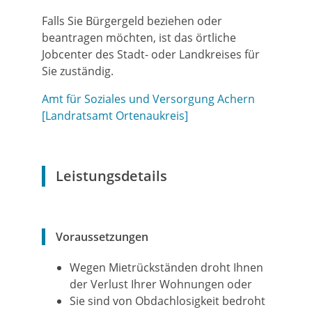
Falls Sie Bürgergeld beziehen oder
beantragen möchten, ist das örtliche
Jobcenter des Stadt- oder Landkreises für
Sie zuständig.
Amt für Soziales und Versorgung Achern
[Landratsamt Ortenaukreis]
Leistungsdetails
Voraussetzungen
Wegen Mietrückständen droht Ihnen
der Verlust Ihrer Wohnungen oder
Sie sind von Obdachlosigkeit bedroht