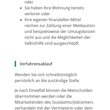
oder
Sie haben Ihre Wohnung bereits
verloren oder
Ihre eigenen finanziellen Mittel
reichen zur Zahlung einer Mietkaution
und beispielsweise der Umzugskosten
nicht aus und die Möglichkeiten der
Selbsthilfe sind ausgeschöpft.
Verfahrensablauf
Wenden Sie sich schnellstmöglich
persönlich an die zuständige Stelle.
Je nach Einzelfall können die Mietschulden
übernommen werden oder die
Mitarbeitenden des Sozialamts/Jobcenters
verhandeln mit der Vermieterin oder dem