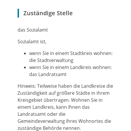
Zuständige Stelle
das Sozialamt
Sozialamt ist,
wenn Sie in einem Stadtkreis wohnen:
die Stadtverwaltung
wenn Sie in einem Landkreis wohnen:
das Landratsamt
Hinweis: Teilweise haben die Landkreise die
Zuständigkeit auf größere Städte in ihrem
Kreisgebiet übertragen. Wohnen Sie in
einem Landkreis, kann Ihnen das
Landratsamt oder die
Gemeindeverwaltung Ihres Wohnortes die
zuständige Behörde nennen.