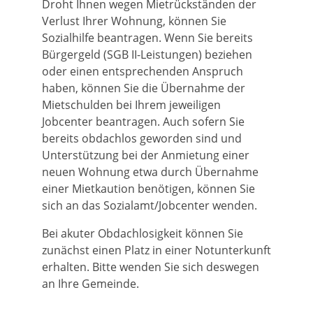
Droht Ihnen wegen Mietrückständen der
Verlust Ihrer Wohnung, können Sie
Sozialhilfe beantragen.
Wenn Sie bereits
Bürgergeld (SGB II-Leistungen) beziehen
oder einen entsprechenden Anspruch
haben, können Sie die Übernahme der
Mietschulden bei Ihrem jeweiligen
Jobcenter beantragen.
Auch sofern Sie
bereits obdachlos geworden sind und
Unterstützung bei der Anmietung einer
neuen Wohnung etwa durch Übernahme
einer Mietkaution benötigen, können Sie
sich an das Sozialamt/Jobcenter wenden.
Bei akuter Obdachlosigkeit können Sie
zunächst einen Platz in einer Notunterkunft
erhalten. Bitte wenden Sie sich deswegen
an Ihre Gemeinde.