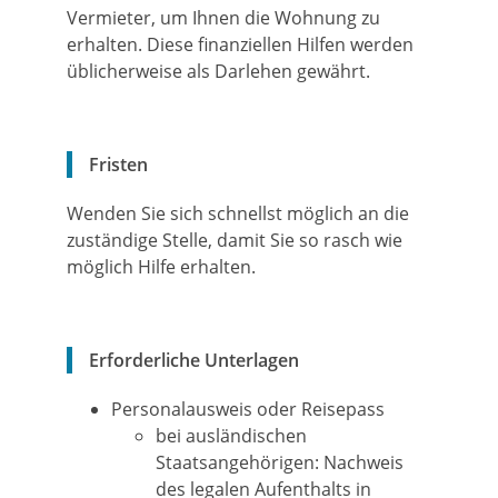
Vermieter, um Ihnen die Wohnung zu
erhalten. Diese
finanziellen Hilfen
werden
üblicherweise
als
Darlehen
gewährt.
Fristen
Wenden Sie sich schnellst möglich an die
zuständige Stelle, damit Sie so rasch wie
möglich Hilfe erhalten.
Erforderliche Unterlagen
Personalausweis oder Reisepass
bei ausländischen
Staatsangehörigen: Nachweis
des legalen Aufenthalts in