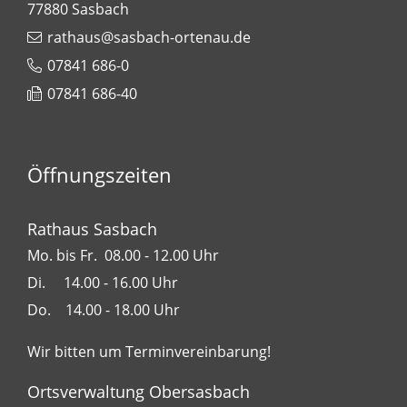
77880
Sasbach
rathaus@sasbach-ortenau.de
07841 686-0
07841 686-40
Öffnungszeiten
Rathaus Sasbach
Mo. bis Fr. 08.00 - 12.00 Uhr
Di. 14.00 - 16.00 Uhr
Do. 14.00 - 18.00 Uhr
Wir bitten um Terminvereinbarung!
Ortsverwaltung Obersasbach