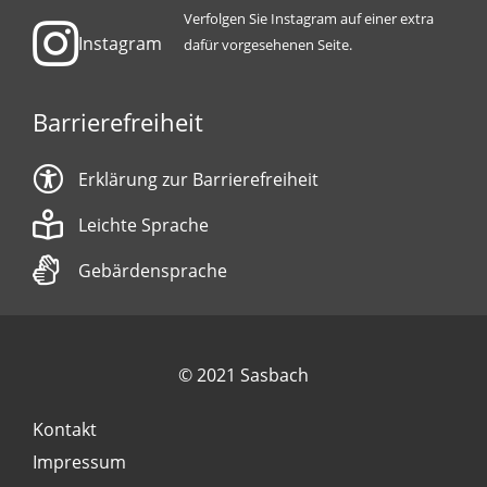
Verfolgen Sie Instagram auf einer extra
Instagram
dafür vorgesehenen Seite.
Barrierefreiheit
Erklärung zur Barrierefreiheit
Leichte Sprache
Gebärdensprache
© 2021 Sasbach
Kontakt
Impressum