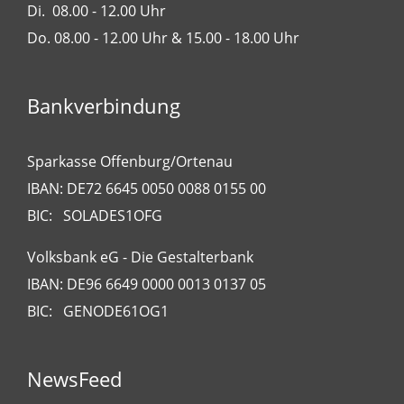
Di. 08.00 - 12.00 Uhr
Do. 08.00 - 12.00 Uhr & 15.00 - 18.00 Uhr
Bankverbindung
Sparkasse Offenburg/Ortenau
IBAN: DE72 6645 0050 0088 0155 00
BIC: SOLADES1OFG
Volksbank eG - Die Gestalterbank
IBAN: DE96 6649 0000 0013 0137 05
BIC: GENODE61OG1
NewsFeed