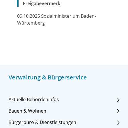
Freigabevermerk
09.10.2025 Sozialministerium Baden-
Würtemberg
Verwaltung & Bürgerservice
Aktuelle Behördeninfos
Bauen & Wohnen
Bürgerbüro & Dienstleistungen