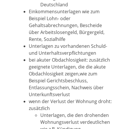
Deutschland
Einkommensunterlagen wie zum
Beispiel Lohn- oder
Gehaltsabrechnungen, Bescheide
über Arbeitslosengeld, Bürgergeld,
Rente, Sozialhilfe
Unterlagen zu vorhandenen Schuld-
und Unterhaltsverpflichtungen
bei akuter Obdachlosigkeit: zusätzlich
geeignete Unterlagen, die die akute
Obdachlosigkeit zeigen,wie zum
Beispiel Gerichtsbeschluss,
Entlassungsschein, Nachweis über
Unterkunftsverlust
wenn der Verlust der Wohnung droht:
zusätzlich
Unterlagen, die den drohenden
Wohnungsverlust verdeutlichen