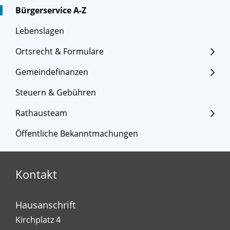
Bürgerservice A-Z
Lebenslagen
Ortsrecht & Formulare
Gemeindefinanzen
Steuern & Gebühren
Rathausteam
Öffentliche Bekanntmachungen
Kontakt
Hausanschrift
Kirchplatz 4