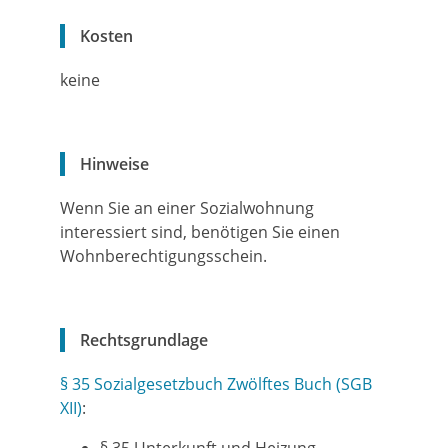
Kosten
keine
Hinweise
Wenn Sie an einer Sozialwohnung
interessiert sind, benötigen Sie einen
Wohnberechtigungsschein.
Rechtsgrundlage
§ 35 Sozialgesetzbuch Zwölftes Buch (SGB
XII)
: