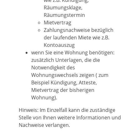
wie z.B. Kündigung,
Räumungsklage,
Räumungstermin
Mietvertrag
Zahlungsnachweise bezüglich
der laufenden Miete wie z.B.
Kontoauszug
wenn Sie eine Wohnung benötigen:
zusätzlich Unterlagen, die die
Notwendigkeit des
Wohnungswechsels zeigen ( zum
Beispiel Kündigung, Atteste,
Mietvertrag der bisherigen
Wohnung).
Hinweis: Im Einzelfall kann die zuständige
Stelle von Ihnen weitere Informationen und
Nachweise verlangen.