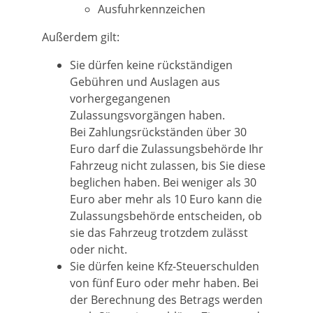
Ausfuhrkennzeichen
Außerdem gilt:
Sie dürfen keine rückständigen
Gebühren und Auslagen aus
vorhergegangenen
Zulassungsvorgängen haben.
Bei Zahlungsrückständen über 30
Euro darf die Zula
s
sungsbehörde Ihr
Fahrzeug nicht zulassen, bis Sie diese
beglichen haben. Bei weniger als 30
Euro aber mehr als 10 Euro kann die
Zula
s
sungsbehörde entscheiden, ob
sie das Fahrzeug trotzdem zulässt
oder nicht.
Sie dürfen keine Kfz-Steuerschulden
von fünf Euro oder mehr haben.
Bei
der Berechnung des Betrags werden