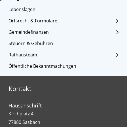
Lebenslagen
Ortsrecht & Formulare
Gemeindefinanzen
Steuern & Gebühren
Rathausteam
Öffentliche Bekanntmachungen
Kontakt
Hausanschrift
Kirchplatz 4
77880
Sasbach