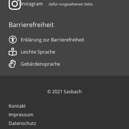
Instagram
dafür vorgesehenen Seite.
Barrierefreiheit
Erklärung zur Barrierefreiheit
Leichte Sprache
Gebärdensprache
© 2021 Sasbach
Kontakt
Impressum
Datenschutz