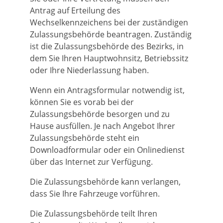
Antrag auf Erteilung des
Wechselkennzeichens bei der zuständigen
Zulassungsbehörde beantragen. Zuständig
ist die Zulassungsbehörde des Bezirks, in
dem Sie Ihren Hauptwohnsitz, Betriebssitz
oder Ihre Niederlassung haben.
Wenn ein Antragsformular notwendig ist,
können Sie es vorab bei der
Zulassungsbehörde besorgen und zu
Hause ausfüllen. Je nach Angebot Ihrer
Zulassungsbehörde steht ein
Downloadformular oder ein Onlinedienst
über das Internet zur Verfügung.
Die Zulassungsbehörde kann verlangen,
dass Sie Ihre Fahrzeuge vorführen.
Die Zulassungsbehörde teilt Ihren