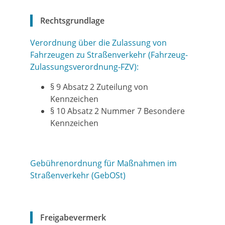
Rechtsgrundlage
Verordnung über die Zulassung von
Fahrzeugen zu Straßenverkehr (Fahrzeug-
Zulassungsverordnung-FZV):
§ 9 Absatz 2 Zuteilung von
Kennzeichen
§ 10 Absatz 2 Nummer 7 Besondere
Kennzeichen
Gebührenordnung für Maßnahmen im
Straßenverkehr (GebOSt)
Freigabevermerk