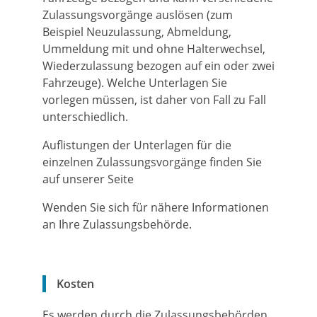
Zulassungsvorgänge auslösen (zum
Beispiel Neuzulassung, Abmeldung,
Ummeldung mit und ohne Halterwechsel,
Wiederzulassung bezogen auf ein oder zwei
Fahrzeuge). Welche Unterlagen Sie
vorlegen müssen, ist daher von Fall zu Fall
unterschiedlich.
Auflistungen der Unterlagen für die
einzelnen Zulassungsvorgänge finden Sie
auf unserer Seite
Wenden Sie sich für nähere Informationen
an Ihre Zulassungsbehörde.
Kosten
Es werden durch die Zulassungsbehörden