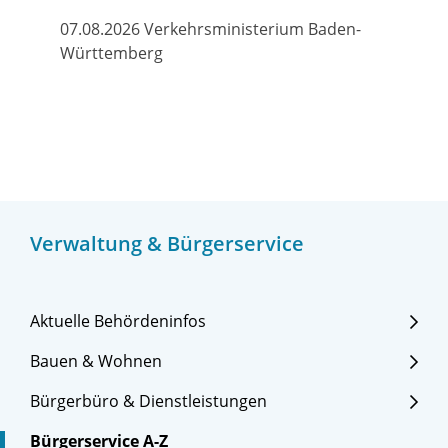
07.08.2026 Verkehrsministerium Baden-
Württemberg
Verwaltung & Bürgerservice
Aktuelle Behördeninfos
Bauen & Wohnen
Bürgerbüro & Dienstleistungen
Bürgerservice A-Z