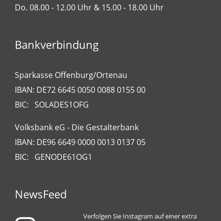
Do. 08.00 - 12.00 Uhr & 15.00 - 18.00 Uhr
Bankverbindung
Sparkasse Offenburg/Ortenau
IBAN: DE72 6645 0050 0088 0155 00
BIC: SOLADES1OFG
Volksbank eG - Die Gestalterbank
IBAN: DE96 6649 0000 0013 0137 05
BIC: GENODE61OG1
NewsFeed
Verfolgen Sie Instagram auf einer extra