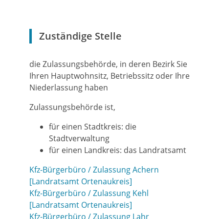
Zuständige Stelle
die Zulassungsbehörde, in deren Bezirk Sie
Ihren Hauptwohnsitz, Betriebssitz oder Ihre
Niederlassung haben
Zulassungsbehörde ist,
für einen Stadtkreis: die
Stadtverwaltung
für einen Landkreis: das Landratsamt
Kfz-Bürgerbüro / Zulassung Achern
[Landratsamt Ortenaukreis]
Kfz-Bürgerbüro / Zulassung Kehl
[Landratsamt Ortenaukreis]
Kfz-Bürgerbüro / Zulassung Lahr