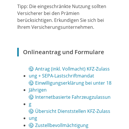
Tipp:
Die eingeschränkte Nutzung sollten
Versicherer bei den Pr
ä
mien
berücksichtigen. Erkundigen Sie sich bei
Ihrem Versicherungsunternehmen.
Onlineantrag und Formulare
Antrag (inkl. Vollmacht) KFZ-Zulass
ung + SEPA-Lastschriftmandat
Einwilligungserklärung bei unter 18
Jährigen
Internetbasierte Fahrzeugzulassun
g
Übersicht Dienststellen KFZ-Zulass
ung
Zustellbevollmächtigung