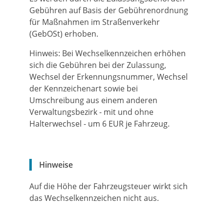
Gebühren auf Basis der Gebührenordnung
für Maßnahmen im Straßenverkehr
(GebOSt) erhoben.
Hinweis: Bei Wechselkennzeichen erhöhen
sich die Gebühren bei der Zulassung,
Wechsel der Erkennungsnummer, Wechsel
der Kennzeichenart sowie bei
Umschreibung aus einem anderen
Verwaltungsbezirk - mit und ohne
Halterwechsel - um 6 EUR je Fahrzeug.
Hinweise
Auf die Höhe der Fahrzeugsteuer wirkt sich
das Wechselkennzeichen nicht aus.