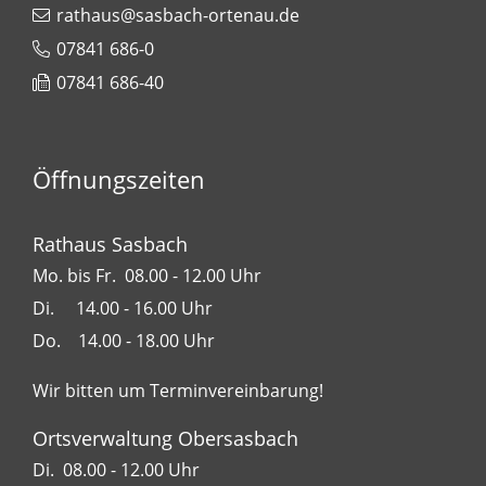
rathaus@sasbach-ortenau.de
07841 686-0
07841 686-40
Öffnungszeiten
Rathaus Sasbach
Mo. bis Fr. 08.00 - 12.00 Uhr
Di. 14.00 - 16.00 Uhr
Do. 14.00 - 18.00 Uhr
Wir bitten um Terminvereinbarung!
Ortsverwaltung Obersasbach
Di. 08.00 - 12.00 Uhr