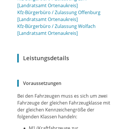
[Landratsamt Ortenaukreis]
Kfz-Bürgerbüro / Zulassung Offenburg
[Landratsamt Ortenaukreis]
Kfz-Bürgerbüro / Zulassung Wolfach
[Landratsamt Ortenaukreis]
Leistungsdetails
Voraussetzungen
Bei den Fahrzeugen muss es sich um zwei
Fahrzeuge der gleichen Fahrzeugklasse mit
der gleichen Kennzeichengröße der
folgenden Klassen handeln:
M1 (Kraftfahrzeuge zur