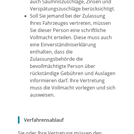
auch Säumniszuschläge, Zinsen und
Verspätungszuschläge b
e
rücksichtigt.
Soll Sie jemand bei der Zulassung
Ihres Fahrzeuges vertreten, müssen
Sie dieser Person eine schriftliche
Vollmacht erteilen. Diese muss auch
eine Einverständniserklärung
enthalten, dass die
Zulassungsbehörde die
bevollmächtigte Person über
rückständige Gebühren und Auslagen
informieren darf. Ihre Vertretung
muss die Vollmacht vorlegen und sich
ausweisen.
Verfahrensablauf
Sie oder Ihre Vertretung müssen den