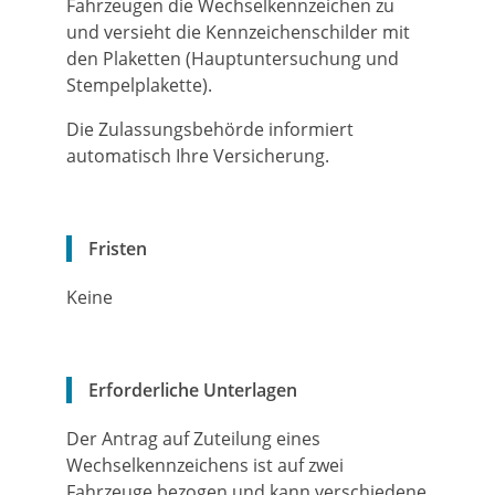
Fahrzeugen die Wechselkennze
i
chen zu
und versieht die Kennzeichenschilder mit
den Plaketten (Hauptuntersuchung und
Stempelplakette).
Die Zulassungsbehörde informiert
automatisch Ihre Versicherung.
Fristen
Keine
Erforderliche Unterlagen
Der Antrag auf Zuteilung eines
Wechselkennzeichens ist auf zwei
Fahrzeuge bezogen und kann verschiedene