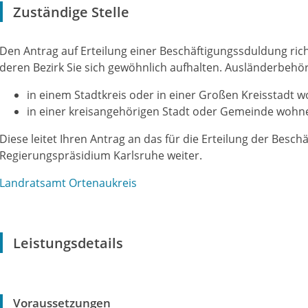
Zuständige Stelle
Den Antrag auf Erteilung einer Beschäftigungssduldung ric
deren Bezirk Sie sich gewöhnlich aufhalten. Ausländerbehör
in einem Stadtkreis oder in einer Großen Kreisstadt 
in einer kreisangehörigen Stadt oder Gemeinde wohn
Diese leitet Ihren Antrag an das für die Erteilung der Besc
Regierungspräsidium Karlsruhe weiter.
Landratsamt Ortenaukreis
Leistungsdetails
Voraussetzungen