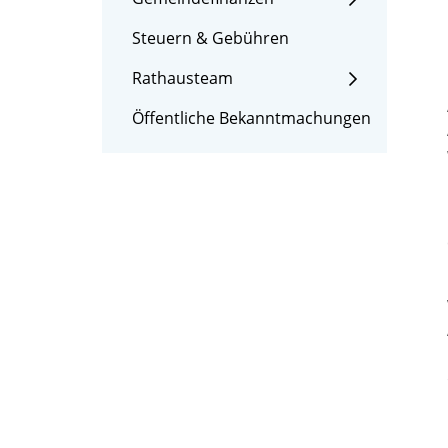
Steuern & Gebühren
Rathausteam
Öffentliche Bekanntmachungen