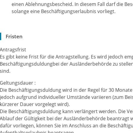
einen Ablehnungsbescheid. In diesem Fall darf die Bes
solange eine Beschäftigungserlaubnis vorliegt.
Fristen
Antragsfrist
Es gibt keine Frist für die Antragstellung. Es wird jedoch e
Beschäftigungsduldungbei der Ausländerbehörde zu stellen,
sind.
Geltungsdauer :
Die Beschäftigungsduldung wird in der Regel für 30 Monate 
jedoch aufgrund individueller Umstände variieren (zum Beis
kürzerer Dauer vorgelegt wird).
Die Beschäftigungsduldung kann verlängert werden. Die Verl
Ablauf der Gültigkeit bei der Ausländerbehörde beantragt
dafür vorliegen, können Sie im Anschluss an die Beschäfti
Aufenthaltserlaubnis beantragen.