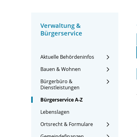
Verwaltung &
Bürgerservice
Aktuelle Behördeninfos
Bauen & Wohnen
Bürgerbüro &
Dienstleistungen
Bürgerservice A-Z
Lebenslagen
Ortsrecht & Formulare
Gemeindefinanzen