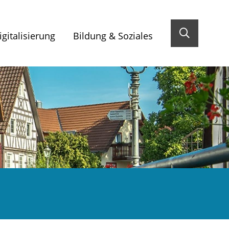
gitalisierung
Bildung & Soziales