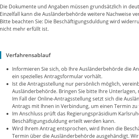
Die Dokumente und Angaben müssen grundsätzlich in deut
Einzelfall kann die Ausländerbehörde weitere Nachweise ve
Bitte beachten Sie: Die Beschäftigungsduldung wird wider
nicht mehr erfüllt ist.
Verfahrensablauf
Informieren Sie sich, ob Ihre Ausländerbehörde die An
ein spezielles Antragsformular vorhält.
Ist die Antragsstellung nur persönlich möglich, verein
Ausländerbehörde. Bringen Sie bitte Ihre Unterlagen, 
Im Fall der Online-Antragsstellung setzt sich die Aus
Antrags mit Ihnen in Verbindung, um einen Termin zu
Im Anschluss prüft das Regierungspräsidium Karlsruh
Beschäftigungsduldung erteilt werden kann.
Wird Ihrem Antrag entsprochen, wird Ihnen die Besch
Termin über die Ausländerbehörde ausgehändigt. Wird 