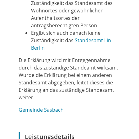
Zuständigkeit: das Standesamt des
Wohnortes oder gewöhnlichen
Aufenthaltsortes der
antragsberechtigten Person
Ergibt sich auch danach keine
Zuständigkeit: das
Standesamt I in
Berlin
Die Erklärung wird mit Entgegennahme
durch das zuständige Standeamt wirksam.
Wurde die Erklärung bei einem anderen
Standesamt abgegeben, leitet dieses die
Erklärung an das zuständige Standesamt
weiter.
Gemeinde Sasbach
Leistungsdetails