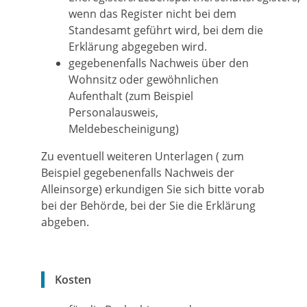
wenn das Register nicht bei dem
Standesamt geführt wird, bei dem die
Erklärung abgegeben wird.
gegebenenfalls Nachweis über den
Wohnsitz oder gewöhnlichen
Aufenthalt (zum Beispiel
Personalausweis,
Meldebescheinigung)
Zu eventuell weiteren Unterlagen ( zum
Beispiel gegebenenfalls Nachweis der
Alleinsorge) erkundigen Sie sich bitte vorab
bei der Behörde, bei der Sie die Erklärung
abgeben.
Kosten