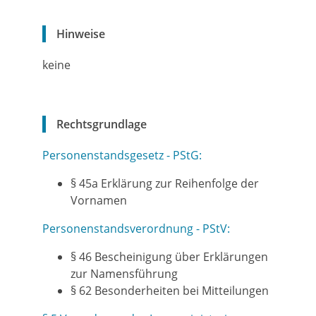
Hinweise
keine
Rechtsgrundlage
Personenstandsgesetz - PStG:
§ 45a Erklärung zur Reihenfolge der
Vornamen
Personenstandsverordnung - PStV:
§ 46 Bescheinigung über Erklärungen
zur Namensführung
§ 62 Besonderheiten bei Mitteilungen