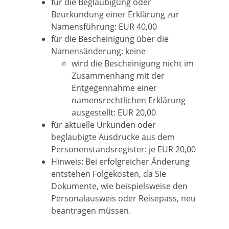
für die Beglaubigung oder
Beurkundung einer Erklärung zur
Namensführung: EUR 40,00
für die Bescheinigung über die
Namensänderung: keine
wird die Bescheinigung nicht im
Zusammenhang mit der
Entgegennahme einer
namensrechtlichen Erklärung
ausgestellt: EUR 20,00
für aktuelle Urkunden oder
beglaubigte Ausdrucke aus dem
Personenstandsregister: je EUR 20,00
Hinweis: Bei erfolgreicher Änderung
entstehen Folgekosten, da Sie
Dokumente, wie beispielsweise den
Personalausweis oder Reisepass, neu
beantragen müssen.