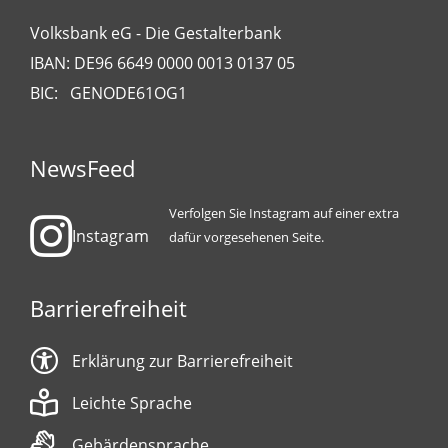
Volksbank eG - Die Gestalterbank
IBAN: DE96 6649 0000 0013 0137 05
BIC: GENODE61OG1
NewsFeed
Verfolgen Sie Instagram auf einer extra
Instagram
dafür vorgesehenen Seite.
Barrierefreiheit
Erklärung zur Barrierefreiheit
Leichte Sprache
Gebärdensprache