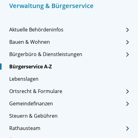
Verwaltung & Bürgerservice
Aktuelle Behördeninfos
Bauen & Wohnen
Bürgerbüro & Dienstleistungen
Bürgerservice A-Z
Lebenslagen
Ortsrecht & Formulare
Gemeindefinanzen
Steuern & Gebühren
Rathausteam