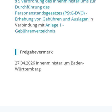
§ 5 Verordnung des Innenministeriums zur
Durchführung des
Personenstandsgesetzes (PStG-DVO) -
Erhebung von Gebühren und Auslagen
in
Verbindung mit
Anlage 1 -
Gebührenverzeichnis
Freigabevermerk
27.04.2026 Innenministerium Baden-
Württemberg