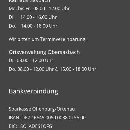
Rathaus Sasbach
Mo. bis Fr. 08.00 - 12.00 Uhr
Di. 14.00 - 16.00 Uhr
Do. 14.00 - 18.00 Uhr
Wir bitten um Terminvereinbarung!
Ortsverwaltung Obersasbach
Di. 08.00 - 12.00 Uhr
Do. 08.00 - 12.00 Uhr & 15.00 - 18.00 Uhr
Bankverbindung
Sparkasse Offenburg/Ortenau
IBAN: DE72 6645 0050 0088 0155 00
BIC: SOLADES1OFG