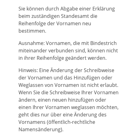
Sie können durch Abgabe einer Erklärung
beim zuständigen Standesamt die
Reihenfolge der Vornamen neu
bestimmen.
Ausnahme: Vornamen, die mit Bindestrich
miteinander verbunden sind, können nicht
in ihrer Reihenfolge geändert werden.
Hinweis: Eine Änderung der Schreibweise
der Vornamen und das Hinzufügen oder
Weglassen von Vornamen ist nicht erlaubt.
Wenn Sie die Schreibweise Ihrer Vornamen
ändern, einen neuen hinzufügen oder
einen Ihrer Vornamen weglassen möchten,
geht dies nur über eine Änderung des
Vornamens (öffentlich-rechtliche
Namensänderung).