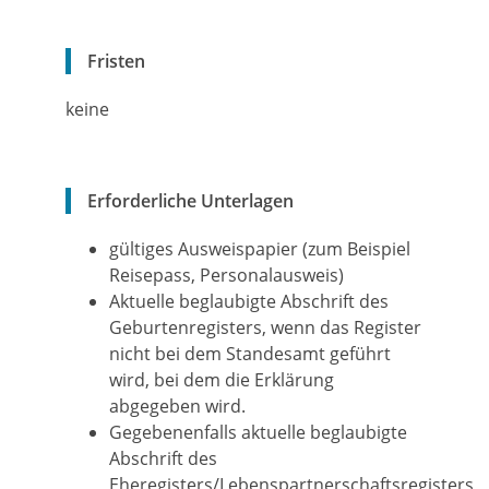
Fristen
keine
Erforderliche Unterlagen
gültiges Ausweispapier (zum Beispiel
Reisepass, Personalausweis)
Aktuelle beglaubigte Abschrift des
Geburtenregisters, wenn das Register
nicht bei dem Standesamt geführt
wird, bei dem die Erklärung
abgegeben wird.
Gegebenenfalls aktuelle beglaubigte
Abschrift des
Eheregisters/Lebenspartnerschaftsregisters,