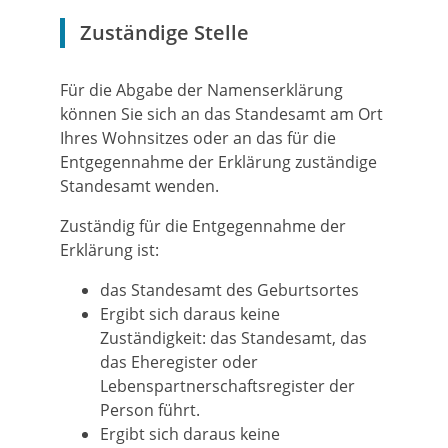
Zuständige Stelle
Für die Abgabe der Namenserklärung
können Sie sich an das Standesamt am Ort
Ihres Wohnsitzes oder an das für die
Entgegennahme der Erklärung zuständige
Standesamt wenden.
Zuständig für die Entgegennahme der
Erklärung ist:
das Standesamt des Geburtsortes
Ergibt sich daraus keine
Zuständigkeit: das Standesamt, das
das Eheregister oder
Lebenspartnerschaftsregister der
Person führt.
Ergibt sich daraus keine