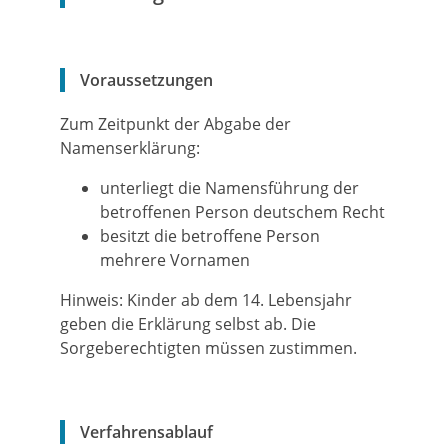
Voraussetzungen
Zum Zeitpunkt der Abgabe der
Namenserklärung:
unterliegt die Namensführung der
betroffenen Person deutschem Recht
besitzt die betroffene Person
mehrere Vornamen
Hinweis: Kinder ab dem 14. Lebensjahr
geben die Erklärung selbst ab. Die
Sorgeberechtigten müssen zustimmen.
Verfahrensablauf