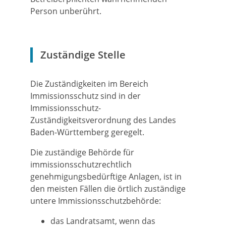
Person unberührt.
Zuständige Stelle
Die Zuständigkeiten im Bereich
Immissionsschutz sind in der
Immissionsschutz-
Zuständigkeitsverordnung des Landes
Baden-Württemberg geregelt.
Die zuständige Behörde für
immissionsschutzrechtlich
genehmigungsbedürftige Anlagen, ist in
den meisten Fällen die örtlich zuständige
untere Immissionsschutzbehörde:
das Landratsamt, wenn das