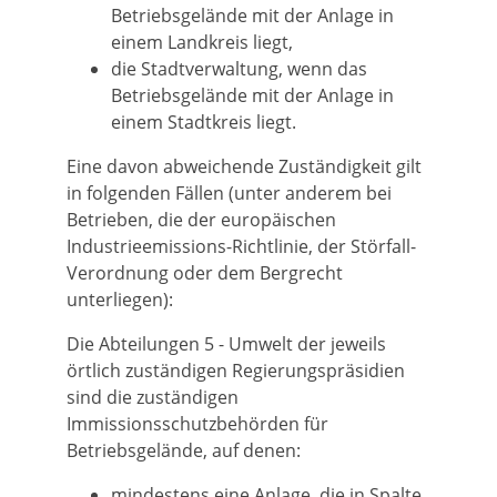
Betriebsgelände mit der Anlage in
einem Landkreis liegt,
die Stadtverwaltung, wenn das
Betriebsgelände mit der Anlage in
einem Stadtkreis liegt.
Eine davon abweichende Zuständigkeit gilt
in folgenden Fällen (unter anderem bei
Betrieben, die der europäischen
Industrieemissions-Richtlinie, der Störfall-
Verordnung oder dem Bergrecht
unterliegen):
Die Abteilungen 5 - Umwelt der jeweils
örtlich zuständigen Regierungspräsidien
sind die zuständigen
Immissionsschutzbehörden für
Betriebsgelände, auf denen:
mindestens eine Anlage, die in Spalte