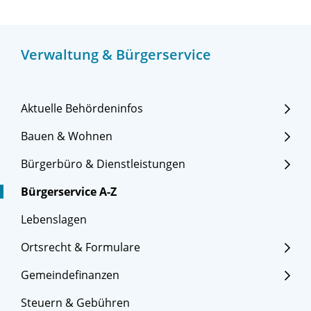
Verwaltung & Bürgerservice
Aktuelle Behördeninfos
Bauen & Wohnen
Bürgerbüro & Dienstleistungen
Bürgerservice A-Z
Lebenslagen
Ortsrecht & Formulare
Gemeindefinanzen
Steuern & Gebühren