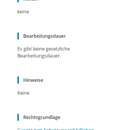
keine
Bearbeitungsdauer
Es gibt keine gesetzliche
Bearbeitungsdauer.
Hinweise
Keine
Rechtsgrundlage