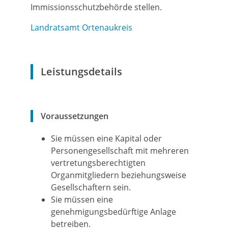
Immissionsschutzbehörde stellen.
Landratsamt Ortenaukreis
Leistungsdetails
Voraussetzungen
Sie müssen eine Kapital oder
Personengesellschaft mit mehreren
vertretungsberechtigten
Organmitgliedern beziehungsweise
Gesellschaftern sein.
Sie müssen eine
genehmigungsbedürftige Anlage
betreiben.