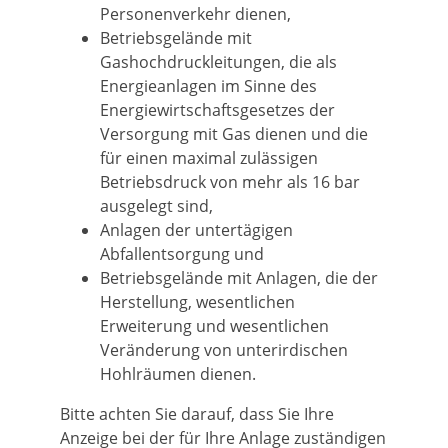
Personenverkehr dienen,
Betriebsgelände mit
Gashochdruckleitungen, die als
Energieanlagen im Sinne des
Energiewirtschaftsgesetzes der
Versorgung mit Gas dienen und die
für einen maximal zulässigen
Betriebsdruck von mehr als 16 bar
ausgelegt sind,
Anlagen der untertägigen
Abfallentsorgung und
Betriebsgelände mit Anlagen, die der
Herstellung, wesentlichen
Erweiterung und wesentlichen
Veränderung von unterirdischen
Hohlräumen dienen.
Bitte achten Sie darauf, dass Sie Ihre
Anzeige bei der für Ihre Anlage zuständigen