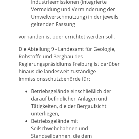
Industrieemissionen (integrierte
Vermeidung und Verminderung der
Umweltverschmutzung) in der jeweils
geltenden Fassung
vorhanden ist oder errichtet werden soll.
Die Abteilung 9 - Landesamt für Geologie,
Rohstoffe und Bergbau des
Regierungspräsidiums Freiburg ist darüber
hinaus die landesweit zuständige
Immissionsschutzbehörde für:
Betriebsgelände einschließlich der
darauf befindlichen Anlagen und
Tätigkeiten, die der Bergaufsicht
unterliegen,
Betriebsgelände mit
Seilschwebebahnen und
Standseilbahnen, die dem