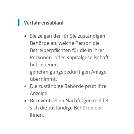
Verfahrensablauf
Sie zeigen der für Sie zuständigen
Behörde an, welche Person die
Betreiberpflichten für die in Ihrer
Personen- oder Kapitalgesellschaft
betriebenen
genehmigungsbedürftigen Anlage
übernimmt.
Die zuständige Behörde prüft Ihre
Anzeige.
Bei eventuellen Nachfragen meldet
sich die zuständige Behörde bei
Ihnen.