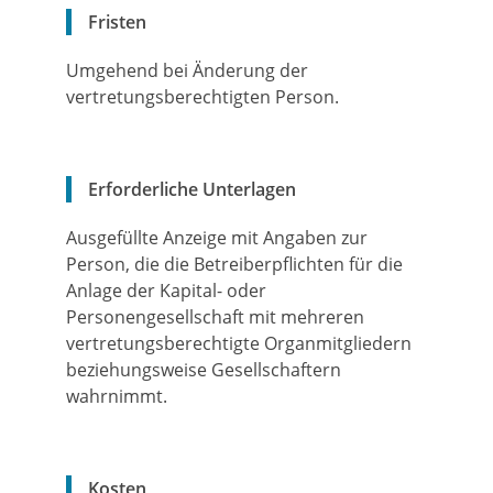
Fristen
Umgehend bei Änderung der
vertretungsberechtigten Person.
Erforderliche Unterlagen
Ausgefüllte Anzeige mit Angaben zur
Person, die die Betreiberpflichten für die
Anlage der Kapital- oder
Personengesellschaft mit mehreren
vertretungsberechtigte Organmitgliedern
beziehungsweise Gesellschaftern
wahrnimmt.
Kosten