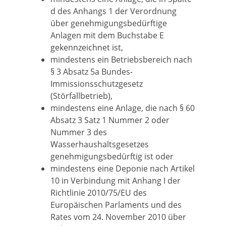
d des Anhangs 1 der Verordnung
über genehmigungsbedürftige
Anlagen mit dem Buchstabe E
gekennzeichnet ist,
mindestens ein Betriebsbereich nach
§ 3 Absatz 5a Bundes-
Immissionsschutzgesetz
(Störfallbetrieb),
mindestens eine Anlage, die nach § 60
Absatz 3 Satz 1 Nummer 2 oder
Nummer 3 des
Wasserhaushaltsgesetzes
genehmigungsbedürftig ist oder
mindestens eine Deponie nach Artikel
10 in Verbindung mit Anhang I der
Richtlinie 2010/75/EU des
Europäischen Parlaments und des
Rates vom 24. November 2010 über