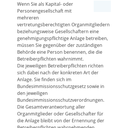
Wenn Sie als Kapital- oder
Personengesellschaft mit
mehreren
vertretungsberechtigten Organmitgliedern
beziehungsweise Gesellschaftern eine
genehmigungspflichtige Anlage betreiben,
müssen Sie gegenüber der zuständigen
Behörde eine Person benennen, die die
Betreiberpflichten wahrnimmt.
Die jeweiligen Betreiberpflichten richten
sich dabei nach der konkreten Art der
Anlage. Sie finden sich im
Bundesimmissionsschutzgesetz sowie in
den jeweiligen
Bundesimmissionsschutzverordnungen.
Die Gesamtverantwortung aller
Organmitglieder oder Gesellschafter für
die Anlage bleibt von der Ernennung der
Betreiberpflichten wahrnehmenden