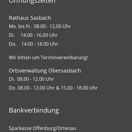
Öffnungszeiten
Rathaus Sasbach
Mo. bis Fr. 08.00 - 12.00 Uhr
Di. 14.00 - 16.00 Uhr
Do. 14.00 - 18.00 Uhr
Wir bitten um Terminvereinbarung!
Ortsverwaltung Obersasbach
Di. 08.00 - 12.00 Uhr
Do. 08.00 - 12.00 Uhr & 15.00 - 18.00 Uhr
Bankverbindung
Sparkasse Offenburg/Ortenau