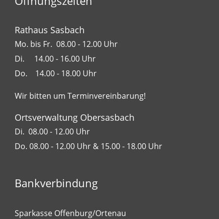
Öffnungszeiten
Rathaus Sasbach
Mo. bis Fr. 08.00 - 12.00 Uhr
Di. 14.00 - 16.00 Uhr
Do. 14.00 - 18.00 Uhr
Wir bitten um Terminvereinbarung!
Ortsverwaltung Obersasbach
Di. 08.00 - 12.00 Uhr
Do. 08.00 - 12.00 Uhr & 15.00 - 18.00 Uhr
Bankverbindung
Sparkasse Offenburg/Ortenau