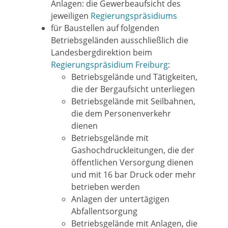
Anlagen: die Gewerbeaufsicht des
jeweiligen
Regierungspräsidiums
für Baustellen auf folgenden
Betriebsgeländen ausschließlich die
Landesbergdirektion beim
Regierungspräsidium Freiburg
:
Betriebsgelände und Tätigkeiten,
die der Bergaufsicht unterliegen
Betriebsgelände mit Seilbahnen,
die dem Personenverkehr
dienen
Betriebsgelände mit
Gashochdruckleitungen, die der
öffentlichen Versorgung dienen
und mit 16 bar Druck oder mehr
betrieben werden
Anlagen der untertägigen
Abfallentsorgung
Betriebsgelände mit Anlagen, die