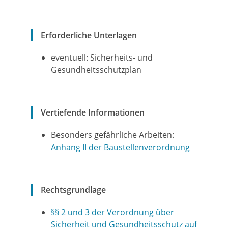
Erforderliche Unterlagen
eventuell: Sicherheits- und
Gesundheitsschutzplan
Vertiefende Informationen
Besonders gefährliche Arbeiten:
Anhang II der Baustellenverordnung
Rechtsgrundlage
§§ 2 und 3 der Verordnung über
Sicherheit und Gesundheitsschutz auf