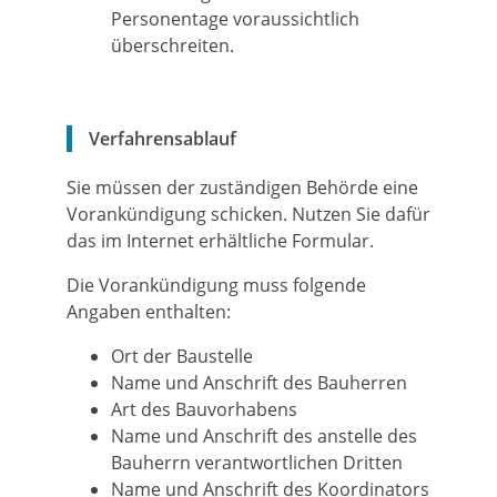
Personentage voraussichtlich
überschreiten.
Verfahrensablauf
Sie müssen der zuständigen Behörde eine
Vorankündigung schicken. Nutzen Sie dafür
das im Internet erhältliche Formular.
Die Vorankündigung muss folgende
Angaben enthalten:
Ort der Baustelle
Name und Anschrift des Bauherren
Art des Bauvorhabens
Name und Anschrift des anstelle des
Bauherrn verantwortlichen Dritten
Name und Anschrift des Koordinators