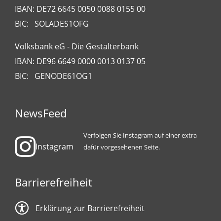
IBAN: DE72 6645 0050 0088 0155 00
BIC: SOLADES1OFG
Volksbank eG - Die Gestalterbank
IBAN: DE96 6649 0000 0013 0137 05
BIC: GENODE61OG1
NewsFeed
Verfolgen Sie Instagram auf einer extra
Instagram
dafür vorgesehenen Seite.
Barrierefreiheit
Erklärung zur Barrierefreiheit