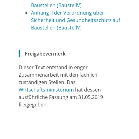
Baustellen (BaustellV)
Anhang II der Verordnung über
Sicherheit und Gesundheitsschutz auf
Baustellen (BaustellV)
Freigabevermerk
Dieser Text entstand in enger
Zusammenarbeit mit den fachlich
zuständigen Stellen. Das
Wirtschaftsministerium
hat dessen
ausführliche Fassung am 31.05.2019
freigegeben.