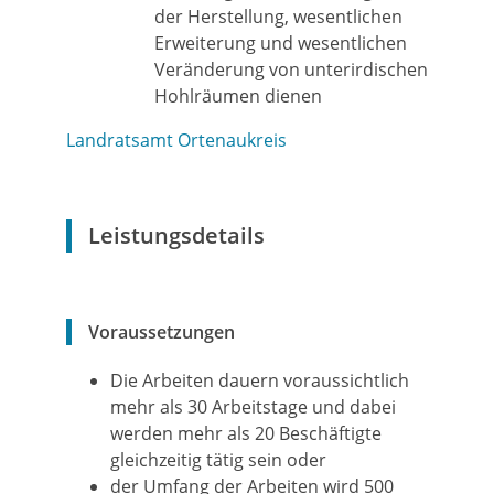
der Herstellung, wesentlichen
Erweiterung und wesentlichen
Veränderung von unterirdischen
Hohlräumen dienen
Landratsamt Ortenaukreis
Leistungsdetails
Voraussetzungen
Die Arbeiten dauern voraussichtlich
mehr als 30 Arbeitstage und dabei
werden mehr als 20 Beschäftigte
gleichzeitig tätig sein oder
der Umfang der Arbeiten wird 500