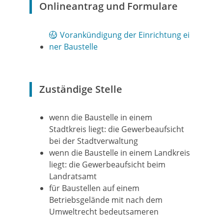
Onlineantrag und Formulare
Vorankündigung der Einrichtung ei
ner Baustelle
Zuständige Stelle
wenn die Baustelle in einem
Stadtkreis liegt: die Gewerbeaufsicht
bei der Stadtverwaltung
wenn die Baustelle in einem Landkreis
liegt: die Gewerbeaufsicht beim
Landratsamt
für Baustellen auf einem
Betriebsgelände mit nach dem
Umweltrecht bedeutsameren