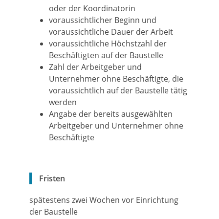
oder der Koordinatorin
voraussichtlicher Beginn und
voraussichtliche Dauer der Arbeit
voraussichtliche Höchstzahl der
Beschäftigten auf der Baustelle
Zahl der Arbeitgeber und
Unternehmer ohne Beschäftigte, die
voraussichtlich auf der Baustelle tätig
werden
Angabe der bereits ausgewählten
Arbeitgeber und Unternehmer ohne
Beschäftigte
Fristen
spätestens zwei Wochen vor Einrichtung
der Baustelle