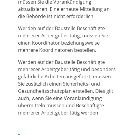
müssen Sie die Vorankündigung
aktualisieren. Eine erneute Mitteilung an
die Behörde ist nicht erforderlich.
Werden auf der Baustelle Beschäftigte
mehrerer Arbeitgeber tätig, müssen Sie
einen Koordinator beziehungsweise
mehrere Koordinatoren bestellen.
Werden auf der Baustelle Beschäftigte
mehrerer Arbeitgeber tätig und besonders
gefährliche Arbeiten ausgeführt, müssen
Sie zusätzlich einen Sicherheits- und
Gesundheitsschutzplan erstellen. Dies gilt
auch, wenn Sie eine Vorankündigung
übermitteln müssen und Beschäftigte
mehrerer Arbeitgeber tätig werden.