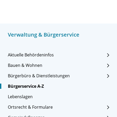
Verwaltung & Bürgerservice
Aktuelle Behördeninfos
Bauen & Wohnen
Bürgerbüro & Dienstleistungen
Bürgerservice A-Z
Lebenslagen
Ortsrecht & Formulare