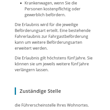
Krankenwagen, wenn Sie die
Personen kostenpflichtig oder
gewerblich befördern.
Die Erlaubnis wird für die jeweilige
Beförderungsart erteilt. Eine bestehende
Fahrerlaubnis zur Fahrgastbeförderung
kann um weitere Beförderungsarten
erweitert werden.
Die Erlaubnis gilt höchstens fünf Jahre. Sie
können sie um jeweils weitere fünf Jahre
verlängern lassen.
Zuständige Stelle
die Führerscheinstelle Ihres Wohnortes.