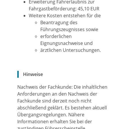
Erweiterung Fahrerlaubnis zur
Fahrgastbeförderung: 45,10 EUR
Weitere Kosten entstehen für die
Beantragung des
Führungszeugnisses sowie
erforderlichen
Eignungsnachweise und
ärztlichen Untersuchungen.
Hinweise
Nachweis der Fachkunde: Die inhaltlichen
Anforderungen an den Nachweis der
Fachkunde sind derzeit noch nicht
abschließend geklärt. Es bestehen aktuell
Übergangsregelungen. Nähere
Informationen erhalten Sie bei der
zuständigen Führerscheinstelle.