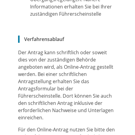
Informationen erhalten Sie bei Ihrer
zuständigen Führerscheinstelle
Verfahrensablauf
Der Antrag kann schriftlich oder soweit
dies von der zuständigen Behörde
angeboten wird, als Online-Antrag gestellt
werden. Bei einer schriftlichen
Antragstellung erhalten Sie das
Antragsformular bei der
Führerscheinstelle. Dort können Sie auch
den schriftlichen Antrag inklusive der
erforderlichen Nachweise und Unterlagen
einreichen.
Für den Online-Antrag nutzen Sie bitte den