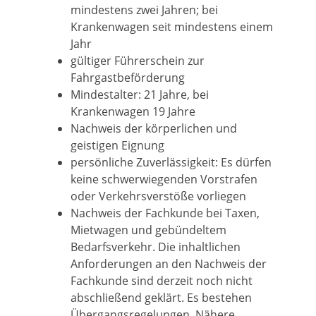
mindestens zwei Jahren; bei
Krankenwagen seit mindestens einem
Jahr
gültiger Führerschein zur
Fahrgastbeförderung
Mindestalter: 21 Jahre, bei
Krankenwagen 19 Jahre
Nachweis der körperlichen und
geistigen Eignung
persönliche Zuverlässigkeit: Es dürfen
keine schwerwiegenden Vorstrafen
oder Verkehrsverstöße vorliegen
Nachweis der Fachkunde bei Taxen,
Mietwagen und gebündeltem
Bedarfsverkehr. Die inhaltlichen
Anforderungen an den Nachweis der
Fachkunde sind derzeit noch nicht
abschließend geklärt. Es bestehen
Übergangsregelungen. Nähere