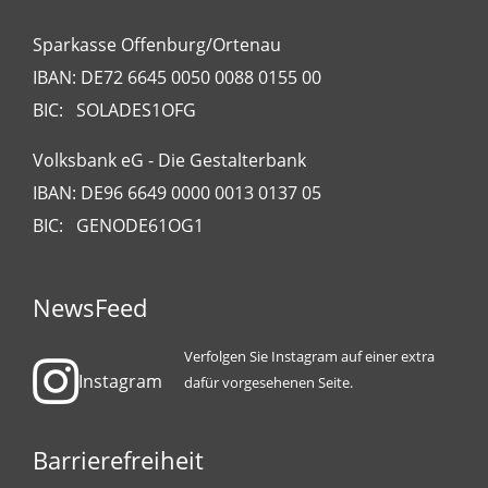
Sparkasse Offenburg/Ortenau
IBAN: DE72 6645 0050 0088 0155 00
BIC: SOLADES1OFG
Volksbank eG - Die Gestalterbank
IBAN: DE96 6649 0000 0013 0137 05
BIC: GENODE61OG1
NewsFeed
Verfolgen Sie Instagram auf einer extra
Instagram
dafür vorgesehenen Seite.
Barrierefreiheit