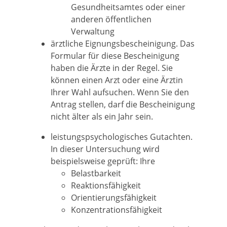
Gesundheitsamtes oder einer
anderen öffentlichen
Verwaltung
ärztliche Eignungsbescheinigung. Das
Formular für diese Bescheinigung
haben die Ärzte in der Regel. Sie
können einen Arzt oder eine Ärztin
Ihrer Wahl aufsuchen. Wenn Sie den
Antrag stellen, darf die Bescheinigung
nicht älter als ein Jahr sein.
leistungspsychologisches Gutachten.
In dieser Untersuchung wird
beispielsweise geprüft: Ihre
Belastbarkeit
Reaktionsfähigkeit
Orientierungsfähigkeit
Konzentrationsfähigkeit