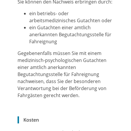
Sie können den Nachweis erbringen durch:
ein betriebs- oder
arbeitsmedizinisches Gutachten oder
ein Gutachten einer amtlich
anerkannten Begutachtungsstelle für
Fahreignung
Gegebenenfalls müssen Sie mit einem
medizinisch-psychologischen Gutachten
einer amtlich anerkannten
Begutachtungsstelle für Fahreignung
nachweisen, dass Sie der besonderen
Verantwortung bei der Beförderung von
Fahrgästen gerecht werden.
Kosten