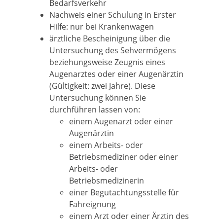
Bedarfsverkehr
Nachweis einer Schulung in Erster
Hilfe: nur bei Krankenwagen
ärztliche Bescheinigung über die
Untersuchung des Sehvermögens
beziehungsweise Zeugnis eines
Augenarztes oder einer Augenärztin
(Gültigkeit: zwei Jahre). Diese
Untersuchung können Sie
durchführen lassen von:
einem Augenarzt oder einer
Augenärztin
einem Arbeits- oder
Betriebsmediziner oder einer
Arbeits- oder
Betriebsmedizinerin
einer Begutachtungsstelle für
Fahreignung
einem Arzt oder einer Ärztin des