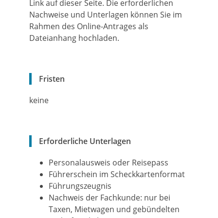
Link auf dieser Seite. Die erforderlichen
Nachweise und Unterlagen können Sie im
Rahmen des Online-Antrages als
Dateianhang hochladen.
Fristen
keine
Erforderliche Unterlagen
Personalausweis oder Reisepass
Führerschein im Scheckkartenformat
Führungszeugnis
Nachweis der Fachkunde: nur bei
Taxen, Mietwagen und gebündelten