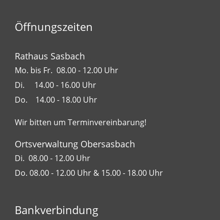
Öffnungszeiten
Rathaus Sasbach
Mo. bis Fr. 08.00 - 12.00 Uhr
Di. 14.00 - 16.00 Uhr
Do. 14.00 - 18.00 Uhr
Wir bitten um Terminvereinbarung!
Ortsverwaltung Obersasbach
Di. 08.00 - 12.00 Uhr
Do. 08.00 - 12.00 Uhr & 15.00 - 18.00 Uhr
Bankverbindung