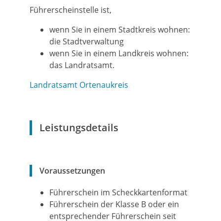
Führerscheinstelle ist,
wenn Sie in einem Stadtkreis wohnen:
die Stadtverwaltung
wenn Sie in einem Landkreis wohnen:
das Landratsamt.
Landratsamt Ortenaukreis
Leistungsdetails
Voraussetzungen
Führerschein im Scheckkartenformat
Führerschein der Klasse B oder ein
entsprechender Führerschein seit