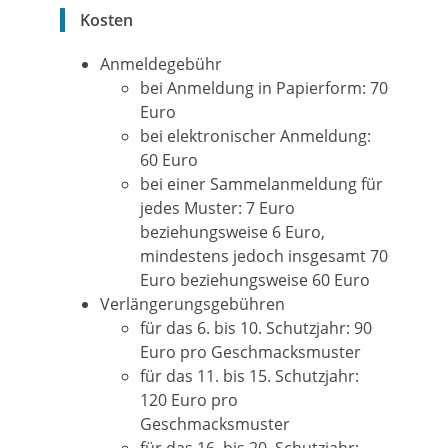
Kosten
Anmeldegebühr
bei Anmeldung in Papierform: 70
Euro
bei elektronischer Anmeldung:
60 Euro
bei einer Sammelanmeldung für
jedes Muster: 7 Euro
beziehungsweise 6 Euro,
mindestens jedoch insgesamt 70
Euro beziehungsweise 60 Euro
Verlängerungsgebühren
für das 6. bis 10. Schutzjahr: 90
Euro pro Geschmacksmuster
für das 11. bis 15. Schutzjahr:
120 Euro pro
Geschmacksmuster