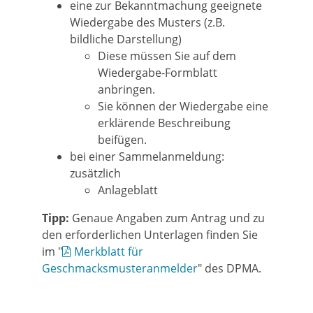
eine zur Bekanntmachung geeignete
Wiedergabe des Musters (z.B.
bildliche Darstellung)
Diese müssen Sie auf dem
Wiedergabe-Formblatt
anbringen.
Sie können der Wiedergabe eine
erklärende Beschreibung
beifügen.
bei einer Sammelanmeldung:
zusätzlich
Anlageblatt
Tipp:
Genaue Angaben zum Antrag und zu
den erforderlichen Unterlagen finden Sie
im "
Merkblatt für
Geschmacksmusteranmelder
" des DPMA.