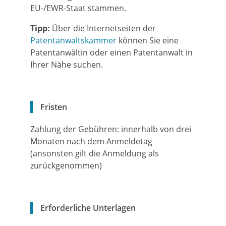
EU-/EWR-Staat stammen.
Tipp:
Über die Internetseiten der
Patentanwaltskammer
können Sie eine
Patentanwältin oder einen Patentanwalt in
Ihre
r Nähe suchen.
Fristen
Zahlung der Gebühren: innerhalb von drei
Monaten nach dem Anmeldetag
(ansonsten gilt die Anmeldung als
zurückgenommen)
Erforderliche Unterlagen