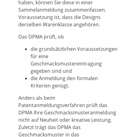
haben, können Sie diese in einer
Sammelanmeldung zusammenfassen.
Voraussetzung ist, dass die Designs
derselben Warenklasse angehören.
Das DPMA prüft, ob
die grundsätzlichen Voraussetzungen
für eine
Geschmacksmustereintragung
gegeben sind und
die Anmeldung den formalen
Krite
rien genügt.
Anders als beim
Patentanmeldungsverfahren prüft das
DPMA Ihre Geschmacksmusteranmeldung
nicht auf Neuheit oder kreative Leistung.
Zuletzt trägt das DPMA das
Geschmacksmuster in das