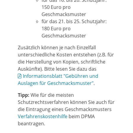
für das 16. bis 20. Schutzjahr:
150 Euro pro
Geschmacksmuster
für das 21. bis 25. Schutzjahr:
180 Euro pro
Geschmacksmuster
Zusätzlich können je nach Einzelfall
unterschiedliche Kosten entstehen (z.B. für
die Herstellung von Kopien, schriftliche
Auskünfte). Bitte lesen Sie dazu das
Informationsblatt "Gebühren und
Auslagen für Geschmacksmuster"
.
Tipp:
Wie für die meisten
Schutzrechtsverfahren können Sie auch für
die Eintragung eines Geschmacksmusters
Verfahrenskostenhilfe
beim DPMA
beantragen.