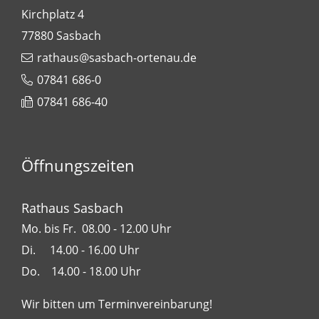
Kirchplatz 4
77880
Sasbach
rathaus@sasbach-ortenau.de
07841 686-0
07841 686-40
Öffnungszeiten
Rathaus Sasbach
Mo. bis Fr. 08.00 - 12.00 Uhr
Di. 14.00 - 16.00 Uhr
Do. 14.00 - 18.00 Uhr
Wir bitten um Terminvereinbarung!