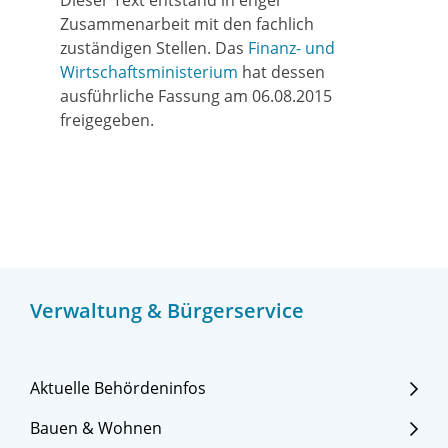
Dieser Text entstand in enger
Zusammenarbeit mit den fachlich
zuständigen Stellen. Das
Finanz- und
Wirtschaftsministerium
hat dessen
ausführliche Fassung am 06.08.2015
freigegeben.
Verwaltung & Bürgerservice
Aktuelle Behördeninfos
Bauen & Wohnen