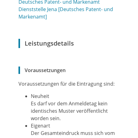
Deutsches Patent- und Markenamt
Dienststelle Jena [Deutsches Patent- und
Markenamt]
Leistungsdetails
Voraussetzungen
Voraussetzungen für die Eintragung sind:
Neuheit
Es darf vor dem Anmeldetag kein
identisches Muster veröffentlicht
worden sein.
Eigenart
Der Gesamteindruck muss sich vom