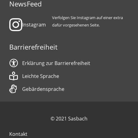
NewsFeed
Verfolgen Sie Instagram auf einer extra
Instagram
dafür vorgesehenen Seite.
Barrierefreiheit
Erklärung zur Barrierefreiheit
Leichte Sprache
Gebärdensprache
© 2021 Sasbach
Kontakt