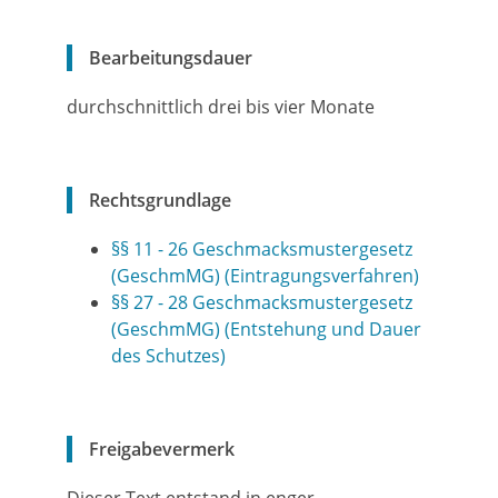
Bearbeitungsdauer
durchschnittlich drei bis vier Monate
Rechtsgrundlage
§§ 11 - 26 Geschmacksmustergesetz
(GeschmMG) (Eintragungsverfahren)
§§ 27 - 28 Geschmacksmustergesetz
(GeschmMG) (Entstehung und Dauer
des Schutzes)
Freigabevermerk