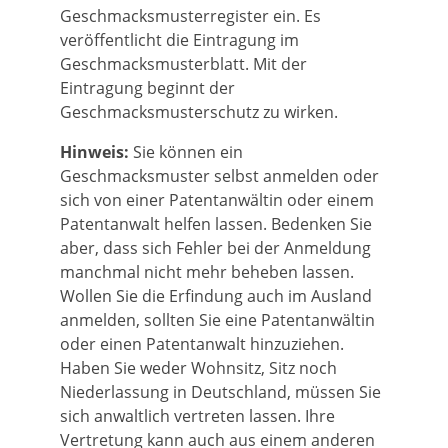
Geschmacksmusterregister ein. Es
veröffentlicht die Eintragung
im
Geschmacksmusterblatt. Mit der
Eintragung beginnt der
Geschmacksmusterschutz zu wirken.
Hinweis:
Sie können ein
Geschmacksmuster selbst anmelden oder
sich von einer Patentanwältin oder einem
Patentanwalt helfen lassen. Bedenken Sie
aber, dass sich Fehl
er bei der Anmeldung
manchmal nicht mehr beheben lassen.
Wollen Sie die Erfindung auch im Ausland
anmelden, sollten Sie eine Patentanwältin
oder einen Patentanwalt hinzuziehen.
Haben Sie weder Wohnsitz, Sitz noch
Niederlassung in Deutschland, müssen Sie
si
ch anwaltlich vertreten lassen. Ihre
Vertretung kann auch aus einem anderen