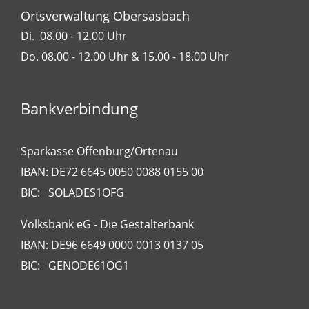
Ortsverwaltung Obersasbach
Di. 08.00 - 12.00 Uhr
Do. 08.00 - 12.00 Uhr & 15.00 - 18.00 Uhr
Bankverbindung
Sparkasse Offenburg/Ortenau
IBAN: DE72 6645 0050 0088 0155 00
BIC: SOLADES1OFG
Volksbank eG - Die Gestalterbank
IBAN: DE96 6649 0000 0013 0137 05
BIC: GENODE61OG1