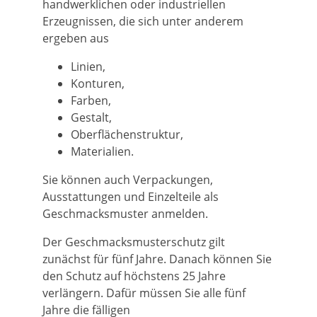
handwerklichen oder industriellen
Erzeugnissen, die sich unter anderem
ergeben aus
Linien,
Konturen,
Farben,
Gestalt,
Oberflächenstruktur,
Materialien.
Sie können auch Verpackungen,
Ausstattungen und Einzelteile als
Geschmacksmuster anmelden.
Der Geschmacksmusterschutz gilt
zunächst für fünf Jahre. Danach können Sie
den Schutz auf höchstens 25 Jahre
verlängern. Dafür müssen Sie alle fünf
Jahre die fälligen