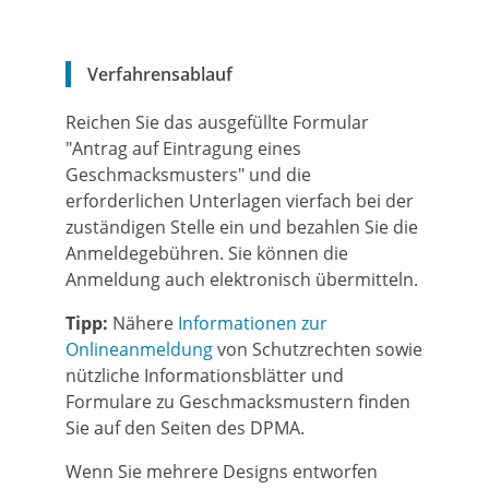
Verfahrensablauf
Reichen Sie das ausgefüllte Formular
"Antrag auf Eintragung eines
Geschmacksmusters" und die
erforderlichen Unterlagen vierfach bei der
zuständigen Stelle ein und bezahlen Sie die
Anmeldegebühren. Sie können die
Anmeldung auch elektronisch übermitteln.
Tipp:
Nähere
Informationen zur
Onlineanmeldung
von Schutzrechten sowie
nützliche Informationsblätter und
Formulare zu Geschmacksmustern finden
Sie auf den Seiten des DPMA.
Wenn Sie mehrere Designs entworfen