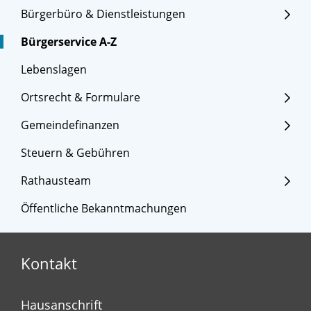
Bürgerbüro & Dienstleistungen
Bürgerservice A-Z
Lebenslagen
Ortsrecht & Formulare
Gemeindefinanzen
Steuern & Gebühren
Rathausteam
Öffentliche Bekanntmachungen
Kontakt
Hausanschrift