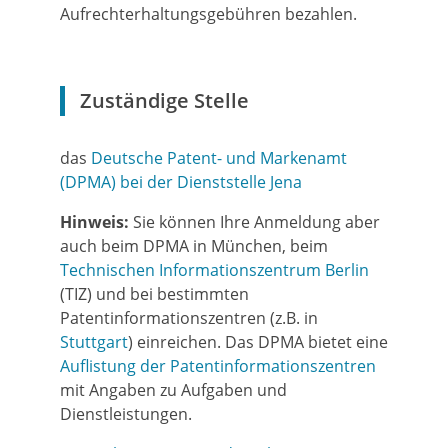
Aufrechterhaltungsgebühren bezahlen.
Zuständige Stelle
das
Deutsche Patent- und Markenamt
(DPMA) bei der Dienststelle Jena
Hinweis:
Sie können Ihre Anmeldung aber
auch beim DPMA in München, beim
Technischen Informationszentrum Berlin
(TIZ) und bei bestimmten
Patentinformationszentren (z.B. in
Stuttgart
) einreichen. Das DPMA bietet eine
Auflistung der Patentinformationszentren
mit Angaben zu Aufgaben und
Dienstleistungen.