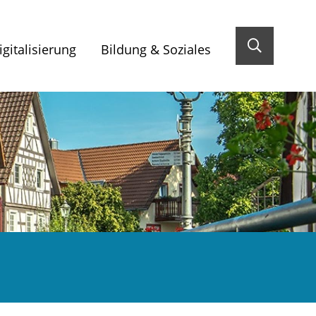
gitalisierung
Bildung & Soziales