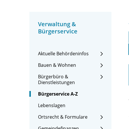
Verwaltung &
Bürgerservice
Aktuelle Behördeninfos
Bauen & Wohnen
Bürgerbüro &
Dienstleistungen
Bürgerservice A-Z
Lebenslagen
Ortsrecht & Formulare
Gemeindefinanzen