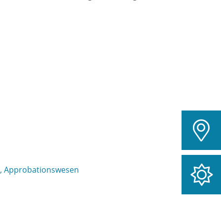
e, Approbationswesen