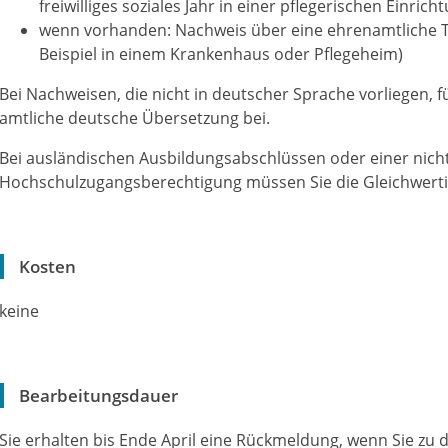
freiwilliges soziales Jahr in einer pflegerischen Einric
wenn vorhanden: Nachweis über eine ehrenamtliche Tä
Beispiel in einem Krankenhaus oder Pflegeheim)
Bei Nachweisen, die nicht in deutscher Sprache vorliegen, 
amtliche deutsche Übersetzung bei.
Bei ausländischen Ausbildungsabschlüssen oder einer nic
Hochschulzugangsberechtigung müssen Sie die Gleichwertig
Kosten
keine
Bearbeitungsdauer
Sie erhalten bis Ende April eine Rückmeldung, wenn Sie z