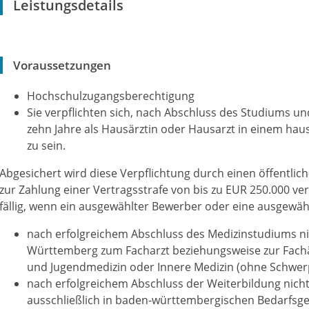
Leistungsdetails
Voraussetzungen
Hochschulzugangsberechtigung
Sie verpflichten sich, nach Abschluss des Studiums un
zehn Jahre als Hausärztin oder Hausarzt in einem haus
zu sein.
Abgesichert wird diese Verpflichtung durch einen öffentlich
zur Zahlung einer Vertragsstrafe von bis zu EUR 250.000 ver
fällig, wenn ein ausgewählter Bewerber oder eine ausgewä
nach erfolgreichem Abschluss des Medizinstudiums ni
Württemberg zum Facharzt beziehungsweise zur Fachär
und Jugendmedizin oder Innere Medizin (ohne Schwer
nach erfolgreichem Abschluss der Weiterbildung nicht
ausschließlich in baden-württembergischen Bedarfsgeb