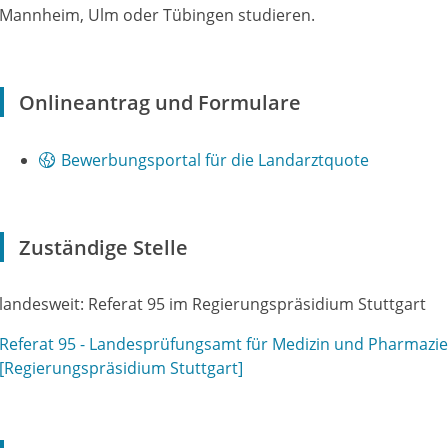
Mannheim, Ulm oder Tübingen studieren.
Onlineantrag und Formulare
Bewerbungsportal für die Landarztquote
Zuständige Stelle
landesweit: Referat 95 im Regierungspräsidium Stuttgart
Referat 95 - Landesprüfungsamt für Medizin und Pharmazi
[Regierungspräsidium Stuttgart]