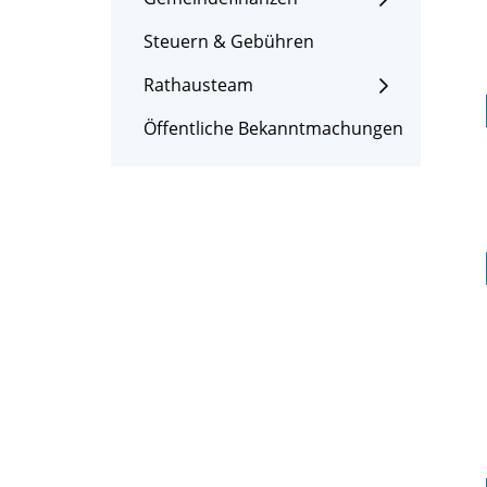
Steuern & Gebühren
Rathausteam
Öffentliche Bekanntmachungen