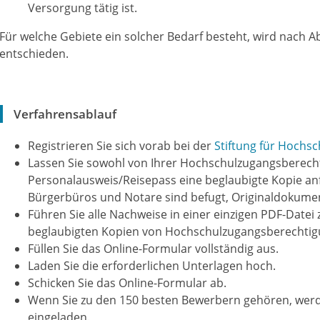
Versorgung tätig ist.
Für welche Gebiete ein solcher Bedarf besteht, wird nach 
entschieden.
Verfahrensablauf
Registrieren Sie sich vorab bei der
Stiftung für Hochs
Lassen Sie sowohl von Ihrer Hochschulzugangsberech
Personalausweis/Reisepass eine beglaubigte Kopie anf
Bürgerbüros und Notare sind befugt, Originaldokumen
Führen Sie alle Nachweise in einer einzigen PDF-Datei
beglaubigten Kopien von Hochschulzugangsberechtig
Füllen Sie das Online-Formular vollständig aus.
Laden Sie die erforderlichen Unterlagen hoch.
Schicken Sie das Online-Formular ab.
Wenn Sie zu den 150 besten Bewerbern gehören, wer
eingeladen.