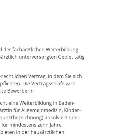
d der fachärztlichen Weiterbildung
ärztlich unterversorgten Gebiet tätig
-rechtlichen Vertrag, in dem Sie sich
pflichten. Die Vertragsstrafe wird
hlte Bewerberin
cht eine Weiterbildung in Baden-
ztin für Allgemeinmedizin, Kinder-
punktbezeichnung) absolviert oder
 für mindestens zehn Jahre
ieten in der hausärztlichen