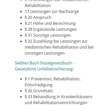
Rehabilitation
17 Leistungen zur Nachsorge
§ 20 Anspruch
§ 21 Höhe und Berechnung
§ 28 Ergänzende Leistungen
§ 31 Sonstige Leistungen
§ 32 Zuzahlung bei Leistungen zur
medizinischen Rehabilitation und bei
sonstigen Leistungen
Siebtes Buch Sozialgesetzbuch -
Gesetzliche Unfallversicherung:
§ 1 Prävention, Rehabilitation,
Entschädigung
§ 26 Grundsatz
§ 33 Behandlung in Krankenhäusern
und Rehabilitationseinrichtungen