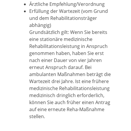
Ärztliche Empfehlung/Verordnung
Erfüllung der Wartezeit (vom Grund
und dem Rehabilitationsträger
abhängig)
Grundsätzlich gilt:
Wenn Sie bereits
eine stationäre medizinische
Rehabilitationsleistung in Anspruch
genommen haben, haben Sie erst
nach einer Dauer von vier Jahren
erneut Anspruch darauf. Bei
ambulanten Maßnahmen beträgt die
Wartezeit drei Jahre. Ist eine frühere
medizinische Rehabilitationsleistung
medizinisch dringlich erforderlich,
können Sie auch früher einen Antrag
auf eine erneute Reha-Maßnahme
stellen.