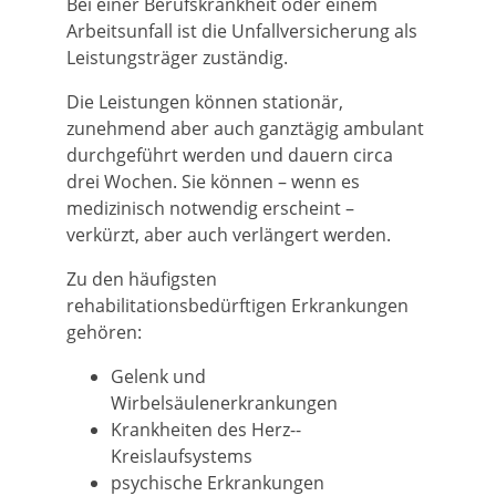
Bei einer Berufskrankheit oder einem
Arbeitsunfall ist die Unfallversicherung als
Leistungsträger zuständig.
Die Leistungen können stationär,
zunehmend aber auch ganztägig ambulant
durchgeführt werden und dauern circa
drei Wochen. Sie können – wenn es
medizinisch notwendig erscheint –
verkürzt, aber auch verlängert werden.
Zu den häufigsten
rehabilitationsbedürftigen Erkrankungen
gehören:
Gelenk­ und
Wirbelsäulenerkrankungen
Krankheiten des Herz-­
Kreislaufsystems
psychische Erkrankungen