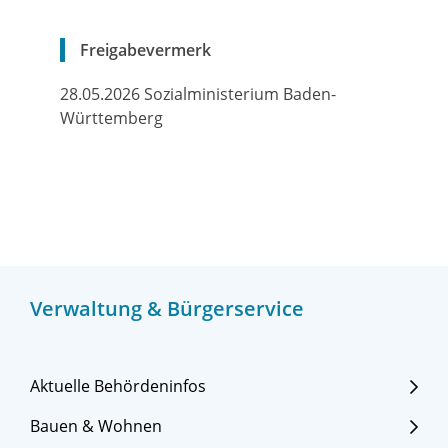
Freigabevermerk
28.05.2026 Sozialministerium Baden-
Württemberg
Verwaltung & Bürgerservice
Aktuelle Behördeninfos
Bauen & Wohnen