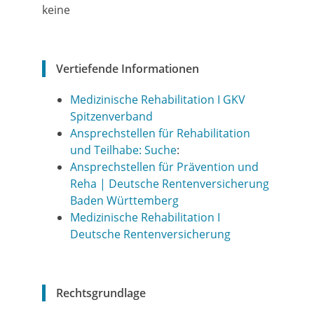
keine
Vertiefende Informationen
Medizinische Rehabilitation I GKV
Spitzenverband
Ansprechstellen für Rehabilitation
und Teilhabe: Suche
:
Ansprechstellen für Prävention und
Reha | Deutsche Rentenversicherung
Baden Württemberg
Medizinische Rehabilitation I
Deutsche Rentenversicherung
Rechtsgrundlage