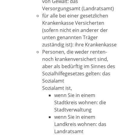
von Gewalt: das
Versorgungsamt (Landratsamt)
für alle bei einer gesetzlichen
Krankenkasse Versicherten
(sofern nicht ein anderer der
unten genannten Träger
zuständig ist): ihre Krankenkasse
Personen, die weder renten-
noch krankenversichert sind,
aber als bedürftig im Sinnes des
Sozialhilfegesetzes gelten: das
Sozialamt
Sozialamt ist,
wenn Sie in einem
Stadtkreis wohnen: die
Stadtverwaltung
wenn Sie in einem
Landkreis wohnen: das
Landratsamt