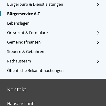
Bürgerbüro & Dienstleistungen
Bürgerservice A-Z
Lebenslagen
Ortsrecht & Formulare
Gemeindefinanzen
Steuern & Gebühren
Rathausteam
Öffentliche Bekanntmachungen
Kontakt
Hausanschrift