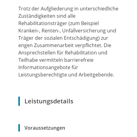
Trotz der Aufgliederung in unterschiedliche
Zuständigkeiten sind alle
Rehabilitationsträger (zum Beispiel
Kranken-, Renten-, Unfallversicherung und
Träger der sozialen Entschädigung) zur
engen Zusammenarbeit verpflichtet.
Die
Ansprechstellen für Rehabilitation und
Teilhabe vermitteln barrierefreie
Informationsangebote für
Leistungsberechtigte und Arbeitgebende.
Leistungsdetails
Voraussetzungen