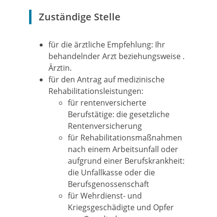
Zuständige Stelle
für die ärztliche Empfehlung: Ihr
behandelnder Arzt beziehungsweise .
Ärztin.
für den Antrag auf medizinische
Rehabilitationsleistungen:
für rentenversicherte
Berufstätige: die gesetzliche
Rentenversicherung
für Rehabilitationsmaßnahmen
nach einem Arbeitsunfall oder
aufgrund einer Berufskrankheit:
die Unfallkasse oder die
Berufsgenossenschaft
für Wehrdienst- und
Kriegsgeschädigte und Opfer