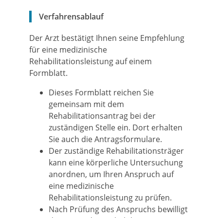
Verfahrensablauf
Der Arzt bestätigt Ihnen seine Empfehlung
für eine medizinische
Rehabilitationsleistung auf einem
Formblatt.
Dieses Formblatt reichen Sie
gemeinsam mit dem
Rehabilitationsantrag bei der
zuständigen Stelle ein. Dort erhalten
Sie auch die Antragsformulare.
Der zuständige Rehabilitationsträger
kann eine körperliche Untersuchung
anordnen, um Ihren Anspruch auf
eine medizinische
Rehabilitationsleistung zu prüfen.
Nach Prüfung des Anspruchs bewilligt