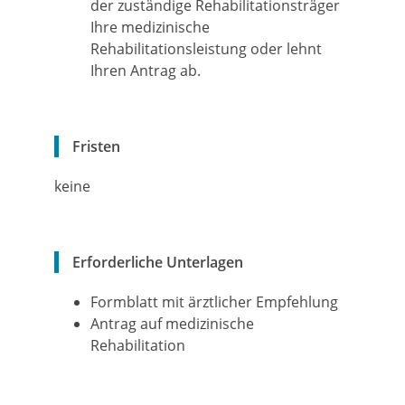
der zuständige Rehabilitationsträger
Ihre medizinische
Rehabilitationsleistung oder lehnt
Ihren Antrag ab.
Fristen
keine
Erforderliche Unterlagen
Formblatt mit ärztlicher Empfehlung
Antrag auf medizinische
Rehabilitation