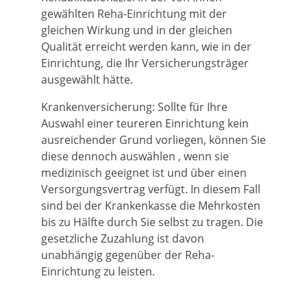
gewählten Reha-Einrichtung mit der
gleichen Wirkung und in der gleichen
Qualität erreicht werden kann, wie in der
Einrichtung, die Ihr Versicherungsträger
ausgewählt hätte.
Krankenversicherung: Sollte für Ihre
Auswahl einer teureren Einrichtung kein
ausreichender Grund vorliegen, können Sie
diese dennoch auswählen , wenn sie
medizinisch geeignet ist und über einen
Versorgungsvertrag verfügt. In diesem Fall
sind bei der Krankenkasse die Mehrkosten
bis zu Hälfte durch Sie selbst zu tragen. Die
gesetzliche Zuzahlung ist davon
unabhängig gegenüber der Reha-
Einrichtung zu leisten.