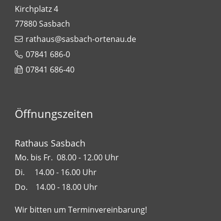
Kirchplatz 4
77880
Sasbach
rathaus@sasbach-ortenau.de
07841 686-0
07841 686-40
Öffnungszeiten
Rathaus Sasbach
Mo. bis Fr. 08.00 - 12.00 Uhr
Di. 14.00 - 16.00 Uhr
Do. 14.00 - 18.00 Uhr
Wir bitten um Terminvereinbarung!