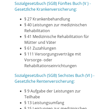
Sozialgesetzbuch (SGB) Fünftes Buch (V ) -
Gesetzliche Krankenversicherung:
§ 27 Krankenbehandlung
§ 40 Leistungen zur medizinischen
Rehabilitation
§ 41 Medizinische Rehabilitation für
Mütter und Väter
§ 61 Zuzahlungen
§ 111 Versorgungsverträge mit
Vorsorge- oder
Rehabiltationseinrichtungen
Sozialgesetzbuch (SGB) Sechstes Buch (VI ) -
Gesetzliche Rentenversicherung:
§ 9 Aufgabe der Leistungen zur
Teilhabe
§ 13 Leistungsumfang
§ 15 Leistungen zur medizinischen