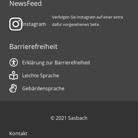
NewsFeed
Verfolgen Sie Instagram auf einer extra
Instagram
dafür vorgesehenen Seite.
Barrierefreiheit
Erklärung zur Barrierefreiheit
Leichte Sprache
Gebärdensprache
© 2021 Sasbach
Kontakt