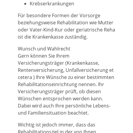
Krebserkrankungen
Für besondere Formen der Vorsorge
beziehungsweise Rehabilitation wie Mutter
oder Vater-Kind-Kur oder geriatrische Reha
ist die Krankenkasse zuständig.
Wunsch und Wahlrecht
Gern können Sie Ihrem
Versicherungsträger (Krankenkasse,
Rentenversicherung, Unfallversicherung et
cetera ) Ihre Wünsche zu einer bestimmten
Rehabilitationseinrichtung nennen. Ihr
Versicherungsträger prüft, ob diesen
Wünschen entsprochen werden kann.
Dabei wird auch Ihre persönliche Lebens-
und Familiensituation beachtet.
Wichtig ist jedoch immer, dass das
Rehabilitationsziel in der von Ihnen