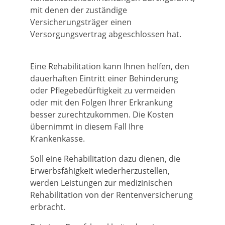
mit denen der zuständige
Versicherungsträger einen
Versorgungsvertrag abgeschlossen hat.
Eine Rehabilitation kann Ihnen helfen, den
dauerhaften Eintritt einer Behinderung
oder Pflegebedürftigkeit zu vermeiden
oder mit den Folgen Ihrer Erkrankung
besser zurechtzukommen. Die Kosten
übernimmt in diesem Fall Ihre
Krankenkasse.
Soll eine Rehabilitation dazu dienen, die
Erwerbsfähigkeit wiederherzustellen,
werden Leistungen zur medizinischen
Rehabilitation von der Rentenversicherung
erbracht.