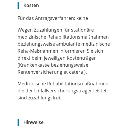
Kosten
Für das Antragsverfahren: keine
Wegen Zuzahlungen für stationäre
medizinische Rehabilitationsmaßnahmen
beziehungsweise ambulante medizinische
Reha-Maßnahmen informieren Sie sich
direkt beim jeweiligen Kostenträger
(Krankenkasse beziehungsweise .
Rentenversicherung et cetera ).
Medizinische Rehabilitationsmaßnahmen,
die der Unfallversicherungsträger leistet,
sind zuzahlungsfrei.
Hinweise