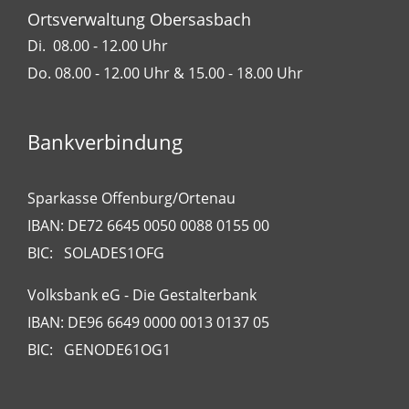
Ortsverwaltung Obersasbach
Di. 08.00 - 12.00 Uhr
Do. 08.00 - 12.00 Uhr & 15.00 - 18.00 Uhr
Bankverbindung
Sparkasse Offenburg/Ortenau
IBAN: DE72 6645 0050 0088 0155 00
BIC: SOLADES1OFG
Volksbank eG - Die Gestalterbank
IBAN: DE96 6649 0000 0013 0137 05
BIC: GENODE61OG1