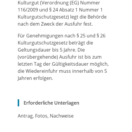
Kulturgut (Verordnung (EG) Nummer
116/2009 und § 24 Absatz 1 Nummer 1
Kulturgutschutzgesetz) legt die Behörde
nach dem Zweck der Ausfuhr fest.
Für Genehmigungen nach § 25 und § 26
Kulturgutschutzgesetz beträgt die
Geltungsdauer bis 5 Jahre. Die
(vorübergehende) Ausfuhr ist bis zum
letzten Tag der Gültigkeitsdauer möglich,
die Wiedereinfuhr muss innerhalb von 5
Jahren erfolgen.
Erforderliche Unterlagen
Antrag, Fotos, Nachweise