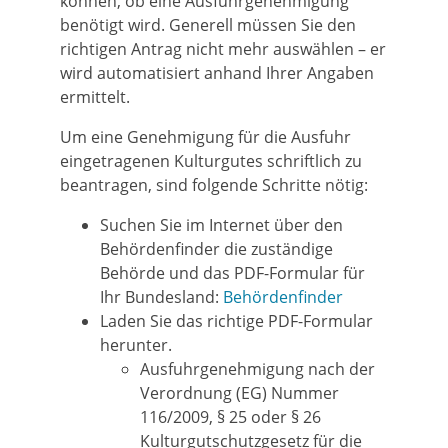
können, ob eine Ausfuhrgenehmigung
benötigt wird. Generell müssen Sie den
richtigen Antrag nicht mehr auswählen – er
wird automatisiert anhand Ihrer Angaben
ermittelt.
Um eine Genehmigung für die Ausfuhr
eingetragenen Kulturgutes schriftlich zu
beantragen, sind folgende Schritte nötig:
Suchen Sie im Internet über den
Behördenfinder die zuständige
Behörde und das PDF-Formular für
Ihr Bundesland:
Behördenfinder
Laden Sie das richtige PDF-Formular
herunter.
Ausfuhrgenehmigung nach der
Verordnung (EG) Nummer
116/2009, § 25 oder § 26
Kulturgutschutzgesetz für die