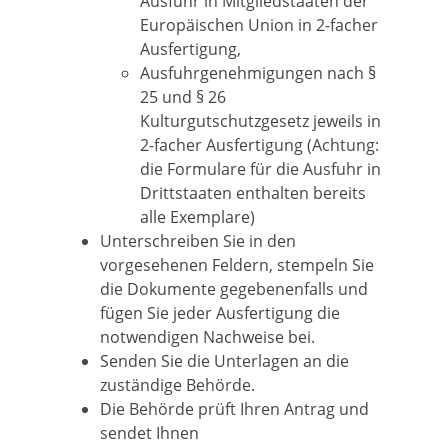
Ausfuhr in Mitgliedstaaten der
Europäischen Union in 2-facher
Ausfertigung,
Ausfuhrgenehmigungen nach §
25 und § 26
Kulturgutschutzgesetz jeweils in
2-facher Ausfertigung (Achtung:
die Formulare für die Ausfuhr in
Drittstaaten enthalten bereits
alle Exemplare)
Unterschreiben Sie in den
vorgesehenen Feldern, stempeln Sie
die Dokumente gegebenenfalls und
fügen Sie jeder Ausfertigung die
notwendigen Nachweise bei.
Senden Sie die Unterlagen an die
zuständige Behörde.
Die Behörde prüft Ihren Antrag und
sendet Ihnen