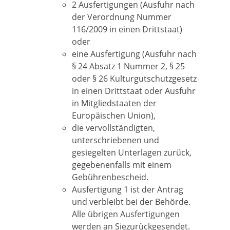
2 Ausfertigungen (Ausfuhr nach
der Verordnung Nummer
116/2009 in einen Drittstaat)
oder
eine Ausfertigung (Ausfuhr nach
§ 24 Absatz 1 Nummer 2, § 25
oder § 26 Kulturgutschutzgesetz
in einen Drittstaat oder Ausfuhr
in Mitgliedstaaten der
Europäischen Union),
die vervollständigten,
unterschriebenen und
gesiegelten Unterlagen zurück,
gegebenenfalls mit einem
Gebührenbescheid.
Ausfertigung 1 ist der Antrag
und verbleibt bei der Behörde.
Alle übrigen Ausfertigungen
werden an Siezurückgesendet.