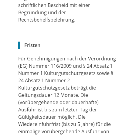
schriftlichen Bescheid mit einer
Begründung und der
Rechtsbehelfsbelehrung.
Fristen
Für Genehmigungen nach der Verordnung
(EG) Nummer 116/2009 und § 24 Absatz 1
Nummer 1 Kulturgutschutzgesetz sowie §
24 Absatz 1 Nummer 2
Kulturgutschutzgesetz beträgt die
Geltungsdauer 12 Monate. Die
(vorübergehende oder dauerhafte)
Ausfuhr ist bis zum letzten Tag der
Gültigkeitsdauer möglich. Die
Wiedereinfuhrfrist (bis zu 5 Jahre) für die
einmalige vorübergehende Ausfuhr von