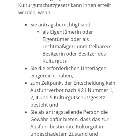
Kulturgutschutzgesetz kann Ihnen erteilt
werden, wenn
Sie antragsberechtigt sind,
als Eigentümerin oder
Eigentümer oder als
rechtmäßige/r unmittelbare/r
Besitzerin oder Besitzer des
Kulturguts
Sie die erforderlichen Unterlagen
eingereicht haben,
zum Zeitpunkt der Entscheidung kein
Ausfuhrverbot nach § 21 Nummer 1,
2, 4 und 5 Kulturgutschutzgesetz
besteht und
Sie als antragstellende Person die
Gewähr dafür bieten, dass das zur
Ausfuhr bestimmte Kulturgut in
unbeschadetem Zustand und