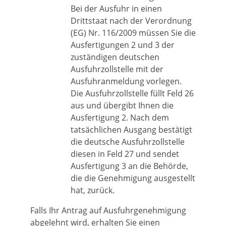
Bei der Ausfuhr in einen
Drittstaat nach der Verordnung
(EG) Nr. 116/2009 müssen Sie die
Ausfertigungen 2 und 3 der
zuständigen deutschen
Ausfuhrzollstelle mit der
Ausfuhranmeldung vorlegen.
Die Ausfuhrzollstelle füllt Feld 26
aus und übergibt Ihnen die
Ausfertigung 2. Nach dem
tatsächlichen Ausgang bestätigt
die deutsche Ausfuhrzollstelle
diesen in Feld 27 und sendet
Ausfertigung 3 an die Behörde,
die die Genehmigung ausgestellt
hat, zurück.
Falls Ihr Antrag auf Ausfuhrgenehmigung
abgelehnt wird, erhalten Sie einen