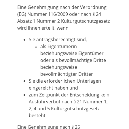
Eine Genehmigung nach der Verordnung
(EG) Nummer 116/2009 oder nach § 24
Absatz 1 Nummer 2 Kulturgutschutzgesetz
wird Ihnen erteilt, wenn
Sie antragsberechtigt sind,
als Eigentümerin
beziehungsweise Eigentümer
oder als bevollmächtige Dritte
beziehungsweise
bevollmächtigter Dritter
Sie die erforderlichen Unterlagen
eingereicht haben und
zum Zeitpunkt der Entscheidung kein
Ausfuhrverbot nach § 21 Nummer 1,
2, 4 und 5 Kulturgutschutzgesetz
besteht.
Eine Genehmigung nach § 26