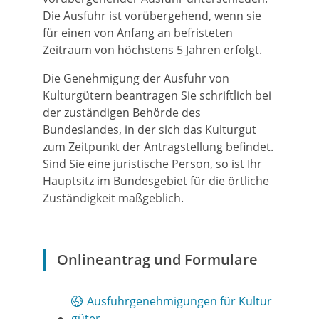
Die Ausfuhr ist vorübergehend, wenn sie
für einen von Anfang an befristeten
Zeitraum von höchstens 5 Jahren erfolgt.
Die Genehmigung der Ausfuhr von
Kulturgütern beantragen Sie schriftlich bei
der zuständigen Behörde des
Bundeslandes, in der sich das Kulturgut
zum Zeitpunkt der Antragstellung befindet.
Sind Sie eine juristische Person, so ist Ihr
Hauptsitz im Bundesgebiet für die örtliche
Zuständigkeit maßgeblich.
Onlineantrag und Formulare
Ausfuhrgenehmigungen für Kultur
güter