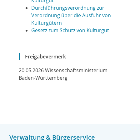
Kulturgut
Durchführungsverordnung
zur
Verordnung über die Ausfuhr von
Kulturgütern
Gesetz zum Schutz von Kulturgut
Freigabevermerk
20.05.2026 Wissenschaftsministerium
Baden-Württemberg
Verwaltung & Bürgerservice