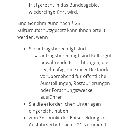
fristgerecht in das Bundesgebiet
wiedereingeführt wird.
Eine Genehmigung nach § 25
Kulturgutschutzgesetz kann Ihnen erteilt
werden, wenn
Sie antragsberechtigt sind,
antragsberechtigt sind Kulturgut
bewahrende Einrichtungen, die
regelmäßig Teile ihrer Bestände
vorübergehend für öffentliche
Ausstellungen, Restaurierungen
oder Forschungszwecke
ausführen
Sie die erforderlichen Unterlagen
eingereicht haben,
zum Zeitpunkt der Entscheidung kein
Ausfuhrverbot nach § 21 Nummer 1,