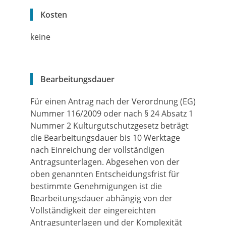
Kosten
keine
Bearbeitungsdauer
Für einen Antrag nach der Verordnung (EG)
Nummer 116/2009 oder nach § 24 Absatz 1
Nummer 2 Kulturgutschutzgesetz beträgt
die Bearbeitungsdauer bis 10 Werktage
nach Einreichung der vollständigen
Antragsunterlagen. Abgesehen von der
oben genannten Entscheidungsfrist für
bestimmte Genehmigungen ist die
Bearbeitungsdauer abhängig von der
Vollständigkeit der eingereichten
Antragsunterlagen und der Komplexität