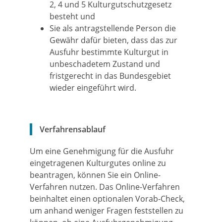
2, 4 und 5 Kulturgutschutzgesetz
besteht und
Sie als antragstellende Person die
Gewähr dafür bieten, dass das zur
Ausfuhr bestimmte Kulturgut in
unbeschadetem Zustand und
fristgerecht in das Bundesgebiet
wieder eingeführt wird.
Verfahrensablauf
Um eine Genehmigung für die Ausfuhr
eingetragenen Kulturgutes online zu
beantragen, können Sie ein Online-
Verfahren nutzen. Das Online-Verfahren
beinhaltet einen optionalen Vorab-Check,
um anhand weniger Fragen feststellen zu