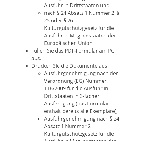
Ausfuhr in Drittstaaten und
nach § 24 Absatz 1 Nummer 2, §
25 oder § 26
Kulturgutschutzgesetz für die
Ausfuhr in Mitgliedstaaten der
Europäischen Union
Füllen Sie das PDF-Formular am PC
aus.
Drucken Sie die Dokumente aus.
Ausfuhrgenehmigung nach der
Verordnung (EG) Nummer
116/2009 für die Ausfuhr in
Drittstaaten in 3-facher
Ausfertigung (das Formular
enthält bereits alle Exemplare),
Ausfuhrgenehmigung nach § 24
Absatz 1 Nummer 2
Kulturgutschutzgesetz für die