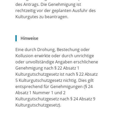
des Antrags. Die Genehmigung ist
rechtzeitig vor der geplanten Ausfuhr des
Kulturgutes zu beantragen.
Hinweise
Eine durch Drohung, Bestechung oder
Kollusion erwirkte oder durch unrichtige
oder unvollständige Angaben erschlichene
Genehmigung nach § 22 Absatz 1
Kulturgutschutzgesetz ist nach § 22 Absatz
5 Kulturgutschutzgesetz nichtig. Dies gilt
entsprechend für Genehmigungen (§ 24
Absatz 1 Nummer 1 und 2
Kulturgutschutzgesetz nach § 24 Absatz 9
Kulturgutschutzgesetz).