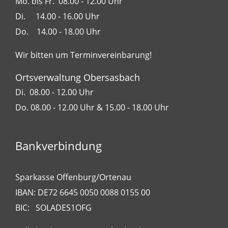
Mo. bis Fr. 08.00 - 12.00 Uhr
Di. 14.00 - 16.00 Uhr
Do. 14.00 - 18.00 Uhr
Wir bitten um Terminvereinbarung!
Ortsverwaltung Obersasbach
Di. 08.00 - 12.00 Uhr
Do. 08.00 - 12.00 Uhr & 15.00 - 18.00 Uhr
Bankverbindung
Sparkasse Offenburg/Ortenau
IBAN: DE72 6645 0050 0088 0155 00
BIC: SOLADES1OFG