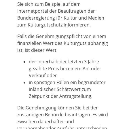
Sie sich zum Beispiel auf dem
Internetportal der Beauftragten der
Bundesregierung für Kultur und Medien
zum Kulturgutschutz informieren.
Falls die Genehmigungspflicht von einem
finanziellen Wert des Kulturguts abhängig
ist, ist dieser Wert
der innerhalb der letzten 3 Jahre
gezahlte Preis bei einem An- oder
Verkauf oder
in sonstigen Fällen ein begründeter
inländischer Schätzwert zum
Zeitpunkt der Antragstellung.
Die Genehmigung können Sie bei der
zuständigen Behörde beantragen. Es wird
zwischen dauerhafter und
vorübergehender Ausfuhr unterschieden.