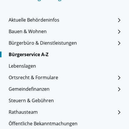
Aktuelle Behördeninfos
Bauen & Wohnen
Bürgerbüro & Dienstleistungen
Bürgerservice A-Z
Lebenslagen
Ortsrecht & Formulare
Gemeindefinanzen
Steuern & Gebühren
Rathausteam
Öffentliche Bekanntmachungen