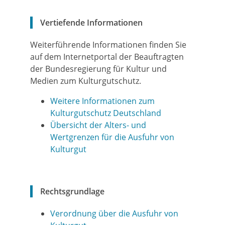
Vertiefende Informationen
Weiterführende Informationen finden Sie
auf dem Internetportal der Beauftragten
der Bundesregierung für Kultur und
Medien zum Kulturgutschutz.
Weitere Informationen zum
Kulturgutschutz Deutschland
Übersicht der Alters- und
Wertgrenzen für die Ausfuhr von
Kulturgut
Rechtsgrundlage
Verordnung über die Ausfuhr von