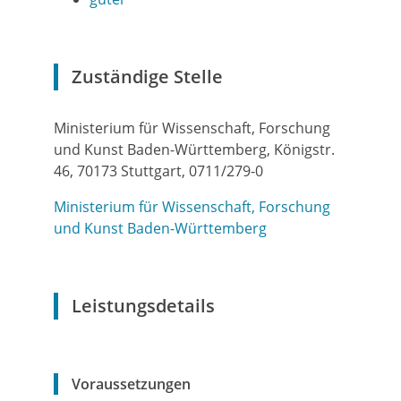
Zuständige Stelle
Ministerium für Wissenschaft, Forschung
und Kunst Baden-Württemberg, Königstr.
46, 70173 Stuttgart, 0711/279-0
Ministerium für Wissenschaft, Forschung
und Kunst Baden-Württemberg
Leistungsdetails
Voraussetzungen