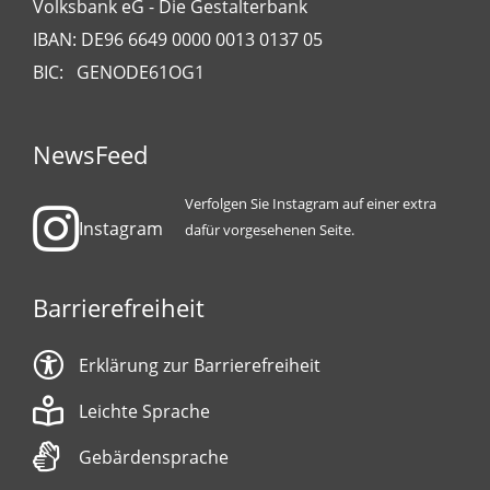
Volksbank eG - Die Gestalterbank
IBAN: DE96 6649 0000 0013 0137 05
BIC: GENODE61OG1
NewsFeed
Verfolgen Sie Instagram auf einer extra
Instagram
dafür vorgesehenen Seite.
Barrierefreiheit
Erklärung zur Barrierefreiheit
Leichte Sprache
Gebärdensprache