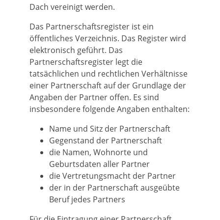
Dach vereinigt werden.
Das Partnerschaftsregister ist ein
öffentliches Verzeichnis. Das Register wird
elektronisch geführt. Das
Partnerschaftsregister legt die
tatsächlichen und rechtlichen Verhältnisse
einer Partnerschaft auf der Grundlage der
Angaben der Partner offen. Es sind
insbesondere folgende Angaben enthalten:
Name und Sitz der Partnerschaft
Gegenstand der Partnerschaft
die Namen, Wohnorte und
Geburtsdaten aller Partner
die Vertretungsmacht der Partner
der in der Partnerschaft ausgeübte
Beruf jedes Partners
Für die Eintragung einer Partnerschaft