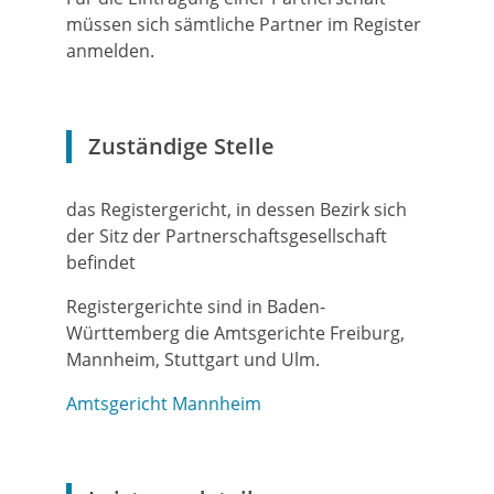
müssen sich sämtliche Partner im Register
anmelden.
Zuständige Stelle
das Registergericht, in dessen Bezirk sich
der Sitz der Partnerschaftsgesellschaft
befindet
Registergerichte sind in Baden-
Württemberg die Amtsgerichte Freiburg,
Mannheim, Stuttgart und Ulm.
Amtsgericht Mannheim