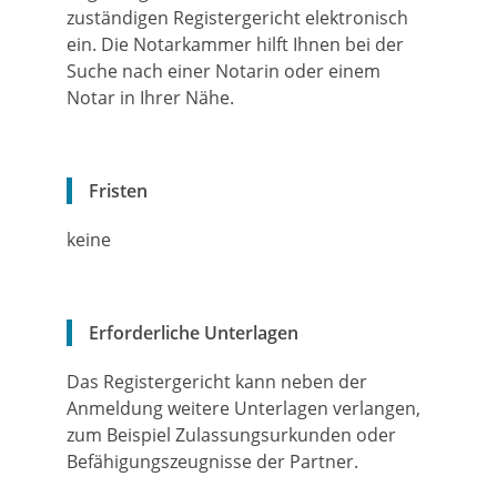
zuständigen Registergericht elektronisch
ein. Die
Notarkammer
hilft Ihnen bei der
Suche nach einer Notarin oder einem
Notar in Ihrer Nähe.
Fristen
keine
Erforderliche Unterlagen
Das Registergericht kann neben der
Anmeldung weitere Unterlagen verlangen,
zum Beispiel Zulassungsurkunden oder
Befähigungszeugnisse der Partner.