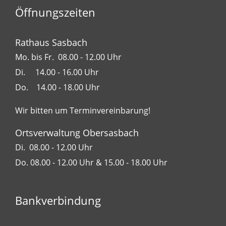
Öffnungszeiten
Rathaus Sasbach
Mo. bis Fr. 08.00 - 12.00 Uhr
Di. 14.00 - 16.00 Uhr
Do. 14.00 - 18.00 Uhr
Wir bitten um Terminvereinbarung!
Ortsverwaltung Obersasbach
Di. 08.00 - 12.00 Uhr
Do. 08.00 - 12.00 Uhr & 15.00 - 18.00 Uhr
Bankverbindung