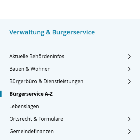
Verwaltung & Bürgerservice
Aktuelle Behördeninfos
Bauen & Wohnen
Bürgerbüro & Dienstleistungen
Bürgerservice A-Z
Lebenslagen
Ortsrecht & Formulare
Gemeindefinanzen