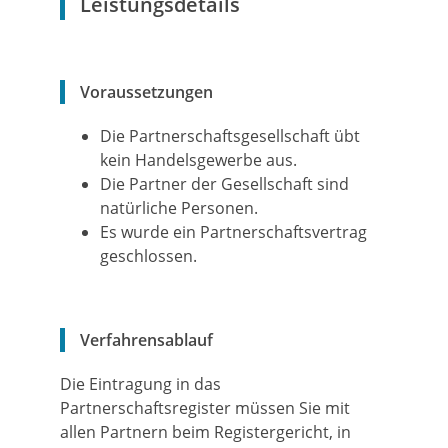
Leistungsdetails
Voraussetzungen
Die Partnerschaftsgesellschaft übt
kein Handelsgewerbe aus.
Die Partner der Gesellschaft sind
natürliche Personen.
Es wurde ein Partnerschaftsvertrag
geschlossen.
Verfahrensablauf
Die Eintragung in das
Partnerschaftsregister müssen Sie mit
allen Partnern beim Registergericht, in