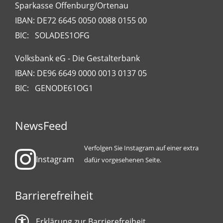
Sparkasse Offenburg/Ortenau
IBAN: DE72 6645 0050 0088 0155 00
BIC: SOLADES1OFG
Volksbank eG - Die Gestalterbank
IBAN: DE96 6649 0000 0013 0137 05
BIC: GENODE61OG1
NewsFeed
Verfolgen Sie Instagram auf einer extra
Instagram
dafür vorgesehenen Seite.
Barrierefreiheit
Erklärung zur Barrierefreiheit