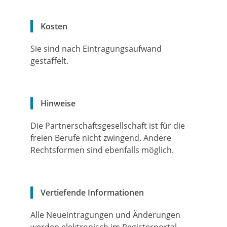
Kosten
Sie sind nach Eintragungsaufwand
gestaffelt.
Hinweise
Die Partnerschaftsgesellschaft ist für die
freien Berufe nicht zwingend. Andere
Rechtsformen sind ebenfalls möglich.
Vertiefende Informationen
Alle Neueintragungen und Änderungen