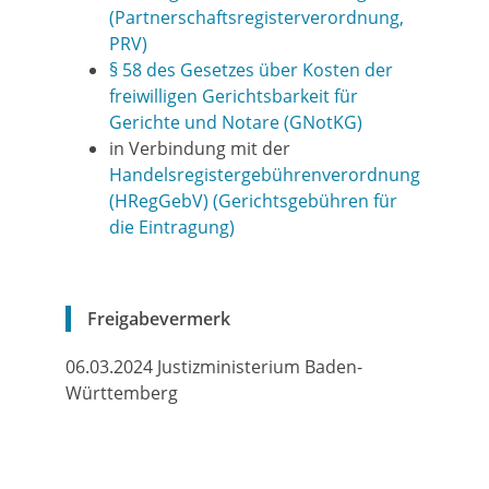
(Partnerschaftsregisterverordnung,
PRV)
§ 58 des Gesetzes über Kosten der
freiwilligen Gerichtsbarkeit für
Gerichte und Notare (GNotKG)
in Verbindung mit der
Handelsregistergebührenverordnung
(HRegGebV) (Gerichtsgebühren für
die Eintragung)
Freigabevermerk
06.03.2024
Justizministerium Baden-
Württemberg