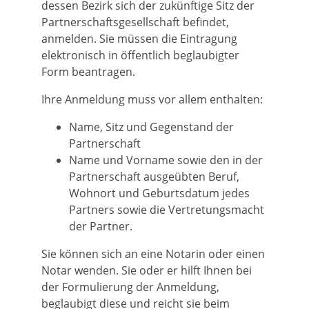
dessen Bezirk sich der zukünftige Sitz der
Partnerschaftsgesellschaft befindet,
anmelden. Sie müssen die Eintragung
elektronisch in öffentlich beglaubigter
Form beantragen.
Ihre Anmeldung muss vor allem enthalten:
Name, Sitz und Gegenstand der
Partnerschaft
Name und Vorname sowie den in der
Partnerschaft ausgeübten Beruf,
Wohnort und Geburtsdatum jedes
Partners sowie die Vertretungsmacht
der Partner.
Sie können sich an eine Notarin oder einen
Notar wenden. Sie oder er hilft Ihnen bei
der Formulierung der Anmeldung,
beglaubigt diese und reicht sie beim