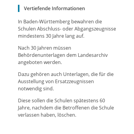
Vertiefende Informationen
In Baden-Württemberg bewahren die
Schulen
Abschluss- oder Abgangszeugnisse
mindestens 30 Jahre lang auf.
Nach 30 Jahren müssen
Behördenunterlagen dem Landesarchiv
angeboten werden.
Dazu gehören auch Unterlagen, die für die
Ausstellung von Ersatzzeugnissen
notwendig sind.
Diese sollen die Schulen spätestens 60
Jahre, nachdem die Betroffenen die Schule
verlassen haben, löschen.