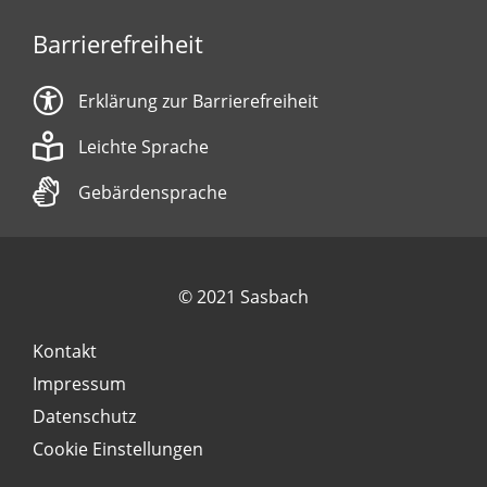
Barrierefreiheit
Erklärung zur Barrierefreiheit
Leichte Sprache
Gebärdensprache
© 2021 Sasbach
Kontakt
Impressum
Datenschutz
Cookie Einstellungen