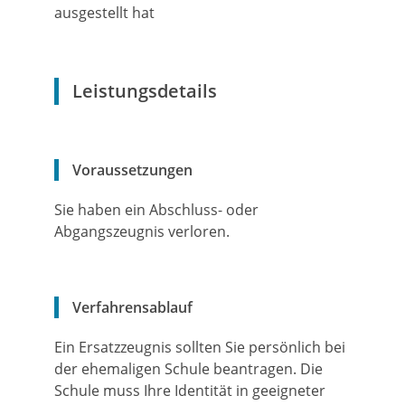
ausgestellt hat
Leistungsdetails
Voraussetzungen
Sie haben ein Abschluss- oder
Abgangszeugnis verloren.
Verfahrensablauf
Ein Ersatzzeugnis sollten Sie persönlich bei
der ehemaligen Schule beantragen. Die
Schule muss Ihre Identität in geeigneter