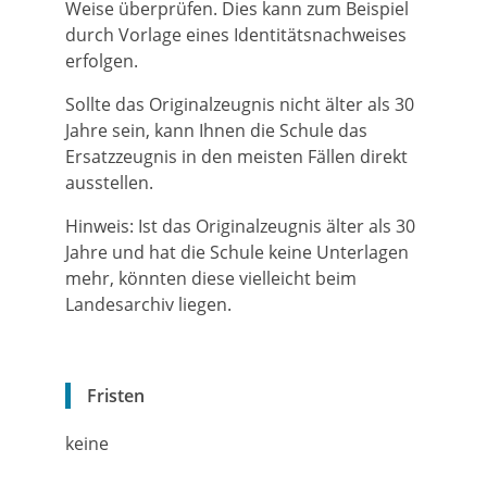
Weise überprüfen. Dies kann zum Beispiel
durch Vorlage eines Identitätsnachweises
erfolgen.
Sollte das Originalzeugnis nicht älter als 30
Jahre sein, kann Ihnen die Schule das
Ersatzzeugnis in den meisten Fällen direkt
ausstellen.
Hinweis:
Ist das Originalzeugnis älter als 30
Jahre und hat die Schule keine Unterlagen
mehr, könnten diese vielleicht beim
Landesarchiv liegen.
Fristen
keine