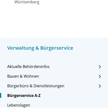
Württemberg
Verwaltung & Bürgerservice
Aktuelle Behördeninfos
Bauen & Wohnen
Bürgerbüro & Dienstleistungen
Bürgerservice A-Z
Lebenslagen