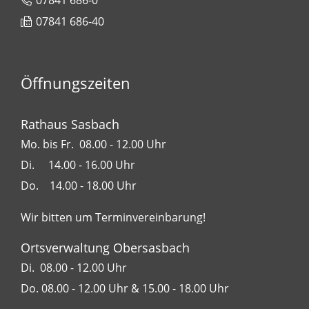
07841 686-0
07841 686-40
Öffnungszeiten
Rathaus Sasbach
Mo. bis Fr. 08.00 - 12.00 Uhr
Di. 14.00 - 16.00 Uhr
Do. 14.00 - 18.00 Uhr
Wir bitten um Terminvereinbarung!
Ortsverwaltung Obersasbach
Di. 08.00 - 12.00 Uhr
Do. 08.00 - 12.00 Uhr & 15.00 - 18.00 Uhr