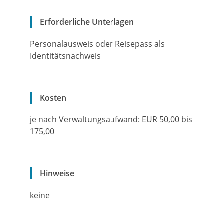
Erforderliche Unterlagen
Personalausweis oder Reisepass als
Identitätsnachweis
Kosten
je nach Verwaltungsaufwand: EUR 50,00 bis
175,00
Hinweise
keine