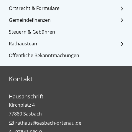
Ortsrecht & Formulare
Gemeindefinanzen
Steuern & Gebühren
Rathausteam
Öffentliche Bekanntmachungen
Kontakt
Hausanschrift
Kirchplatz 4
77880
Sasbach
rathaus@sasbach-ortenau.de