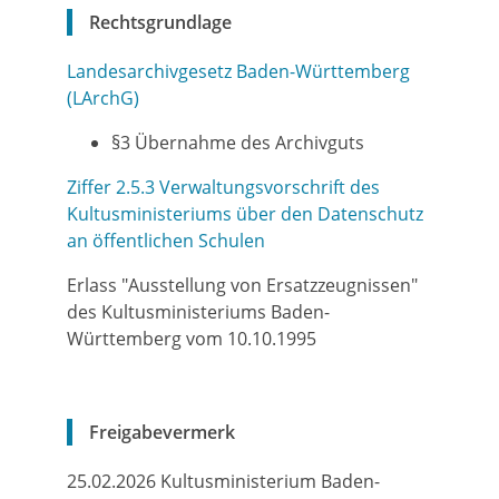
Rechtsgrundlage
Landesarchivgesetz Baden-Württemberg
(LArchG)
§3
Übernahme des Archivguts
Ziffer 2.5.3 Verwaltungsvorschrift des
Kultusministeriums über den Datenschutz
an öffentlichen Schulen
Erlass "Ausstellung von Ersatzzeugnissen"
des Kultusministeriums Baden-
Württemberg vom 10.10.1995
Freigabevermerk
25.02.2026
Kultusministerium Baden-