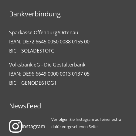
Bankverbindung
Sparkasse Offenburg/Ortenau
IBAN: DE72 6645 0050 0088 0155 00
BIC: SOLADES1OFG
Volksbank eG - Die Gestalterbank
IBAN: DE96 6649 0000 0013 0137 05
BIC: GENODE61OG1
NewsFeed
Verfolgen Sie Instagram auf einer extra
Instagram
dafür vorgesehenen Seite.