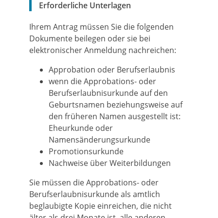
Erforderliche Unterlagen
Ihrem Antrag müssen Sie die folgenden
Dokumente beilegen oder sie bei
elektronischer Anmeldung nachreichen:
Approbation oder Berufserlaubnis
wenn die Approbations- oder
Berufserlaubnisurkunde auf den
Geburtsnamen beziehungsweise auf
den früheren Namen ausgestellt ist:
Eheurkunde oder
Namensänderungsurkunde
Promotionsurkunde
Nachweise über Weiterbildungen
Sie müssen die Approbations- oder
Berufserlaubnisurkunde als amtlich
beglaubigte Kopie einreichen, die nicht
älter als drei Monate ist, alle anderen