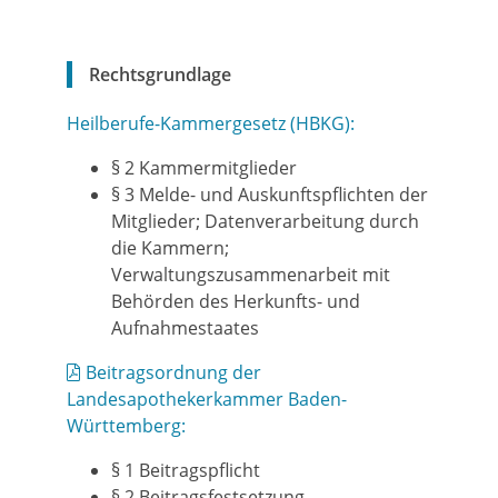
Rechtsgrundlage
Heilberufe-Kammergesetz (HBKG):
§ 2 Kammermitglieder
§ 3 Melde- und Auskunftspflichten der
Mitglieder; Datenverarbeitung durch
die Kammern;
Verwaltungszusammenarbeit mit
Behörden des Herkunfts- und
Aufnahmestaates
Beitragsordnung der
Landesapothekerkammer Baden-
Württemberg:
§ 1 Beitragspflicht
§ 2 Beitragsfestsetzung