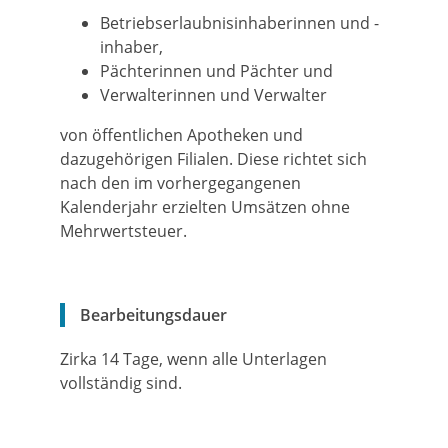
Betriebserlaubnisinhaberinnen und -
inhaber,
Pächterinnen und Pächter und
Verwalterinnen und Verwalter
von öffentlichen Apotheken und
dazugehörigen Filialen. Diese richtet sich
nach den im vorhergegangenen
Kalenderjahr erzielten Umsätzen ohne
Mehrwertsteuer.
Bearbeitungsdauer
Zirka 14 Tage, wenn alle Unterlagen
vollständig sind.