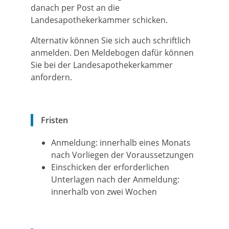
danach per Post an die
Landesapothekerkammer schicken.
Alternativ können Sie sich auch schriftlich
anmelden. Den Meldebogen dafür können
Sie bei der Landesapothekerkammer
anfordern.
Fristen
Anmeldung: innerhalb eines Monats
nach Vorliegen der Voraussetzungen
Einschicken der erforderlichen
Unterlagen nach der Anmeldung:
innerhalb von zwei Wochen