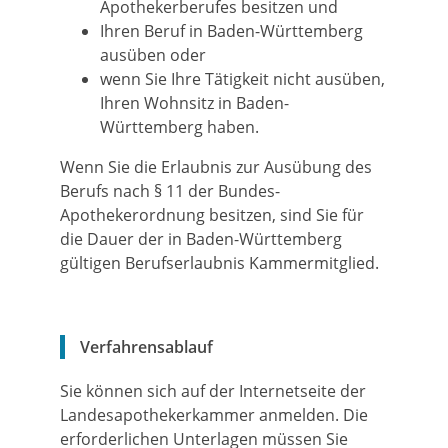
Apothekerberufes besitzen und
Ihren Beruf in Baden-Württemberg
ausüben oder
wenn Sie Ihre Tätigkeit nicht ausüben,
Ihren Wohnsitz in Baden-
Württemberg haben.
Wenn Sie die Erlaubnis zur Ausübung des
Berufs nach § 11 der Bundes-
Apothekerordnung besitzen, sind Sie für
die Dauer der in Baden-Württemberg
gültigen Berufserlaubnis Kammermitglied.
Verfahrensablauf
Sie können sich auf der Internetseite der
Landesapothekerkammer anmelden. Die
erforderlichen Unterlagen müssen Sie