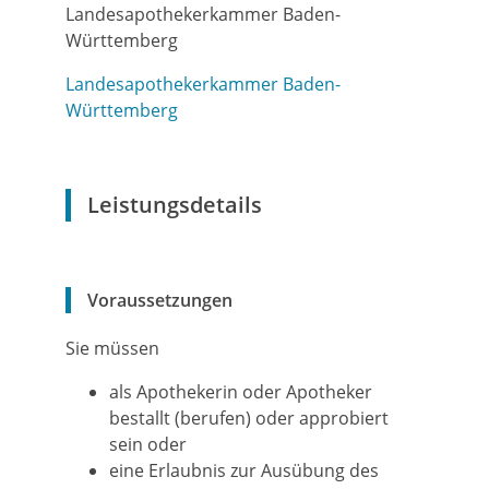
Landesapothekerkammer Baden-
Württemberg
Landesapothekerkammer Baden-
Württemberg
Leistungsdetails
Voraussetzungen
Sie müssen
als Apothekerin oder Apotheker
bestallt (berufen) oder approbiert
sein oder
eine Erlaubnis zur Ausübung des