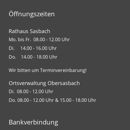
Öffnungszeiten
Rathaus Sasbach
Mo. bis Fr. 08.00 - 12.00 Uhr
Di. 14.00 - 16.00 Uhr
Do. 14.00 - 18.00 Uhr
Wir bitten um Terminvereinbarung!
Ortsverwaltung Obersasbach
Di. 08.00 - 12.00 Uhr
Do. 08.00 - 12.00 Uhr & 15.00 - 18.00 Uhr
Bankverbindung