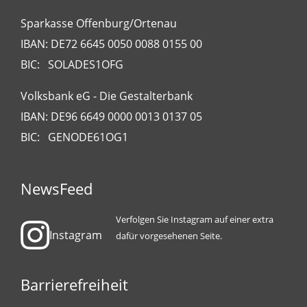
Sparkasse Offenburg/Ortenau
IBAN: DE72 6645 0050 0088 0155 00
BIC: SOLADES1OFG
Volksbank eG - Die Gestalterbank
IBAN: DE96 6649 0000 0013 0137 05
BIC: GENODE61OG1
NewsFeed
Verfolgen Sie Instagram auf einer extra
Instagram
dafür vorgesehenen Seite.
Barrierefreiheit