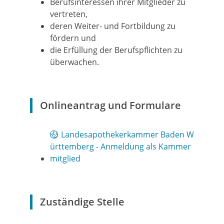
Berufsinteressen ihrer Mitglieder zu
vertreten,
deren Weiter- und Fortbildung zu
fördern und
die Erfüllung der Berufspflichten zu
überwachen.
Onlineantrag und Formulare
Landesapothekerkammer Baden W
ürttemberg - Anmeldung als Kammer
mitglied
Zuständige Stelle