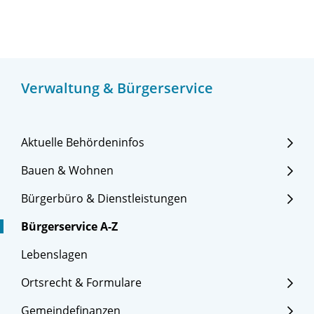
Verwaltung & Bürgerservice
Aktuelle Behördeninfos
Bauen & Wohnen
Bürgerbüro & Dienstleistungen
Bürgerservice A-Z
Lebenslagen
Ortsrecht & Formulare
Gemeindefinanzen