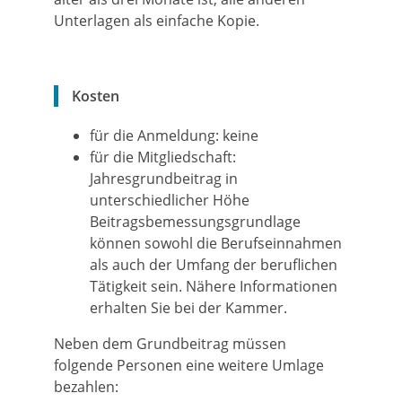
Unterlagen als einfache Kopie.
Kosten
für die Anmeldung: keine
für die Mitgliedschaft:
Jahresgrundbeitrag in
unterschiedlicher Höhe
Beitragsbemessungsgrundlage
können sowohl die Berufseinnahmen
als auch der Umfang der beruflichen
Tätigkeit sein. Nähere Informationen
erhalten Sie bei der Kammer.
Neben dem Grundbeitrag müssen
folgende Personen eine weitere Umlage
bezahlen: