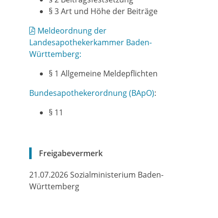
§ 3 Art und Höhe der Beiträge
Meldeordnung der
Landesapothekerkammer Baden-
Württemberg:
§ 1 Allgemeine Meldepflichten
Bundesapothekerordnung (BApO)
:
§ 11
Freigabevermerk
21.07.2026 Sozialministerium Baden-
Württemberg