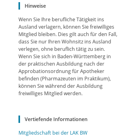
Hinweise
Wenn Sie Ihre berufliche Tätigkeit ins
Ausland verlagern, können Sie freiwilliges
Mitglied bleiben. Dies
gilt auch für den Fall,
dass Sie nur Ihren Wohnsitz ins Ausland
verlegen, ohne beruflich tätig zu sein.
Wenn Sie sich in Baden-Württemberg in
der praktischen Ausbildung nach der
Approbationsordnung für Apotheker
befinden (Pharmazeuten im Praktikum
),
können Sie während der Ausbildung
freiwilliges Mitglied werden.
Vertiefende Informationen
Mitgliedschaft bei der LAK BW