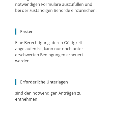
notwendigen Formulare auszufüllen und
bei der zuständigen Behörde einzureichen.
Fristen
Eine Berechtigung, deren Gültigkeit
abgelaufen ist, kann nur noch unter
erschwerten Bedingungen erneuert
werden.
Erforderliche Unterlagen
sind den notwendigen Anträgen zu
entnehmen