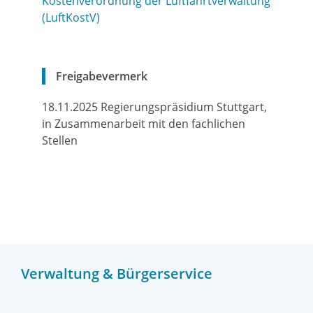
Kostenverordnung der Luftfahrtverwaltung
(LuftKostV)
Freigabevermerk
18.11.2025
Regierungspräsidium Stuttgart,
in Zusammenarbeit mit den fachlichen
Stellen
Verwaltung & Bürgerservice