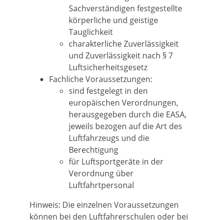
Sachverständigen festgestellte
körperliche und geistige
Tauglichkeit
charakterliche Zuverlässigkeit
und Zuverlässigkeit nach § 7
Luftsicherheitsgesetz
Fachliche Voraussetzungen:
sind festgelegt in den
europäischen Verordnungen,
herausgegeben durch die EASA,
jeweils bezogen auf die Art des
Luftfahrzeugs und die
Berechtigung
für Luftsportgeräte in der
Verordnung über
Luftfahrtpersonal
Hinweis: Die einzelnen Voraussetzungen
können bei den Luftfahrerschulen oder bei