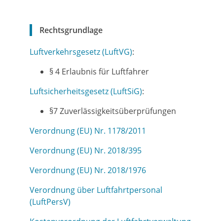
Rechtsgrundlage
Luftverkehrsgesetz (LuftVG)
:
§ 4 Erlaubnis für Luftfahrer
Luftsicherheitsgesetz (LuftSiG)
:
§7 Zuverlässigkeitsüberprüfungen
Verordnung (EU) Nr. 1178/2011
Verordnung (EU) Nr. 2018/395
Verordnung (EU) Nr. 2018/1976
Verordnung über Luftfahrtpersonal
(LuftPersV)