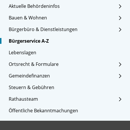
Aktuelle Behördeninfos
Bauen & Wohnen
Bürgerbüro & Dienstleistungen
Bürgerservice A-Z
Lebenslagen
Ortsrecht & Formulare
Gemeindefinanzen
Steuern & Gebühren
Rathausteam
Öffentliche Bekanntmachungen