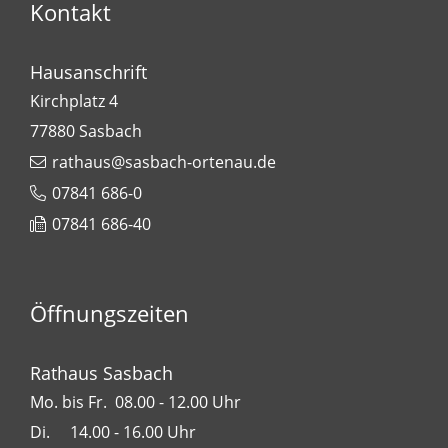
Kontakt
Hausanschrift
Kirchplatz 4
77880
Sasbach
rathaus@sasbach-ortenau.de
07841 686-0
07841 686-40
Öffnungszeiten
Rathaus Sasbach
Mo. bis Fr. 08.00 - 12.00 Uhr
Di. 14.00 - 16.00 Uhr