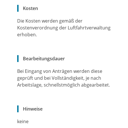
Kosten
Die Kosten werden gemäß der
Kostenverordnung der Luftfahrtverwaltung
erhoben.
Bearbeitungsdauer
Bei Eingang von Anträgen werden diese
geprüft und bei Vollständigkeit, je nach
Arbeitslage, schnellstmöglich abgearbeitet.
Hinweise
keine