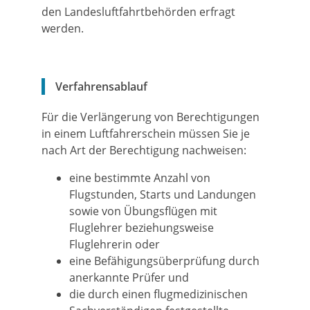
den Landesluftfahrtbehörden erfragt
werden.
Verfahrensablauf
Für die Verlängerung von Berechtigungen
in einem Luftfahrerschein müssen Sie je
nach Art der Berechtigung nachweisen:
eine bestimmte Anzahl von
Flugstunden, Starts und Landungen
sowie von Übungsflügen mit
Fluglehrer beziehungsweise
Fluglehrerin oder
eine Befähigungsüberprüfung durch
anerkannte Prüfer und
die durch einen flugmedizinischen