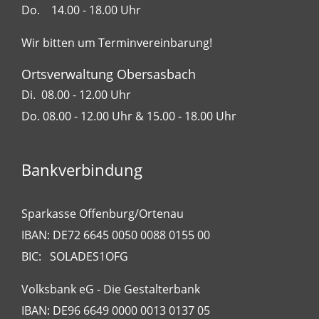
Do. 14.00 - 18.00 Uhr
Wir bitten um Terminvereinbarung!
Ortsverwaltung Obersasbach
Di. 08.00 - 12.00 Uhr
Do. 08.00 - 12.00 Uhr & 15.00 - 18.00 Uhr
Bankverbindung
Sparkasse Offenburg/Ortenau
IBAN: DE72 6645 0050 0088 0155 00
BIC: SOLADES1OFG
Volksbank eG - Die Gestalterbank
IBAN: DE96 6649 0000 0013 0137 05