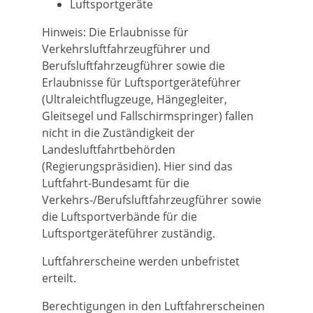
Luftsportgeräte
Hinweis: Die Erlaubnisse für
Verkehrsluftfahrzeugführer und
Berufsluftfahrzeugführer sowie die
Erlaubnisse für Luftsportgeräteführer
(Ultraleichtflugzeuge, Hängegleiter,
Gleitsegel und Fallschirmspringer) fallen
nicht in die Zuständigkeit der
Landesluftfahrtbehörden
(Regierungspräsidien). Hier sind das
Luftfahrt-Bundesamt für die
Verkehrs-/Berufsluftfahrzeugführer sowie
die Luftsportverbände für die
Luftsportgeräteführer zuständig.
Luftfahrerscheine werden unbefristet
erteilt.
Berechtigungen in den Luftfahrerscheinen