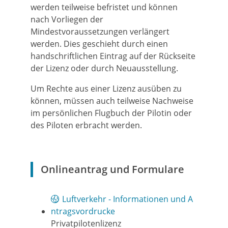
werden teilweise befristet und können
nach Vorliegen der
Mindestvoraussetzungen verlängert
werden. Dies geschieht durch einen
handschriftlichen Eintrag auf der Rückseite
der Lizenz oder durch Neuausstellung.
Um Rechte aus einer Lizenz ausüben zu
können, müssen auch teilweise Nachweise
im persönlichen Flugbuch der Pilotin oder
des Piloten erbracht werden.
Onlineantrag und Formulare
Luftverkehr - Informationen und A
ntragsvordrucke
Privatpilotenlizenz