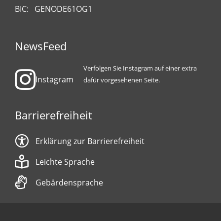
BIC: GENODE61OG1
NewsFeed
Verfolgen Sie Instagram auf einer extra
Instagram
dafür vorgesehenen Seite.
Barrierefreiheit
Erklärung zur Barrierefreiheit
Leichte Sprache
Gebärdensprache