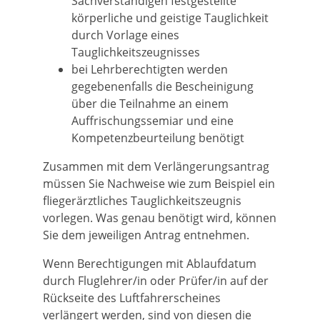
Sachverständigen festgestellte
körperliche und geistige Tauglichkeit
durch Vorlage eines
Tauglichkeitszeugnisses
bei Lehrberechtigten werden
gegebenenfalls die Bescheinigung
über die Teilnahme an einem
Auffrischungssemiar und eine
Kompetenzbeurteilung benötigt
Zusammen mit dem Verlängerungsantrag
müssen Sie Nachweise
wie zum Beispiel ein
fliegerärztliches Tauglichkeitszeugnis
vorlegen. Was genau benötigt wird, können
Sie dem jeweiligen Antrag entnehmen.
Wenn Berechtigungen mit Ablaufdatum
durch Fluglehrer/in oder Prüfer/in auf der
Rückseite des Luftfahrerscheines
verlängert werden, sind von diesen die