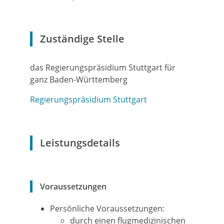
Zuständige Stelle
das Regierungspräsidium Stuttgart für
ganz Baden-Württemberg
Regierungspräsidium Stuttgart
Leistungsdetails
Voraussetzungen
Persönliche Voraussetzungen:
durch einen flugmedizinischen