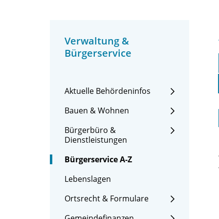
Verwaltung &
Bürgerservice
Aktuelle Behördeninfos
Bauen & Wohnen
Bürgerbüro &
Dienstleistungen
Bürgerservice A-Z
Lebenslagen
Ortsrecht & Formulare
Gemeindefinanzen