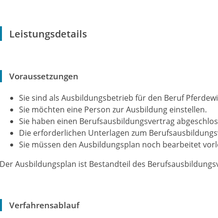
Leistungsdetails
Voraussetzungen
Sie sind als Ausbildungsbetrieb für den Beruf Pferdewi
Sie möchten eine Person zur Ausbildung einstellen.
Sie haben einen Berufsausbildungsvertrag abgeschlos
Die erforderlichen Unterlagen zum Berufsausbildungsv
Sie müssen den Ausbildungsplan noch bearbeitet vorl
Der Ausbildungsplan ist Bestandteil des Berufsausbildungsv
Verfahrensablauf