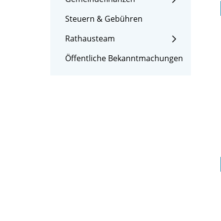
Steuern & Gebühren
Rathausteam
Öffentliche Bekanntmachungen