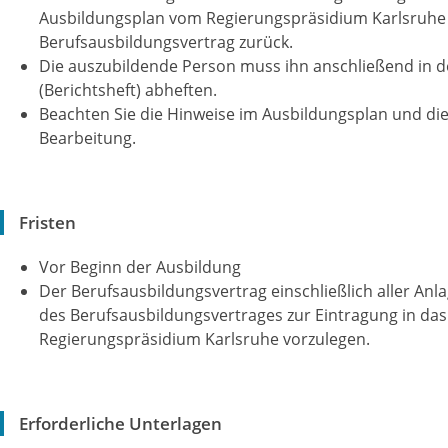
Ausbildungsplan vom Regierungspräsidium Karlsruhe 
Berufsausbildungsvertrag zurück.
Die auszubildende Person muss ihn anschließend in 
(Berichtsheft) abheften.
Beachten Sie die Hinweise im Ausbildungsplan und die
Bearbeitung.
Fristen
Vor Beginn der Ausbildung
Der Berufsausbildungsvertrag einschließlich aller Anl
des Berufsausbildungsvertrages zur Eintragung in das
Regierungspräsidium Karlsruhe vorzulegen.
Erforderliche Unterlagen