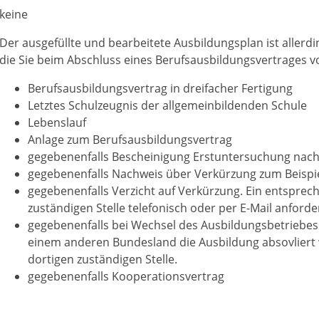
keine
Der ausgefüllte und bearbeitete Ausbildungsplan ist allerd
die Sie beim Abschluss eines Berufsausbildungsvertrages 
Berufsausbildungsvertrag in dreifacher Fertigung
Letztes Schulzeugnis der allgemeinbildenden Schule
Lebenslauf
Anlage zum Berufsausbildungsvertrag
gegebenenfalls Bescheinigung Erstuntersuchung nach
gegebenenfalls
Nachweis über Verkürzung zum Beispiel
gegebenenfalls
Verzicht auf Verkürzung. Ein entsprec
zuständigen Stelle telefonisch oder per E-Mail anforde
gegebenenfalls
bei Wechsel des Ausbildungsbetriebes 
einem anderen Bundesland die Ausbildung absovliert
dortigen zuständigen Stelle.
gegebenenfalls
Kooperationsvertrag