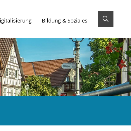
gitalisierung
Bildung & Soziales