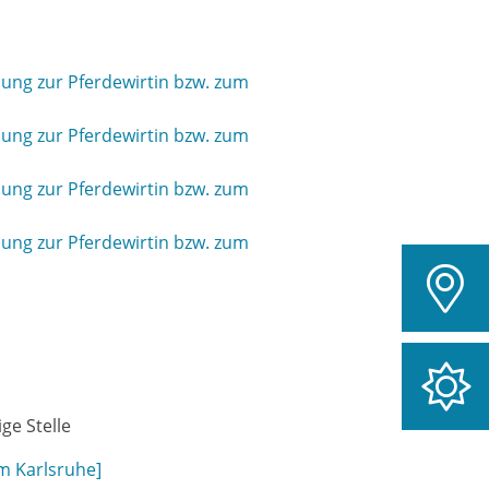
dung zur Pferdewirtin bzw. zum
dung zur Pferdewirtin bzw. zum
dung zur Pferdewirtin bzw. zum
dung zur Pferdewirtin bzw. zum
ge Stelle
um Karlsruhe]