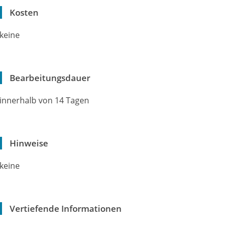
Kosten
keine
Bearbeitungsdauer
innerhalb von 14 Tagen
Hinweise
keine
Vertiefende Informationen