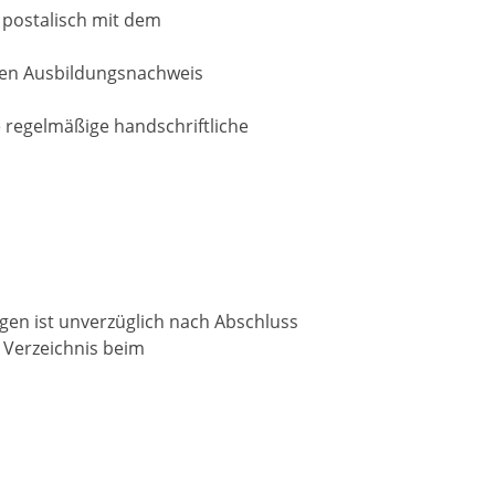
postalisch mit dem
den Ausbildungsnachweis
 regelmäßige handschriftliche
agen ist unverzüglich nach Abschluss
 Verzeichnis beim