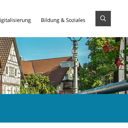
gitalisierung
Bildung & Soziales