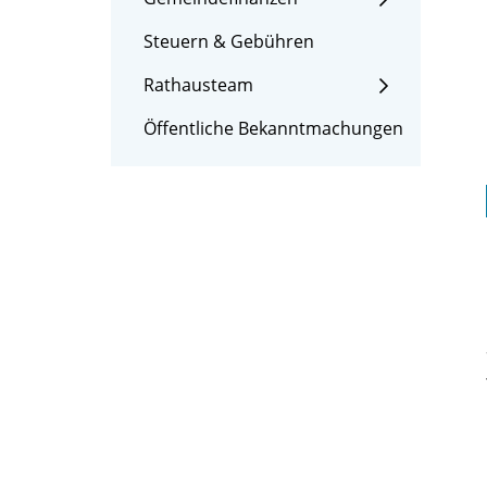
Steuern & Gebühren
Rathausteam
Öffentliche Bekanntmachungen