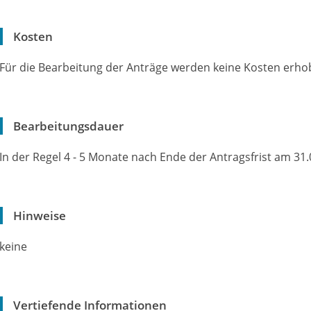
Kosten
Für die Bearbeitung der Anträge werden keine Kosten erho
Bearbeitungsdauer
In der Regel 4 - 5 Monate nach Ende der Antragsfrist am 31.0
Hinweise
keine
Vertiefende Informationen