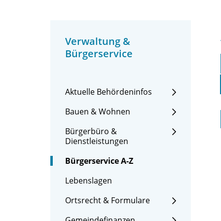
Verwaltung &
Bürgerservice
Aktuelle Behördeninfos
Bauen & Wohnen
Bürgerbüro &
Dienstleistungen
Bürgerservice A-Z
Lebenslagen
Ortsrecht & Formulare
Gemeindefinanzen