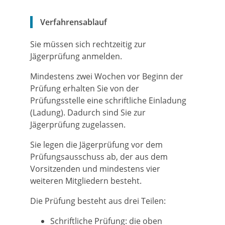
Verfahrensablauf
Sie müssen sich rechtzeitig zur
Jägerprüfung anmelden.
Mindestens zwei Wochen vor Beginn der
Prüfung erhalten Sie von der
Prüfungsstelle eine schriftliche Einladung
(Ladung). Dadurch sind Sie zur
Jägerprüfung zugelassen.
Sie legen die Jägerprüfung vor dem
Prüfungsausschuss ab, der aus dem
Vorsitzenden und mindestens vier
weiteren Mitgliedern besteht.
Die Prüfung besteht aus drei Teilen:
Schriftliche Prüfung: die oben