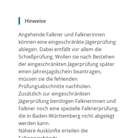
Hinweise
Angehende Falkner und Falknerinnen
können eine eingeschränkte Jägerprüfung
ablegen. Dabei entfällt vor allem die
Schießprüfung. Wollen sie nach Bestehen
der eingeschränkten Jägerprüfung später
einen Jahresjagdschein beantragen,
müssen sie die fehlenden
Prüfungsabschnitte nachholen.
Zusätzlich zur eingeschränkten
Jägerprüfung benötigen Falknerinnen und
Falkner noch eine spezielle Falknerprüfung,
die in Baden-Württemberg nicht abgelegt
werden kann.
Nähere Auskünfte erteilen die