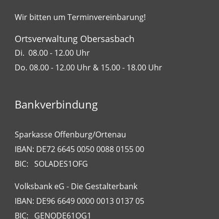
Wir bitten um Terminvereinbarung!
Ortsverwaltung Obersasbach
Di. 08.00 - 12.00 Uhr
Do. 08.00 - 12.00 Uhr & 15.00 - 18.00 Uhr
Bankverbindung
Sparkasse Offenburg/Ortenau
IBAN: DE72 6645 0050 0088 0155 00
BIC: SOLADES1OFG
Volksbank eG - Die Gestalterbank
IBAN: DE96 6649 0000 0013 0137 05
BIC: GENODE61OG1