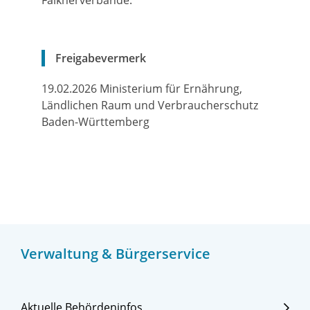
Falknerverbände.
Freigabevermerk
19.02.2026 Ministerium für Ernährung,
Ländlichen Raum und Verbraucherschutz
Baden-Württemberg
Verwaltung & Bürgerservice
Aktuelle Behördeninfos