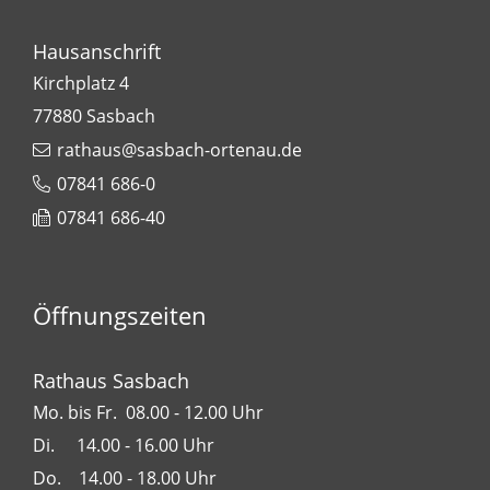
Hausanschrift
Kirchplatz 4
77880
Sasbach
rathaus@sasbach-ortenau.de
07841 686-0
07841 686-40
Öffnungszeiten
Rathaus Sasbach
Mo. bis Fr. 08.00 - 12.00 Uhr
Di. 14.00 - 16.00 Uhr
Do. 14.00 - 18.00 Uhr