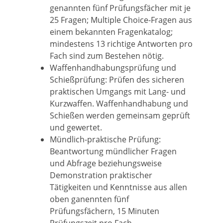
genannten fünf Prüfungsfächer mit je
25 Fragen; Multiple Choice-Fragen aus
einem bekannten Fragenkatalog;
mindestens 13 richtige Antworten pro
Fach sind zum Bestehen nötig.
Waffenhandhabungsprüfung und
Schießprüfung: Prüfen des sicheren
praktischen Umgangs mit Lang- und
Kurzwaffen. Waffenhandhabung und
Schießen werden gemeinsam geprüft
und gewertet.
Mündlich-praktische Prüfung:
Beantwortung mündlicher Fragen
und Abfrage beziehungsweise
Demonstration praktischer
Tätigkeiten und Kenntnisse aus allen
oben ganennten fünf
Prüfungsfächern, 15 Minuten