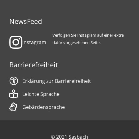
NewsFeed
Verfolgen Sie Instagram auf einer extra
Instagram
dafür vorgesehenen Seite.
Barrierefreiheit
Erklärung zur Barrierefreiheit
Leichte Sprache
Gebärdensprache
© 2021 Sasbach