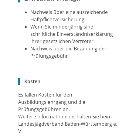
Nachweis über eine ausreichende
Haftpflichtversicherung
Wenn Sie minderjährig sind:
schriftliche Einverständniserklärung
Ihrer gesetzlichen Vertreter
Nachweis über die Bezahlung der
Prüfungsgebühr
Kosten
Es fallen Kosten für den
Ausbildungslehrgang und die
Prüfungsgebühren an.
Weitere Informationen erhalten Sie beim
Landesjagdverband Baden-Württemberg e.
V.