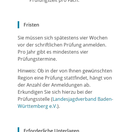
Prüfungszeit pro Fach.
Fristen
Sie müssen sich spätestens vier Wochen
vor der schriftlichen Prüfung anmelden.
Pro Jahr gibt es mindestens vier
Prüfungstermine.
Hinweis: Ob in der von Ihnen gewünschten
Region eine Prüfung stattfindet, hängt von
der Anzahl der Anmeldungen ab.
Erkundigen Sie sich hierzu bei der
Prüfungsstelle (
Landesjagdverband Baden-
Württemberg e.V.
).
Erforderliche Unterlagen