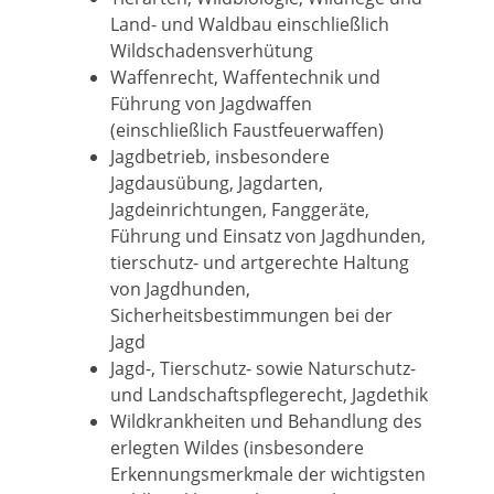
Land- und Waldbau einschließlich
Wildschadensverhütung
Waffenrecht, Waffentechnik und
Führung von Jagdwaffen
(einschließlich Faustfeuerwaffen)
Jagdbetrieb, insbesondere
Jagdausübung, Jagdarten,
Jagdeinrichtungen, Fanggeräte,
Führung und Einsatz von Jagdhunden,
tierschutz- und artgerechte Haltung
von Jagdhunden,
Sicherheitsbestimmungen bei der
Jagd
Jagd-, Tierschutz- sowie Naturschutz-
und Landschaftspflegerecht, Jagdethik
Wildkrankheiten und Behandlung des
erlegten Wildes (insbesondere
Erkennungsmerkmale der wichtigsten