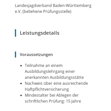
Landesjagdverband Baden-Württemberg
e.V. (beliehene Prüfungsstelle)
Leistungsdetails
Voraussetzungen
Teilnahme an einem
Ausbildungslehrgang einer
anerkannten Ausbildungsstätte
Nachweis über eine ausreichende
Haftpflichtversicherung
Mindestalter bei Ablegen der
schriftlichen Prüfung: 15 Jahre