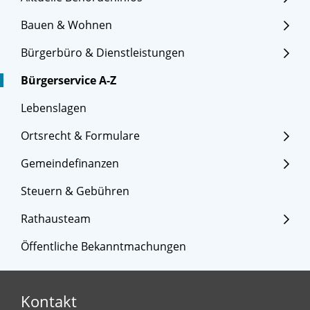
Bauen & Wohnen
Bürgerbüro & Dienstleistungen
Bürgerservice A-Z
Lebenslagen
Ortsrecht & Formulare
Gemeindefinanzen
Steuern & Gebühren
Rathausteam
Öffentliche Bekanntmachungen
Kontakt