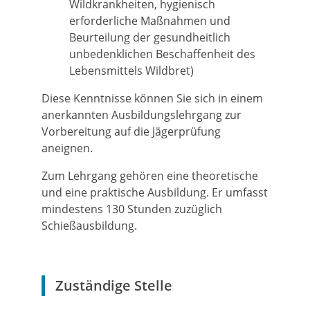
Wildkrankheiten, hygienisch
erforderliche Maßnahmen und
Beurteilung der gesundheitlich
unbedenklichen Beschaffenheit des
Lebensmittels Wildbret)
Diese Kenntnisse können Sie sich in einem
anerkannten Ausbildungslehrgang zur
Vorbereitung auf die Jägerprüfung
aneignen.
Zum Lehrgang gehören eine theoretische
und eine praktische Ausbildung. Er umfasst
mindestens 130 Stunden zuzüglich
Schießausbildung.
Zuständige Stelle