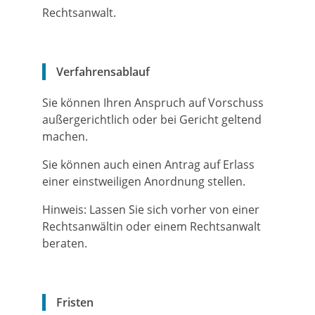
Rechtsanwalt.
Verfahrensablauf
Sie können Ihren Anspruch auf Vorschuss
außergerichtlich oder bei Gericht geltend
machen.
Sie können auch einen Antrag auf Erlass
einer einstweiligen Anordnung stellen.
Hinweis:
Lassen Sie sich vorher von einer
Rechtsanwältin oder einem Rechtsanwalt
beraten.
Fristen