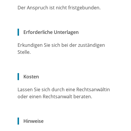
Der Anspruch ist nicht fristgebunden.
Erforderliche Unterlagen
Erkundigen Sie sich bei der zuständigen
Stelle.
Kosten
Lassen Sie sich durch eine Rechtsanwältin
oder einen Rechtsanwalt beraten.
Hinweise