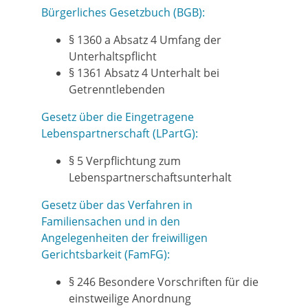
Bürgerliches Gesetzbuch (BGB):
§ 1360 a Absatz 4 Umfang der
Unterhaltspflicht
§ 1361 Absatz 4 Unterhalt bei
Getrenntlebenden
Gesetz über die Eingetragene
Lebenspartnerschaft (LPartG):
§ 5 Verpflichtung zum
Lebenspartnerschaftsunterhalt
Gesetz über das Verfahren in
Familiensachen und in den
Angelegenheiten der freiwilligen
Gerichtsbarkeit (FamFG):
§ 246 Besondere Vorschriften für die
einstweilige Anordnung