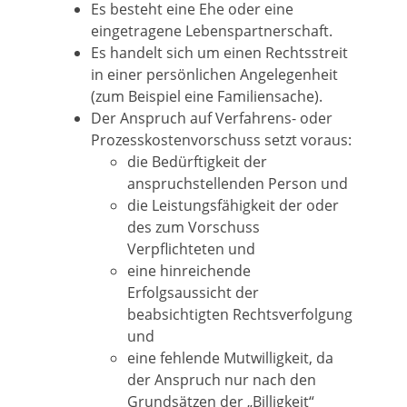
Es besteht eine Ehe oder eine
eingetragene Lebenspartnerschaft.
Es handelt sich um einen Rechtsstreit
in einer persönlichen Angelegenheit
(zum Beispiel eine Familiensache)
.
Der Anspruch auf Verfahrens- oder
Prozesskostenvorschuss setzt voraus:
die Bedürftigkeit der
anspruchstellenden Person und
die Leistungsfähigkeit der oder
des zum Vorschuss
Verpflichteten und
eine hinreichende
Erfolgsaussicht der
beabsichtigten Rechtsverfolgung
und
eine fehlende Mutwilligkeit
, da
der Anspruch nur nach den
Grundsätzen der „Billigkeit“