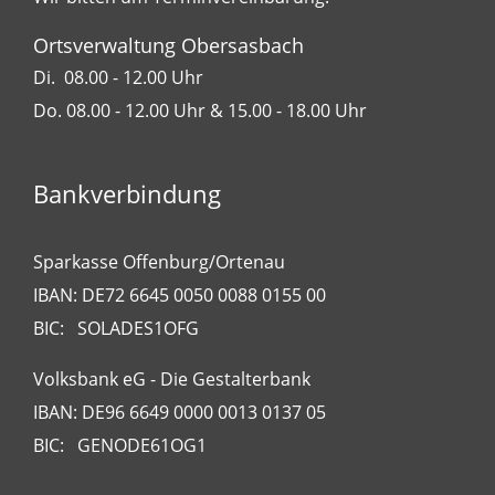
Ortsverwaltung Obersasbach
Di. 08.00 - 12.00 Uhr
Do. 08.00 - 12.00 Uhr & 15.00 - 18.00 Uhr
Bankverbindung
Sparkasse Offenburg/Ortenau
IBAN: DE72 6645 0050 0088 0155 00
BIC: SOLADES1OFG
Volksbank eG - Die Gestalterbank
IBAN: DE96 6649 0000 0013 0137 05
BIC: GENODE61OG1