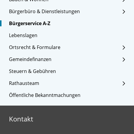
Bürgerbüro & Dienstleistungen
Bürgerservice A-Z
Lebenslagen
Ortsrecht & Formulare
Gemeindefinanzen
Steuern & Gebühren
Rathausteam
Öffentliche Bekanntmachungen
Kontakt