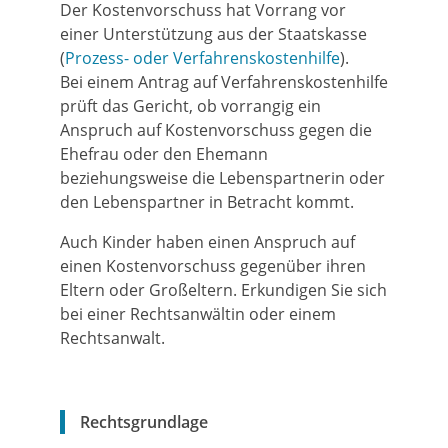
Der Kostenvorschuss hat Vorrang vor
einer Unterstützung aus der Staatskasse
(
Prozess- oder Verfahrenskostenhilfe
).
Bei einem Antrag auf Verfahrenskostenhilfe
prüft das Gericht, ob vorrangig ein
Anspruch auf Kostenvorschuss gegen die
Ehefrau oder den Ehemann
beziehungsweise die Lebenspartnerin oder
den Lebenspartner in Betracht kommt.
Auch Kinder haben einen Anspruch auf
einen Kostenvorschuss gegenüber ihren
Eltern oder Großeltern. Erkundigen Sie sich
bei einer Rechtsanwältin oder einem
Rechtsanwalt.
Rechtsgrundlage