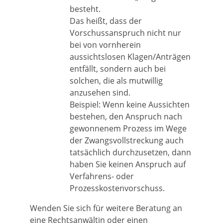
besteht.
Das heißt, dass der
Vorschussanspruch nicht nur
bei von vornherein
aussichtslosen Klagen/Anträgen
entfällt, sondern auch bei
solchen, die als mutwillig
anzusehen sind.
Beispiel: Wenn keine Aussichten
bestehen, den Anspruch nach
gewonnenem Prozess im Wege
der Zwangsvollstreckung auch
tatsächlich durchzusetzen, dann
haben Sie keinen Anspruch auf
Verfahrens- oder
Prozesskostenvorschuss.
Wenden Sie sich für weitere Beratung an
eine Rechtsanwältin oder einen