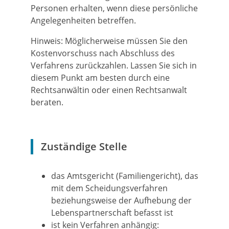
Personen erhalten, wenn diese persönliche
Angelegenheiten betreffen.
Hinweis:
Möglicherweise müssen Sie den
Kostenvorschuss nach Abschluss des
Verfahrens zurückzahlen. Lassen Sie sich in
diesem Punkt am besten durch eine
Rechtsanwältin oder einen Rechtsanwalt
beraten.
Zuständige Stelle
das Amtsgericht (Familiengericht), das
mit dem Scheidungsverfahren
beziehungsweise der Aufhebung der
Lebenspartnerschaft befasst ist
ist kein Verfahren anhängig: