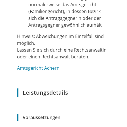
normalerweise das Amtsgericht
(Familiengericht), in dessen Bezirk
sich die Antragsgegnerin oder der
Antragsgegner gewöhnlich aufhält
Hinweis: Abweichungen im Einzelfall sind
möglich.
Lassen Sie sich durch eine Rechtsanwältin
oder einen Rechtsanwalt beraten.
Amtsgericht Achern
Leistungsdetails
Voraussetzungen