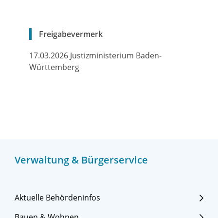
Freigabevermerk
17.03.2026 Justizministerium Baden-
Württemberg
Verwaltung & Bürgerservice
Aktuelle Behördeninfos
Bauen & Wohnen