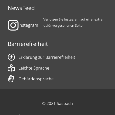
NewsFeed
Verfolgen Sie Instagram auf einer extra
Instagram
dafür vorgesehenen Seite.
Barrierefreiheit
Erklärung zur Barrierefreiheit
Leichte Sprache
Gebärdensprache
© 2021 Sasbach