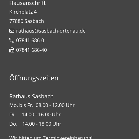
Hausanschrift
Kirchplatz 4
77880
Sasbach
rathaus@sasbach-ortenau.de
07841 686-0
07841 686-40
Öffnungszeiten
Rathaus Sasbach
Mo. bis Fr. 08.00 - 12.00 Uhr
Di. 14.00 - 16.00 Uhr
Do. 14.00 - 18.00 Uhr
Wir bitten um Terminvereinbarung!