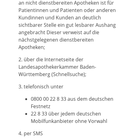
an nicht dienstbereiten Apotheken ist für
Patientinnen und Patienten oder anderen
Kundinnen und Kunden an deutlich
sichtbarer Stelle ein gut lesbarer Aushang
angebracht Dieser verweist auf die
nächstgelegenen dienstbereiten
Apotheken;
2. über die Internetseite
der
Landesapothekerkammer Baden-
Württemberg (
Schnellsuche);
3. telefonisch unter
0800 00 22 8 33 aus dem deutschen
Festnetz
22 8 33 über jedem deutschen
Mobilfunkanbieter ohne Vorwahl
4. per SMS