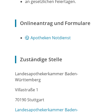
an gesetzlichen Feiertagen.
Onlineantrag und Formulare
Apotheken Notdienst
Zuständige Stelle
Landesapothekerkammer Baden-
Württemberg
Villastraße 1
70190 Stuttgart
Landesapothekerkammer Baden-