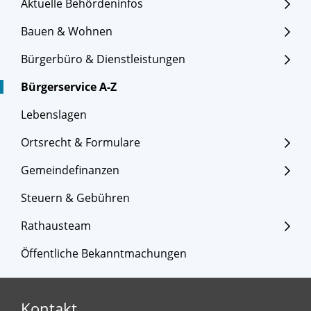
Aktuelle Behördeninfos
Bauen & Wohnen
Bürgerbüro & Dienstleistungen
Bürgerservice A-Z
Lebenslagen
Ortsrecht & Formulare
Gemeindefinanzen
Steuern & Gebühren
Rathausteam
Öffentliche Bekanntmachungen
Kontakt