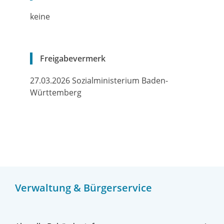
keine
Freigabevermerk
27.03.2026 Sozialministerium Baden-
Württemberg
Verwaltung & Bürgerservice