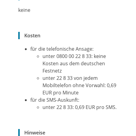
keine
Kosten
für die telefonische Ansage:
unter 0800 00 22 8 33: keine
Kosten aus dem deutschen
Festnetz
unter 22 8 33 von jedem
Mobiltelefon ohne Vorwahl: 0,69
EUR pro Minute
für die SMS-Auskunft:
unter 22 8 33: 0,69 EUR pro SMS.
Hinweise