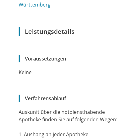
Württemberg
Leistungsdetails
Voraussetzungen
Keine
Verfahrensablauf
Auskunft über die notdiensthabende
Apotheke finden Sie auf folgenden Wegen:
1. Aushang an jeder Apotheke