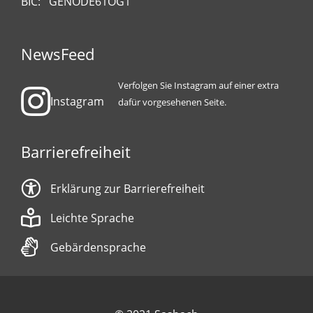
BIC: GENODE61OG1
NewsFeed
Verfolgen Sie Instagram auf einer extra
Instagram
dafür vorgesehenen Seite.
Barrierefreiheit
Erklärung zur Barrierefreiheit
Leichte Sprache
Gebärdensprache