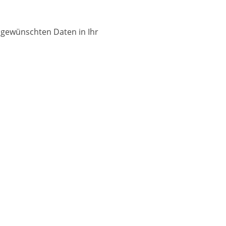
 gewünschten Daten in Ihr