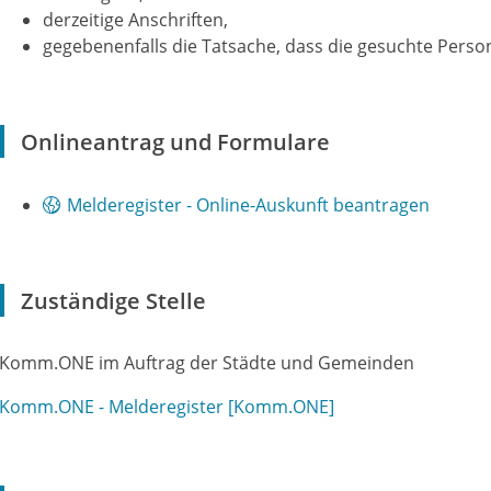
derzeitige Anschriften,
gegebenenfalls die Tatsache, dass die gesuchte Person
Onlineantrag und Formulare
Melderegister - Online-Auskunft beantragen
Zuständige Stelle
Komm.ONE im Auftrag der Städte und Gemeinden
Komm.ONE - Melderegister [Komm.ONE]