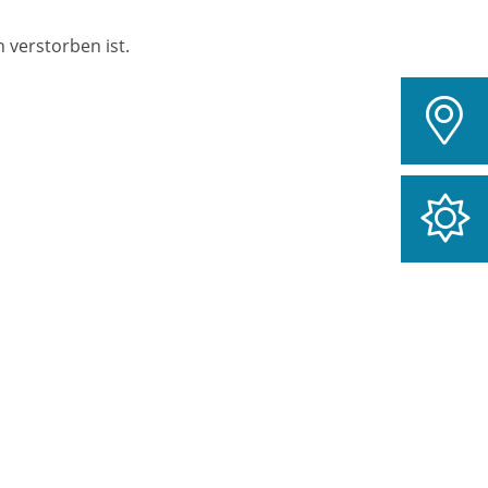
 verstorben ist.