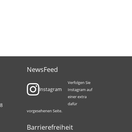
NewsFeed
Verfolgen Sie
Instagram
Instagram auf
einer extra
dafür
88
vorgesehenen Seite.
Barrierefreiheit