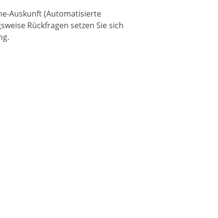
ne-Auskunft (Automatisierte
gsweise Rückfragen setzen Sie sich
ng.