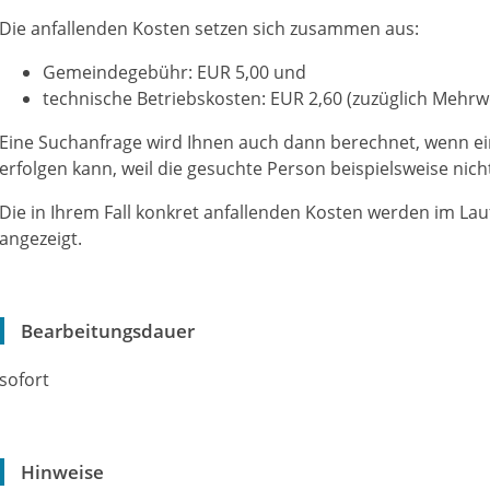
Die anfallenden Kosten setzen sich zusammen aus:
Gemeindegebühr: EUR 5,00 und
technische Betriebskosten: EUR 2,60 (zuzüglich Mehrw
Eine Suchanfrage wird Ihnen auch dann berechnet, wenn ei
erfolgen kann, weil die gesuchte Person beispielsweise nich
Die in Ihrem Fall konkret anfallenden Kosten werden im La
angezeigt.
Bearbeitungsdauer
sofort
Hinweise