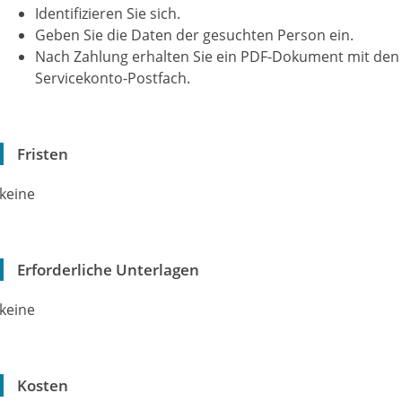
Identifizieren Sie sich.
Geben Sie die Daten der gesuchten Person ein.
Nach Zahlung erhalten Sie ein PDF-Dokument mit den
Servicekonto-Postfach.
Fristen
keine
Erforderliche Unterlagen
keine
Kosten