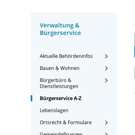
Verwaltung &
Bürgerservice
Aktuelle Behördeninfos
Bauen & Wohnen
Bürgerbüro &
Dienstleistungen
Bürgerservice A-Z
Lebenslagen
Ortsrecht & Formulare
Gemeindefinanzen