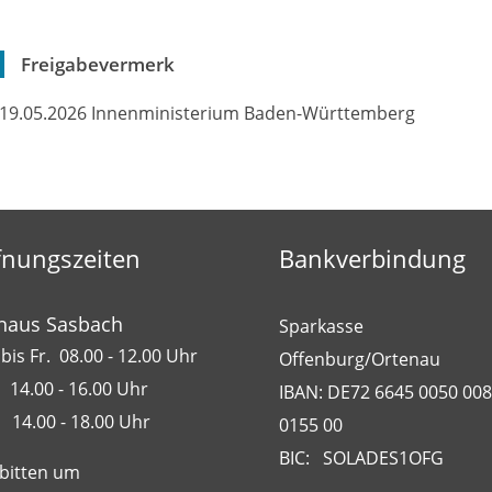
Freigabevermerk
19.05.2026 Innenministerium Baden-Württemberg
fnungszeiten
Bankverbindung
haus Sasbach
Sparkasse
bis Fr. 08.00 - 12.00 Uhr
Offenburg/Ortenau
 14.00 - 16.00 Uhr
IBAN: DE72 6645 0050 00
 14.00 - 18.00 Uhr
0155 00
BIC: SOLADES1OFG
 bitten um