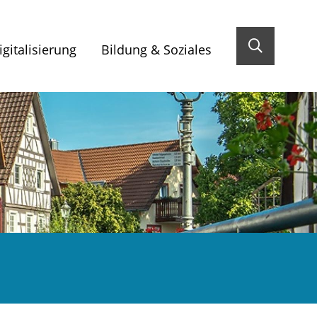
gitalisierung
Bildung & Soziales