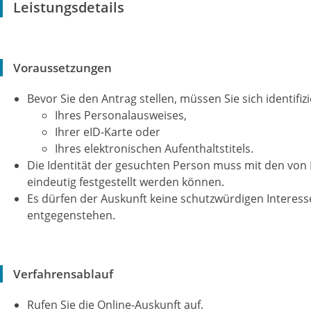
Leistungsdetails
Voraussetzungen
Bevor Sie den Antrag stellen, müssen Sie sich identifi
Ihres Personalausweises,
Ihrer eID-Karte oder
Ihres elektronischen Aufenthaltstitels.
Die Identität der gesuchten Person muss mit den vo
eindeutig festgestellt werden können.
Es dürfen der Auskunft keine schutzwürdigen Interes
entgegenstehen.
Verfahrensablauf
Rufen Sie die Online-Auskunft auf.