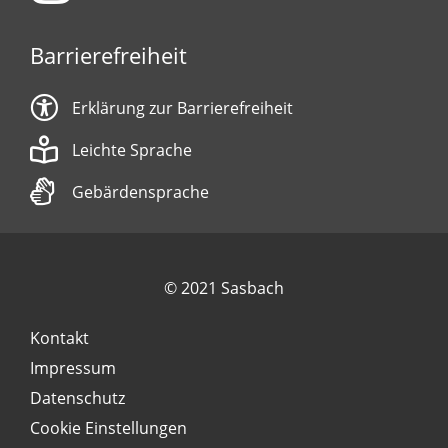
Barrierefreiheit
Erklärung zur Barrierefreiheit
Leichte Sprache
Gebärdensprache
© 2021 Sasbach
Kontakt
Impressum
Datenschutz
Cookie Einstellungen