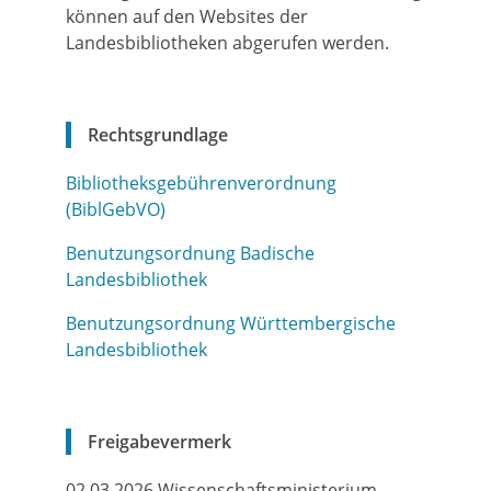
können auf den Websites der
Landesbibliotheken abgerufen werden.
Rechtsgrundlage
Bibliotheksgebührenverordnung
(BiblGebVO)
Benutzungsordnung Badische
Landesbibliothek
Benutzungsordnung Württembergische
Landesbibliothek
Freigabevermerk
02.03.2026 Wissenschaftsministerium