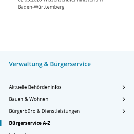
Baden-Württemberg
Verwaltung & Bürgerservice
Aktuelle Behördeninfos
Bauen & Wohnen
Bürgerbüro & Dienstleistungen
Bürgerservice A-Z