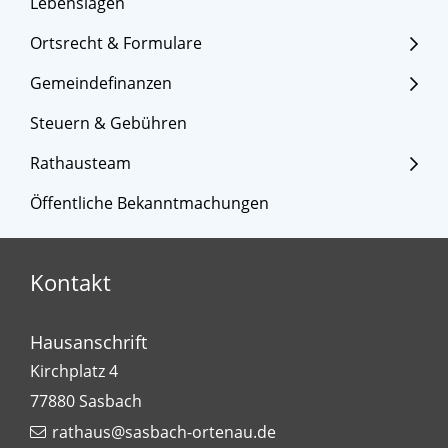
Lebenslagen
Ortsrecht & Formulare
Gemeindefinanzen
Steuern & Gebühren
Rathausteam
Öffentliche Bekanntmachungen
Kontakt
Hausanschrift
Kirchplatz 4
77880
Sasbach
rathaus@sasbach-ortenau.de