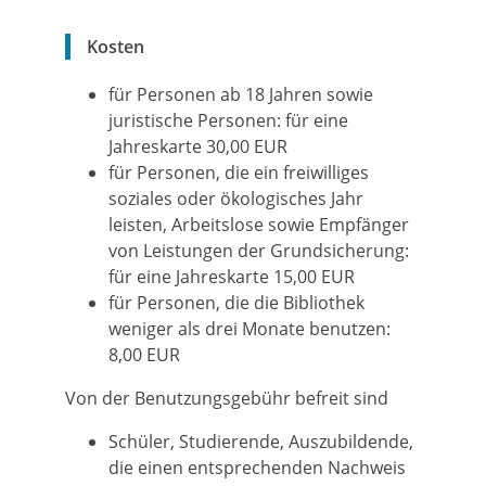
Kosten
für Personen ab 18 Jahren sowie
juristische Personen: für eine
Jahreskarte 30,00 EUR
für Personen, die ein freiwilliges
soziales oder ökologisches Jahr
leisten, Arbeitslose sowie Empfänger
von Leistungen der Grundsicherung:
für eine Jahreskarte 15,00 EUR
für Personen, die die Bibliothek
weniger als drei Monate benutzen:
8,00 EUR
Von der Benutzungsgebühr befreit sind
Schüler, Studierende, Auszubildende,
die einen entsprechenden Nachweis