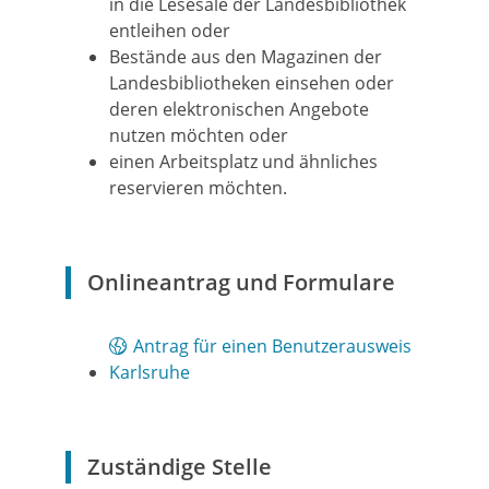
in die Lesesäle der Landesbibliothek
entleihen oder
Bestände aus den Magazinen der
Landesbibliotheken einsehen oder
deren elektronischen Angebote
nutzen möchten oder
einen Arbeitsplatz und ähnliches
reservieren möchten.
Onlineantrag und Formulare
Antrag für einen Benutzerausweis
Karlsruhe
Zuständige Stelle