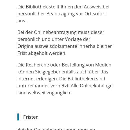
Die Bibliothek stellt Ihnen den Ausweis bei
persönlicher Beantragung vor Ort sofort
aus.
Bei der Onlinebeantragung muss dieser
persönlich und unter Vorlage der
Originalausweisdokumente innerhalb einer
Frist abgeholt werden.
Die Recherche oder Bestellung von Medien
können Sie gegebenenfalls auch über das
Internet erledigen. Die Bibliotheken sind
untereinander vernetzt. Alle Onlinekataloge
sind weltweit zugänglich.
Fristen
Bei der Onlinebeantragung müssen