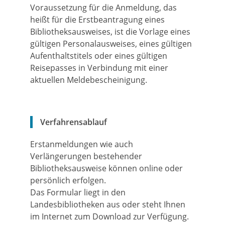
Voraussetzung für die Anmeldung, das
heißt für die Erstbeantragung eines
Bibliotheksausweises, ist die Vorlage eines
gültigen Personalausweises, eines gültigen
Aufenthaltstitels oder eines gültigen
Reisepasses in Verbindung mit einer
aktuellen Meldebescheinigung.
Verfahrensablauf
Erstanmeldungen wie auch
Verlängerungen bestehender
Bibliotheksausweise können online oder
persönlich erfolgen.
Das Formular liegt in den
Landesbibliotheken aus
oder
steht
Ihnen
im Internet
zum Download zur Verfügung.