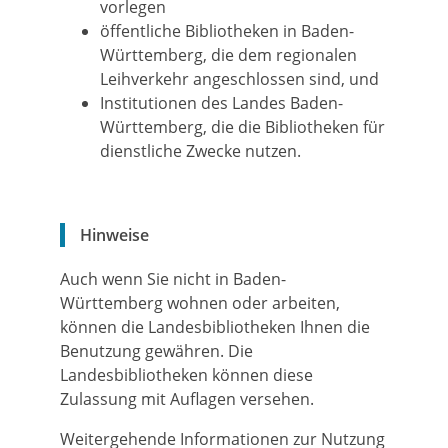
vorlegen
öffentliche Bibliotheken in Baden-
Württemberg, die dem regionalen
Leihverkehr angeschlossen sind, und
Institutionen des Landes Baden-
Württemberg, die die Bibliotheken für
dienstliche Zwecke nutzen.
Hinweise
Auch wenn Sie nicht in Baden-
Württemberg wohnen oder arbeiten,
können die Landesbibliotheken Ihnen die
Benutzung gewähren. Die
Landesbibliotheken können diese
Zulassung mit Auflagen versehen.
Weitergehende Informationen zur Nutzung