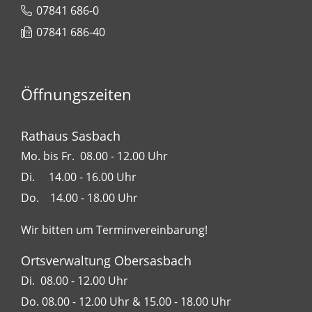
07841 686-0
07841 686-40
Öffnungszeiten
Rathaus Sasbach
Mo. bis Fr. 08.00 - 12.00 Uhr
Di. 14.00 - 16.00 Uhr
Do. 14.00 - 18.00 Uhr
Wir bitten um Terminvereinbarung!
Ortsverwaltung Obersasbach
Di. 08.00 - 12.00 Uhr
Do. 08.00 - 12.00 Uhr & 15.00 - 18.00 Uhr