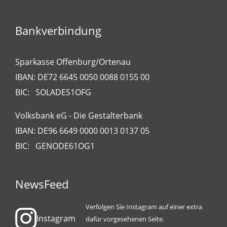
Bankverbindung
Sparkasse Offenburg/Ortenau
IBAN: DE72 6645 0050 0088 0155 00
BIC: SOLADES1OFG
Volksbank eG - Die Gestalterbank
IBAN: DE96 6649 0000 0013 0137 05
BIC: GENODE61OG1
NewsFeed
Verfolgen Sie Instagram auf einer extra
Instagram
dafür vorgesehenen Seite.