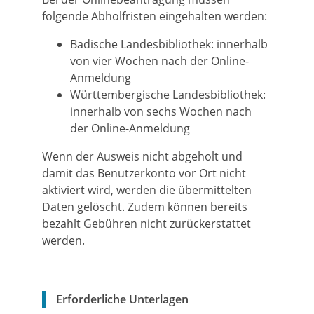
folgende Abholfristen eingehalten werden:
Badische Landesbibliothek: innerhalb
von vier Wochen nach der Online-
Anmeldung
Württembergische Landesbibliothek:
innerhalb von sechs Wochen nach
der Online-Anmeldung
Wenn der Ausweis nicht abgeholt und
damit das Benutzerkonto vor Ort nicht
aktiviert wird, werden die übermittelten
Daten gelöscht. Zudem können bereits
bezahlt Gebühren nicht zurückerstattet
werden.
Erforderliche Unterlagen