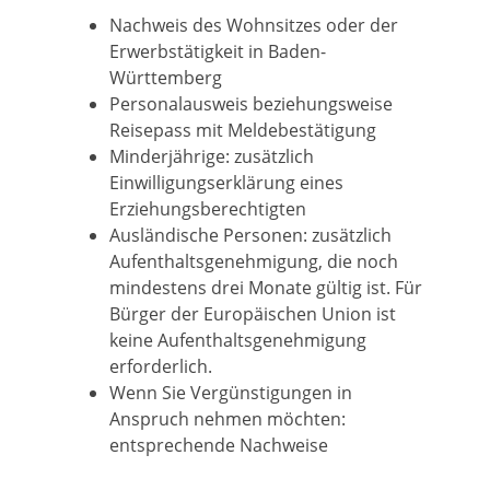
Nachweis des Wohnsitzes oder der
Erwerbstätigkeit in Baden-
Württemberg
Personalausweis beziehungsweise
Reisepass mit Meldebestätigung
Minderjährige: zusätzlich
Einwilligungserklärung eines
Erziehungsberechtigten
Ausländische Personen: zusätzlich
Aufenthaltsgenehmigung, die noch
mindestens drei Monate gültig ist. Für
Bürger der Europäischen Union ist
keine Aufenthaltsgenehmigung
erforderlich.
Wenn Sie Vergünstigungen in
Anspruch nehmen möchten:
entsprechende Nachweise