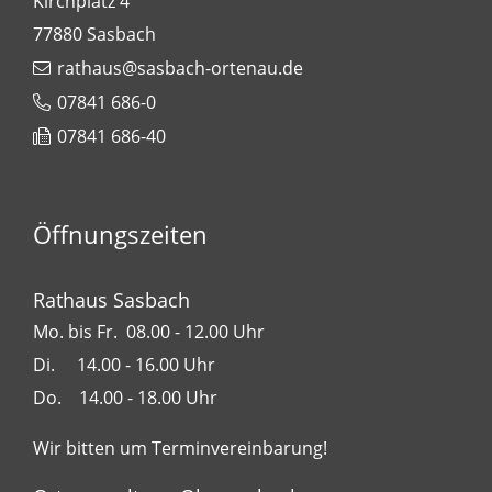
Kirchplatz 4
77880
Sasbach
rathaus@sasbach-ortenau.de
07841 686-0
07841 686-40
Öffnungszeiten
Rathaus Sasbach
Mo. bis Fr. 08.00 - 12.00 Uhr
Di. 14.00 - 16.00 Uhr
Do. 14.00 - 18.00 Uhr
Wir bitten um Terminvereinbarung!