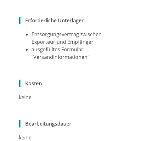
Erforderliche Unterlagen
Entsorgungsvertrag zwischen
Exporteur und Empfänger
ausgefülltes Formular
"Versandinformationen"
Kosten
keine
Bearbeitungsdauer
keine