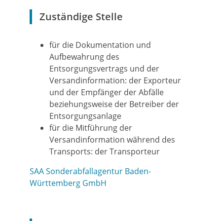
Zuständige Stelle
für die Dokumentation und
Aufbewahrung des
Entsorgungsvertrags und der
Versandinformation: der Exporteur
und der Empfänger der Abfälle
beziehungsweise der Betreiber der
Entsorgungsanlage
für die Mitführung der
Versandinformation während des
Transports: der Transporteur
SAA Sonderabfallagentur Baden-
Württemberg GmbH