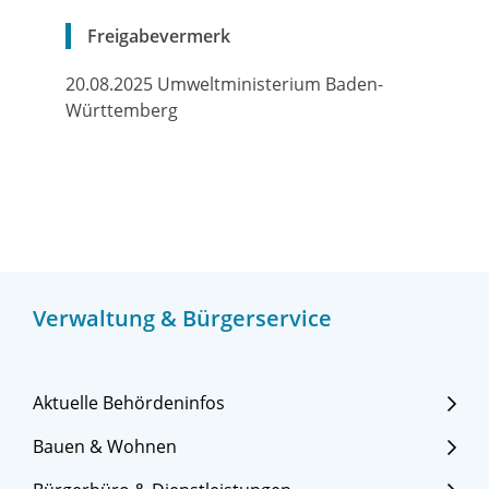
Freigabevermerk
20.08.2025 Umweltministerium Baden-
Württemberg
Verwaltung & Bürgerservice
Aktuelle Behördeninfos
Bauen & Wohnen