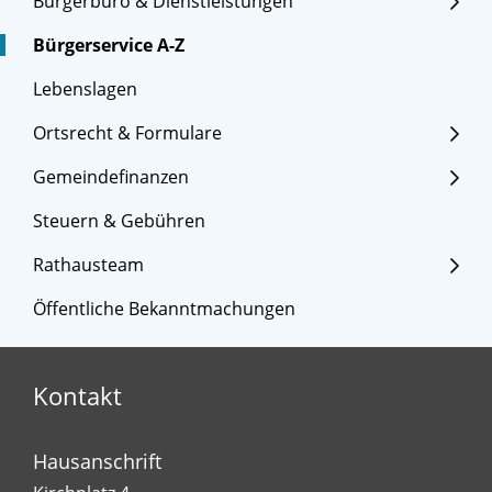
Bürgerbüro & Dienstleistungen
Bürgerservice A-Z
Lebenslagen
Ortsrecht & Formulare
Gemeindefinanzen
Steuern & Gebühren
Rathausteam
Öffentliche Bekanntmachungen
Kontakt
Hausanschrift