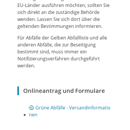
EU-Länder ausführen möchten, sollten Sie
sich direkt an die zuständige Behörde
wenden. Lassen Sie sich dort über die
gelte
n
den Bestimmungen informieren.
Für Abfälle der Gelben Abfallliste und alle
anderen Abfälle, die zur Beseitigung
bestimmt sind, muss immer ein
Notifizierungsverfahren durchgeführt
werden.
Onlineantrag und Formulare
Grüne Abfälle - Versandinformatio
nen