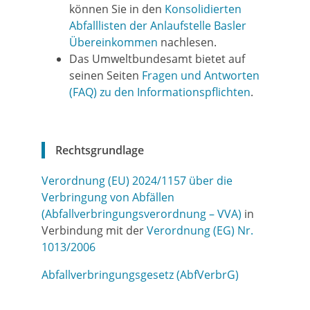
können Sie in den
Konsolidierten
Abfalllisten der Anlaufstelle Basler
Übereinkommen
nachlesen.
Das Umweltbundesamt bietet auf
seinen Seiten
Fragen und Antworten
(FAQ) zu den Informationspflichten
.
Rechtsgrundlage
Verordnung (EU) 2024/1157 über die
Verbringung von Abfällen
(Abfallverbringungsverordnung – VVA)
in
Verbindung mit der
Verordnung (EG) Nr.
1013/2006
Abfallverbringungsgesetz (AbfVerbrG)