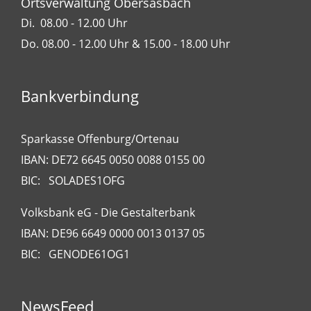
Ortsverwaltung Obersasbach
Di. 08.00 - 12.00 Uhr
Do. 08.00 - 12.00 Uhr & 15.00 - 18.00 Uhr
Bankverbindung
Sparkasse Offenburg/Ortenau
IBAN: DE72 6645 0050 0088 0155 00
BIC: SOLADES1OFG
Volksbank eG - Die Gestalterbank
IBAN: DE96 6649 0000 0013 0137 05
BIC: GENODE61OG1
NewsFeed