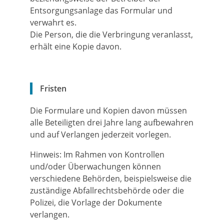
Entsorgungsanlage das Formular und
verwahrt es.
Die Person, die die Verbringung veranlasst,
erhält eine Kopie davon.
Fristen
Die Formulare und Kopien davon müssen
alle Beteiligten drei Jahre lang aufbewahren
und auf Verlangen jederzeit vorlegen.
Hinweis: Im Rahmen von Kontrollen
und/oder Überwachungen können
verschiedene Behörden, beispielsweise die
zuständige Abfallrechtsbehörde oder die
Polizei, die Vorlage der Dokumente
verlangen.