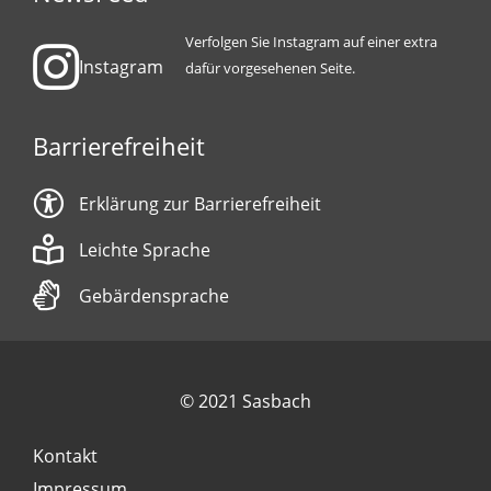
Verfolgen Sie Instagram auf einer extra
Instagram
dafür vorgesehenen Seite.
Barrierefreiheit
Erklärung zur Barrierefreiheit
Leichte Sprache
Gebärdensprache
© 2021 Sasbach
Kontakt
Impressum