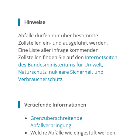
Hinweise
Abfälle dürfen nur über bestimmte
Zollstellen ein- und ausgeführt werden.
Eine Liste aller infrage kommenden
Zollstellen finden Sie auf den
Internetseiten
des Bundesministeriums für Umwelt,
Naturschutz, nukleare Sicherheit und
Verbraucherschutz
.
Vertiefende Informationen
Grenzüberschreitende
Abfallverbringung
Welche Abfälle wie eingestuft werden,