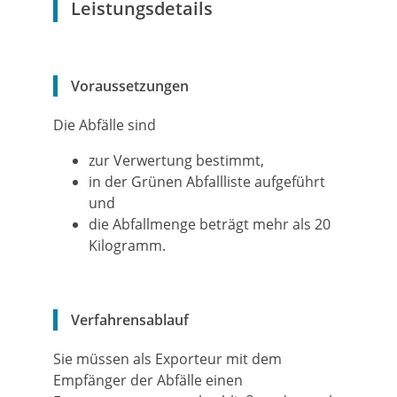
Leistungsdetails
Voraussetzungen
Die Abfälle sind
zur Verwertung bestimmt,
in der Grünen Abfallliste aufgeführt
und
die Abfallmenge beträgt mehr als 20
Kilogramm.
Verfahrensablauf
Sie müssen als Exporteur mit dem
Empfänger der Abfälle einen