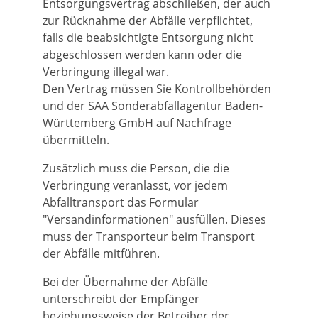
Entsorgungsvertrag abschließen, der auch
zur Rücknahme der Abfälle verpflichtet,
falls die beabsichtigte Entsorgung nicht
abgeschlossen werden kann oder die
Verbringung illegal war.
Den Vertrag müssen Sie Kontrollbehörden
und der SAA Sonderabfallagentur Baden-
Württemberg GmbH auf Nachfrage
übermitteln.
Zusätzlich muss die Person, die die
Verbringung veranlasst, vor jedem
Abfalltransport das Formular
"Versandinformationen" ausfüllen. Dieses
muss der Transporteur beim Transport
der Abfälle mitführen.
Bei der Übernahme der Abfälle
unterschreibt der Empfänger
beziehungsweise der Betreiber der