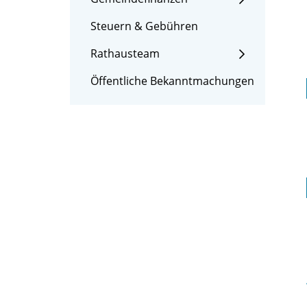
Steuern & Gebühren
Rathausteam
Öffentliche Bekanntmachungen