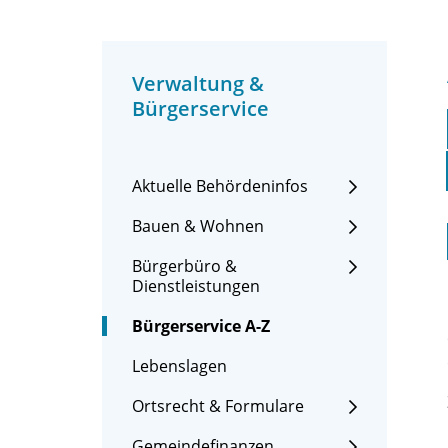
Verwaltung &
Bürgerservice
Aktuelle Behördeninfos
Bauen & Wohnen
Bürgerbüro &
Dienstleistungen
Bürgerservice A-Z
Lebenslagen
Ortsrecht & Formulare
Gemeindefinanzen