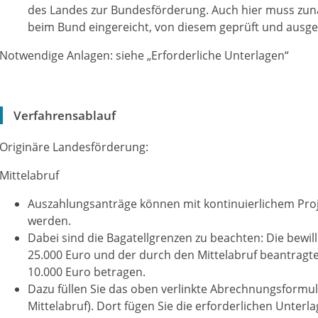
des Landes zur Bundesförderung. Auch hier muss zu
beim Bund eingereicht, von diesem geprüft und ausge
Notwendige Anlagen: siehe „Erforderliche Unterlagen“
Verfahrensablauf
Originäre Landesförderung:
Mittelabruf
Auszahlungsanträge können mit kontinuierlichem Proje
werden.
Dabei sind die Bagatellgrenzen zu beachten: Die bewi
25.000 Euro und der durch den Mittelabruf beantrag
10.000 Euro betragen.
Dazu füllen Sie das oben verlinkte Abrechnungsformul
Mittelabruf). Dort fügen Sie die erforderlichen Unter