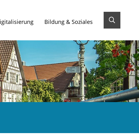
gitalisierung
Bildung & Soziales