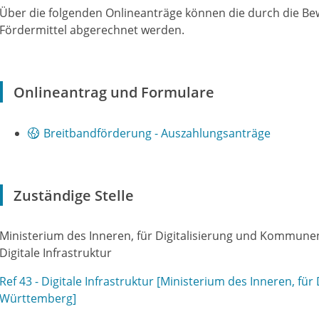
Über die folgenden Onlineanträge können die durch die Bewi
Fördermittel abgerechnet werden.
Onlineantrag und Formulare
Breitbandförderung - Auszahlungsanträge
Zuständige Stelle
Ministerium des Inneren, für Digitalisierung und Kommun
Digitale Infrastruktur
Ref 43 - Digitale Infrastruktur [Ministerium des Inneren, fü
Württemberg]