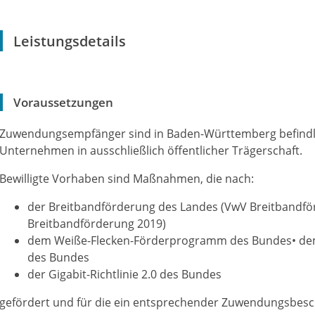
Leistungsdetails
Voraussetzungen
Zuwendungsempfänger sind in Baden-Württemberg befindl
Unternehmen in ausschließlich öffentlicher Trägerschaft.
Bewilligte Vorhaben sind Maßnahmen, die nach:
der Breitbandförderung des Landes (VwV Breitbandf
Breitbandförderung 2019)
dem Weiße-Flecken-Förderprogramm des Bundes• de
des Bundes
der Gigabit-Richtlinie 2.0 des Bundes
gefördert und für die ein entsprechender Zuwendungsbesc