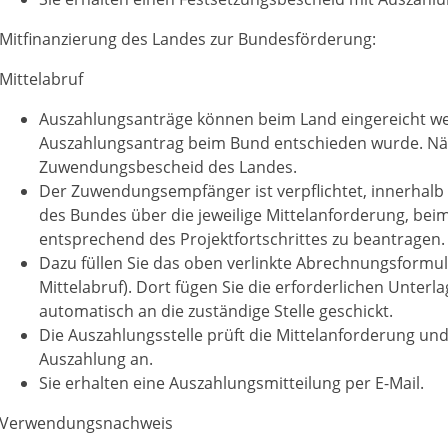
Mitfinanzierung des Landes zur Bundesförderung:
Mittelabruf
Auszahlungsanträge können beim Land eingereicht we
Auszahlungsantrag beim Bund entschieden wurde. Näh
Zuwendungsbescheid des Landes.
Der Zuwendungsempfänger ist verpflichtet, innerhal
des Bundes über die jeweilige Mittelanforderung, bei
entsprechend des Projektfortschrittes zu beantragen.
Dazu füllen Sie das oben verlinkte Abrechnungsformu
Mittelabruf). Dort fügen Sie die erforderlichen Unterl
automatisch an die zuständige Stelle geschickt.
Die Auszahlungsstelle prüft die Mittelanforderung und
Auszahlung an.
Sie erhalten eine Auszahlungsmitteilung per E-Mail.
Verwendungsnachweis