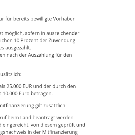
 für bereits bewilligte Vorhaben
st möglich, sofern in ausreichender
lichen 10 Prozent der Zuwendung
s ausgezahlt.
ten nach der Auszahlung für den
usätzlich:
als 25.000 EUR und der durch den
 10.000 Euro betragen.
finanzierung gilt zusätzlich:
abruf beim Land beantragt werden
 eingereicht, von diesem geprüft und
gsnachweis in der Mitfinanzierung