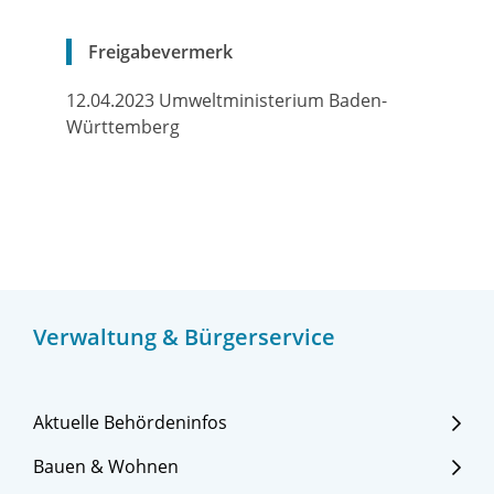
Freigabevermerk
12.04.2023 Umweltministerium Baden-
Württemberg
Verwaltung & Bürgerservice
Aktuelle Behördeninfos
Bauen & Wohnen