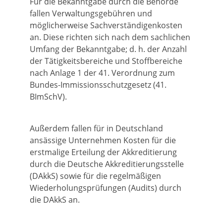
Für die Bekanntgabe durch die Behörde
fallen Verwaltungsgebühren und
möglicherweise Sachverständigenkosten
an. Diese richten sich nach dem sachlichen
Umfang der Bekanntgabe; d. h. der Anzahl
der Tätigkeitsbereiche und Stoffbereiche
nach Anlage 1 der 41. Verordnung zum
Bundes-Immissionsschutzgesetz (41.
BImSchV).
Außerdem fallen für in Deutschland
ansässige Unternehmen Kosten für die
erstmalige Erteilung der Akkreditierung
durch die Deutsche Akkreditierungsstelle
(DAkkS) sowie für die regelmäßigen
Wiederholungsprüfungen (Audits) durch
die DAkkS an.