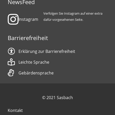
NewsFeed
Verfolgen Sie Instagram auf einer extra
Instagram
dafür vorgesehenen Seite.
Barrierefreiheit
Erklärung zur Barrierefreiheit
Leichte Sprache
Gebärdensprache
© 2021 Sasbach
Kontakt