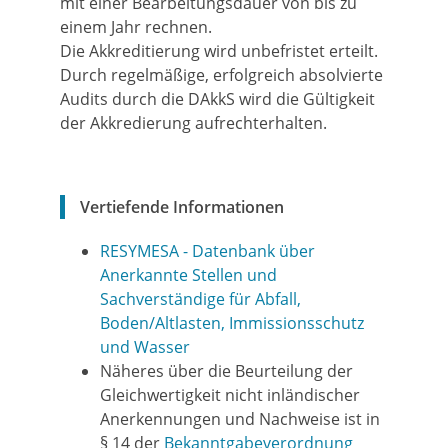
mit einer Bearbeitungsdauer von bis zu
einem Jahr rechnen.
Die Akkreditierung wird unbefristet erteilt.
Durch regelmäßige, erfolgreich absolvierte
Audits durch die DAkkS wird die Gültigkeit
der Akkredierung aufrechterhalten.
Vertiefende Informationen
RESYMESA - Datenbank über
Anerkannte Stellen und
Sachverständige für Abfall,
Boden/Altlasten, Immissionsschutz
und Wasser
Näheres über die Beurteilung der
Gleichwertigkeit nicht inländischer
Anerkennungen und Nachweise ist in
§ 14 der
Bekanntgabeverordnung