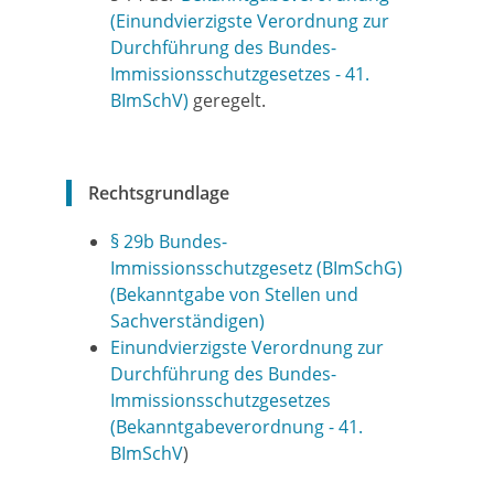
(Einundvierzigste Verordnung zur
Durchführung des Bundes-
Immissionsschutzgesetzes - 41.
BImSchV)
geregelt.
Rechtsgrundlage
§ 29b Bundes-
Immissionsschutzgesetz (BImSchG)
(Bekanntgabe von Stellen und
Sachverständigen)
Einundvierzigste Verordnung zur
Durchführung des Bundes-
Immissionsschutzgesetzes
(Bekanntgabeverordnung - 41.
BImSchV
)