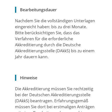
Bearbeitungsdauer
Nachdem Sie die vollständigen Unterlagen
eingereicht haben: bis zu drei Monate.
Bitte berücksichtigen Sie, dass das
Verfahren für die erforderliche
Akkreditierung durch die Deutsche
Akkreditierungsstelle (DAkkS) bis zu einem
Jahr dauern kann.
Hinweise
Die Akkreditierung müssen Sie rechtzeitig
bei der Deutschen Akkreditierungsstelle
(DAkkS) beantragen. Erfahrungsgemäß
müssen Sie dort bei erstmaligen Anträgen