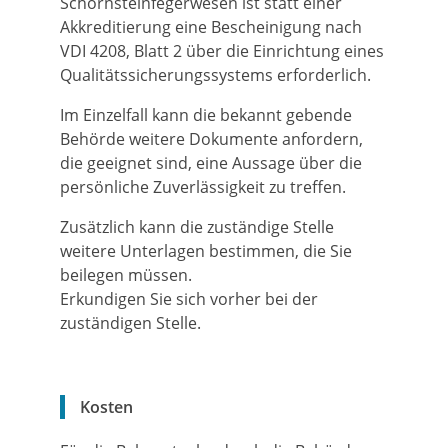
Schornsteinfegerwesen ist statt einer
Akkreditierung eine Bescheinigung nach
VDI 4208, Blatt 2 über die Einrichtung eines
Qualitätssicherungssystems erforderlich.
Im Einzelfall kann die bekannt gebende
Behörde weitere Dokumente anfordern,
die geeignet sind, eine Aussage über die
persönliche Zuverlässigkeit zu treffen.
Zusätzlich kann die zuständige Stelle
weitere Unterlagen bestimmen, die Sie
beilegen müssen.
Erkundigen Sie sich vorher bei der
zuständigen Stelle.
Kosten