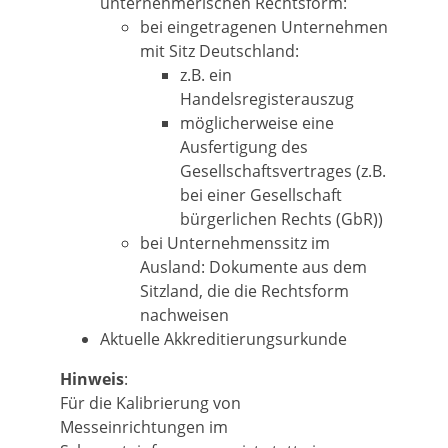
unternehmerischen Rechtsform:
bei eingetragenen Unternehmen
mit Sitz Deutschland:
z.B. ein
Handelsregisterauszug
möglicherweise eine
Ausfertigung des
Gesellschaftsvertrages (z.B.
bei einer Gesellschaft
bürgerlichen Rechts (GbR))
bei Unternehmenssitz im
Ausland: Dokumente aus dem
Sitzland, die die Rechtsform
nachweisen
Aktuelle Akkreditierungsurkunde
Hinweis
:
Für die Kalibrierung von
Messeinrichtungen im