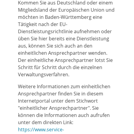
Kommen Sie aus Deutschland oder einem
Mitgliedsland der Europäischen Union und
möchten in Baden-Württemberg eine
Tätigkeit nach der EU-
Dienstleistungsrichtlinie aufnehmen oder
üben Sie hier bereits eine Dienstleistung
aus, können Sie sich auch an den
einheitlichen Ansprechpartner wenden.
Der einheitliche Ansprechpartner lotst Sie
Schritt für Schritt durch die einzelnen
Verwaltungsverfahren.
Weitere Informationen zum einheitlichen
Ansprechpartner finden Sie in diesem
Internetportal unter dem Stichwort
"einheitlicher Ansprechpartner". Sie
können die Informationen auch aufrufen
unter dem direkten Link:
https://www.service-