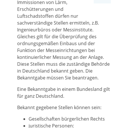
Immissionen von Lärm,
Erschütterungen und
Luftschadstoffen dürfen nur
sachverständige Stellen ermitteln
, z.B.
Ingenieurbüros oder Messinstitute
.
Gleiches gilt für die Überprüfung des
ordnungsgemäßen Einbaus und der
Funktion der Messeinrichtungen bei
kontinuierlicher Messung an der Anlage.
Diese Stellen muss die zuständige Behörde
in Deutschland bekannt geben. Die
Bekanntgabe müssen Sie beantragen.
Eine Bekanntgabe in einem Bundesland gilt
für ganz Deutschland.
Bekannt gegebene Stellen können sein:
Gesellschaften bürgerlichen Rechts
juristische Personen: