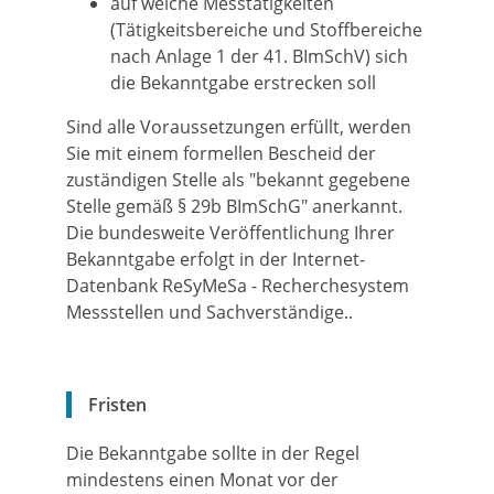
auf welche Messtätigkeiten
(Tätigkeitsbereiche und Stoffbereiche
nach Anlage 1 der 41. BImSchV) sich
die Bekanntgabe erstrecken soll
Sind alle Voraussetzungen erfüllt, werden
Sie mit einem formellen Bescheid der
zuständigen Stelle als "bekannt gegebene
Stelle gemäß § 29b BImSchG" anerkannt.
Die bundesweite Veröffentlichung Ihrer
Bekanntgabe erfolgt in der Internet-
Datenbank ReSyMeSa - Recherchesystem
Messstellen und Sachverständige..
Fristen
Die Bekanntgabe sollte in der Regel
mindestens einen Monat vor der