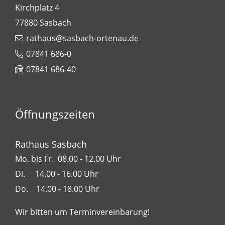
Kirchplatz 4
77880
Sasbach
rathaus@sasbach-ortenau.de
07841 686-0
07841 686-40
Öffnungszeiten
Rathaus Sasbach
Mo. bis Fr. 08.00 - 12.00 Uhr
Di. 14.00 - 16.00 Uhr
Do. 14.00 - 18.00 Uhr
Wir bitten um Terminvereinbarung!