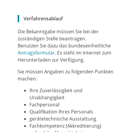
Verfahrensablauf
Die Bekanntgabe müssen Sie bei der
zuständigen Stelle beantragen.
Benutzen Sie dazu das bundeseinheitliche
Antragsformular
. Es steht im Internet zum
Herunterladen zur Verfügung.
Sie müssen Angaben zu folgenden Punkten
machen:
Ihre Zuverlässigkeit und
Unabhängigkeit
Fachpersonal
Qualifikation Ihres Personals
gerätetechnische Ausstattung
Fachkompetenz (Akkreditierung)