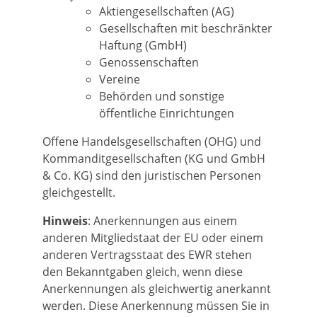
Aktiengesellschaften (AG)
Gesellschaften mit beschränkter
Haftung (GmbH)
Genossenschaften
Vereine
Behörden und sonstige
öffentliche Einrichtungen
Offene Handelsgesellschaften (OHG) und
Kommanditgesellschaften (KG und GmbH
& Co. KG) sind den juristischen Personen
gleichgestellt.
Hinweis
: Anerkennungen aus einem
anderen Mitgliedstaat der EU oder einem
anderen Vertragsstaat des EWR stehen
den Bekanntgaben gleich, wenn diese
Anerkennungen als gleichwertig anerkannt
werden. Diese Anerkennung müssen Sie in