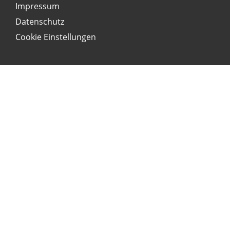
Impressum
Datenschutz
Cookie Einstellungen