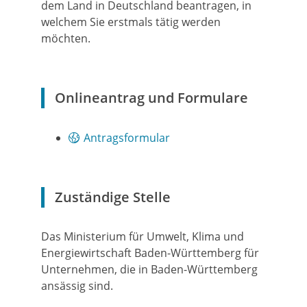
dem Land in Deutschland beantragen, in
welchem Sie erstmals tätig werden
möchten.
Onlineantrag und Formulare
Antragsformular
Zuständige Stelle
Das Ministerium für Umwelt, Klima und
Energiewirtschaft Baden-Württemberg für
Unternehmen, die in Baden-Württemberg
ansässig sind.