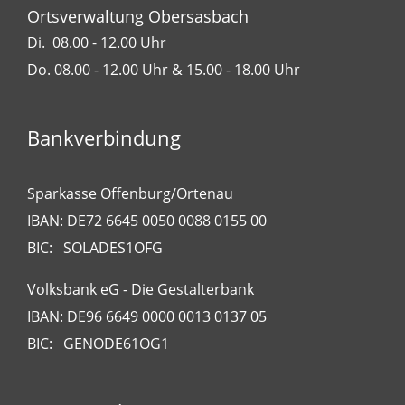
Ortsverwaltung Obersasbach
Di. 08.00 - 12.00 Uhr
Do. 08.00 - 12.00 Uhr & 15.00 - 18.00 Uhr
Bankverbindung
Sparkasse Offenburg/Ortenau
IBAN: DE72 6645 0050 0088 0155 00
BIC: SOLADES1OFG
Volksbank eG - Die Gestalterbank
IBAN: DE96 6649 0000 0013 0137 05
BIC: GENODE61OG1