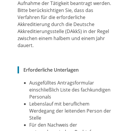
Aufnahme der Tätigkeit beantragt werden.
Bitte berücksichtigen Sie, dass das
Verfahren für die erforderliche
Akkreditierung durch die Deutsche
Akkreditierungsstelle (DAkkS) in der Regel
zwischen einem halbem und einem Jahr
dauert.
Erforderliche Unterlagen
Ausgefülltes Antragsformular
einschließlich Liste des fachkundigen
Personals
Lebenslauf mit beruflichem
Werdegang der leitenden Person der
Stelle
Für den Nachweis der