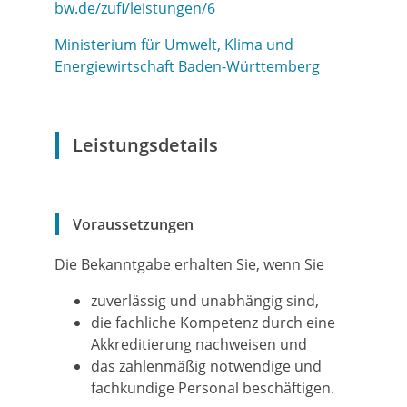
bw.de/zufi/leistungen/6
Ministerium für Umwelt, Klima und
Energiewirtschaft Baden-Württemberg
Leistungsdetails
Voraussetzungen
Die Bekanntgabe erhalten Sie, wenn Sie
zuverlässig und unabhängig sind,
die fachliche Kompetenz durch eine
Akkreditierung nachweisen und
das zahlenmäßig notwendige und
fachkundige Personal beschäftigen.