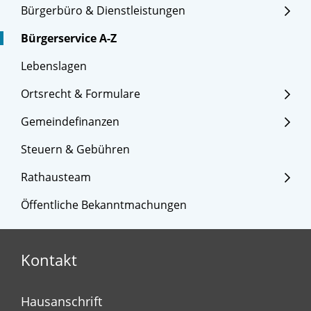
Bürgerbüro & Dienstleistungen
Bürgerservice A-Z
Lebenslagen
Ortsrecht & Formulare
Gemeindefinanzen
Steuern & Gebühren
Rathausteam
Öffentliche Bekanntmachungen
Kontakt
Hausanschrift