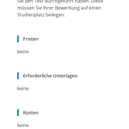
Sie den Test durchgeführt haben. Diese
müssen Sie Ihrer Bewerbung auf einen
Studienplatz beilegen.
Fristen
keine
Erforderliche Unterlagen
keine
Kosten
keine