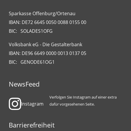
Sparkasse Offenburg/Ortenau
IBAN: DE72 6645 0050 0088 0155 00
BIC: SOLADES1OFG
Volksbank eG - Die Gestalterbank
IBAN: DE96 6649 0000 0013 0137 05
BIC: GENODE61OG1
NewsFeed
Verfolgen Sie Instagram auf einer extra
Instagram
dafür vorgesehenen Seite.
Barrierefreiheit