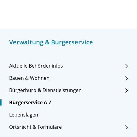
Verwaltung & Bürgerservice
Aktuelle Behördeninfos
Bauen & Wohnen
Bürgerbüro & Dienstleistungen
Bürgerservice A-Z
Lebenslagen
Ortsrecht & Formulare