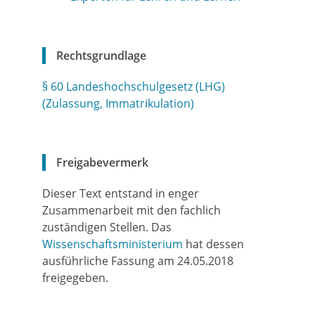
Rechtsgrundlage
§ 60 Landeshochschulgesetz (LHG)
(Zulassung, Immatrikulation)
Freigabevermerk
Dieser Text entstand in enger
Zusammenarbeit mit den fachlich
zuständigen Stellen. Das
Wissenschaftsministerium
hat dessen
ausführliche Fassung am 24.05.2018
freigegeben.