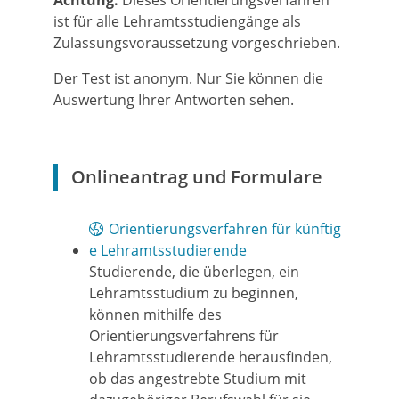
Achtung:
Dieses Orientierungsverfahren
ist für alle Lehramtsstudiengänge als
Zulassungsvoraussetzung vorgeschrieben.
Der Test ist anonym. Nur Sie können die
Auswertung Ihrer Antworten sehen.
Onlineantrag und Formulare
Orientierungsverfahren für künftig
e Lehramtsstudierende
Studierende, die überlegen, ein
Lehramtsstudium zu beginnen,
können mithilfe des
Orientierungsverfahrens für
Lehramtsstudierende herausfinden,
ob das angestrebte Studium mit