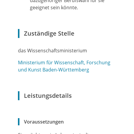
dazugehöriger Berufswahl für sie
geeignet sein könnte.
Zuständige Stelle
das Wissenschaftsministerium
Ministerium für Wissenschaft, Forschung
und Kunst Baden-Württemberg
Leistungsdetails
Voraussetzungen