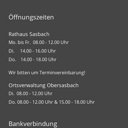
Öffnungszeiten
Rathaus Sasbach
Mo. bis Fr. 08.00 - 12.00 Uhr
Di. 14.00 - 16.00 Uhr
Do. 14.00 - 18.00 Uhr
Wir bitten um Terminvereinbarung!
Ortsverwaltung Obersasbach
Di. 08.00 - 12.00 Uhr
Do. 08.00 - 12.00 Uhr & 15.00 - 18.00 Uhr
Bankverbindung