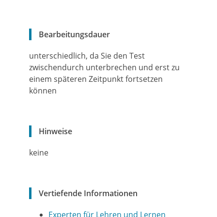
Bearbeitungsdauer
unterschiedlich, da Sie den Test
zwischendurch unterbrechen und erst zu
einem späteren Zeitpunkt fortsetzen
können
Hinweise
keine
Vertiefende Informationen
Experten für Lehren und Lernen