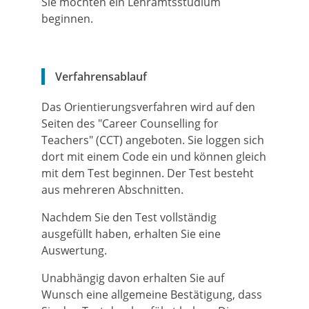
Sie möchten ein Lehramtsstudium
beginnen.
Verfahrensablauf
Das Orientierungsverfahren wird auf den
Seiten des "Career Counselling for
Teachers" (CCT) angeboten. Sie loggen sich
dort mit einem Code ein und können gleich
mit dem Test beginnen. Der Test besteht
aus mehreren Abschnitten.
Nachdem Sie den Test vollständig
ausgefüllt haben, erhalten Sie eine
Auswertung.
Unabhängig davon erhalten Sie auf
Wunsch eine allgemeine Bestätigung, dass