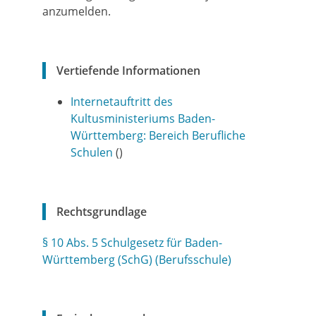
anzumelden.
Vertiefende Informationen
Internetauftritt des
Kultusministeriums Baden-
Württemberg: Bereich Berufliche
Schulen
()
Rechtsgrundlage
§ 10 Abs. 5 Schulgesetz für Baden-
Württemberg (SchG) (Berufsschule)