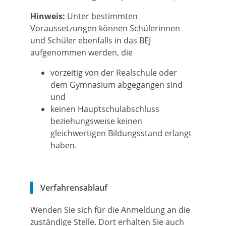
Hinweis:
Unter bestimmten
Voraussetzungen können Schülerinnen
und Schüler ebenfalls in das BEJ
aufgenommen
werden, die
vorzeitig von der Realschule oder
dem Gymnasium abgegangen sind
und
keinen Hauptschulabschluss
beziehungsweise keinen
gleichwertigen Bildungsstand erlangt
haben.
Verfahrensablauf
Wenden Sie sich für die Anmeldung an die
zuständige Stelle. Dort erhalten Sie auch