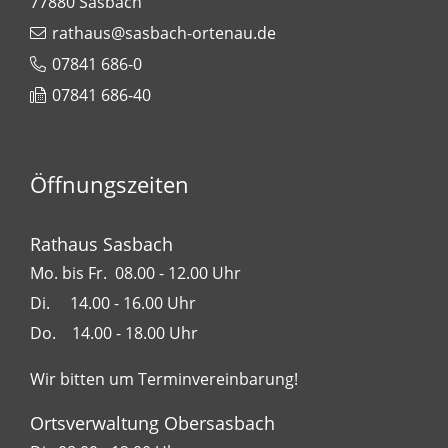
77880
Sasbach
rathaus@sasbach-ortenau.de
07841 686-0
07841 686-40
Öffnungszeiten
Rathaus Sasbach
Mo. bis Fr. 08.00 - 12.00 Uhr
Di. 14.00 - 16.00 Uhr
Do. 14.00 - 18.00 Uhr
Wir bitten um Terminvereinbarung!
Ortsverwaltung Obersasbach