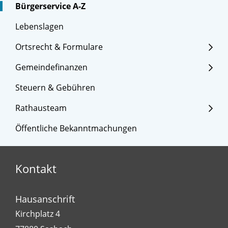
Bürgerservice A-Z
Lebenslagen
Ortsrecht & Formulare
Gemeindefinanzen
Steuern & Gebühren
Rathausteam
Öffentliche Bekanntmachungen
Kontakt
Hausanschrift
Kirchplatz 4