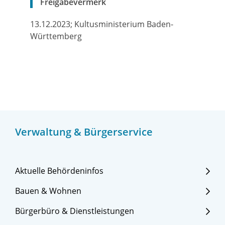
Freigabevermerk
13.12.2023; Kultusministerium Baden-
Württemberg
Verwaltung & Bürgerservice
Aktuelle Behördeninfos
Bauen & Wohnen
Bürgerbüro & Dienstleistungen