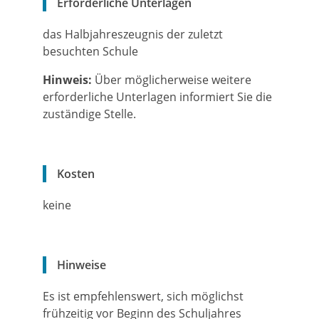
Erforderliche Unterlagen
das Halbjahreszeugnis der zuletzt
besuchten Schule
Hinweis:
Über möglicherweise weitere
erforderliche Unterlagen informiert Sie die
zuständige Stelle.
Kosten
keine
Hinweise
Es ist empfehlenswert, sich möglichst
frühzeitig vor Beginn des Schuljahres