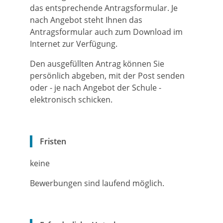
das entsprechende Antragsformular. Je
nach Angebot steht Ihnen das
Antragsformular auch zum Download im
Internet zur Verfügung.
Den ausgefüllten Antrag können Sie
persönlich abgeben, mit der Post senden
oder - je nach Angebot der Schule -
elektronisch schicken.
Fristen
keine
Bewerbungen sind laufend möglich.