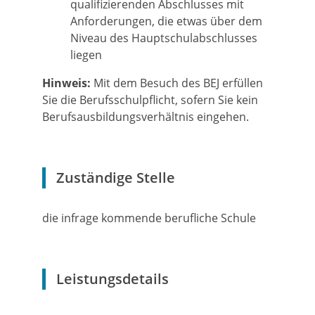
qualifizierenden Abschlusses mit
Anforderungen, die etwas über dem
Niveau des Hauptschulabschlusses
liegen
Hinweis:
Mit dem Besuch des BEJ erfüllen
Sie die Berufsschulpflicht, sofern Sie kein
Berufsausbildungsverhältnis eingehen.
Zuständige Stelle
die infrage kommende berufliche Schule
Leistungsdetails