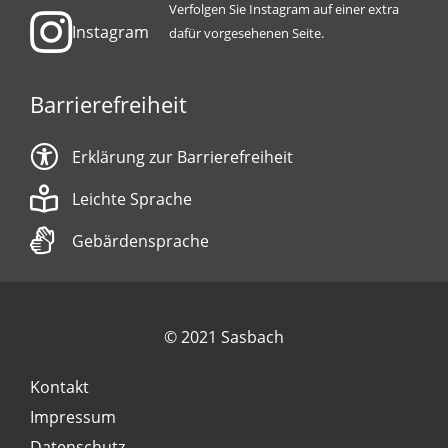
Verfolgen Sie Instagram auf einer extra
Instagram
dafür vorgesehenen Seite.
Barrierefreiheit
Erklärung zur Barrierefreiheit
Leichte Sprache
Gebärdensprache
© 2021 Sasbach
Kontakt
Impressum
Datenschutz