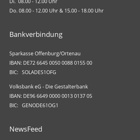
Di. 08.00 - 12.00 Uhr
Do. 08.00 - 12.00 Uhr & 15.00 - 18.00 Uhr
Bankverbindung
Sparkasse Offenburg/Ortenau
IBAN: DE72 6645 0050 0088 0155 00
BIC: SOLADES1OFG
Volksbank eG - Die Gestalterbank
IBAN: DE96 6649 0000 0013 0137 05
BIC: GENODE61OG1
NewsFeed