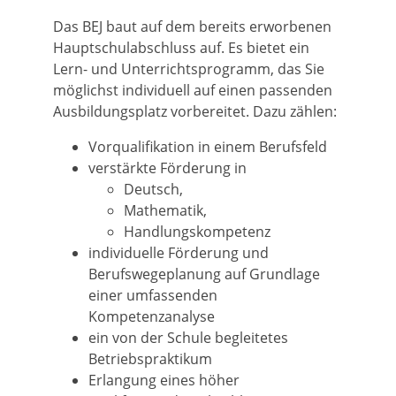
Das BEJ baut auf dem bereits erworbenen
Hauptschulabschluss auf. Es bietet ein
Lern- und Unterrichtsprogramm, das Sie
möglichst individuell auf einen passenden
Ausbildungsplatz vorbereitet.
Dazu zählen:
Vorqualifikation in einem Berufsfeld
verstärkte Förderung in
Deutsch,
Mathematik,
Handlungskompetenz
individuelle Förderung und
Berufswegeplanung auf Grundlage
einer umfassenden
Kompetenzanalyse
ein von der Schule begleitetes
Betriebspraktikum
Erlangung eines höher