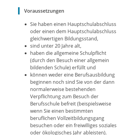
Voraussetzungen
Sie haben einen Hauptschulabschluss
oder einen dem Hauptschulabschluss
gleichwertigen Bildungsstand,
sind unter 20 Jahre alt,
haben die allgemeine Schulpflicht
(durch den Besuch einer allgemein
bildenden Schule)
erfüllt und
können weder eine Berufsausbildung
beginnen noch sind Sie von der dann
normalerweise bestehenden
Verpflichtung zum Besuch der
Berufsschule befreit
(beispielsweise
wenn Sie einen bestimmten
beruflichen Vollzeitbildungsgang
besuchen oder ein freiwilliges soziales
oder ökologisches Jahr ableisten)
.