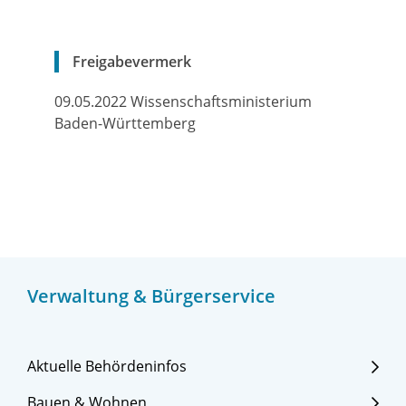
Freigabevermerk
09.05.2022 Wissenschaftsministerium
Baden-Württemberg
Verwaltung & Bürgerservice
Aktuelle Behördeninfos
Bauen & Wohnen