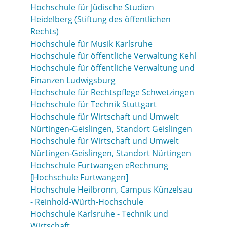
Hochschule für Jüdische Studien
Heidelberg (Stiftung des öffentlichen
Rechts)
Hochschule für Musik Karlsruhe
Hochschule für öffentliche Verwaltung Kehl
Hochschule für öffentliche Verwaltung und
Finanzen Ludwigsburg
Hochschule für Rechtspflege Schwetzingen
Hochschule für Technik Stuttgart
Hochschule für Wirtschaft und Umwelt
Nürtingen-Geislingen, Standort Geislingen
Hochschule für Wirtschaft und Umwelt
Nürtingen-Geislingen, Standort Nürtingen
Hochschule Furtwangen eRechnung
[Hochschule Furtwangen]
Hochschule Heilbronn, Campus Künzelsau
- Reinhold-Würth-Hochschule
Hochschule Karlsruhe - Technik und
Wirtschaft