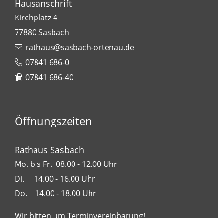
Hausanschrift
Kirchplatz 4
77880
Sasbach
rathaus@sasbach-ortenau.de
07841 686-0
07841 686-40
Öffnungszeiten
Rathaus Sasbach
Mo. bis Fr. 08.00 - 12.00 Uhr
Di. 14.00 - 16.00 Uhr
Do. 14.00 - 18.00 Uhr
Wir bitten um Terminvereinbarung!