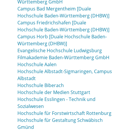
Württemberg GmbH
Campus Bad Mergentheim [Duale
Hochschule Baden-Württemberg (DHBW)]
Campus Friedrichshafen [Duale
Hochschule Baden-Württemberg (DHBW)]
Campus Horb [Duale Hochschule Baden-
Württemberg (DHBW)]
Evangelische Hochschule Ludwigsburg
Filmakademie Baden-Württemberg GmbH
Hochschule Aalen
Hochschule Albstadt-Sigmaringen, Campus
Albstadt
Hochschule Biberach
Hochschule der Medien Stuttgart
Hochschule Esslingen - Technik und
Sozialwesen
Hochschule für Forstwirtschaft Rottenburg
Hochschule für Gestaltung Schwäbisch
Gmünd