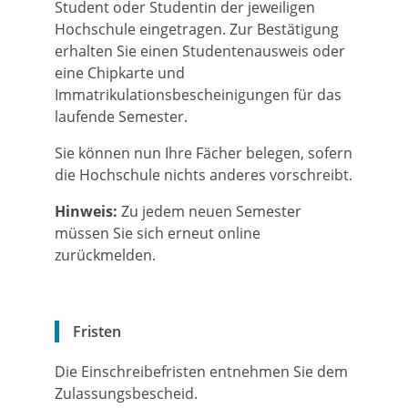
Student oder Studentin der jeweiligen
Hochschule eingetragen. Zur Bestätigung
erhalten Sie einen Studentenausweis oder
eine Chipkarte und
Immatrikulationsbescheinigungen für das
laufende Semester.
Sie können nun Ihre Fächer belegen, sofern
die Hochschule nichts anderes vorschreibt.
Hinweis:
Zu jedem neuen Semester
müssen Sie sich erneut
online
zurückmelden.
Fristen
Die Einschreibefristen entnehmen Sie dem
Zulassungsbescheid.