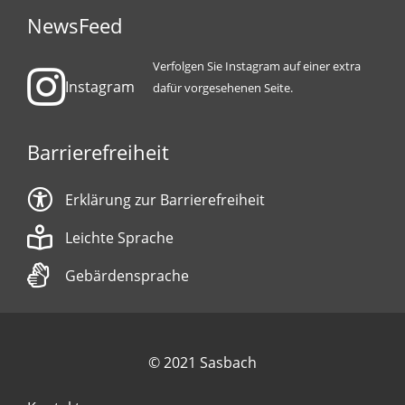
NewsFeed
Verfolgen Sie Instagram auf einer extra
Instagram
dafür vorgesehenen Seite.
Barrierefreiheit
Erklärung zur Barrierefreiheit
Leichte Sprache
Gebärdensprache
© 2021 Sasbach