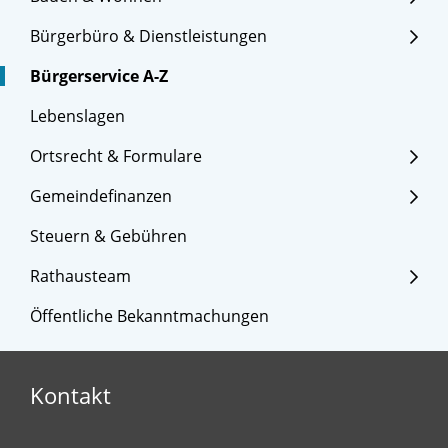
Bürgerbüro & Dienstleistungen
Bürgerservice A-Z
Lebenslagen
Ortsrecht & Formulare
Gemeindefinanzen
Steuern & Gebühren
Rathausteam
Öffentliche Bekanntmachungen
Kontakt