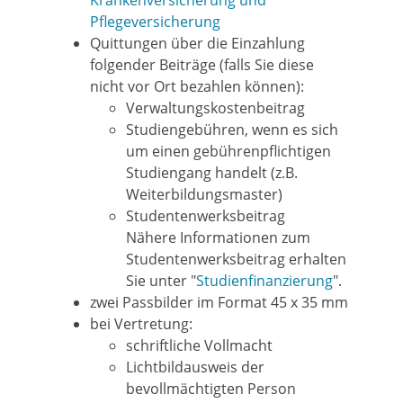
Krankenversicherung und
Pflegeversicherung
Quittungen über die Einzahlung
folgender Beiträge (falls Sie diese
nicht vor Ort bezahlen können):
Verwaltungskostenbeitrag
Studiengebühren, wenn es sich
um einen gebührenpflichtigen
Studiengang handelt (z.B.
Weiterbildungsmaster)
Studentenwerksbeitrag
Nähere Informationen zum
Studentenwerksbeitrag erhalten
Sie unter "
Studienfinanzierung
".
zwei Passbilder im Format 45 x 35 mm
bei Vertretung:
schriftliche Vollmacht
Lichtbildausweis der
bevollmächtigten Person