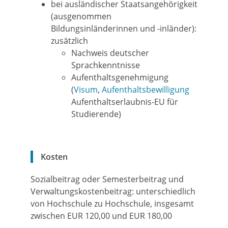
bei ausländischer Staatsangehörigkeit
(ausgenommen
Bildungsinländerinnen und -inländer):
zusätzlich
Nachweis deutscher
Sprachkenntnisse
Aufenthaltsgenehmigung
(
Visum
,
Aufenthaltsbewilligung
Aufenthaltserlaubnis-EU für
Studierende)
Kosten
Sozialbeitrag oder Semesterbeitrag und
Verwaltungskostenbeitrag: unterschiedlich
von Hochschule zu Hochschule, insgesamt
zwischen EUR 120,00 und EUR 180,00