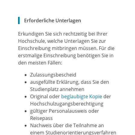
Erforderliche Unterlagen
Erkundigen Sie sich rechtzeitig bei Ihrer
Hochschule, welche Unterlagen Sie zur
Einschreibung mitbringen müssen. Für die
erstmalige Einschreibung benötigen Sie in
den meisten Fällen:
Zulassungsbescheid
ausgefüllte Erklärung, dass Sie den
Studienplatz annehmen
Original oder
beglaubigte Kopie
der
Hochschulzugangsberechtigung
gültiger Personalausweis oder
Reisepass
Nachweis über die Teilnahme an
einem Studienorientierungsverfahren