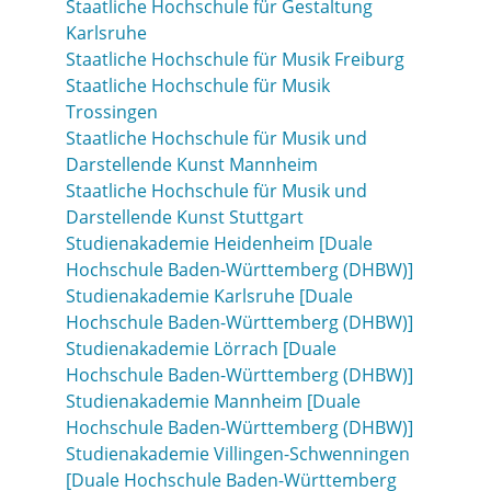
Staatliche Hochschule für Gestaltung
Karlsruhe
Staatliche Hochschule für Musik Freiburg
Staatliche Hochschule für Musik
Trossingen
Staatliche Hochschule für Musik und
Darstellende Kunst Mannheim
Staatliche Hochschule für Musik und
Darstellende Kunst Stuttgart
Studienakademie Heidenheim [Duale
Hochschule Baden-Württemberg (DHBW)]
Studienakademie Karlsruhe [Duale
Hochschule Baden-Württemberg (DHBW)]
Studienakademie Lörrach [Duale
Hochschule Baden-Württemberg (DHBW)]
Studienakademie Mannheim [Duale
Hochschule Baden-Württemberg (DHBW)]
Studienakademie Villingen-Schwenningen
[Duale Hochschule Baden-Württemberg