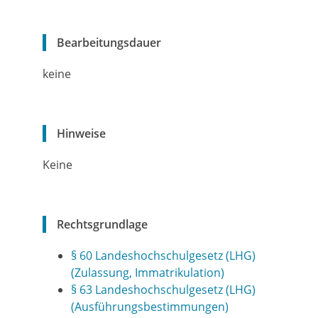
Bearbeitungsdauer
keine
Hinweise
Keine
Rechtsgrundlage
§ 60 Landeshochschulgesetz (LHG)
(Zulassung, Immatrikulation)
§ 63 Landeshochschulgesetz (LHG)
(Ausführungsbestimmungen)