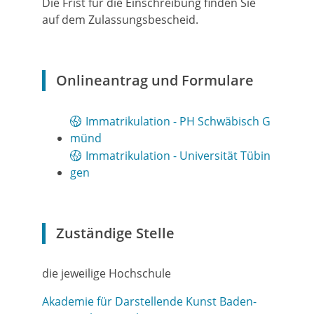
Die Frist für die Einschreibung finden Sie
auf dem Zulassungsbescheid.
Onlineantrag und Formulare
Immatrikulation - PH Schwäbisch G
münd
Immatrikulation - Universität Tübin
gen
Zuständige Stelle
die jeweilige Hochschule
Akademie für Darstellende Kunst Baden-