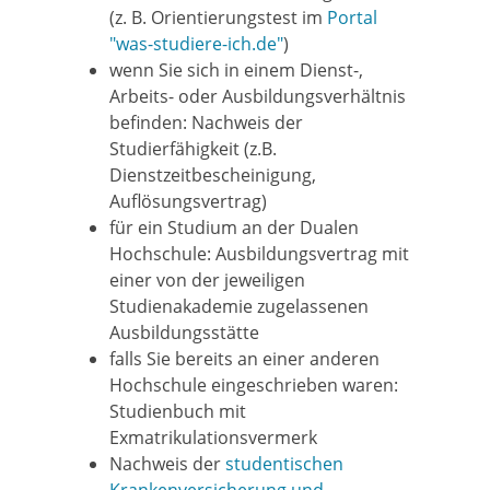
(z. B. Orientierungstest im
Portal
"was-studiere-ich.de"
)
wenn Sie sich in einem Dienst-,
Arbeits- oder Ausbildungsverhältnis
befinden: Nachweis der
Studierfähigkeit (z.B.
Dienstzeitbescheinigung,
Auflösungsvertrag)
für ein Studium an der Dualen
Hochschule: Ausbildungsvertrag mit
einer von der jeweiligen
Studienakademie zugelassenen
Ausbildungsstätte
falls Sie bereits an einer anderen
Hochschule eingeschrieben waren:
Studienbuch mit
Exmatrikulationsvermerk
Nachweis der
studentischen