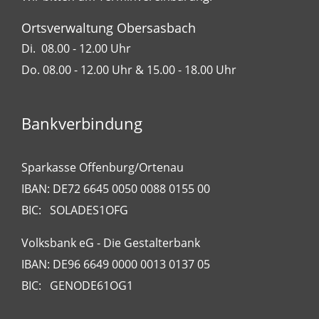
Ortsverwaltung Obersasbach
Di. 08.00 - 12.00 Uhr
Do. 08.00 - 12.00 Uhr & 15.00 - 18.00 Uhr
Bankverbindung
Sparkasse Offenburg/Ortenau
IBAN: DE72 6645 0050 0088 0155 00
BIC: SOLADES1OFG
Volksbank eG - Die Gestalterbank
IBAN: DE96 6649 0000 0013 0137 05
BIC: GENODE61OG1