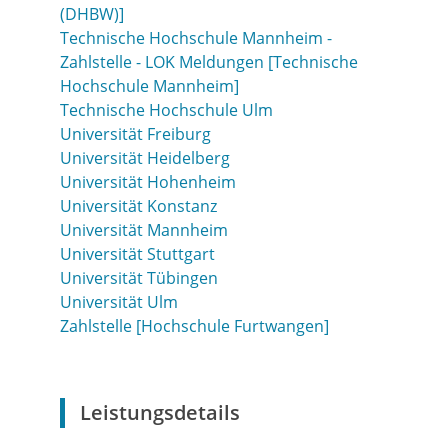
(DHBW)]
Technische Hochschule Mannheim -
Zahlstelle - LOK Meldungen [Technische
Hochschule Mannheim]
Technische Hochschule Ulm
Universität Freiburg
Universität Heidelberg
Universität Hohenheim
Universität Konstanz
Universität Mannheim
Universität Stuttgart
Universität Tübingen
Universität Ulm
Zahlstelle [Hochschule Furtwangen]
Leistungsdetails