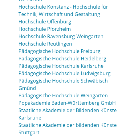
Hochschule Konstanz - Hochschule für
Technik, Wirtschaft und Gestaltung
Hochschule Offenburg
Hochschule Pforzheim
Hochschule Ravensburg-Weingarten
Hochschule Reutlingen
Pädagogische Hochschule Freiburg
Pädagogische Hochschule Heidelberg
Pädagogische Hochschule Karlsruhe
Pädagogische Hochschule Ludwigsburg
Pädagogische Hochschule Schwäbisch
Gmünd
Pädagogische Hochschule Weingarten
Popakademie Baden-Württemberg GmbH
Staatliche Akademie der Bildenden Künste
Karlsruhe
Staatliche Akademie der bildenden Künste
Stuttgart