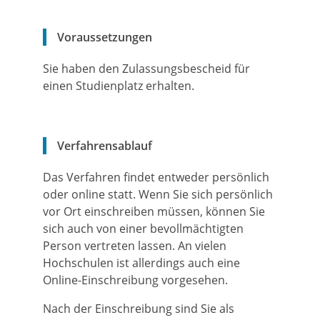
Voraussetzungen
Sie haben den Zulassungsbescheid für
einen Studienplatz erhalten.
Verfahrensablauf
Das Verfahren findet entweder persönlich
oder online statt. Wenn Sie sich persönlich
vor Ort einschreiben müssen, können Sie
sich auch von einer bevollmächtigten
Person vertreten lassen. An vielen
Hochschulen ist allerdings auch eine
Online-Einschreibung vorgesehen.
Nach der Einschreibung sind Sie als