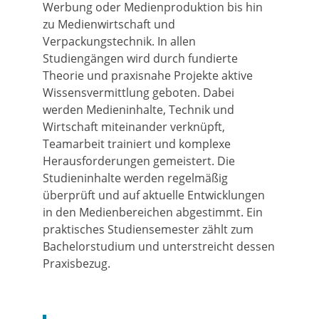
Werbung oder Medienproduktion bis hin
zu Medienwirtschaft und
Verpackungstechnik. In allen
Studiengängen wird durch fundierte
Theorie und praxisnahe Projekte aktive
Wissensvermittlung geboten. Dabei
werden Medieninhalte, Technik und
Wirtschaft miteinander verknüpft,
Teamarbeit trainiert und komplexe
Herausforderungen gemeistert. Die
Studieninhalte werden regelmäßig
überprüft und auf aktuelle Entwicklungen
in den Medienbereichen abgestimmt. Ein
praktisches Studiensemester zählt zum
Bachelorstudium und unterstreicht dessen
Praxisbezug.