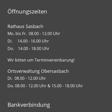
Öffnungszeiten
Rathaus Sasbach
Mo. bis Fr. 08.00 - 12.00 Uhr
Di. 14.00 - 16.00 Uhr
Do. 14.00 - 18.00 Uhr
Wir bitten um Terminvereinbarung!
Ortsverwaltung Obersasbach
Di. 08.00 - 12.00 Uhr
Do. 08.00 - 12.00 Uhr & 15.00 - 18.00 Uhr
Bankverbindung