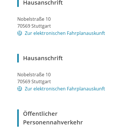
Hausanschrift
Nobelstraße 10
70569
Stuttgart
Zur elektronischen Fahrplanauskunft
Hausanschrift
Nobelstraße 10
70569
Stuttgart
Zur elektronischen Fahrplanauskunft
Öffentlicher
Personennahverkehr