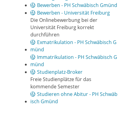
Bewerben - PH Schwäbisch Gmünd
Bewerben - Universität Freiburg
Die Onlinebewerbung bei der
Universität Freiburg korrekt
durchführen
Exmatrikulation - PH Schwäbisch G
münd
Immatrikulation - PH Schwäbisch G
münd
Studienplatz-Broker
Freie Studienplätze für das
kommende Semester
Studieren ohne Abitur - PH Schwäb
isch Gmünd