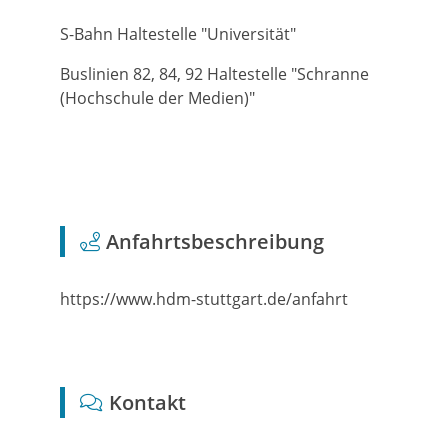
S-Bahn Haltestelle "Universität"
Buslinien 82, 84, 92 Haltestelle "Schranne
(Hochschule der Medien)"
Anfahrtsbeschreibung
https://www.hdm-stuttgart.de/anfahrt
Kontakt