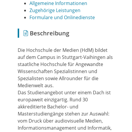
Allgemeine Informationen
Zugehörige Leistungen
Formulare und Onlinedienste
Beschreibung
Die Hochschule der Medien (HdM) bildet
auf dem Campus in Stuttgart-Vaihingen als
staatliche Hochschule für Angewandte
Wissenschaften Spezialistinnen und
Spezialisten sowie Allrounder für die
Medienwelt aus.
Das Studienangebot unter einem Dach ist
europaweit einzigartig. Rund 30
akkreditierte Bachelor- und
Masterstudiengänge stehen zur Auswahl:
vom Druck über audiovisuelle Medien,
Informationsmanagement und Informatik,