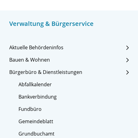
Verwaltung & Bürgerservice
Aktuelle Behördeninfos
Bauen & Wohnen
Bürgerbüro & Dienstleistungen
Abfallkalender
Bankverbindung
Fundbüro
Gemeindeblatt
Grundbuchamt