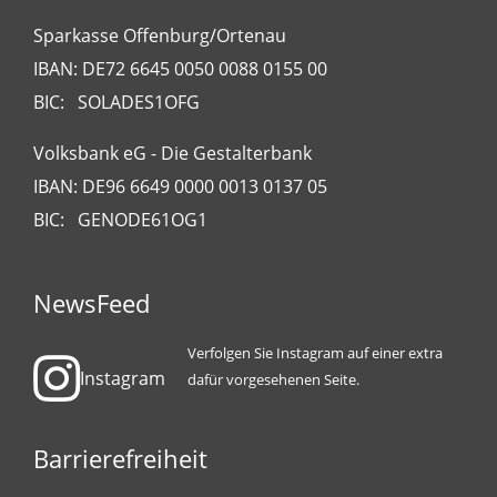
Sparkasse Offenburg/Ortenau
IBAN: DE72 6645 0050 0088 0155 00
BIC: SOLADES1OFG
Volksbank eG - Die Gestalterbank
IBAN: DE96 6649 0000 0013 0137 05
BIC: GENODE61OG1
NewsFeed
Verfolgen Sie Instagram auf einer extra
Instagram
dafür vorgesehenen Seite.
Barrierefreiheit