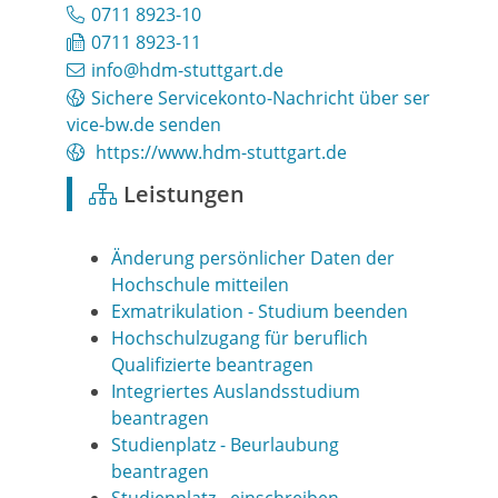
0711 8923-10
0711 8923-11
info@hdm-stuttgart.de
Sichere Servicekonto-Nachricht über ser
vice-bw.de senden
https://www.hdm-stuttgart.de
Leistungen
Änderung persönlicher Daten der
Hochschule mitteilen
Exmatrikulation - Studium beenden
Hochschulzugang für beruflich
Qualifizierte beantragen
Integriertes Auslandsstudium
beantragen
Studienplatz - Beurlaubung
beantragen