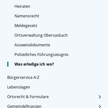
Heiraten
Namensrecht
Meldegesetz
Ortsverwaltung Obersasbach
Ausweisdokumente
Polizeiliches Führungszeugnis
Was erledige ich wo?
Bürgerservice A-Z
Lebenslagen
Ortsrecht & Formulare
Gemeindefinanzen