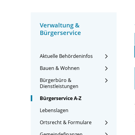
Verwaltung &
Bürgerservice
Aktuelle Behördeninfos
Bauen & Wohnen
Bürgerbüro &
Dienstleistungen
Bürgerservice A-Z
Lebenslagen
Ortsrecht & Formulare
Gemeindefinanzen