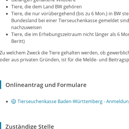
Tiere, die dem Land BW gehören
Tiere, die nur vorübergehend (bis zu 6 Mon.) in BW s
Bundesland bei einer Tierseuchenkasse gemeldet sind.
nachzuweisen
Tiere, die im Erhebungszeitraum nicht länger als 6 Mon
Beritt)
Zu welchem Zweck die Tiere gehalten werden, ob gewerblich,
oder aus privaten Gründen, ist für die Melde- und Beitragsp
Onlineantrag und Formulare
Tierseuchenkasse Baden-Württemberg - Anmeldun
Zuständige Stelle