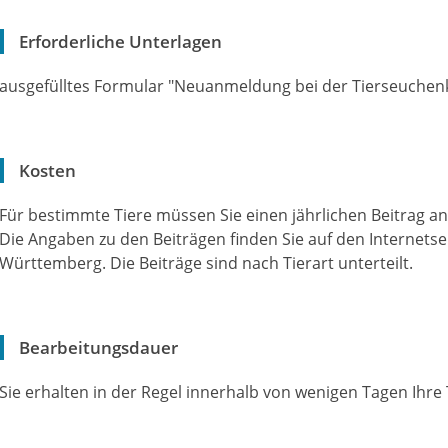
Erforderliche Unterlagen
ausgefülltes Formular "Neuanmeldung bei der Tierseuche
Kosten
Für bestimmte Tiere müssen Sie einen jährlichen Beitrag an
Die Angaben zu den Beiträgen finden Sie auf den Internets
Württemberg. Die Beiträge sind nach Tierart unterteilt.
Bearbeitungsdauer
Sie erhalten in der Regel innerhalb von wenigen Tagen Ihr