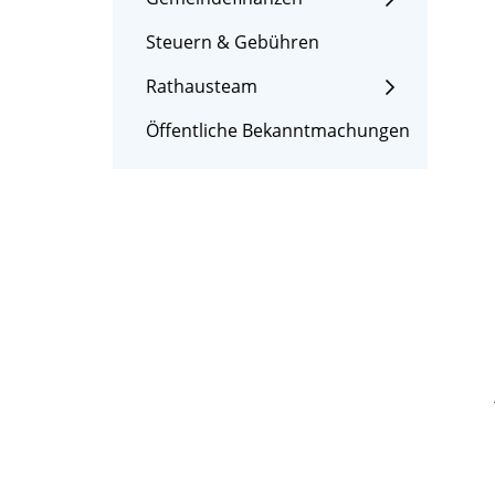
Steuern & Gebühren
Rathausteam
Öffentliche Bekanntmachungen