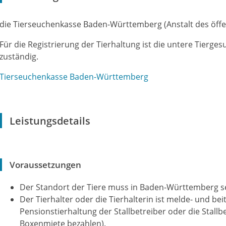
die Tierseuchenkasse Baden-Württemberg (Anstalt des öffe
Für die Registrierung der Tierhaltung ist die untere Tierg
zuständig.
Tierseuchenkasse Baden-Württemberg
Leistungsdetails
Voraussetzungen
Der Standort der Tiere muss in Baden-Württemberg se
Der Tierhalter oder die Tierhalterin ist melde- und beit
Pensionstierhaltung der Stallbetreiber oder die Stallbe
Boxenmiete bezahlen)
.