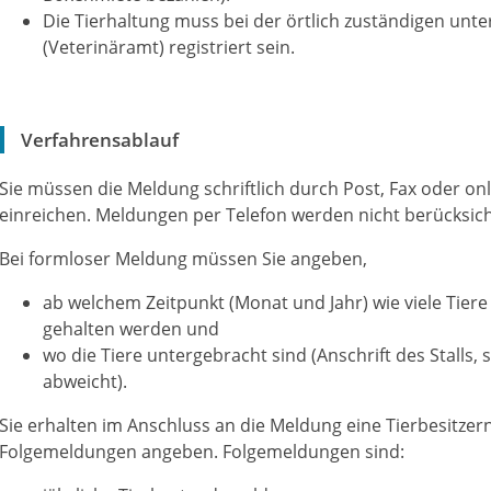
Die Tierhaltung muss bei der örtlich zuständigen un
(Veterinäramt) registriert sein.
Verfahrensablauf
Sie müssen die Meldung schriftlich durch Post, Fax oder on
einreichen.
Meldungen per Telefon werden nicht berücksich
Bei formloser Meldung müssen Sie angeben,
ab welchem Zeitpunkt (Monat und Jahr) wie viele Tiere 
gehalten werden und
wo die Tiere untergebracht sind (Anschrift des Stalls,
abweicht).
Sie erhalten im Anschluss an die Meldung eine Tierbesitze
Folgemeldungen angeben. Folgemeldungen sind: