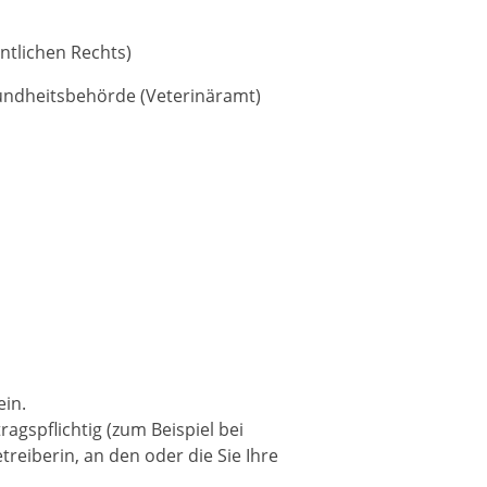
ntlichen Rechts)
esundheitsbehörde (Veterinäramt)
in.
ragspflichtig
(zum Beispiel bei
treiberin, an den oder die Sie Ihre