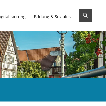
gitalisierung
Bildung & Soziales