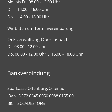
Mo. bis Fr. 08.00 - 12.00 Uhr
Di. 14.00 - 16.00 Uhr
Do. 14.00 - 18.00 Uhr
Wir bitten um Terminvereinbarung!
Ortsverwaltung Obersasbach
Di. 08.00 - 12.00 Uhr
Do. 08.00 - 12.00 Uhr & 15.00 - 18.00 Uhr
Bankverbindung
Sparkasse Offenburg/Ortenau
IBAN: DE72 6645 0050 0088 0155 00
BIC: SOLADES1OFG