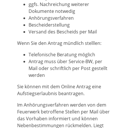
ggfs. Nachreichung weiterer
Dokumente notwedig
Anhörungsverfahren
Bescheiderstellung
Versand des Bescheids per Mail
Wenn Sie den Antrag mündlich stelllen:
Telefonische Beratung möglich
Antrag muss über Service-BW, per
Mail oder schriftlich per Post gestellt
werden
Sie können mit dem Online Antrag eine
Aufstiegserlaubnis beantragen.
Im Anhörungsverfahren werden von dem
Feuerwerk betroffene Stellen per Mail über
das Vorhaben informiert und können
Nebenbestimmungen rückmelden. Liegt