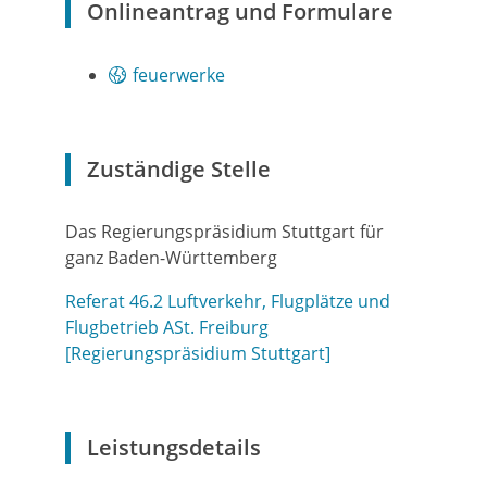
Onlineantrag und Formulare
feuerwerke
Zuständige Stelle
Das Regierungspräsidium Stuttgart für
ganz Baden-Württemberg
Referat 46.2 Luftverkehr, Flugplätze und
Flugbetrieb ASt. Freiburg
[Regierungspräsidium Stuttgart]
Leistungsdetails