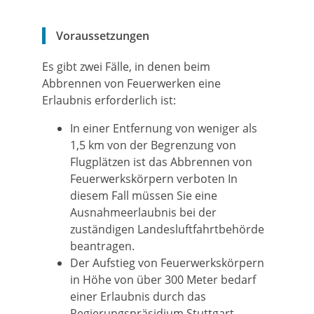
Voraussetzungen
Es gibt zwei Fälle, in denen beim
Abbrennen von Feuerwerken eine
Erlaubnis erforderlich ist:
In einer Entfernung von weniger als
1,5 km von der Begrenzung von
Flugplätzen ist das Abbrennen von
Feuerwerkskörpern verboten In
diesem Fall müssen Sie eine
Ausnahmeerlaubnis bei der
zuständigen Landesluftfahrtbehörde
beantragen.
Der Aufstieg von Feuerwerkskörpern
in Höhe von über 300 Meter bedarf
einer Erlaubnis durch das
Regierungspräsidium Stuttgart.