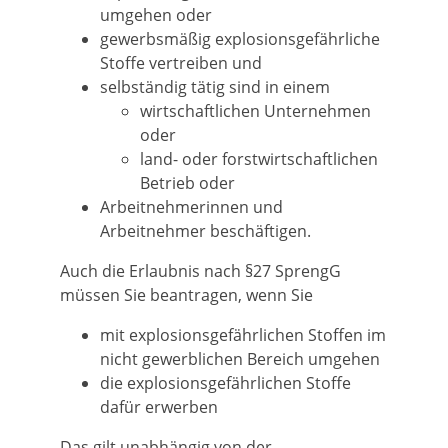
umgehen oder
gewerbsmäßig explosionsgefährliche
Stoffe vertreiben und
selbständig tätig sind in einem
wirtschaftlichen Unternehmen
oder
land- oder forstwirtschaftlichen
Betrieb oder
Arbeitnehmerinnen und
Arbeitnehmer beschäftigen.
Auch die Erlaubnis nach §27 SprengG
müssen Sie beantragen, wenn Sie
mit explosionsgefährlichen Stoffen im
nicht gewerblichen Bereich umgehen
die explosionsgefährlichen Stoffe
dafür erwerben
Das gilt unabhängig von der