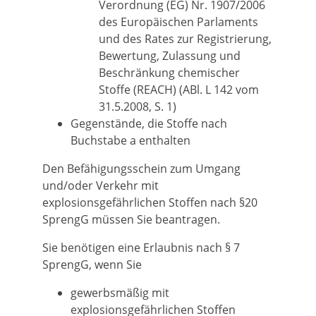
Verordnung (EG) Nr. 1907/2006
des Europäischen Parlaments
und des Rates zur Registrierung,
Bewertung, Zulassung und
Beschränkung chemischer
Stoffe (REACH) (ABl. L 142 vom
31.5.2008, S. 1)
Gegenstände, die Stoffe nach
Buchstabe a enthalten
Den Befähigungsschein zum Umgang
und/oder Verkehr mit
explosionsgefährlichen Stoffen nach §20
SprengG müssen Sie beantragen.
Sie benötigen eine Erlaubnis nach § 7
SprengG, wenn Sie
gewerbsmäßig mit
explosionsgefährlichen Stoffen