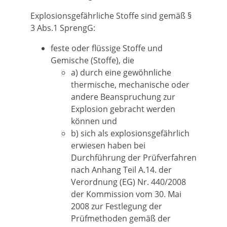
Explosionsgefährliche Stoffe sind gemäß §
3 Abs.1 SprengG:
feste oder flüssige Stoffe und
Gemische (Stoffe), die
a) durch eine gewöhnliche
thermische, mechanische oder
andere Beanspruchung zur
Explosion gebracht werden
können und
b) sich als explosionsgefährlich
erwiesen haben bei
Durchführung der Prüfverfahren
nach Anhang Teil A.14. der
Verordnung (EG) Nr. 440/2008
der Kommission vom 30. Mai
2008 zur Festlegung der
Prüfmethoden gemäß der