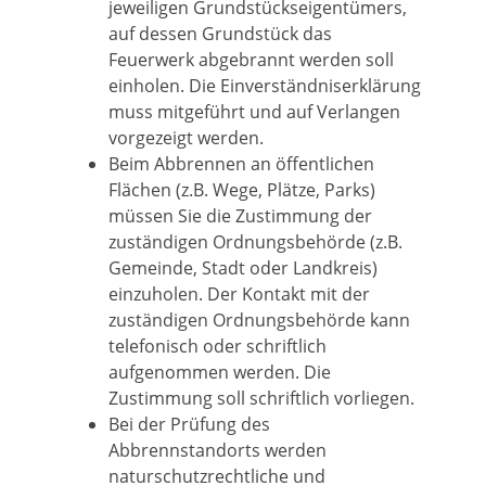
jeweiligen Grundstückseigentümers,
auf dessen Grundstück das
Feuerwerk abgebrannt werden soll
einholen. Die Einverständniserklärung
muss mitgeführt und auf Verlangen
vorgezeigt werden.
Beim Abbrennen an öffentlichen
Flächen (z.B. Wege, Plätze, Parks)
müssen Sie die Zustimmung der
zuständigen Ordnungsbehörde (z.B.
Gemeinde, Stadt oder Landkreis)
einzuholen. Der Kontakt mit der
zuständigen Ordnungsbehörde kann
telefonisch oder schriftlich
aufgenommen werden. Die
Zustimmung soll schriftlich vorliegen.
Bei der Prüfung des
Abbrennstandorts werden
naturschutzrechtliche und