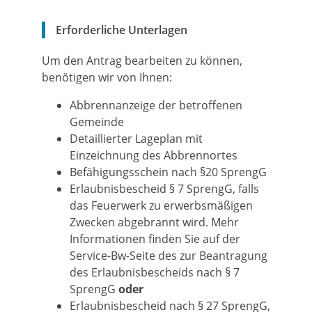
Erforderliche Unterlagen
Um den Antrag bearbeiten zu können,
benötigen wir von Ihnen:
Abbrennanzeige der betroffenen
Gemeinde
Detaillierter Lageplan mit
Einzeichnung des Abbrennortes
Befähigungsschein nach §20 SprengG
Erlaubnisbescheid § 7 SprengG, falls
das Feuerwerk zu erwerbsmäßigen
Zwecken abgebrannt wird. Mehr
Informationen finden Sie auf der
Service-Bw-Seite des zur Beantragung
des Erlaubnisbescheids nach § 7
SprengG
oder
Erlaubnisbescheid nach § 27 SprengG,