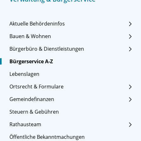
Aktuelle Behördeninfos
Bauen & Wohnen
Bürgerbüro & Dienstleistungen
Bürgerservice A-Z
Lebenslagen
Ortsrecht & Formulare
Gemeindefinanzen
Steuern & Gebühren
Rathausteam
Öffentliche Bekanntmachungen