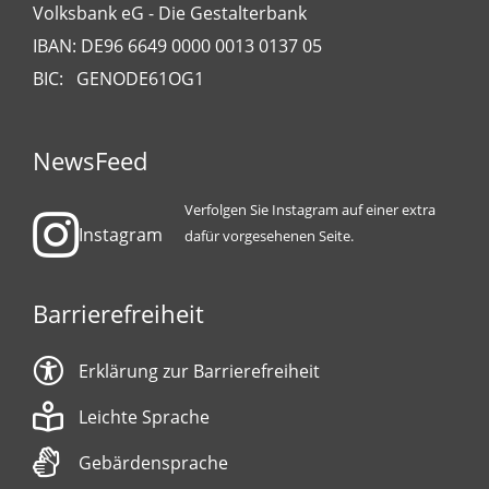
Volksbank eG - Die Gestalterbank
IBAN: DE96 6649 0000 0013 0137 05
BIC: GENODE61OG1
NewsFeed
Verfolgen Sie Instagram auf einer extra
Instagram
dafür vorgesehenen Seite.
Barrierefreiheit
Erklärung zur Barrierefreiheit
Leichte Sprache
Gebärdensprache