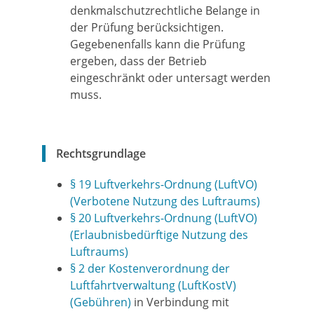
denkmalschutzrechtliche Belange in
der Prüfung berücksichtigen.
Gegebenenfalls kann die Prüfung
ergeben, dass der Betrieb
eingeschränkt oder untersagt werden
muss.
Rechtsgrundlage
§ 19 Luftverkehrs-Ordnung (LuftVO)
(Verbotene Nutzung des Luftraums)
§ 20 Luftverkehrs-Ordnung (LuftVO)
(Erlaubnisbedürftige Nutzung des
Luftraums)
§ 2 der Kostenverordnung der
Luftfahrtverwaltung (LuftKostV)
(Gebühren)
in Verbindung mit