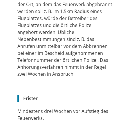
der Ort, an dem das Feuerwerk abgebrannt
werden soll z. B. im 1,5km Radius eines
Flugplatzes, würde der Betreiber des
Flugplatzes und die örtliche Polizei
angehört werden. Übliche
Nebenbestimmungen sind z. B. das
Anrufen unmittelbar vor dem Abbrennen
bei einer im Bescheid aufgenommenen
Telefonnummer der örtlichen Polizei. Das
Anhörungsverfahren nimmt in der Regel
zwei Wochen in Anspruch.
Fristen
Mindestens drei Wochen vor Aufstieg des
Feuerwerks.