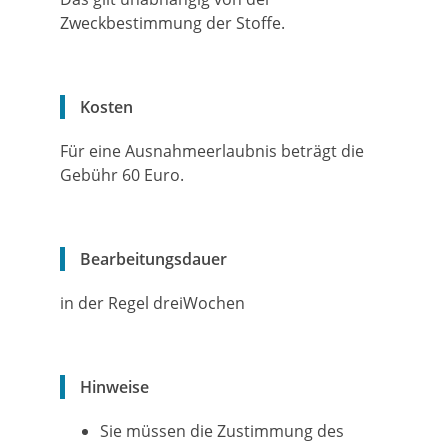
Zweckbestimmung der Stoffe.
Kosten
Für eine Ausnahmeerlaubnis beträgt die
Gebühr 60 Euro.
Bearbeitungsdauer
in der Regel dreiWochen
Hinweise
Sie müssen die Zustimmung des