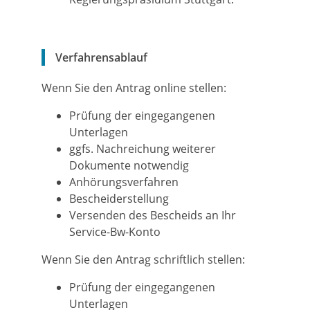
Verfahrensablauf
Wenn Sie den Antrag online stellen:
Prüfung der eingegangenen
Unterlagen
ggfs. Nachreichung weiterer
Dokumente notwendig
Anhörungsverfahren
Bescheiderstellung
Versenden des Bescheids an Ihr
Service-Bw-Konto
Wenn Sie den Antrag schriftlich stellen:
Prüfung der eingegangenen
Unterlagen