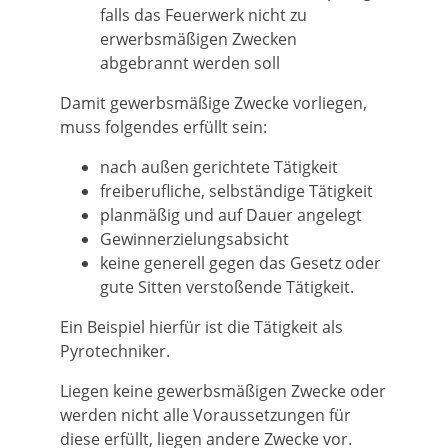
falls das Feuerwerk nicht zu
erwerbsmäßigen Zwecken
abgebrannt werden soll
Damit gewerbsmäßige Zwecke vorliegen,
muss folgendes erfüllt sein:
nach außen gerichtete Tätigkeit
freiberufliche, selbständige Tätigkeit
planmäßig und auf Dauer angelegt
Gewinnerzielungsabsicht
keine generell gegen das Gesetz oder
gute Sitten verstoßende Tätigkeit.
Ein Beispiel hierfür ist die Tätigkeit als
Pyrotechniker.
Liegen keine gewerbsmäßigen Zwecke oder
werden nicht alle Voraussetzungen für
diese erfüllt, liegen andere Zwecke vor.