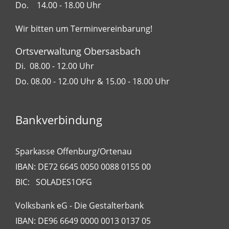
Do. 14.00 - 18.00 Uhr
Wir bitten um Terminvereinbarung!
Ortsverwaltung Obersasbach
Di. 08.00 - 12.00 Uhr
Do. 08.00 - 12.00 Uhr & 15.00 - 18.00 Uhr
Bankverbindung
Sparkasse Offenburg/Ortenau
IBAN: DE72 6645 0050 0088 0155 00
BIC: SOLADES1OFG
Volksbank eG - Die Gestalterbank
IBAN: DE96 6649 0000 0013 0137 05