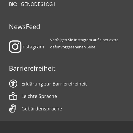
BIC: GENODE61OG1
NewsFeed
Verfolgen Sie Instagram auf einer extra
Instagram
dafür vorgesehenen Seite.
Barrierefreiheit
Erklärung zur Barrierefreiheit
Leichte Sprache
Gebärdensprache