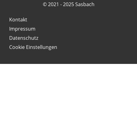
© 2021 - 2025 Sasbach
Kontakt
Impressum
Datenschutz
Cookie Einstellungen