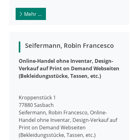
Mehr …
Seifermann, Robin Francesco
Online-Handel ohne Inventar, Design-
Verkauf auf Print on Demand Webseiten
(Bekleidungsstücke, Tassen, etc.)
Kroppenstück 1
77880
Sasbach
Seifermann, Robin Francesco, Online-
Handel ohne Inventar, Design-Verkauf auf
Print on Demand Webseiten
(Bekleidungsstücke, Tassen, etc.)