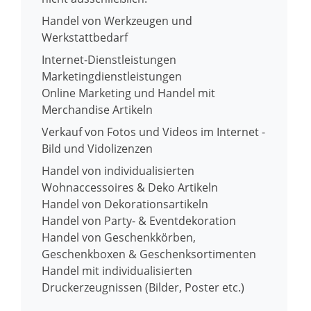
Handel von Werkzeugen und
Werkstattbedarf
Internet-Dienstleistungen
Marketingdienstleistungen
Online Marketing und Handel mit
Merchandise Artikeln
Verkauf von Fotos und Videos im Internet -
Bild und Vidolizenzen
Handel von individualisierten
Wohnaccessoires & Deko Artikeln
Handel von Dekorationsartikeln
Handel von Party- & Eventdekoration
Handel von Geschenkkörben,
Geschenkboxen & Geschenksortimenten
Handel mit individualisierten
Druckerzeugnissen (Bilder, Poster etc.)