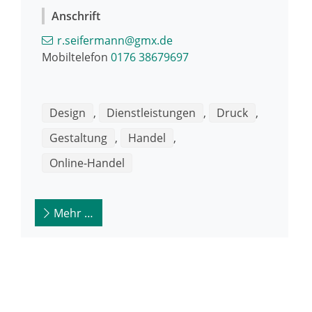
Anschrift
r.seifermann@gmx.de
Mobiltelefon
0176 38679697
Design
,
Dienstleistungen
,
Druck
,
Gestaltung
,
Handel
,
Online-Handel
Mehr …