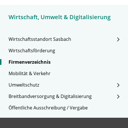
Wirtschaft, Umwelt & Digitalisierung
Wirtschaftsstandort Sasbach
Wirtschaftsförderung
Firmenverzeichnis
Mobilität & Verkehr
Umweltschutz
Breitbandversorgung & Digitalisierung
Öffentliche Ausschreibung / Vergabe