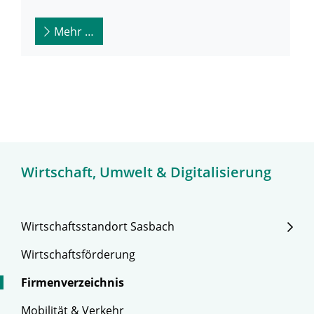
Mehr …
Wirtschaft, Umwelt & Digitalisierung
Wirtschaftsstandort Sasbach
Wirtschaftsförderung
Firmenverzeichnis
Mobilität & Verkehr