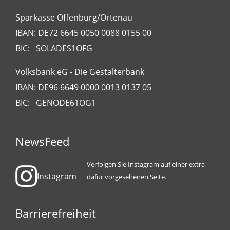
Sparkasse Offenburg/Ortenau
IBAN: DE72 6645 0050 0088 0155 00
BIC: SOLADES1OFG
Volksbank eG - Die Gestalterbank
IBAN: DE96 6649 0000 0013 0137 05
BIC: GENODE61OG1
NewsFeed
Verfolgen Sie Instagram auf einer extra
Instagram
dafür vorgesehenen Seite.
Barrierefreiheit