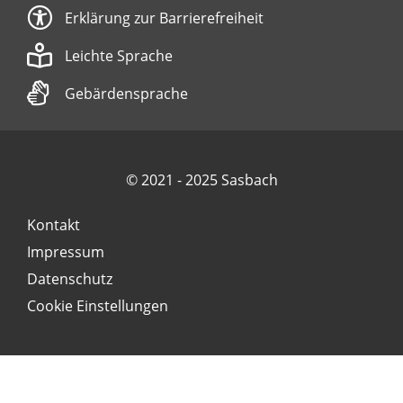
Erklärung zur Barrierefreiheit
Leichte Sprache
Gebärdensprache
© 2021 - 2025 Sasbach
Kontakt
Impressum
Datenschutz
Cookie Einstellungen