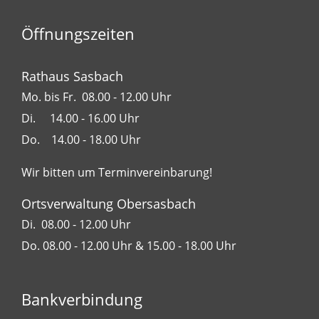
+
−
Öffnungszeiten
Rathaus Sasbach
Mo. bis Fr. 08.00 - 12.00 Uhr
Di. 14.00 - 16.00 Uhr
Do. 14.00 - 18.00 Uhr
Wir bitten um Terminvereinbarung!
Ortsverwaltung Obersasbach
Di. 08.00 - 12.00 Uhr
Do. 08.00 - 12.00 Uhr & 15.00 - 18.00 Uhr
Bankverbindung