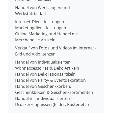
Handel von Werkzeugen und
Werkstattbedarf
Internet-Dienstleistungen
Marketingdienstleistungen
Online Marketing und Handel mit
Merchandise Artikeln
Verkauf von Fotos und Videos im Internet -
Bild und Vidolizenzen
Handel von individualisierten
Wohnaccessoires & Deko Artikeln
Handel von Dekorationsartikeln
Handel von Party- & Eventdekoration
Handel von Geschenkkörben,
Geschenkboxen & Geschenksortimenten
Handel mit individualisierten
Druckerzeugnissen (Bilder, Poster etc.)