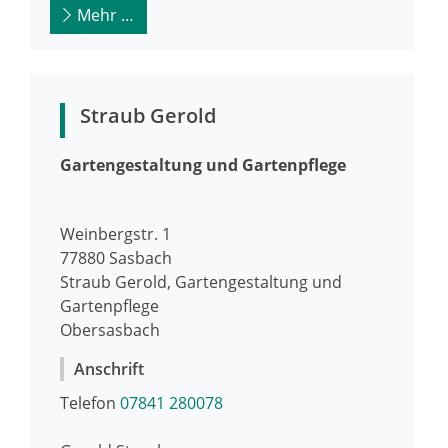
Mehr …
Straub Gerold
Gartengestaltung und Gartenpflege
Weinbergstr. 1
77880
Sasbach
Straub Gerold, Gartengestaltung und
Gartenpflege
Obersasbach
Anschrift
Telefon
07841 280078