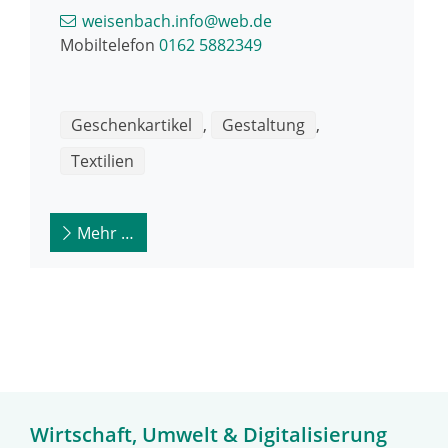
weisenbach.info@web.de
Mobiltelefon
0162 5882349
Geschenkartikel
,
Gestaltung
,
Textilien
Mehr …
Wirtschaft, Umwelt & Digitalisierung