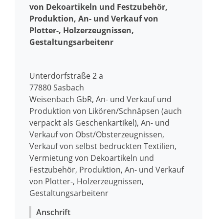
von Dekoartikeln und Festzubehör,
Produktion, An- und Verkauf von
Plotter-, Holzerzeugnissen,
Gestaltungsarbeitenr
Unterdorfstraße 2 a
77880
Sasbach
Weisenbach GbR, An- und Verkauf und
Produktion von Likören/Schnäpsen (auch
verpackt als Geschenkartikel), An- und
Verkauf von Obst/Obsterzeugnissen,
Verkauf von selbst bedruckten Textilien,
Vermietung von Dekoartikeln und
Festzubehör, Produktion, An- und Verkauf
von Plotter-, Holzerzeugnissen,
Gestaltungsarbeitenr
Anschrift