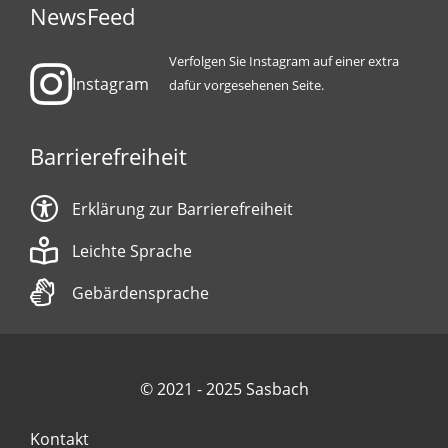
NewsFeed
Verfolgen Sie Instagram auf einer extra
Instagram
dafür vorgesehenen Seite.
Barrierefreiheit
Erklärung zur Barrierefreiheit
Leichte Sprache
Gebärdensprache
© 2021 - 2025 Sasbach
Kontakt