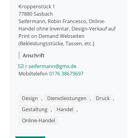
Kroppenstück 1
77880
Sasbach
Seifermann, Robin Francesco, Online-
Handel ohne Inventar, Design-Verkauf auf
Print on Demand Webseiten
(Bekleidungsstücke, Tassen, etc.)
Anschrift
r.seifermann@gmx.de
Mobiltelefon
0176 38679697
Design
,
Dienstleistungen
,
Druck
,
Gestaltung
,
Handel
,
Online-Handel