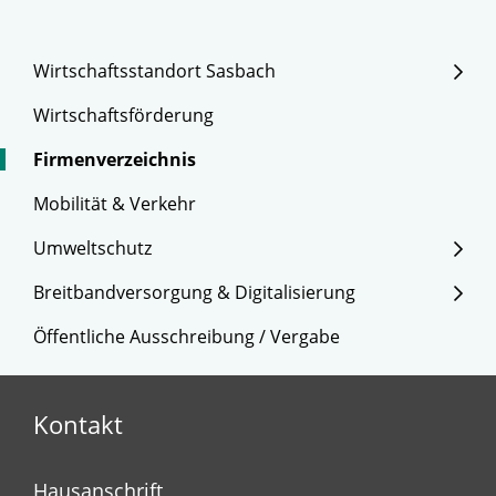
Wirtschaftsstandort Sasbach
Wirtschaftsförderung
Firmenverzeichnis
Mobilität & Verkehr
Umweltschutz
Breitbandversorgung & Digitalisierung
Öffentliche Ausschreibung / Vergabe
Kontakt
Hausanschrift