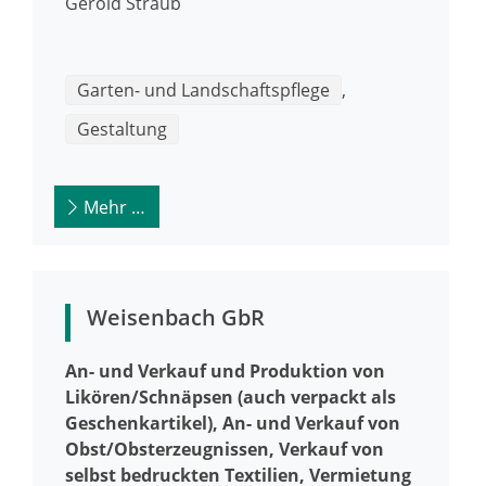
Gerold
Straub
Garten- und Landschaftspflege
,
Gestaltung
Mehr …
Weisenbach GbR
An- und Verkauf und Produktion von
Likören/Schnäpsen (auch verpackt als
Geschenkartikel), An- und Verkauf von
Obst/Obsterzeugnissen, Verkauf von
selbst bedruckten Textilien, Vermietung