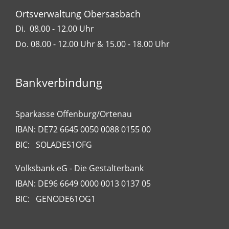
Ortsverwaltung Obersasbach
Di. 08.00 - 12.00 Uhr
Do. 08.00 - 12.00 Uhr & 15.00 - 18.00 Uhr
Bankverbindung
Sparkasse Offenburg/Ortenau
IBAN: DE72 6645 0050 0088 0155 00
BIC: SOLADES1OFG
Volksbank eG - Die Gestalterbank
IBAN: DE96 6649 0000 0013 0137 05
BIC: GENODE61OG1