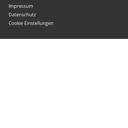
Impressum
Datenschutz
Cookie Einstellungen