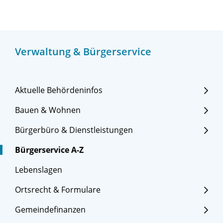
Verwaltung & Bürgerservice
Aktuelle Behördeninfos
Bauen & Wohnen
Bürgerbüro & Dienstleistungen
Bürgerservice A-Z
Lebenslagen
Ortsrecht & Formulare
Gemeindefinanzen