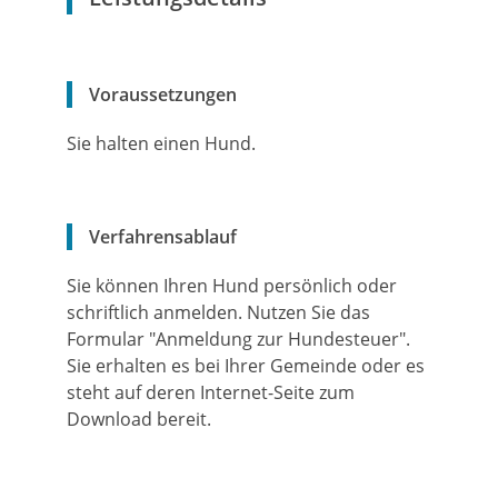
Voraussetzungen
Sie halten einen Hund.
Verfahrensablauf
Sie können Ihren Hund persönlich oder
schriftlich anmelden.
Nutzen Sie das
Formular "Anmeldung zur Hundesteuer".
Sie erhalten es bei Ihrer Gemeinde oder es
steht auf deren Internet-Seite zum
Download bereit.