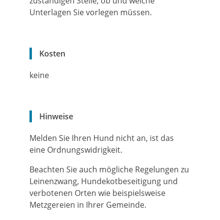
zuständigen Stelle, ob und welche
Unterlagen Sie vorlegen müssen.
Kosten
keine
Hinweise
Melden Sie Ihren Hund nicht an, ist das
eine Ordnungswidrigkeit.
Beachten Sie auch mögliche Regelungen zu
Leinenzwang, Hundekotbeseitigung und
verbotenen Orten wie beispielsweise
Metzgereien in Ihrer Gemeinde.