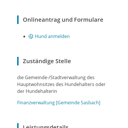
Onlineantrag und Formulare
Hund anmelden
Zuständige Stelle
die Gemeinde-/Stadtverwaltung des
Hauptwohnsitzes des Hundehalters oder
der Hundehalterin
Finanzverwaltung [Gemeinde Sasbach]
Leistungsdetails