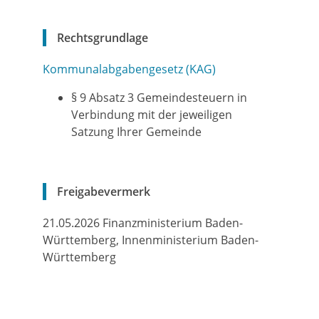
Rechtsgrundlage
Kommunalabgabengesetz (KAG)
§ 9 Absatz 3 Gemeindesteuern in
Verbindung mit der jeweiligen
Satzung Ihrer Gemeinde
Freigabevermerk
21.05.2026
Finanzministerium Baden-
Württemberg, Innenministerium Baden-
Württemberg