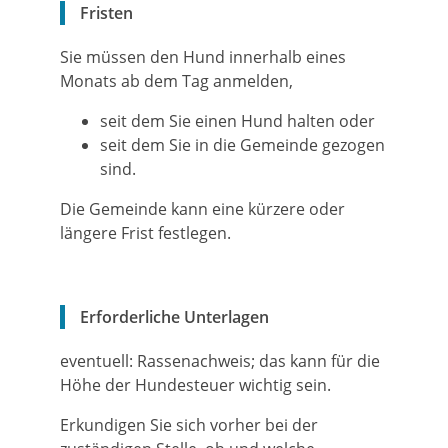
Fristen
Sie müssen den Hund innerhalb eines
Monats ab dem Tag anmelden,
seit dem Sie einen Hund halten oder
seit dem Sie in die Gemeinde gezogen
sind.
Die Gemeinde kann eine kürzere oder
längere Frist festlegen.
Erforderliche Unterlagen
eventuell: Rassenachweis; das kann für die
Höhe der Hundesteuer wichtig sein.
Erkundigen Sie sich vorher bei der