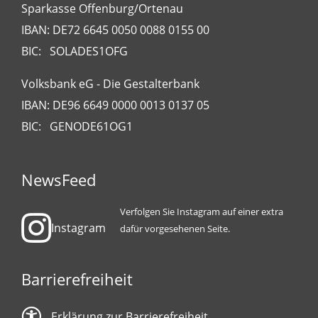
Sparkasse Offenburg/Ortenau
IBAN: DE72 6645 0050 0088 0155 00
BIC: SOLADES1OFG
Volksbank eG - Die Gestalterbank
IBAN: DE96 6649 0000 0013 0137 05
BIC: GENODE61OG1
NewsFeed
Verfolgen Sie Instagram auf einer extra
Instagram
dafür vorgesehenen Seite.
Barrierefreiheit
Erklärung zur Barrierefreiheit