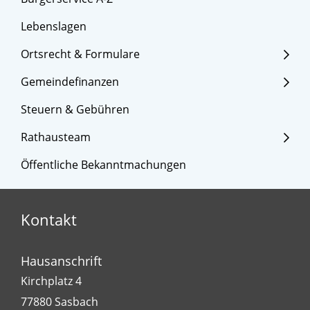
Lebenslagen
Ortsrecht & Formulare
Gemeindefinanzen
Steuern & Gebühren
Rathausteam
Öffentliche Bekanntmachungen
Kontakt
Hausanschrift
Kirchplatz 4
77880
Sasbach