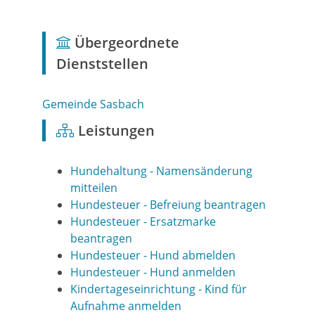
Übergeordnete
Dienststellen
Gemeinde Sasbach
Leistungen
Hundehaltung - Namensänderung
mitteilen
Hundesteuer - Befreiung beantragen
Hundesteuer - Ersatzmarke
beantragen
Hundesteuer - Hund abmelden
Hundesteuer - Hund anmelden
Kindertageseinrichtung - Kind für
Aufnahme anmelden