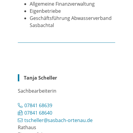
Allgemeine Finanzverwaltung
Eigenbetriebe
Geschäftsführung Abwasserverband
Sasbachtal
Tanja
Scheller
Sachbearbeiterin
07841 68639
07841 68640
tscheller@sasbach-ortenau.de
Rathaus