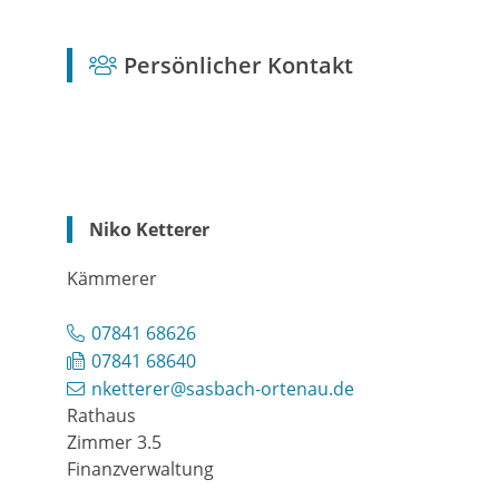
Persönlicher Kontakt
Niko
Ketterer
Kämmerer
07841 68626
07841 68640
nketterer@sasbach-ortenau.de
Rathaus
Zimmer 3.5
Finanzverwaltung