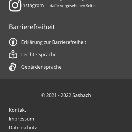
Instagram
dafür vorgesehenen Seite.
Barrierefreiheit
Erklärung zur Barrierefreiheit
Leichte Sprache
Gebärdensprache
© 2021 - 2022 Sasbach
Kontakt
Impressum
Datenschutz