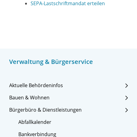
SEPA-Lastschriftmandat erteilen
Verwaltung & Bürgerservice
Aktuelle Behördeninfos
Bauen & Wohnen
Bürgerbüro & Dienstleistungen
Abfallkalender
Bankverbindung