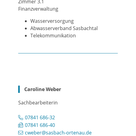
Zimmer 3.1
Finanzverwaltung
Wasserversorgung
Abwasserverband Sasbachtal
Telekommunikation
Caroline
Weber
Sachbearbeiterin
07841 686-32
07841 686-40
cweber@sasbach-ortenau.de