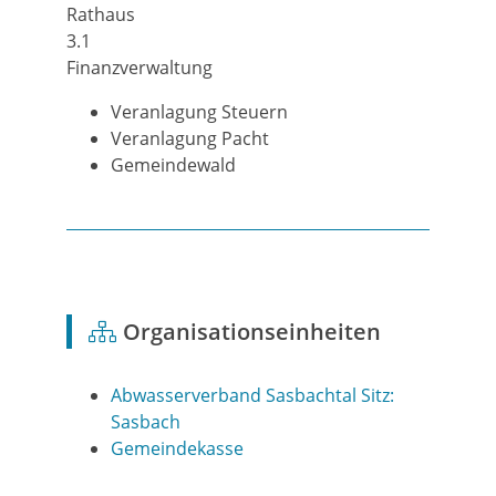
Rathaus
3.1
Finanzverwaltung
Veranlagung Steuern
Veranlagung Pacht
Gemeindewald
Organisationseinheiten
Abwasserverband Sasbachtal Sitz:
Sasbach
Gemeindekasse