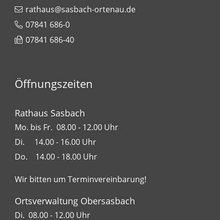
rathaus@sasbach-ortenau.de
07841 686-0
07841 686-40
Öffnungszeiten
Rathaus Sasbach
Mo. bis Fr. 08.00 - 12.00 Uhr
Di. 14.00 - 16.00 Uhr
Do. 14.00 - 18.00 Uhr
Wir bitten um Terminvereinbarung!
Ortsverwaltung Obersasbach
Di. 08.00 - 12.00 Uhr