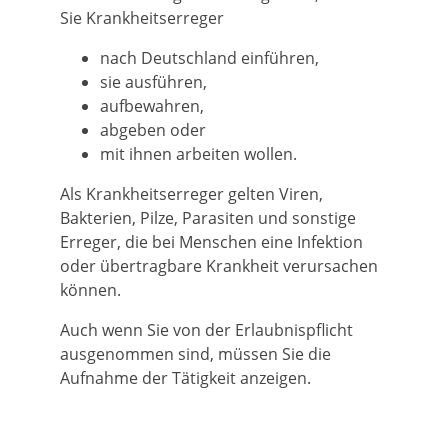
Sie Krankheitserreger
nach Deutschland einführen,
sie ausführen,
aufbewahren,
abgeben oder
mit ihnen arbeiten wollen.
Als Krankheitserreger gelten Viren,
Bakterien, Pilze, Parasiten und sonstige
Erreger, die bei Menschen eine Infektion
oder übertragbare Krankheit verursachen
können.
Auch wenn Sie von der Erlaubnispflicht
ausgenommen sind, müssen Sie die
Aufnahme der Tätigkeit anzeigen.