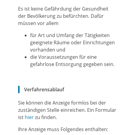
Es ist keine Gefährdung der Gesundheit
der Bevölkerung zu befürchten.
Dafür
müssen vor allem
für Art und Umfang der Tätigkeiten
geeignete Räume oder Einrichtungen
vorhanden und
die Voraussetzungen für eine
gefahrlose Entsorgung gegeben sein.
Verfahrensablauf
Sie können die Anzeige formlos bei der
zuständigen Stelle einreichen.
Ein Formular
ist
hier
zu finden.
Ihre Anzeige muss Folgendes enthalten: