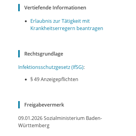
Vertiefende Informationen
Erlaubnis zur Tätigkeit mit
Krankheitserregern beantragen
Rechtsgrundlage
Infektionsschutzgesetz (IfSG)
:
§ 49 Anzeigepflichten
Freigabevermerk
09.01.2026
Sozialministerium Baden-
Württemberg