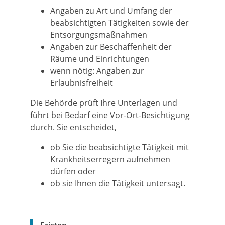
Angaben zu Art und Umfang der
beabsichtigten Tätigkeiten sowie der
Entsorgungsmaßnahmen
Angaben zur Beschaffenheit der
Räume und Einrichtungen
wenn nötig: Angaben zur
Erlaubnisfreiheit
Die Behörde prüft Ihre Unterlagen und
führt bei Bedarf eine Vor-Ort-Besichtigung
durch. Sie entscheidet,
ob Sie die beabsichtigte Tätigkeit mit
Krankheitserregern aufnehmen
dürfen oder
ob sie Ihnen die Tätigkeit untersagt.