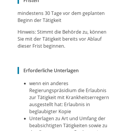
Fristen
mindestens 30 Tage vor dem geplanten
Beginn der Tätigkeit
Hinweis: Stimmt die Behörde zu, können
Sie mit der Tätigkeit bereits vor Ablauf
dieser Frist beginnen.
Erforderliche Unterlagen
wenn ein anderes
Regierungspräsidium die Erlaubnis
zur Tätigkeit mit Krankheitserregern
ausgestellt hat: Erlaubnis in
beglaubigter Kopie
Unterlagen zu Art und Umfang der
beabsichtigten Tätigkeiten sowie zu