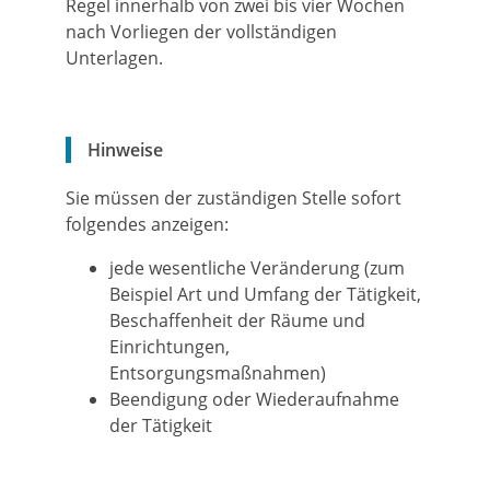
Regel innerhalb von zwei bis vier Wochen
nach Vorliegen der vollständigen
Unterlagen.
Hinweise
Sie müssen der zuständigen Stelle sofort
folgendes anzeigen:
jede wesentliche Veränderung (zum
Beispiel Art und Umfang der Tätigkeit,
Beschaffenheit der Räume und
Einrichtungen,
Entsorgungsmaßnahmen)
Beendigung oder Wiederaufnahme
der Tätigkeit