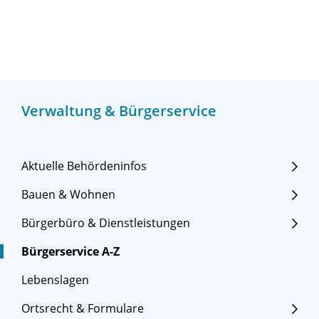
Verwaltung & Bürgerservice
Aktuelle Behördeninfos
Bauen & Wohnen
Bürgerbüro & Dienstleistungen
Bürgerservice A-Z
Lebenslagen
Ortsrecht & Formulare