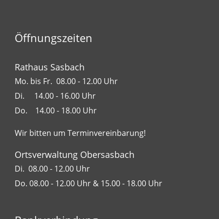
Öffnungszeiten
Rathaus Sasbach
Mo. bis Fr. 08.00 - 12.00 Uhr
Di. 14.00 - 16.00 Uhr
Do. 14.00 - 18.00 Uhr
Wir bitten um Terminvereinbarung!
Ortsverwaltung Obersasbach
Di. 08.00 - 12.00 Uhr
Do. 08.00 - 12.00 Uhr & 15.00 - 18.00 Uhr