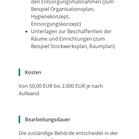
den Entsorgungsmaßnahmen (zum
Beispiel Organisationsplan,
Hygienekonzept,
Entsorgungskonzept)
Unterlagen zur Beschaffenheit der
Räume und Einrichtungen (zum
Beispiel Stockwerksplan, Raumplan)
Kosten
Von 50,00 EUR bis 2.000 EUR je nach
Aufwand
Bearbeitungsdauer
Die zuständige Behörde entscheidet in der