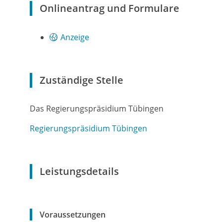
Onlineantrag und Formulare
Anzeige
Zuständige Stelle
Das Regierungspräsidium Tübingen
Regierungspräsidium Tübingen
Leistungsdetails
Voraussetzungen