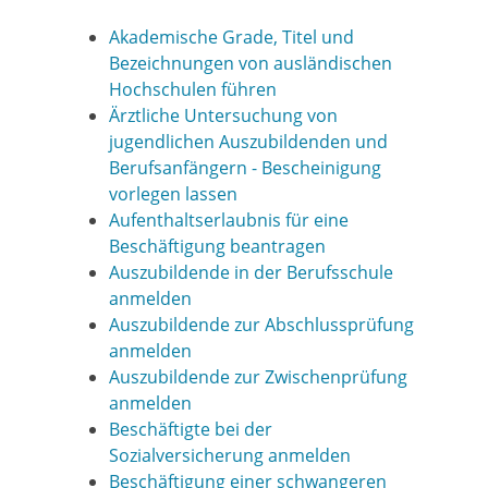
Akademische Grade, Titel und
Bezeichnungen von ausländischen
Hochschulen führen
Ärztliche Untersuchung von
jugendlichen Auszubildenden und
Berufsanfängern - Bescheinigung
vorlegen lassen
Aufenthaltserlaubnis für eine
Beschäftigung beantragen
Auszubildende in der Berufsschule
anmelden
Auszubildende zur Abschlussprüfung
anmelden
Auszubildende zur Zwischenprüfung
anmelden
Beschäftigte bei der
Sozialversicherung anmelden
Beschäftigung einer schwangeren