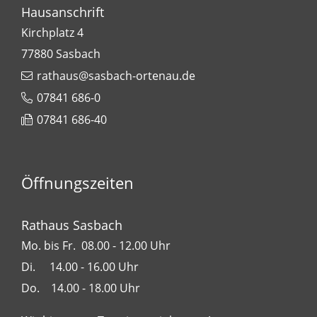
Hausanschrift
Kirchplatz 4
77880
Sasbach
rathaus@sasbach-ortenau.de
07841 686-0
07841 686-40
Öffnungszeiten
Rathaus Sasbach
Mo. bis Fr. 08.00 - 12.00 Uhr
Di. 14.00 - 16.00 Uhr
Do. 14.00 - 18.00 Uhr