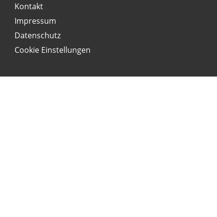
Kontakt
Impressum
Datenschutz
Cookie Einstellungen