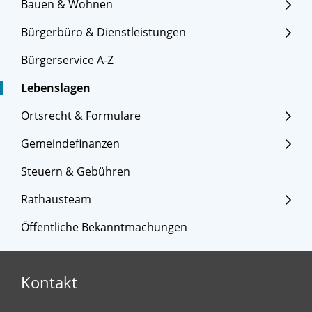
Bauen & Wohnen
Bürgerbüro & Dienstleistungen
Bürgerservice A-Z
Lebenslagen
Ortsrecht & Formulare
Gemeindefinanzen
Steuern & Gebühren
Rathausteam
Öffentliche Bekanntmachungen
Kontakt