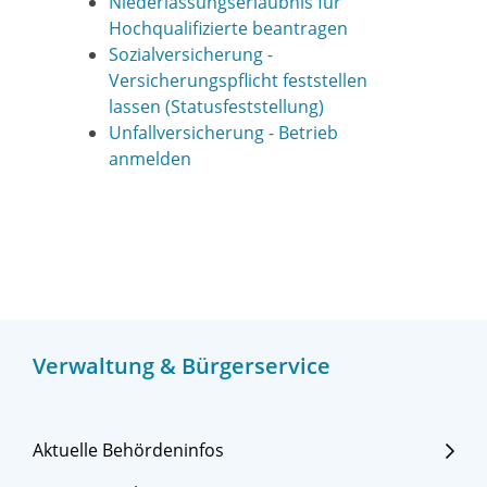
Niederlassungserlaubnis für
Hochqualifizierte beantragen
Sozialversicherung -
Versicherungspflicht feststellen
lassen (Statusfeststellung)
Unfallversicherung - Betrieb
anmelden
Verwaltung & Bürgerservice
Aktuelle Behördeninfos