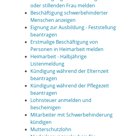
oder stillenden Frau melden
Beschäftigung schwerbehinderter
Menschen anzeigen
Eignung zur Ausbildung - Feststellung
beantragen
Erstmalige Beschäftigung von
Personen in Heimarbeit melden
Heimarbeit - Halbjährige
Listenmeldung
Kündigung während der Elternzeit
beantragen
Kündigung während der Pflegezeit
beantragen
Lohnsteuer anmelden und
bescheinigen
Mitarbeiter mit Schwerbehinderung
kündigen
Mutterschutzlohn