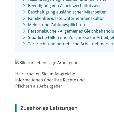
Beendigung von Arbeitsverhältnissen
Beschäftigung ausländischer Mitarbeiter
Familienbewusste Unternehmenskultur
Melde- und Zahlungspflichten
Personalsuche - Allgemeines Gleichbehandl
Staatliche Hilfen und Zuschüsse für Arbeitge
Tarifrecht und betriebliche Arbeitnehmerve
Hier erhalten Sie umfangreiche
Informationen über Ihre Rechte und
Pflichten als Arbeitgeber.
Zugehörige Leistungen