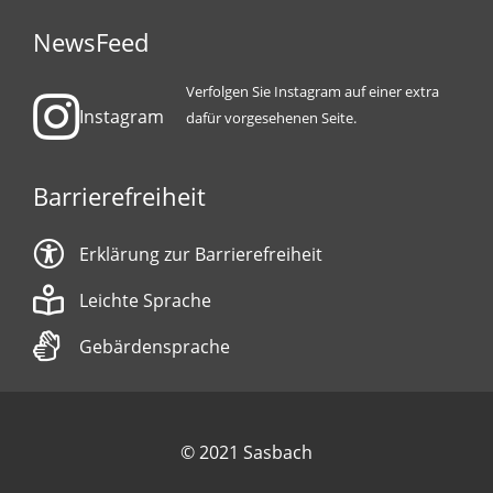
NewsFeed
Verfolgen Sie Instagram auf einer extra
Instagram
dafür vorgesehenen Seite.
Barrierefreiheit
Erklärung zur Barrierefreiheit
Leichte Sprache
Gebärdensprache
© 2021 Sasbach